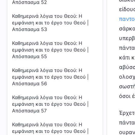
Απόσπασμα 52
είδου
Καθημερινά λόγια του Θεού: Η
παντο
εμφάνιση και το έργο του Θεού |
σάρκα
Απόσπασμα 53
υπερβ
Καθημερινά λόγια του Θεού: Η
πάντα
εμφάνιση και το έργο του Θεού |
Απόσπασμα 55
κάτι 
αβύσσ
Καθημερινά λόγια του Θεού: Η
ολοσχ
εμφάνιση και το έργο του Θεού |
Απόσπασμα 56
σωστή
όσοι 
Καθημερινά λόγια του Θεού: Η
εμφάνιση και το έργο του Θεού |
Απόσπασμα 57
Έρχετ
πάντα
Καθημερινά λόγια του Θεού: Η
εμφάνιση και το έργο του Θεού |
ουραν