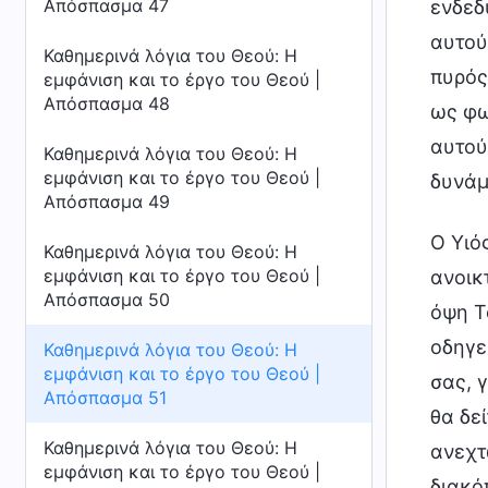
Απόσπασμα 47
ενδεδ
αυτού
Καθημερινά λόγια του Θεού: Η
πυρός
εμφάνιση και το έργο του Θεού |
Απόσπασμα 48
ως φω
αυτού
Καθημερινά λόγια του Θεού: Η
εμφάνιση και το έργο του Θεού |
δυνάμ
Απόσπασμα 49
Ο Υιό
Καθημερινά λόγια του Θεού: Η
εμφάνιση και το έργο του Θεού |
ανοικ
Απόσπασμα 50
όψη Τ
οδηγε
Καθημερινά λόγια του Θεού: Η
εμφάνιση και το έργο του Θεού |
σας, 
Απόσπασμα 51
θα δε
Καθημερινά λόγια του Θεού: Η
ανεχτ
εμφάνιση και το έργο του Θεού |
διακό