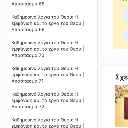
Απόσπασμα 68
Καθημερινά λόγια του Θεού: Η
εμφάνιση και το έργο του Θεού |
Απόσπασμα 69
Καθημερινά λόγια του Θεού: Η
εμφάνιση και το έργο του Θεού |
Απόσπασμα 70
Καθημερινά λόγια του Θεού: Η
εμφάνιση και το έργο του Θεού |
Σχε
Απόσπασμα 71
Καθημερινά λόγια του Θεού: Η
εμφάνιση και το έργο του Θεού |
Απόσπασμα 72
Καθημερινά λόγια του Θεού: Η
εμφάνιση και το έργο του Θεού |