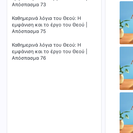
Απόσπασμα 73
Καθημερινά λόγια του Θεού: Η
εμφάνιση και το έργο του Θεού |
Απόσπασμα 75
Καθημερινά λόγια του Θεού: Η
εμφάνιση και το έργο του Θεού |
Απόσπασμα 76