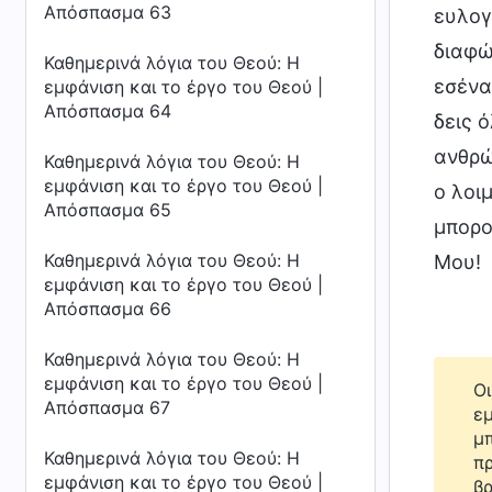
Απόσπασμα 63
ευλογ
διαφώ
Καθημερινά λόγια του Θεού: Η
εσένα
εμφάνιση και το έργο του Θεού |
Απόσπασμα 64
δεις 
ανθρώ
Καθημερινά λόγια του Θεού: Η
εμφάνιση και το έργο του Θεού |
ο λοιμ
Απόσπασμα 65
μπορο
Καθημερινά λόγια του Θεού: Η
Μου!
εμφάνιση και το έργο του Θεού |
Απόσπασμα 66
Καθημερινά λόγια του Θεού: Η
εμφάνιση και το έργο του Θεού |
Οι
Απόσπασμα 67
εμ
μπ
Καθημερινά λόγια του Θεού: Η
πρ
εμφάνιση και το έργο του Θεού |
βρ