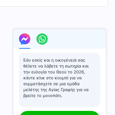
Εάν εσείς και η οικογένειά σας
θέλετε να λάβετε τη σωτηρία και
την ευλογία του Θεού το 2026,
κάντε κλικ στο κουμπί για να
συμμετάσχετε σε μια ομάδα
μελέτης της Αγίας Γραφής για να
βρείτε το μονοπάτι.