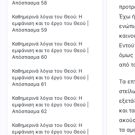
Απόσπασμα 58
προτρ
Έχω ή
Καθημερινά λόγια του Θεού: Η
εμφάνιση και το έργο του Θεού |
ενώπι
Απόσπασμα 59
καινο
Καθημερινά λόγια του Θεού: Η
Εντού
εμφάνιση και το έργο του Θεού |
όμως 
Απόσπασμα 60
από τ
Καθημερινά λόγια του Θεού: Η
εμφάνιση και το έργο του Θεού |
Τα επ
Απόσπασμα 61
στείλ
Καθημερινά λόγια του Θεού: Η
εξετά
εμφάνιση και το έργο του Θεού |
και τ
Απόσπασμα 62
ακούσ
Καθημερινά λόγια του Θεού: Η
τα αμ
εμφάνιση και το έργο του Θεού |