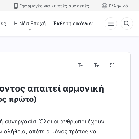
Εφαρμογές για κινητές συσκευές
Ελληνικά
ίες
Η Νέα Εποχή
Έκθεση εικόνων
ντος απαιτεί αρμονική
ος πρώτο)
ή συνεργασία. Όλοι οι άνθρωποι έχουν
ν αλήθεια, οπότε ο μόνος τρόπος να