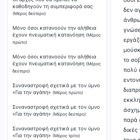
καθοδηγούν τη συμπεριφορά σας
δεν α
(Μέρος δεύτερο)
άνθρω
Μόνο όσοι κατανοούν την αλήθεια
γνώσε
έχουν πνευματική κατανόηση
(Μέρος
εργάζ
πρώτο)
μούσκ
Μόνο όσοι κατανοούν την αλήθεια
το σο
έχουν πνευματική κατανόηση
(Μέρος
πολύ 
δεύτερο)
εντον
Συναναστροφή σχετικά με τον ύμνο
διαπρ
«Για την αγάπη»
(Μέρος πρώτο)
εκκλη
Συναναστροφή σχετικά με τον ύμνο
άσχημ
«Για την αγάπη»
(Μέρος δεύτερο)
παρά 
Συναναστροφή σχετικά με τον ύμνο
δικές
«Για την αγάπη»
(Μέρος τρίτο)
τους 