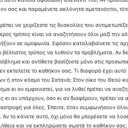
ον σας και παραμένετε ακλόνητα αμετανόητοι, τότε
ρέπει να χειρίζεστε τις δυσκολίες που αντιμετωπίζε
ερος τρόπος είναι να αναζητήσουν όλοι μαζί την α
ήξουν σε ομοφωνία. Εφόσον καταλαβαίνετε τις αρχές
 ο βέλτιστος τρόπος να λυθούν τα προβλήματα. Αν δε
ρόβλημα και αντίθετα βασίζεστε μόνο στις προσωπικ
δεν εκτελείτε το καθήκον σας. Τι διαφορά έχει αυτό
ων ή στον κόσμο του Σατανά; Στον οίκο του Θεού κυ
ημα κι αν εμφανιστεί, για να λυθεί πρέπει να αναζη
ς κι αν υπάρχουν, όσο κι αν διαφέρουν, πρέπει να 
αστροφή για όλες. Έπειτα, όταν συμφωνήσουν όλοι,
. Αν το κάνετε αυτό, όχι μόνο θα μπορέσετε να λύσ
λήθεια και να εκπληρώσετε σωστά το καθήκον σας. 