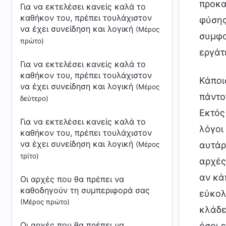
προκα
Για να εκτελέσει κανείς καλά το
καθήκον του, πρέπει τουλάχιστον
φύσης
να έχει συνείδηση και λογική
(Μέρος
συμφο
πρώτο)
εργάτ
Για να εκτελέσει κανείς καλά το
καθήκον του, πρέπει τουλάχιστον
Κάποι
να έχει συνείδηση και λογική
(Μέρος
πάντο
δεύτερο)
Εκτός
Για να εκτελέσει κανείς καλά το
λόγοι
καθήκον του, πρέπει τουλάχιστον
να έχει συνείδηση και λογική
αυτάρ
(Μέρος
τρίτο)
αρχές
αν κά
Οι αρχές που θα πρέπει να
καθοδηγούν τη συμπεριφορά σας
εύκολ
(Μέρος πρώτο)
κλάδε
Οι αρχές που θα πρέπει να
όσοι 