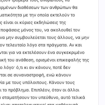
θαρμένων διαθέσεων των ανθρώπων θα
ματικότητα με την οποία εκτελούν το
ς είναι οι κύριες εκδηλώσεις της
αποφάσεις μόνος του, να ακολουθεί τον
, να μην συμβουλεύεται τους άλλους, να μην
ον τελευταίο λόγο στα πράγματα. Αν και
νται για να εκτελέσουν ένα συγκεκριμένο
δική του ανάθεση, ορισμένοι επικεφαλής της
λόγο· ό,τι κι αν κάνουν, ποτέ δεν
νται σε συναναστροφή, ενώ κάνουν
ία με τους υπόλοιπους. Κάνουν τους
 το πρόβλημα. Επιπλέον, όταν οι άλλοι
α σταματήσουν τον υπεύθυνο, αυτό τελικά
 είναι αποτελεσματικοί στα καθήκοντά