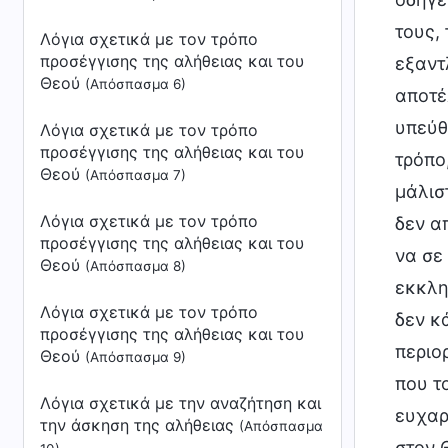
τους,
Λόγια σχετικά με τον τρόπο
προσέγγισης της αλήθειας και του
εξαντ
Θεού
(Απόσπασμα 6)
αποτέ
υπεύθ
Λόγια σχετικά με τον τρόπο
προσέγγισης της αλήθειας και του
τρόπο
Θεού
(Απόσπασμα 7)
μάλισ
Λόγια σχετικά με τον τρόπο
δεν α
προσέγγισης της αλήθειας και του
να σε
Θεού
(Απόσπασμα 8)
εκκλη
Λόγια σχετικά με τον τρόπο
δεν κ
προσέγγισης της αλήθειας και του
περιο
Θεού
(Απόσπασμα 9)
που τ
Λόγια σχετικά με την αναζήτηση και
ευχαρ
την άσκηση της αλήθειας
(Απόσπασμα
στον 