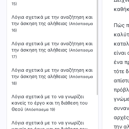
15)
καθήκ
Λόγια σχετικά με την αναζήτηση και
την άσκηση της αλήθειας
(Απόσπασμα
Πώς π
16)
καλύτ
Λόγια σχετικά με την αναζήτηση και
καταλ
την άσκηση της αλήθειας
(Απόσπασμα
είναι
17)
ένα π
Λόγια σχετικά με την αναζήτηση και
τότε 
την άσκηση της αλήθειας
(Απόσπασμα
απίστ
18)
πρόβλ
Λόγια σχετικά με το να γνωρίζει
γνώμε
κανείς το έργο και τη διάθεση του
συναν
Θεού
(Απόσπασμα 19)
αρχές
Λόγια σχετικά με το να γνωρίζει
την α