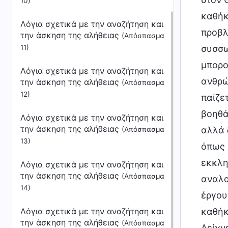
10)
καθήκ
Λόγια σχετικά με την αναζήτηση και
προβλ
την άσκηση της αλήθειας
(Απόσπασμα
11)
συσσω
μπορο
Λόγια σχετικά με την αναζήτηση και
ανθρώ
την άσκηση της αλήθειας
(Απόσπασμα
12)
παίζε
βοηθά
Λόγια σχετικά με την αναζήτηση και
την άσκηση της αλήθειας
αλλά 
(Απόσπασμα
13)
όπως 
εκκλη
Λόγια σχετικά με την αναζήτηση και
την άσκηση της αλήθειας
(Απόσπασμα
αναλα
14)
έργου
Λόγια σχετικά με την αναζήτηση και
καθήκ
την άσκηση της αλήθειας
(Απόσπασμα
Δείχν