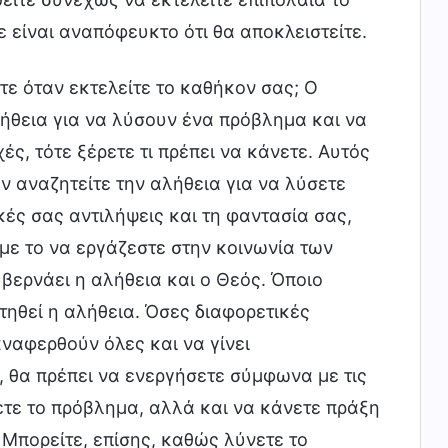
 είναι αναπόφευκτο ότι θα αποκλειστείτε.
τε όταν εκτελείτε το καθήκον σας; Ο
λήθεια για να λύσουν ένα πρόβλημα και να
, τότε ξέρετε τι πρέπει να κάνετε. Αυτός
ν αναζητείτε την αλήθεια για να λύσετε
ές σας αντιλήψεις και τη φαντασία σας,
 με το να εργάζεστε στην κοινωνία των
βερνάει η αλήθεια και ο Θεός. Όποιο
τηθεί η αλήθεια. Όσες διαφορετικές
αναφερθούν όλες και να γίνει
 θα πρέπει να ενεργήσετε σύμφωνα με τις
ετε το πρόβλημα, αλλά και να κάνετε πράξη
Μπορείτε, επίσης, καθώς λύνετε το