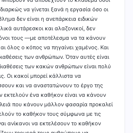
διαρκώς να γίνεται ξανά η εργασία όσο οι
λημα δεν είναι η ανεπάρκεια ειδικών
ολικά αυτάρεσκοι και αλαζονικοί, δεν
όνοι τους —με αποτέλεσμα να τα κάνουν
και όλος ο κόπος να πηγαίνει χαμένος. Και
διαθέσεις των ανθρώπων. Όταν αυτές είναι
ι διαθέσεις των κακών ανθρώπων είναι πολύ
ς. Οι κακοί μπορεί κάλλιστα να
σσουν και να αναστατώνουν το έργο της
ν εκτελούν ένα καθήκον είναι να κάνουν
υλειά που κάνουν μάλλον φασαρία προκαλεί
τελούν το καθήκον τους σύμφωνα με τις
ίναι ανίκανοι να εκτελέσουν το καθήκον
οδίζουν τρομερά τους ανθρώπους να