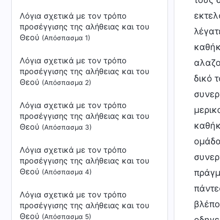
εκτελ
Λόγια σχετικά με τον τρόπο
προσέγγισης της αλήθειας και του
λέγατ
Θεού
(Απόσπασμα 1)
καθήκ
Λόγια σχετικά με τον τρόπο
αλαζο
προσέγγισης της αλήθειας και του
δικό 
Θεού
(Απόσπασμα 2)
συνερ
Λόγια σχετικά με τον τρόπο
μερικ
προσέγγισης της αλήθειας και του
καθήκ
Θεού
(Απόσπασμα 3)
ομάδα
Λόγια σχετικά με τον τρόπο
συνερ
προσέγγισης της αλήθειας και του
Θεού
πράγμ
(Απόσπασμα 4)
πάντε
Λόγια σχετικά με τον τρόπο
βλέπο
προσέγγισης της αλήθειας και του
Θεού
(Απόσπασμα 5)
οδηγε