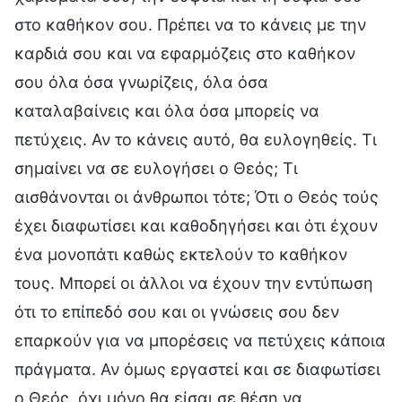
στο καθήκον σου. Πρέπει να το κάνεις με την
καρδιά σου και να εφαρμόζεις στο καθήκον
σου όλα όσα γνωρίζεις, όλα όσα
καταλαβαίνεις και όλα όσα μπορείς να
πετύχεις. Αν το κάνεις αυτό, θα ευλογηθείς. Τι
σημαίνει να σε ευλογήσει ο Θεός; Τι
αισθάνονται οι άνθρωποι τότε; Ότι ο Θεός τούς
έχει διαφωτίσει και καθοδηγήσει και ότι έχουν
ένα μονοπάτι καθώς εκτελούν το καθήκον
τους. Μπορεί οι άλλοι να έχουν την εντύπωση
ότι το επίπεδό σου και οι γνώσεις σου δεν
επαρκούν για να μπορέσεις να πετύχεις κάποια
πράγματα. Αν όμως εργαστεί και σε διαφωτίσει
ο Θεός, όχι μόνο θα είσαι σε θέση να