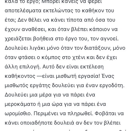
καλά το έργο; Μπορεί κανείς να φέρει
αποτελέσματα εκτελώντας το καθήκον του
έτσι; Δεν θέλει να κάνει τίποτα από όσα του
έχουν αναθέσει, και όταν βλέπει κάποιον να
χρειάζεται βοήθεια στο έργο του, τον αγνοεί.
Δουλεύει λιγάκι μόνο όταν τον διατάξουν, μόνο
όταν φτάσει ο κόμπος στο χτένι και δεν έχει
άλλη επιλογή. Αυτό δεν είναι εκτέλεση
καθήκοντος —είναι μισθωτή εργασία! Ένας
μισθωτός εργάτης δουλεύει για έναν εργοδότη.
Δουλεύει μια μέρα για να πάρει ένα
μεροκάματο ή μια ώρα για να πάρει ένα
ωρομίσθιο. Περιμένει να πληρωθεί. Φοβάται να
κάνει οποιαδήποτε δουλειά αν δεν τον βλέπει