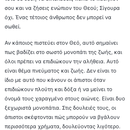
σου και να ζήσεις ενώπιον του Θεού; Σίγουρα
όχι. Ένας τέτοιος άνθρωπος δεν μπορεί να
σωθεί.
Αν κάποιος πιστεύει στον Θεό, αυτό σημαίνει
πως βαδίζει στο σωστό μονοπάτι της ζωής, και
όλοι πρέπει να επιδιώκουν την αλήθεια. Αυτό
είναι θέμα πνεύματος και ζωής. Δεν είναι το
ίδιο με αυτό που κάνουν οι άπιστοι όταν
επιδιώκουν πλούτη και δόξα ή να μείνει το
όνομά τους χαραγμένο στους αιώνες. Είναι δυο
ξεχωριστά μονοπάτια. Στις δουλειές τους, οι
άπιστοι σκέφτονται πώς μπορούν να βγάλουν
περισσότερα χρήματα, δουλεύοντας λιγότερο.