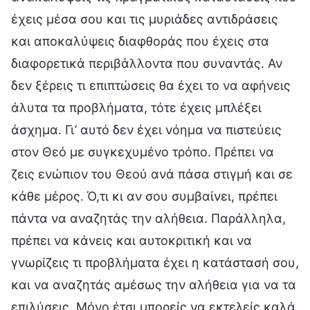
έχεις μέσα σου και τις μυριάδες αντιδράσεις
και αποκαλύψεις διαφθοράς που έχεις στα
διαφορετικά περιβάλλοντα που συναντάς. Αν
δεν ξέρεις τι επιπτώσεις θα έχει το να αφήνεις
άλυτα τα προβλήματα, τότε έχεις μπλέξει
άσχημα. Γι’ αυτό δεν έχει νόημα να πιστεύεις
στον Θεό με συγκεχυμένο τρόπο. Πρέπει να
ζεις ενώπιον του Θεού ανά πάσα στιγμή και σε
κάθε μέρος. Ό,τι κι αν σου συμβαίνει, πρέπει
πάντα να αναζητάς την αλήθεια. Παράλληλα,
πρέπει να κάνεις και αυτοκριτική και να
γνωρίζεις τι προβλήματα έχει η κατάστασή σου,
και να αναζητάς αμέσως την αλήθεια για να τα
επιλύσεις. Μόνο έτσι μπορείς να εκτελείς καλά