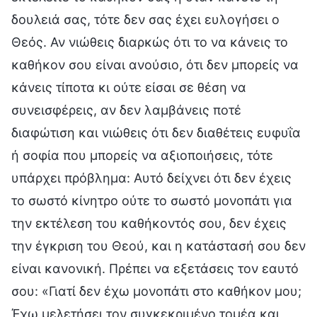
δουλειά σας, τότε δεν σας έχει ευλογήσει ο
Θεός. Αν νιώθεις διαρκώς ότι το να κάνεις το
καθήκον σου είναι ανούσιο, ότι δεν μπορείς να
κάνεις τίποτα κι ούτε είσαι σε θέση να
συνεισφέρεις, αν δεν λαμβάνεις ποτέ
διαφώτιση και νιώθεις ότι δεν διαθέτεις ευφυΐα
ή σοφία που μπορείς να αξιοποιήσεις, τότε
υπάρχει πρόβλημα: Αυτό δείχνει ότι δεν έχεις
το σωστό κίνητρο ούτε το σωστό μονοπάτι για
την εκτέλεση του καθήκοντός σου, δεν έχεις
την έγκριση του Θεού, και η κατάστασή σου δεν
είναι κανονική. Πρέπει να εξετάσεις τον εαυτό
σου: «Γιατί δεν έχω μονοπάτι στο καθήκον μου;
Έχω μελετήσει τον συγκεκριμένο τομέα και