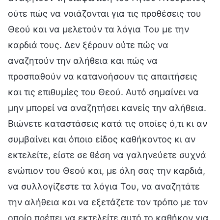
ούτε πώς να νοιάζονται για τις προθέσεις του
Θεού και να μελετούν τα λόγια Του με την
καρδιά τους. Δεν ξέρουν ούτε πώς να
αναζητούν την αλήθεια και πώς να
προσπαθούν να κατανοήσουν τις απαιτήσεις
και τις επιθυμίες του Θεού. Αυτό σημαίνει να
μην μπορεί να αναζητήσει κανείς την αλήθεια.
Βιώνετε καταστάσεις κατά τις οποίες ό,τι κι αν
συμβαίνει και όποιο είδος καθήκοντος κι αν
εκτελείτε, είστε σε θέση να γαληνεύετε συχνά
ενώπιον του Θεού και, με όλη σας την καρδιά,
να συλλογίζεστε τα λόγια Του, να αναζητάτε
την αλήθεια και να εξετάζετε τον τρόπο με τον
οποίο πρέπει να εκτελείτε αυτό το καθήκον για