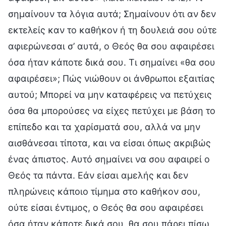
σημαίνουν τα λόγια αυτά; Σημαίνουν ότι αν δεν
εκτελείς καν το καθήκον ή τη δουλειά σου ούτε
αφιερώνεσαι σ’ αυτά, ο Θεός θα σου αφαιρέσει
όσα ήταν κάποτε δικά σου. Τι σημαίνει «θα σου
αφαιρέσει»; Πώς νιώθουν οι άνθρωποι εξαιτίας
αυτού; Μπορεί να μην καταφέρεις να πετύχεις
όσα θα μπορούσες να είχες πετύχει με βάση το
επίπεδο και τα χαρίσματά σου, αλλά να μην
αισθάνεσαι τίποτα, και να είσαι όπως ακριβώς
ένας άπιστος. Αυτό σημαίνει να σου αφαιρεί ο
Θεός τα πάντα. Εάν είσαι αμελής και δεν
πληρώνεις κάποιο τίμημα στο καθήκον σου,
ούτε είσαι έντιμος, ο Θεός θα σου αφαιρέσει
όσα ήταν κάποτε δικά σου, θα σου πάρει πίσω