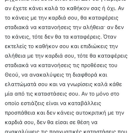
αν έχετε κάνει καλά το καθήκον σας ή όχι. Αν
το κάνεις με την καρδιά σου, θα καταφέρεις
σταδιακά να κατανοήσεις την αλήθεια· αν δεν
το κάνεις, τότε δεν θα τα καταφέρεις. Όταν
εκτελείς το καθήκον σου και επιδιώκεις την
αλήθεια με την καρδιά σου, τότε θα καταφέρεις
σταδιακά να κατανοήσεις τις προθέσεις του
Θεού, να ανακαλύψεις τη διαφθορά και
ελαττώματά σου και να γνωρίσεις καλά κάθε
μία από τις καταστάσεις σου. Αν το μόνο στο
οποίο εστιάζεις είναι να καταβάλλεις
προσπάθεια και δεν κάνεις αυτοκριτική με την
καρδιά σου, δεν θα είσαι σε θέση να
ανακαλύψεις τις πραγματικές καταστάσεις που