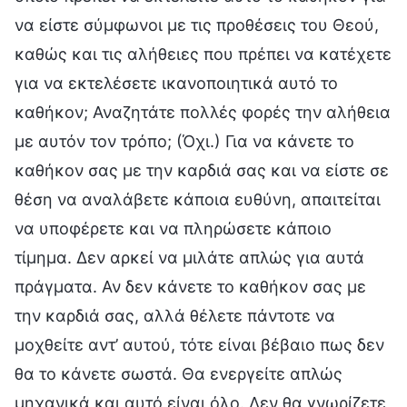
να είστε σύμφωνοι με τις προθέσεις του Θεού,
καθώς και τις αλήθειες που πρέπει να κατέχετε
για να εκτελέσετε ικανοποιητικά αυτό το
καθήκον; Αναζητάτε πολλές φορές την αλήθεια
με αυτόν τον τρόπο; (Όχι.) Για να κάνετε το
καθήκον σας με την καρδιά σας και να είστε σε
θέση να αναλάβετε κάποια ευθύνη, απαιτείται
να υποφέρετε και να πληρώσετε κάποιο
τίμημα. Δεν αρκεί να μιλάτε απλώς για αυτά
πράγματα. Αν δεν κάνετε το καθήκον σας με
την καρδιά σας, αλλά θέλετε πάντοτε να
μοχθείτε αντ’ αυτού, τότε είναι βέβαιο πως δεν
θα το κάνετε σωστά. Θα ενεργείτε απλώς
μηχανικά και αυτό είναι όλο. Δεν θα γνωρίζετε