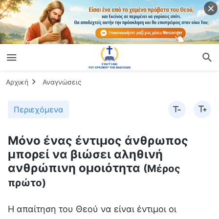
Αρχική
Αναγνώσεις
Περιεχόμενα
Μόνο ένας έντιμος άνθρωπος
μπορεί να βιώσει αληθινή
ανθρώπινη ομοιότητα
(Μέρος
πρώτο)
Η απαίτηση του Θεού να είναι έντιμοι οι