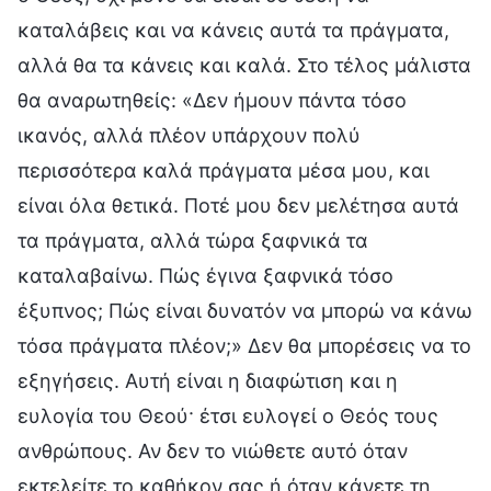
καταλάβεις και να κάνεις αυτά τα πράγματα,
αλλά θα τα κάνεις και καλά. Στο τέλος μάλιστα
θα αναρωτηθείς: «Δεν ήμουν πάντα τόσο
ικανός, αλλά πλέον υπάρχουν πολύ
περισσότερα καλά πράγματα μέσα μου, και
είναι όλα θετικά. Ποτέ μου δεν μελέτησα αυτά
τα πράγματα, αλλά τώρα ξαφνικά τα
καταλαβαίνω. Πώς έγινα ξαφνικά τόσο
έξυπνος; Πώς είναι δυνατόν να μπορώ να κάνω
τόσα πράγματα πλέον;» Δεν θα μπορέσεις να το
εξηγήσεις. Αυτή είναι η διαφώτιση και η
ευλογία του Θεού· έτσι ευλογεί ο Θεός τους
ανθρώπους. Αν δεν το νιώθετε αυτό όταν
εκτελείτε το καθήκον σας ή όταν κάνετε τη