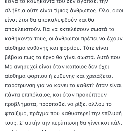
καλά τα καθήκοντά του δεν αγαπάει την
αλήθεια ούτε είναι τίμιος άνθρωπος. Όλοι όσοι
είναι έτσι θα αποκαλυφθούν και θα
αποκλειστούν. Για να εκτελέσουν σωστά τα
καθήκοντά τους, οι άνθρωποι πρέπει να έχουν
αίσθημα ευθύνης και φορτίου. Τότε είναι
βέβαιο πως το έργο θα γίνει σωστά. Αυτό που
Με ανησυχεί είναι όταν κάποιος δεν έχει
αίσθημα φορτίου ή ευθύνης και χρειάζεται
παρότρυνση για να κάνει το καθετί· όταν είναι
πάντα επιπόλαιος, και όταν προκύπτουν
προβλήματα, προσπαθεί να ρίξει αλλού το
φταίξιμο, πράγμα που καθυστερεί την επίλυσή
τους. Σ’ αυτήν την περίπτωση θα γίνει και πάλι