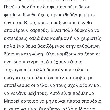
Πνεύμα δεν θα σε διαφωτίσει ούτε θα σε
φωτίσει· δεν θα έχεις την καθοδήγηση ή το
έργο του Θεού, και οι πράξεις σου δεν θα
αποφέρουν καρπούς. Είναι πολύ δύσκολο να
εκτελέσεις καλά ένα καθήκον ή να χειριστείς
καλά ένα θέμα βασιζόμενος στην ανθρώπινη
δύναμη και γνώση. Όλοι νομίζουν ότι ξέρουν
ένα-δυο πράγματα, ότι έχουν κάποια
τεχνογνωσία, αλλά δεν κάνουν καλά τα
πράγματα και όλα πάνε πάντα στραβά, με
αποτέλεσμα οι άλλοι να τους σχολιάζουν και
να γελάνε μαζί τους. Αυτό είναι πρόβλημα.
Μπορεί κάποιος να μην είναι τίποτα σπουδαίο
κι αυτό να είναι ξεκάθαρο, αλλά ο ίδιος να