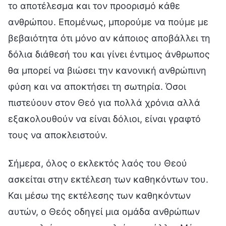
το αποτέλεσμα και τον προορισμό κάθε
ανθρώπου. Επομένως, μπορούμε να πούμε με
βεβαιότητα ότι μόνο αν κάποιος αποβάλλει τη
δόλια διάθεσή του και γίνει έντιμος άνθρωπος
θα μπορεί να βιώσει την κανονική ανθρώπινη
φύση και να αποκτήσει τη σωτηρία. Όσοι
πιστεύουν στον Θεό για πολλά χρόνια αλλά
εξακολουθούν να είναι δόλιοι, είναι γραφτό
τους να αποκλειστούν.
Σήμερα, όλος ο εκλεκτός λαός του Θεού
ασκείται στην εκτέλεση των καθηκόντων του.
Και μέσω της εκτέλεσης των καθηκόντων
αυτών, ο Θεός οδηγεί μια ομάδα ανθρώπων