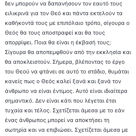
δεν μπορούν να δαπανήσουν τον εαυτό τους
ειλικρινά για τον Θεό και πάντα εκτελούν τα
καθήκοντά τους με επιπόλαιο τρόπο, σίγουρα ο
Θεός θα τους αποστραφεί και θα τους
απορρίψει. Ποια θα είναι η έκβασή τους;
Σίγουρα θα αποπεμφθούν από την εκκλησία και
θα αποκλειστούν. Σήμερα, βλέποντας το έργο
του Θεού να φτάνει σε αυτό το στάδιο, θυμάται
κανείς πως ο Θεός καλεί ξανά και ξανά τον
άνθρωπο να είναι έντιμος. Αυτό είναι ιδιαίτερα
σημαντικό. Δεν είναι κάτι που λέγεται έτσι
τυχαία και τέλος. Σχετίζεται άμεσα με το εάν
ένας άνθρωπος μπορεί να αποκτήσει τη
σωτηρία και να επιβιώσει. Σχετίζεται άμεσα με