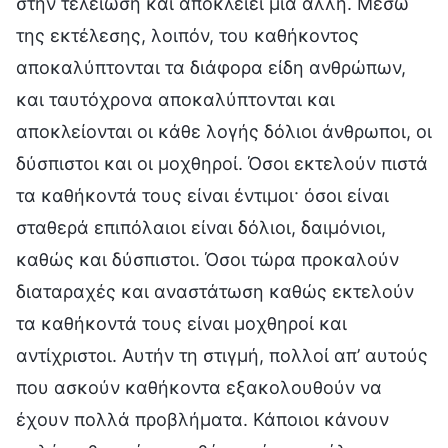
στην τελείωση και αποκλείει μια άλλη. Μέσω
της εκτέλεσης, λοιπόν, του καθήκοντος
αποκαλύπτονται τα διάφορα είδη ανθρώπων,
και ταυτόχρονα αποκαλύπτονται και
αποκλείονται οι κάθε λογής δόλιοι άνθρωποι, οι
δύσπιστοι και οι μοχθηροί. Όσοι εκτελούν πιστά
τα καθήκοντά τους είναι έντιμοι· όσοι είναι
σταθερά επιπόλαιοι είναι δόλιοι, δαιμόνιοι,
καθώς και δύσπιστοι. Όσοι τώρα προκαλούν
διαταραχές και αναστάτωση καθώς εκτελούν
τα καθήκοντά τους είναι μοχθηροί και
αντίχριστοι. Αυτήν τη στιγμή, πολλοί απ’ αυτούς
που ασκούν καθήκοντα εξακολουθούν να
έχουν πολλά προβλήματα. Κάποιοι κάνουν