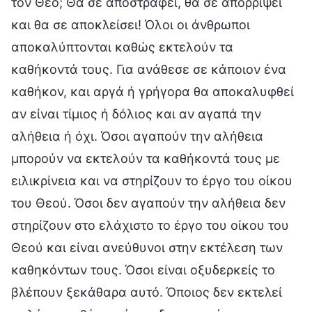
τον Θεό; Θα σε αποστραφεί, θα σε απορρίψει
και θα σε αποκλείσει! Όλοι οι άνθρωποι
αποκαλύπτονται καθώς εκτελούν τα
καθήκοντά τους. Για ανάθεσε σε κάποιον ένα
καθήκον, και αργά ή γρήγορα θα αποκαλυφθεί
αν είναι τίμιος ή δόλιος και αν αγαπά την
αλήθεια ή όχι. Όσοι αγαπούν την αλήθεια
μπορούν να εκτελούν τα καθήκοντά τους με
ειλικρίνεια και να στηρίζουν το έργο του οίκου
του Θεού. Όσοι δεν αγαπούν την αλήθεια δεν
στηρίζουν στο ελάχιστο το έργο του οίκου του
Θεού και είναι ανεύθυνοι στην εκτέλεση των
καθηκόντων τους. Όσοι είναι οξυδερκείς το
βλέπουν ξεκάθαρα αυτό. Όποιος δεν εκτελεί