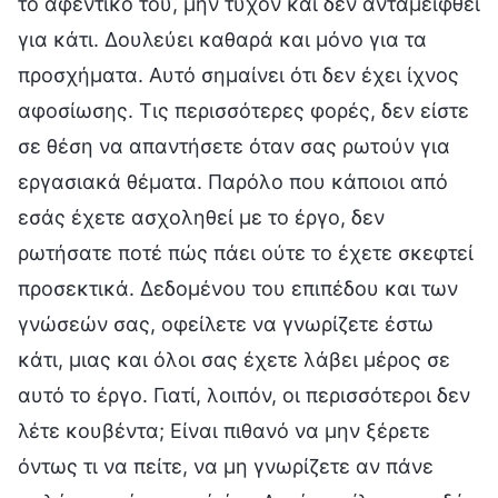
το αφεντικό του, μην τυχόν και δεν ανταμειφθεί
για κάτι. Δουλεύει καθαρά και μόνο για τα
προσχήματα. Αυτό σημαίνει ότι δεν έχει ίχνος
αφοσίωσης. Τις περισσότερες φορές, δεν είστε
σε θέση να απαντήσετε όταν σας ρωτούν για
εργασιακά θέματα. Παρόλο που κάποιοι από
εσάς έχετε ασχοληθεί με το έργο, δεν
ρωτήσατε ποτέ πώς πάει ούτε το έχετε σκεφτεί
προσεκτικά. Δεδομένου του επιπέδου και των
γνώσεών σας, οφείλετε να γνωρίζετε έστω
κάτι, μιας και όλοι σας έχετε λάβει μέρος σε
αυτό το έργο. Γιατί, λοιπόν, οι περισσότεροι δεν
λέτε κουβέντα; Είναι πιθανό να μην ξέρετε
όντως τι να πείτε, να μη γνωρίζετε αν πάνε