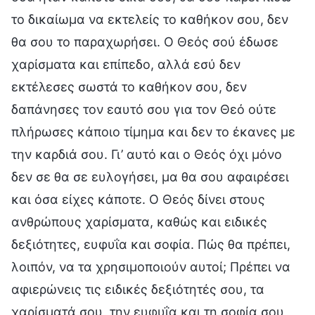
το δικαίωμα να εκτελείς το καθήκον σου, δεν
θα σου το παραχωρήσει. Ο Θεός σού έδωσε
χαρίσματα και επίπεδο, αλλά εσύ δεν
εκτέλεσες σωστά το καθήκον σου, δεν
δαπάνησες τον εαυτό σου για τον Θεό ούτε
πλήρωσες κάποιο τίμημα και δεν το έκανες με
την καρδιά σου. Γι’ αυτό και ο Θεός όχι μόνο
δεν σε θα σε ευλογήσει, μα θα σου αφαιρέσει
και όσα είχες κάποτε. Ο Θεός δίνει στους
ανθρώπους χαρίσματα, καθώς και ειδικές
δεξιότητες, ευφυΐα και σοφία. Πώς θα πρέπει,
λοιπόν, να τα χρησιμοποιούν αυτοί; Πρέπει να
αφιερώνεις τις ειδικές δεξιότητές σου, τα
χαρίσματά σου, την ευφυΐα και τη σοφία σου