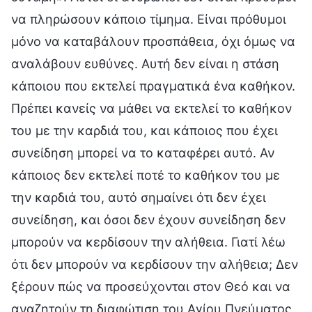
να πληρώσουν κάποιο τίμημα. Είναι πρόθυμοι
μόνο να καταβάλουν προσπάθεια, όχι όμως να
αναλάβουν ευθύνες. Αυτή δεν είναι η στάση
κάποιου που εκτελεί πραγματικά ένα καθήκον.
Πρέπει κανείς να μάθει να εκτελεί το καθήκον
του με την καρδιά του, και κάποιος που έχει
συνείδηση μπορεί να το καταφέρει αυτό. Αν
κάποιος δεν εκτελεί ποτέ το καθήκον του με
την καρδιά του, αυτό σημαίνει ότι δεν έχει
συνείδηση, και όσοι δεν έχουν συνείδηση δεν
μπορούν να κερδίσουν την αλήθεια. Γιατί λέω
ότι δεν μπορούν να κερδίσουν την αλήθεια; Δεν
ξέρουν πώς να προσεύχονται στον Θεό και να
αναζητούν τη διαφώτιση του Αγίου Πνεύματος