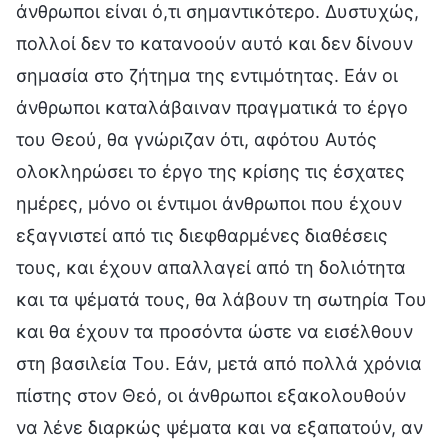
άνθρωποι είναι ό,τι σημαντικότερο. Δυστυχώς,
πολλοί δεν το κατανοούν αυτό και δεν δίνουν
σημασία στο ζήτημα της εντιμότητας. Εάν οι
άνθρωποι καταλάβαιναν πραγματικά το έργο
του Θεού, θα γνώριζαν ότι, αφότου Αυτός
ολοκληρώσει το έργο της κρίσης τις έσχατες
ημέρες, μόνο οι έντιμοι άνθρωποι που έχουν
εξαγνιστεί από τις διεφθαρμένες διαθέσεις
τους, και έχουν απαλλαγεί από τη δολιότητα
και τα ψέματά τους, θα λάβουν τη σωτηρία Του
και θα έχουν τα προσόντα ώστε να εισέλθουν
στη βασιλεία Του. Εάν, μετά από πολλά χρόνια
πίστης στον Θεό, οι άνθρωποι εξακολουθούν
να λένε διαρκώς ψέματα και να εξαπατούν, αν