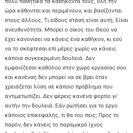
πολύ παθητικά τα καθήκοντά τους, όλη την
ώρα κάθονται και περιμένουν, και βασίζονται
στους άλλους. Τι είδους στάση είναι αυτή; Είναι
ανευθυνότητα. Μπορεί ο οίκος του Θεού να
έχει κανονίσει να κάνεις ένα καθήκον, κι εσύ
να το σκέφτεσαι επί μέρες χωρίς να κάνεις
κάποια συγκεκριμένη δουλειά. Δεν
εμφανίζεσαι καθόλου στον χώρο εργασίας σου
και κανένας δεν μπορεί να σε βρει όταν
χρειάζεται λύση σε κάποιο πρόβλημα που
αντιμετωπίζει. Δεν φέρεις κανένα φορτίο γι’
αυτήν την δουλειά. Εάν ρωτήσει για το έργο
κάποιος επικεφαλής, τι θα του πεις; Προς το
παρόν, δεν κάνεις το παραμικρό ίχνος