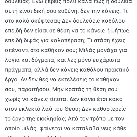
δουλειάς. Ενώ ξέρεις πολύ καλά πως η δουλειά
αυτή είναι δική σου ευθύνη, δεν την κάνεις. Τι
στο καλό σκέφτεσαι; Δεν δουλεύεις καθόλου
επειδή δεν είσαι σε θέση να το κάνεις ή μήπως
επειδή διψάς για καλοπέραση; Τι στάση έχεις
απέναντι στο καθήκον σου; Μιλάς μονάχα για
λόγια και δόγματα, και λες μόνο ευχάριστα
πράγματα, αλλά δεν κάνεις καθόλου πρακτικό
έργο. Αν δεν θες να εκτελέσεις το καθήκον
σου, παραιτήσου. Μην κρατάς τη θέση σου
χωρίς να κάνεις τίποτα. Δεν κάνει έτσι κακό
στον εκλεκτό λαό του Θεού; Δεν καθυστερείς
το έργο της εκκλησίας; Από τον τρόπο με τον
οποίο μιλάς, φαίνεται να καταλαβαίνεις κάθε