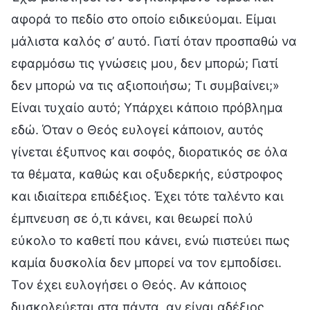
αφορά το πεδίο στο οποίο ειδικεύομαι. Είμαι
μάλιστα καλός σ’ αυτό. Γιατί όταν προσπαθώ να
εφαρμόσω τις γνώσεις μου, δεν μπορώ; Γιατί
δεν μπορώ να τις αξιοποιήσω; Τι συμβαίνει;»
Είναι τυχαίο αυτό; Υπάρχει κάποιο πρόβλημα
εδώ. Όταν ο Θεός ευλογεί κάποιον, αυτός
γίνεται έξυπνος και σοφός, διορατικός σε όλα
τα θέματα, καθώς και οξυδερκής, εύστροφος
και ιδιαίτερα επιδέξιος. Έχει τότε ταλέντο και
έμπνευση σε ό,τι κάνει, και θεωρεί πολύ
εύκολο το καθετί που κάνει, ενώ πιστεύει πως
καμία δυσκολία δεν μπορεί να τον εμποδίσει.
Τον έχει ευλογήσει ο Θεός. Αν κάποιος
δυσκολεύεται στα πάντα, αν είναι αδέξιος,