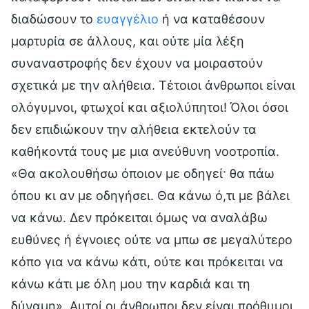
διαδώσουν το
ευαγγέλιο
ή να καταθέσουν
μαρτυρία σε άλλους, και ούτε μία λέξη
συναναστροφής δεν έχουν να μοιραστούν
σχετικά με την αλήθεια. Τέτοιοι άνθρωποι είναι
ολόγυμνοι, φτωχοί και αξιολύπητοι! Όλοι όσοι
δεν επιδιώκουν την αλήθεια εκτελούν τα
καθήκοντά τους με μια ανεύθυνη νοοτροπία.
«Θα ακολουθήσω όποιον με οδηγεί· θα πάω
όπου κι αν με οδηγήσει. Θα κάνω ό,τι με βάλει
να κάνω. Δεν πρόκειται όμως να αναλάβω
ευθύνες ή έγνοιες ούτε να μπω σε μεγαλύτερο
κόπο για να κάνω κάτι, ούτε και πρόκειται να
κάνω κάτι με όλη μου την καρδιά και τη
δύναμη». Αυτοί οι άνθρωποι δεν είναι πρόθυμοι