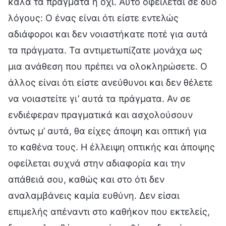
καλά τα πράγματα ή όχι. Αυτό οφείλεται σε δύο
λόγους: Ο ένας είναι ότι είστε εντελώς
αδιάφοροι και δεν νοιαστήκατε ποτέ για αυτά
τα πράγματα. Τα αντιμετωπίζατε μονάχα ως
μια ανάθεση που πρέπει να ολοκληρώσετε. Ο
άλλος είναι ότι είστε ανεύθυνοι και δεν θέλετε
να νοιαστείτε γι’ αυτά τα πράγματα. Αν σε
ενδιέφεραν πραγματικά και ασχολούσουν
όντως μ’ αυτά, θα είχες άποψη και οπτική για
το καθένα τους. Η έλλειψη οπτικής και άποψης
οφείλεται συχνά στην αδιαφορία και την
απάθειά σου, καθώς και στο ότι δεν
αναλαμβάνεις καμία ευθύνη. Δεν είσαι
επιμελής απέναντι στο καθήκον που εκτελείς,