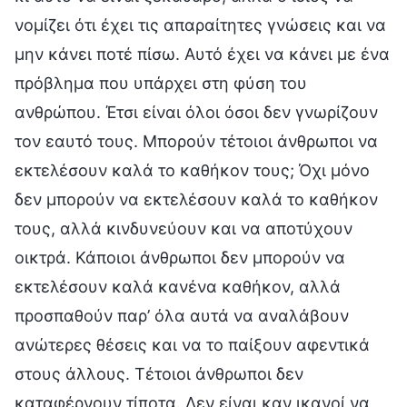
νομίζει ότι έχει τις απαραίτητες γνώσεις και να
μην κάνει ποτέ πίσω. Αυτό έχει να κάνει με ένα
πρόβλημα που υπάρχει στη φύση του
ανθρώπου. Έτσι είναι όλοι όσοι δεν γνωρίζουν
τον εαυτό τους. Μπορούν τέτοιοι άνθρωποι να
εκτελέσουν καλά το καθήκον τους; Όχι μόνο
δεν μπορούν να εκτελέσουν καλά το καθήκον
τους, αλλά κινδυνεύουν και να αποτύχουν
οικτρά. Κάποιοι άνθρωποι δεν μπορούν να
εκτελέσουν καλά κανένα καθήκον, αλλά
προσπαθούν παρ’ όλα αυτά να αναλάβουν
ανώτερες θέσεις και να το παίξουν αφεντικά
στους άλλους. Τέτοιοι άνθρωποι δεν
καταφέρνουν τίποτα. Δεν είναι καν ικανοί να