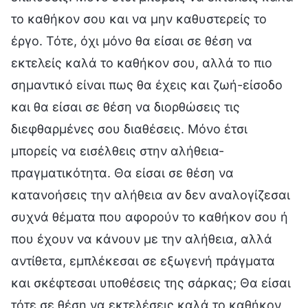
το καθήκον σου και να μην καθυστερείς το
έργο. Τότε, όχι μόνο θα είσαι σε θέση να
εκτελείς καλά το καθήκον σου, αλλά το πιο
σημαντικό είναι πως θα έχεις και ζωή-είσοδο
και θα είσαι σε θέση να διορθώσεις τις
διεφθαρμένες σου διαθέσεις. Μόνο έτσι
μπορείς να εισέλθεις στην αλήθεια-
πραγματικότητα. Θα είσαι σε θέση να
κατανοήσεις την αλήθεια αν δεν αναλογίζεσαι
συχνά θέματα που αφορούν το καθήκον σου ή
που έχουν να κάνουν με την αλήθεια, αλλά
αντίθετα, εμπλέκεσαι σε εξωγενή πράγματα
και σκέφτεσαι υποθέσεις της σάρκας; Θα είσαι
τότε σε θέση να εκτελέσεις καλά το καθήκον