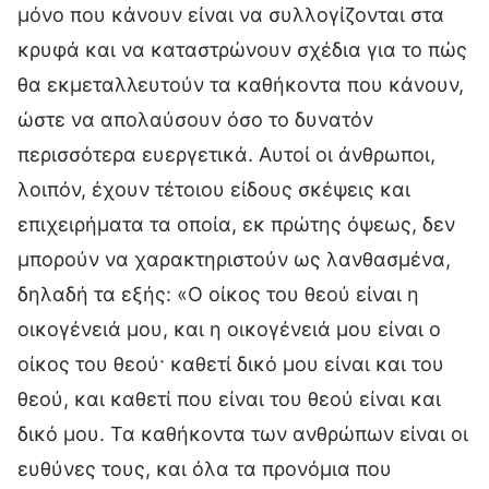
μόνο που κάνουν είναι να συλλογίζονται στα
κρυφά και να καταστρώνουν σχέδια για το πώς
θα εκμεταλλευτούν τα καθήκοντα που κάνουν,
ώστε να απολαύσουν όσο το δυνατόν
περισσότερα ευεργετικά. Αυτοί οι άνθρωποι,
λοιπόν, έχουν τέτοιου είδους σκέψεις και
επιχειρήματα τα οποία, εκ πρώτης όψεως, δεν
μπορούν να χαρακτηριστούν ως λανθασμένα,
δηλαδή τα εξής: «Ο οίκος του θεού είναι η
οικογένειά μου, και η οικογένειά μου είναι ο
οίκος του θεού· καθετί δικό μου είναι και του
θεού, και καθετί που είναι του θεού είναι και
δικό μου. Τα καθήκοντα των ανθρώπων είναι οι
ευθύνες τους, και όλα τα προνόμια που