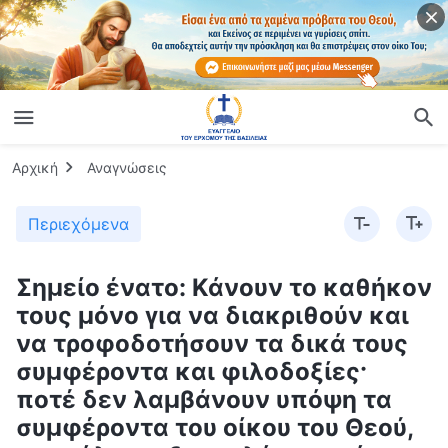
Αρχική
Αναγνώσεις
Περιεχόμενα
Σημείο ένατο: Κάνουν το καθήκον
τους μόνο για να διακριθούν και
να τροφοδοτήσουν τα δικά τους
συμφέροντα και φιλοδοξίες·
ποτέ δεν λαμβάνουν υπόψη τα
συμφέροντα του οίκου του Θεού,