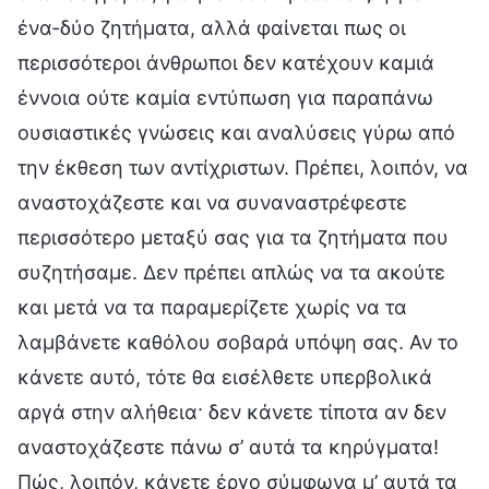
ένα-δύο ζητήματα, αλλά φαίνεται πως οι
περισσότεροι άνθρωποι δεν κατέχουν καμιά
έννοια ούτε καμία εντύπωση για παραπάνω
ουσιαστικές γνώσεις και αναλύσεις γύρω από
την έκθεση των αντίχριστων. Πρέπει, λοιπόν, να
αναστοχάζεστε και να συναναστρέφεστε
περισσότερο μεταξύ σας για τα ζητήματα που
συζητήσαμε. Δεν πρέπει απλώς να τα ακούτε
και μετά να τα παραμερίζετε χωρίς να τα
λαμβάνετε καθόλου σοβαρά υπόψη σας. Αν το
κάνετε αυτό, τότε θα εισέλθετε υπερβολικά
αργά στην αλήθεια· δεν κάνετε τίποτα αν δεν
αναστοχάζεστε πάνω σ’ αυτά τα κηρύγματα!
Πώς, λοιπόν, κάνετε έργο σύμφωνα μ’ αυτά τα