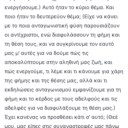
ενεργήσουμε.) Αυτό ήταν το κύριο θέμα. Και
ποιο ήταν το δευτερεύον θέμα; (Είχε να κάνει
με το ποια ανταγωνιστική φύση παρουσιάζουν
οι αντίχριστοι, ενώ διαφυλάσσουν τη φήμη και
τη θέση τους, και να συγκρίνουμε τον εαυτό
μας μ’ αυτές για να δούμε πώς τις
αποκαλύπτουμε στην αληθινή μας ζωή, και
πώς ενεργούμε, τι λέμε και τι κάνουμε για χάρη
της φήμης και της θέσης μας, αλλά και τι
εκδηλώσεις ανταγωνισμού εμφανίζουμε για τη
φήμη και το κέρδος με τους αδελφούς και τις
αδελφές για να διαφυλάξουμε τη θέση μας.)
Έχει κανένας να προσθέσει κάτι σ’ αυτό; (Θεέ
μου, μας είπες στις συναναστροφές μας πάνω