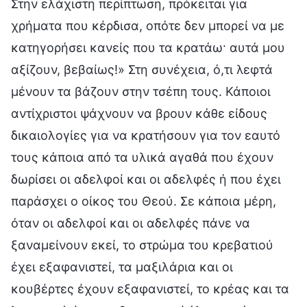
Στην ελάχιστη περίπτωση, πρόκειται για
χρήματα που κέρδισα, οπότε δεν μπορεί να με
κατηγορήσει κανείς που τα κρατάω· αυτά μου
αξίζουν, βεβαίως!» Στη συνέχεια, ό,τι λεφτά
μένουν τα βάζουν στην τσέπη τους. Κάποιοι
αντίχριστοι ψάχνουν να βρουν κάθε είδους
δικαιολογίες για να κρατήσουν για τον εαυτό
τους κάποια από τα υλικά αγαθά που έχουν
δωρίσει οι αδελφοί και οι αδελφές ή που έχει
παράσχει ο οίκος του Θεού. Σε κάποια μέρη,
όταν οι αδελφοί και οι αδελφές πάνε να
ξαναμείνουν εκεί, το στρώμα του κρεβατιού
έχει εξαφανιστεί, τα μαξιλάρια και οι
κουβέρτες έχουν εξαφανιστεί, το κρέας και τα