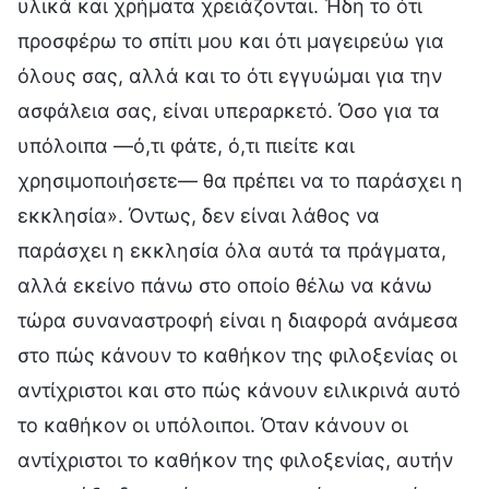
υλικά και χρήματα χρειάζονται. Ήδη το ότι
προσφέρω το σπίτι μου και ότι μαγειρεύω για
όλους σας, αλλά και το ότι εγγυώμαι για την
ασφάλεια σας, είναι υπεραρκετό. Όσο για τα
υπόλοιπα —ό,τι φάτε, ό,τι πιείτε και
χρησιμοποιήσετε— θα πρέπει να το παράσχει η
εκκλησία». Όντως, δεν είναι λάθος να
παράσχει η εκκλησία όλα αυτά τα πράγματα,
αλλά εκείνο πάνω στο οποίο θέλω να κάνω
τώρα συναναστροφή είναι η διαφορά ανάμεσα
στο πώς κάνουν το καθήκον της φιλοξενίας οι
αντίχριστοι και στο πώς κάνουν ειλικρινά αυτό
το καθήκον οι υπόλοιποι. Όταν κάνουν οι
αντίχριστοι το καθήκον της φιλοξενίας, αυτήν