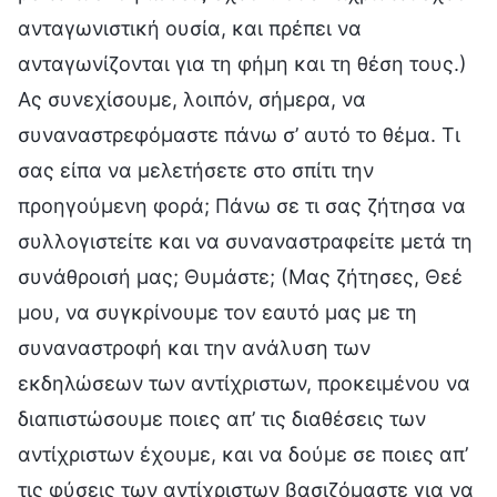
ανταγωνιστική ουσία, και πρέπει να
ανταγωνίζονται για τη φήμη και τη θέση τους.)
Ας συνεχίσουμε, λοιπόν, σήμερα, να
συναναστρεφόμαστε πάνω σ’ αυτό το θέμα. Τι
σας είπα να μελετήσετε στο σπίτι την
προηγούμενη φορά; Πάνω σε τι σας ζήτησα να
συλλογιστείτε και να συναναστραφείτε μετά τη
συνάθροισή μας; Θυμάστε; (Μας ζήτησες, Θεέ
μου, να συγκρίνουμε τον εαυτό μας με τη
συναναστροφή και την ανάλυση των
εκδηλώσεων των αντίχριστων, προκειμένου να
διαπιστώσουμε ποιες απ’ τις διαθέσεις των
αντίχριστων έχουμε, και να δούμε σε ποιες απ’
τις φύσεις των αντίχριστων βασιζόμαστε για να