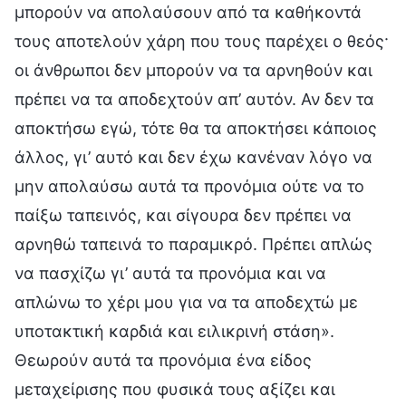
μπορούν να απολαύσουν από τα καθήκοντά
τους αποτελούν χάρη που τους παρέχει ο θεός·
οι άνθρωποι δεν μπορούν να τα αρνηθούν και
πρέπει να τα αποδεχτούν απ’ αυτόν. Αν δεν τα
αποκτήσω εγώ, τότε θα τα αποκτήσει κάποιος
άλλος, γι’ αυτό και δεν έχω κανέναν λόγο να
μην απολαύσω αυτά τα προνόμια ούτε να το
παίξω ταπεινός, και σίγουρα δεν πρέπει να
αρνηθώ ταπεινά το παραμικρό. Πρέπει απλώς
να πασχίζω γι’ αυτά τα προνόμια και να
απλώνω το χέρι μου για να τα αποδεχτώ με
υποτακτική καρδιά και ειλικρινή στάση».
Θεωρούν αυτά τα προνόμια ένα είδος
μεταχείρισης που φυσικά τους αξίζει και