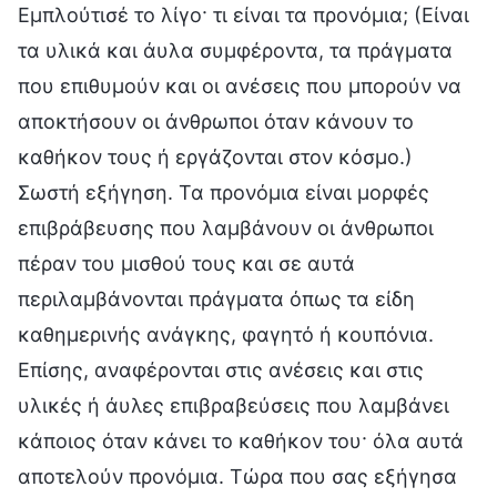
Εμπλούτισέ το λίγο· τι είναι τα προνόμια; (Είναι
τα υλικά και άυλα συμφέροντα, τα πράγματα
που επιθυμούν και οι ανέσεις που μπορούν να
αποκτήσουν οι άνθρωποι όταν κάνουν το
καθήκον τους ή εργάζονται στον κόσμο.)
Σωστή εξήγηση. Τα προνόμια είναι μορφές
επιβράβευσης που λαμβάνουν οι άνθρωποι
πέραν του μισθού τους και σε αυτά
περιλαμβάνονται πράγματα όπως τα είδη
καθημερινής ανάγκης, φαγητό ή κουπόνια.
Επίσης, αναφέρονται στις ανέσεις και στις
υλικές ή άυλες επιβραβεύσεις που λαμβάνει
κάποιος όταν κάνει το καθήκον του· όλα αυτά
αποτελούν προνόμια. Τώρα που σας εξήγησα