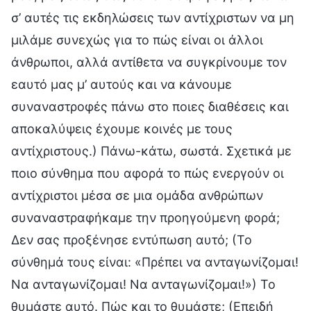
σ’ αυτές τις εκδηλώσεις των αντίχριστων να μη
μιλάμε συνεχώς για το πώς είναι οι άλλοι
άνθρωποι, αλλά αντίθετα να συγκρίνουμε τον
εαυτό μας μ’ αυτούς και να κάνουμε
συναναστροφές πάνω στο ποιες διαθέσεις και
αποκαλύψεις έχουμε κοινές με τους
αντίχριστους.) Πάνω-κάτω, σωστά. Σχετικά με
ποιο σύνθημα που αφορά το πώς ενεργούν οι
αντίχριστοι μέσα σε μια ομάδα ανθρώπων
συναναστραφήκαμε την προηγούμενη φορά;
Δεν σας προξένησε εντύπωση αυτό; (Το
σύνθημά τους είναι: «Πρέπει να ανταγωνίζομαι!
Να ανταγωνίζομαι! Να ανταγωνίζομαι!») Το
θυμάστε αυτό. Πώς και το θυμάστε; (Επειδή