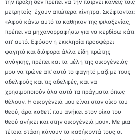
την πράξη δεν πρέπει να την παίρνει κανείς τοις
μετρητοίς· έχουν απώτερα κίνητρα. Σκέφτονται:
«Αφού κάνω αυτό το καθήκον της φιλοξενίας,
πρέπει να μηχανορραφήσω για να κερδίσω κάτι
απ’ αυτό. Εφόσον η εκκλησία προσφέρει
φαγητό και διάφορα άλλα είδη πρώτης
ανάγκης, πρέπει και τα μέλη της οικογένειάς
μου να τρώνε απ’ αυτό το φαγητό μαζί με τους
αδελφούς και τις αδελφές, και να
χρησιμοποιούν όλα αυτά τα πράγματα όπως
θέλουν. Η οικογένειά μου είναι στον οίκο του
θεού, άρα καθετί που ανήκει στον οίκο του
θεού ανήκει και στην οικογένειά μου». Με μια
τέτοια στάση κάνουν τα καθήκοντά τους οι