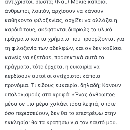
αντίχριστοι, σωστά; (Ναι.) Μόλις κάποιοι
άνθρωποι, λοιπόν, αρχίσουν να κάνουν
καθήκοντα φιλοξενίας, αρχίζει να αλλάζει η
καρδιά τους, σκέφτονται διαρκώς τα υλικά
πράγματα και τα χρήματα που προορίζονται για
τη φιλοξενία των αδελφών, και αν δεν καθίσει
κανείς να εξετάσει προσεκτικά αυτά τα
πράγματα, τότε έρχεται η ευκαιρία να
κερδίσουν αυτοί οι αντίχριστοι κάποια
προνόμια. Τι είδους ευκαιρία, δηλαδή; Κάνουν
υπολογισμούς στα κρυφά: «Ένας άνθρωπος
μέσα σε μια μέρα χαλάει τόσα λεφτά, οπότε
όσα περισσεύουν, δεν θα τα επιστρέψω στην
εκκλησία· θα τα κρατήσω για τον εαυτό μου.