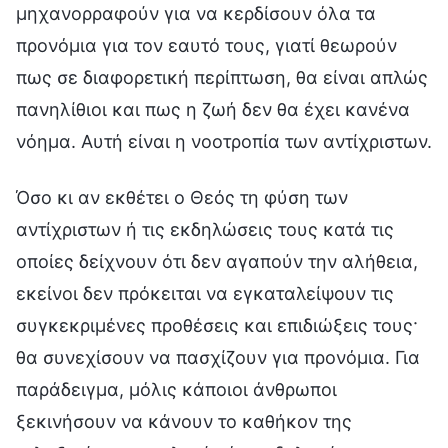
μηχανορραφούν για να κερδίσουν όλα τα
προνόμια για τον εαυτό τους, γιατί θεωρούν
πως σε διαφορετική περίπτωση, θα είναι απλώς
πανηλίθιοι και πως η ζωή δεν θα έχει κανένα
νόημα. Αυτή είναι η νοοτροπία των αντίχριστων.
Όσο κι αν εκθέτει ο Θεός τη φύση των
αντίχριστων ή τις εκδηλώσεις τους κατά τις
οποίες δείχνουν ότι δεν αγαπούν την αλήθεια,
εκείνοι δεν πρόκειται να εγκαταλείψουν τις
συγκεκριμένες προθέσεις και επιδιώξεις τους·
θα συνεχίσουν να πασχίζουν για προνόμια. Για
παράδειγμα, μόλις κάποιοι άνθρωποι
ξεκινήσουν να κάνουν το καθήκον της