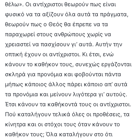
θέλω». Οι αντίχριστοι θεωρούν πως είναι
φυσικό να τα αξίζουν όλα αυτά τα πράγματα,
θεωρούν πως ο Θεός θα έπρεπε να τα
παραχωρεί στους ανθρώπους χωρίς να
χρειαστεί να πασχίσουν γι’ αυτά. Αυτήν την
οπτική έχουν οι αντίχριστοι. Κι έτσι, ενώ
κάνουν το καθήκον τους, συνεχώς εργάζονται
σκληρά για προνόμια και φοβούνται πάντα
μήπως κάποιος άλλος πάρει κάποιο απ’ αυτά
τα προνόμια και μείνουν λιγότερα γι’ αυτούς.
Έτσι κάνουν τα καθήκοντά τους οι αντίχριστοι.
Πού καταλήγουν τελικά όλες οι προθέσεις, τα
κίνητρα και οι στόχοι τους όταν κάνουν το
καθήκον τους; Όλα καταλήγουν στο ότι