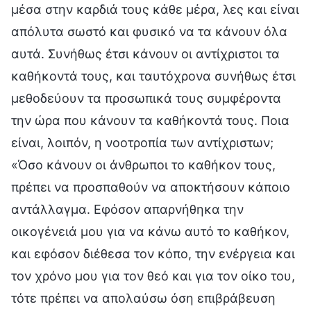
μέσα στην καρδιά τους κάθε μέρα, λες και είναι
απόλυτα σωστό και φυσικό να τα κάνουν όλα
αυτά. Συνήθως έτσι κάνουν οι αντίχριστοι τα
καθήκοντά τους, και ταυτόχρονα συνήθως έτσι
μεθοδεύουν τα προσωπικά τους συμφέροντα
την ώρα που κάνουν τα καθήκοντά τους. Ποια
είναι, λοιπόν, η νοοτροπία των αντίχριστων;
«Όσο κάνουν οι άνθρωποι το καθήκον τους,
πρέπει να προσπαθούν να αποκτήσουν κάποιο
αντάλλαγμα. Εφόσον απαρνήθηκα την
οικογένειά μου για να κάνω αυτό το καθήκον,
και εφόσον διέθεσα τον κόπο, την ενέργεια και
τον χρόνο μου για τον θεό και για τον οίκο του,
τότε πρέπει να απολαύσω όση επιβράβευση