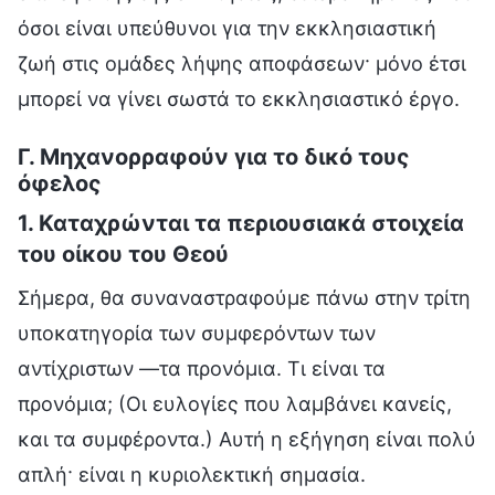
όσοι είναι υπεύθυνοι για την εκκλησιαστική
ζωή στις ομάδες λήψης αποφάσεων· μόνο έτσι
μπορεί να γίνει σωστά το εκκλησιαστικό έργο.
Γ. Μηχανορραφούν για το δικό τους
όφελος
1. Καταχρώνται τα περιουσιακά στοιχεία
του οίκου του Θεού
Σήμερα, θα συναναστραφούμε πάνω στην τρίτη
υποκατηγορία των συμφερόντων των
αντίχριστων —τα προνόμια. Τι είναι τα
προνόμια; (Οι ευλογίες που λαμβάνει κανείς,
και τα συμφέροντα.) Αυτή η εξήγηση είναι πολύ
απλή· είναι η κυριολεκτική σημασία.