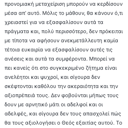
προνομιακή μεταχείριση μπορούν να κερδίσουν
μέσα απ’ αυτό. Μόλις το μάθουν, θα κάνουν ό,τι
χρειαστεί για να εξασφαλίσουν αυτά τα
πράγματα και, πολύ περισσότερο, δεν πρόκειται
με τίποτα να αφήσουν ανεκμετάλλευτη καμία
τέτοια ευκαιρία να εξασφαλίσουν αυτές τις
ανέσεις και αυτά τα συμφέροντα. Μπορεί να
πει κανείς ότι στο συγκεκριμένο ζήτημα είναι
ανελέητοι και ψυχροί, και σίγουρα δεν
σκέφτονται καθόλου την ακεραιότητα και την
αξιοπρέπειά τους. Δεν φοβούνται μήπως τους
δουν με αρνητικό μάτι οι αδελφοί και οι
αδελφές, και σίγουρα δεν τους απασχολεί πώς
θα τους αξιολογήσει ο Θεός εξαιτίας αυτού. Το