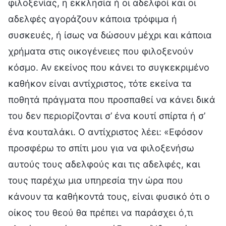
φιλοξενίας, η εκκλησία ή οι αδελφοί και οι
αδελφές αγοράζουν κάποια τρόφιμα ή
συσκευές, ή ίσως να δώσουν μέχρι και κάποια
χρήματα στις οικογένειες που φιλοξενούν
κόσμο. Αν εκείνος που κάνει το συγκεκριμένο
καθήκον είναι αντίχριστος, τότε εκείνα τα
ποθητά πράγματα που προσπαθεί να κάνει δικά
του δεν περιορίζονται σ’ ένα κουτί σπίρτα ή σ’
ένα κουταλάκι. Ο αντίχριστος λέει: «Εφόσον
προσφέρω το σπίτι μου για να φιλοξενήσω
αυτούς τους αδελφούς και τις αδελφές, και
τους παρέχω μια υπηρεσία την ώρα που
κάνουν τα καθήκοντά τους, είναι φυσικό ότι ο
οίκος του θεού θα πρέπει να παράσχει ό,τι