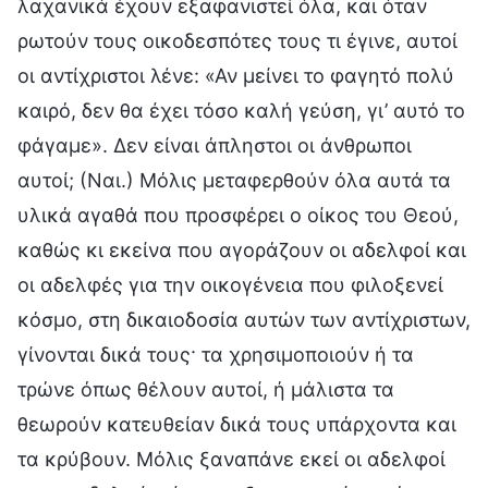
λαχανικά έχουν εξαφανιστεί όλα, και όταν
ρωτούν τους οικοδεσπότες τους τι έγινε, αυτοί
οι αντίχριστοι λένε: «Αν μείνει το φαγητό πολύ
καιρό, δεν θα έχει τόσο καλή γεύση, γι’ αυτό το
φάγαμε». Δεν είναι άπληστοι οι άνθρωποι
αυτοί; (Ναι.) Μόλις μεταφερθούν όλα αυτά τα
υλικά αγαθά που προσφέρει ο οίκος του Θεού,
καθώς κι εκείνα που αγοράζουν οι αδελφοί και
οι αδελφές για την οικογένεια που φιλοξενεί
κόσμο, στη δικαιοδοσία αυτών των αντίχριστων,
γίνονται δικά τους· τα χρησιμοποιούν ή τα
τρώνε όπως θέλουν αυτοί, ή μάλιστα τα
θεωρούν κατευθείαν δικά τους υπάρχοντα και
τα κρύβουν. Μόλις ξαναπάνε εκεί οι αδελφοί