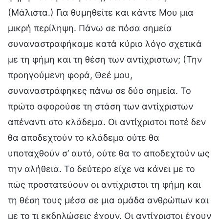
(Μάλιστα.) Για θυμηθείτε και κάντε Μου μια
μικρή περίληψη. Πάνω σε πόσα σημεία
συναναστραφήκαμε κατά κύριο λόγο σχετικά
με τη φήμη και τη θέση των αντίχριστων; (Την
προηγούμενη φορά, Θεέ μου,
συναναστράφηκες πάνω σε δύο σημεία. Το
πρώτο αφορούσε τη στάση των αντίχριστων
απέναντι στο κλάδεμα. Οι αντίχριστοι ποτέ δεν
θα αποδεχτούν το κλάδεμα ούτε θα
υποταχθούν σ’ αυτό, ούτε θα το αποδεχτούν ως
την αλήθεια. Το δεύτερο είχε να κάνει με το
πώς προστατεύουν οι αντίχριστοι τη φήμη και
τη θέση τους μέσα σε μια ομάδα ανθρώπων και
με το τι εκδηλώσεις έχουν. Οι αντίχριστοι έχουν