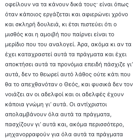
οφείλουν να τα κάνουν δικά τους· είναι όπως
όταν κάποιος εργάζεται και αφιερώνει χρόνο
και σκληρή δουλειά, κι έτσι πιστεύει ότι ο
μισθός και η αμοιβή που παίρνει είναι το
μερίδιο που του αναλογεί. Άρα, ακόμα κι αν τα
έχει καταχραστεί αυτά τα πράγματα και έχει
αποκτήσει αυτά τα προνόμια επειδή πάσχιζε γι’
αυτά, δεν το θεωρεί αυτό λάθος ούτε κάτι που
θα το απεχθανόταν ο Θεός, και φυσικά δεν τον
νοιάζει αν οι αδελφοί και οι αδελφές έχουν
κάποια γνώμη γι’ αυτά. Οι αντίχριστοι
απολαμβάνουν όλα αυτά τα πράγματα,
πασχίζουν γι’ αυτά και, ακόμα περισσότερο,
μηχανορραφούν για όλα αυτά τα πράγματα