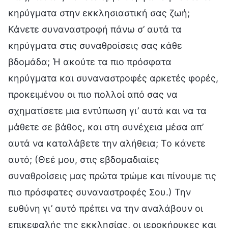
κηρύγματα στην εκκλησιαστική σας ζωή;
Κάνετε συναναστροφή πάνω σ’ αυτά τα
κηρύγματα στις συναθροίσεις σας κάθε
βδομάδα; Ή ακούτε τα πιο πρόσφατα
κηρύγματα και συναναστροφές αρκετές φορές,
προκειμένου οι πιο πολλοί από σας να
σχηματίσετε μια εντύπωση γι’ αυτά και να τα
μάθετε σε βάθος, και στη συνέχεια μέσα απ’
αυτά να καταλάβετε την αλήθεια; Το κάνετε
αυτό; (Θεέ μου, στις εβδομαδιαίες
συναθροίσεις μας πρώτα τρώμε και πίνουμε τις
πιο πρόσφατες συναναστροφές Σου.) Την
ευθύνη γι’ αυτό πρέπει να την αναλάβουν οι
επικεφαλής της εκκλησίας, οι ιεροκήρυκες και