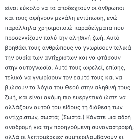
είναι εύκολο να τα αποδεχτούν οι άνθρωποι
και τους αφήνουν μεγάλη εντύπωση, ενώ
παράλληλα χρησιμοποιώ παραδείγματα που
προσεγγίζουν πολύ την αληθινή ζωή. Αυτό
βοηθάει τους ανθρώπους να γνωρίσουν τελικά
την ουσία των αντίχριστων και να φτάσουν
στην αυτογνωσία. Αυτό τους ωφελεί, επίσης,
τελικά να γνωρίσουν τον εαυτό τους και να
βιώσουν τα λόγια του Θεού στην αληθινή τους
ζωή, και είναι ακόμη πιο ευεργετικό ώστε να
αλλάξουν αυτού του είδους τη διάθεση των
αντίχριστων, σωστά; (Σωστά.) Κάνατε μια αδρή
αναδρομή για την προηγούμενη συναναστροφή,
αλλά οι λεπτομέρειες συμπεριλαμβάνουν κι