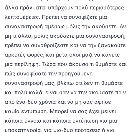
άλλα πράγματα· υπάρχουν πολύ περισσότερες
λεπτομέρειες. Πρέπει να συνοψίζετε μια
συναναστροφή αμέσως μόλις την ακούσετε. Αν
μη τι άλλο, μόλις ακούσετε μια συναναστροφή,
πρέπει να συναθροίζεστε και να την ξανακούτε
αρκετές φορές, και μετά όλοι μαζί να κάνετε
μια περίληψη. Τώρα που άκουσα τι θυμάστε και
πώς συνοψίσατε την προηγούμενη
συναναστροφή μας, βλέπω ότι δεν τη θυμάστε
και πολύ καλά, είναι σαν να την ακούσατε πριν
από ένα-δύο χρόνια και να μη σας άφησε
καμία εντύπωση. Μπορεί να σας έχει μείνει
κάποια έννοια και κάποια εντύπωση για μια
υποκατηγορία, για μια-δύο προτάσεις ή για