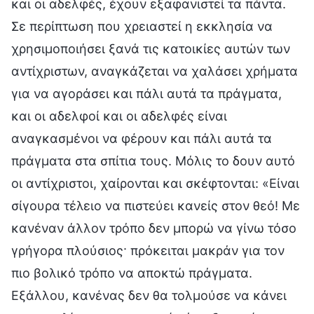
και οι αδελφές, έχουν εξαφανιστεί τα πάντα.
Σε περίπτωση που χρειαστεί η εκκλησία να
χρησιμοποιήσει ξανά τις κατοικίες αυτών των
αντίχριστων, αναγκάζεται να χαλάσει χρήματα
για να αγοράσει και πάλι αυτά τα πράγματα,
και οι αδελφοί και οι αδελφές είναι
αναγκασμένοι να φέρουν και πάλι αυτά τα
πράγματα στα σπίτια τους. Μόλις το δουν αυτό
οι αντίχριστοι, χαίρονται και σκέφτονται: «Είναι
σίγουρα τέλειο να πιστεύει κανείς στον θεό! Με
κανέναν άλλον τρόπο δεν μπορώ να γίνω τόσο
γρήγορα πλούσιος· πρόκειται μακράν για τον
πιο βολικό τρόπο να αποκτώ πράγματα.
Εξάλλου, κανένας δεν θα τολμούσε να κάνει