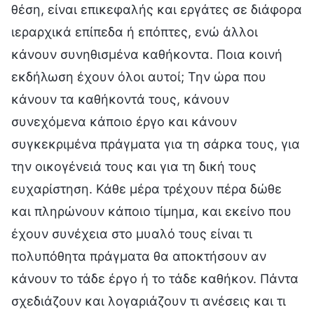
θέση, είναι επικεφαλής και εργάτες σε διάφορα
ιεραρχικά επίπεδα ή επόπτες, ενώ άλλοι
κάνουν συνηθισμένα καθήκοντα. Ποια κοινή
εκδήλωση έχουν όλοι αυτοί; Την ώρα που
κάνουν τα καθήκοντά τους, κάνουν
συνεχόμενα κάποιο έργο και κάνουν
συγκεκριμένα πράγματα για τη σάρκα τους, για
την οικογένειά τους και για τη δική τους
ευχαρίστηση. Κάθε μέρα τρέχουν πέρα δώθε
και πληρώνουν κάποιο τίμημα, και εκείνο που
έχουν συνέχεια στο μυαλό τους είναι τι
πολυπόθητα πράγματα θα αποκτήσουν αν
κάνουν το τάδε έργο ή το τάδε καθήκον. Πάντα
σχεδιάζουν και λογαριάζουν τι ανέσεις και τι