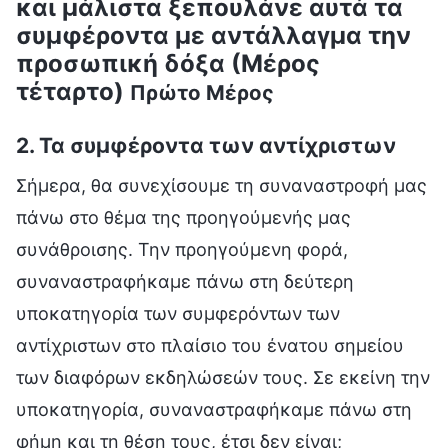
και μάλιστα ξεπουλάνε αυτά τα
συμφέροντα με αντάλλαγμα την
προσωπική δόξα (Μέρος
τέταρτο)
Πρώτο Μέρος
2. Τα συμφέροντα των αντίχριστων
Σήμερα, θα συνεχίσουμε τη συναναστροφή μας
πάνω στο θέμα της προηγούμενής μας
συνάθροισης. Την προηγούμενη φορά,
συναναστραφήκαμε πάνω στη δεύτερη
υποκατηγορία των συμφερόντων των
αντίχριστων στο πλαίσιο του ένατου σημείου
των διαφόρων εκδηλώσεών τους. Σε εκείνη την
υποκατηγορία, συναναστραφήκαμε πάνω στη
φήμη και τη θέση τους, έτσι δεν είναι;