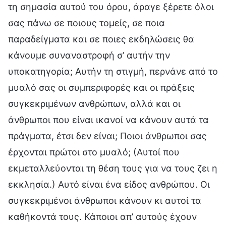
τη σημασία αυτού του όρου, άραγε ξέρετε όλοι
σας πάνω σε ποιους τομείς, σε ποια
παραδείγματα και σε ποιες εκδηλώσεις θα
κάνουμε συναναστροφή σ’ αυτήν την
υποκατηγορία; Αυτήν τη στιγμή, περνάνε από το
μυαλό σας οι συμπεριφορές και οι πράξεις
συγκεκριμένων ανθρώπων, αλλά και οι
άνθρωποι που είναι ικανοί να κάνουν αυτά τα
πράγματα, έτσι δεν είναι; Ποιοι άνθρωποι σας
έρχονται πρώτοι στο μυαλό; (Αυτοί που
εκμεταλλεύονται τη θέση τους για να τους ζει η
εκκλησία.) Αυτό είναι ένα είδος ανθρώπου. Οι
συγκεκριμένοι άνθρωποι κάνουν κι αυτοί τα
καθήκοντά τους. Κάποιοι απ’ αυτούς έχουν