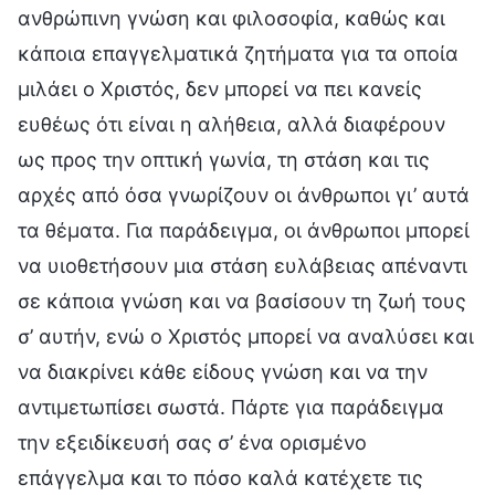
ανθρώπινη γνώση και φιλοσοφία, καθώς και
κάποια επαγγελματικά ζητήματα για τα οποία
μιλάει ο Χριστός, δεν μπορεί να πει κανείς
ευθέως ότι είναι η αλήθεια, αλλά διαφέρουν
ως προς την οπτική γωνία, τη στάση και τις
αρχές από όσα γνωρίζουν οι άνθρωποι γι’ αυτά
τα θέματα. Για παράδειγμα, οι άνθρωποι μπορεί
να υιοθετήσουν μια στάση ευλάβειας απέναντι
σε κάποια γνώση και να βασίσουν τη ζωή τους
σ’ αυτήν, ενώ ο Χριστός μπορεί να αναλύσει και
να διακρίνει κάθε είδους γνώση και να την
αντιμετωπίσει σωστά. Πάρτε για παράδειγμα
την εξειδίκευσή σας σ’ ένα ορισμένο
επάγγελμα και το πόσο καλά κατέχετε τις