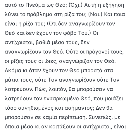
αυτό το Πνεύμα ως Θεό; (Όχι.) Αυτή η εξήγηση
λύνει το πρόβλημα στη ρίζα του; (Ναι.) Και ποια
είναι η ρίζα του; (Ότι δεν αναγνωρίζουν τον
Θεό και δεν έχουν τον φόβο Του.) Οι
αντίχριστοι, βαθιά μέσα τους, δεν
αναγνωρίζουν τον Θεό. Ούτε οι πρόγονοί τους,
οι ρίζες τους οι ίδιες, αναγνώριζαν τον Θεό.
Ακόμα κι όταν έχουν τον Θεό μπροστά στα
μάτια τους, ούτε Τον αναγνωρίζουν ούτε Τον
λατρεύουν. Πώς, λοιπόν, θα μπορούσαν να
λατρεύουν τον ενσαρκωμένο Θεό, που μοιάζει
τόσο συνηθισμένος και ασήμαντος; Δεν θα
μπορούσαν σε καμία περίπτωση. Συνεπώς, με
όποια μέσα κι αν κοιτάξουν οι αντίχριστοι, είναι