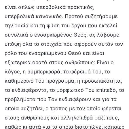
είναι απλώς υπερβολικά πρακτικός,
υπερβολικά κανονικός. Προτού συζητήσουμε
την ουσία και τη φύση του έργου που εκτελεί
συνολικά ο ενσαρκωμένος Θεός, ας λάβουμε
υπόψη όλα τα στοιχεία που αφορούν αυτόν τον
ρόλο του ενσαρκωμένου Θεού και είναι
εξωτερικά ορατά στους ανθρώπους: Είναι ο
λόγος, η συμπεριφορά, το φέρσιμό Του, το
καθημερινό Του πρόγραμμα, η προσωπικότητα,
τα ενδιαφέροντα, το μορφωτικό Του επίπεδο, τα
προβλήματα που Τον ενδιαφέρουν και για τα
οποία συζητάει, ο τρόπος με τον οποίο φέρεται
στους ανθρώπους και αλληλεπιδρά μαζί τους,
καθώς κι αυτά για τα οποία διατυπώνει κάποιες