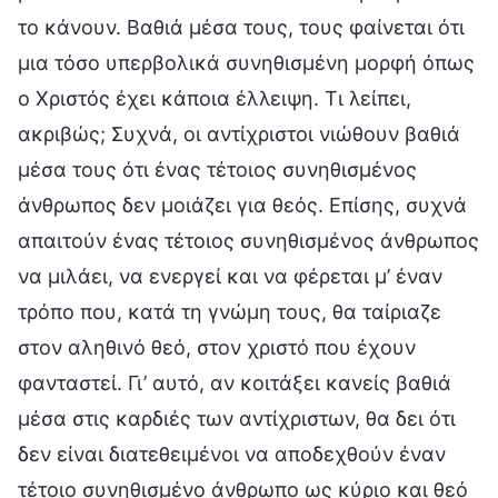
το κάνουν. Βαθιά μέσα τους, τους φαίνεται ότι
μια τόσο υπερβολικά συνηθισμένη μορφή όπως
ο Χριστός έχει κάποια έλλειψη. Τι λείπει,
ακριβώς; Συχνά, οι αντίχριστοι νιώθουν βαθιά
μέσα τους ότι ένας τέτοιος συνηθισμένος
άνθρωπος δεν μοιάζει για θεός. Επίσης, συχνά
απαιτούν ένας τέτοιος συνηθισμένος άνθρωπος
να μιλάει, να ενεργεί και να φέρεται μ’ έναν
τρόπο που, κατά τη γνώμη τους, θα ταίριαζε
στον αληθινό θεό, στον χριστό που έχουν
φανταστεί. Γι’ αυτό, αν κοιτάξει κανείς βαθιά
μέσα στις καρδιές των αντίχριστων, θα δει ότι
δεν είναι διατεθειμένοι να αποδεχθούν έναν
τέτοιο συνηθισμένο άνθρωπο ως κύριο και θεό