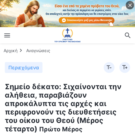
Αρχική
Αναγνώσεις
Περιεχόμενα
Σημείο δέκατο: Σιχαίνονται την
αλήθεια, παραβιάζουν
απροκάλυπτα τις αρχές και
περιφρονούν τις διευθετήσεις
του οίκου του Θεού (Μέρος
τέταρτο)
Πρώτο Μέρος