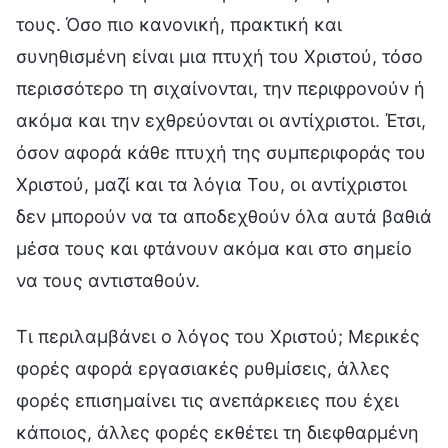
τους. Όσο πιο κανονική, πρακτική και
συνηθισμένη είναι μια πτυχή του Χριστού, τόσο
περισσότερο τη σιχαίνονται, την περιφρονούν ή
ακόμα και την εχθρεύονται οι αντίχριστοι. Έτσι,
όσον αφορά κάθε πτυχή της συμπεριφοράς του
Χριστού, μαζί και τα λόγια Του, οι αντίχριστοι
δεν μπορούν να τα αποδεχθούν όλα αυτά βαθιά
μέσα τους και φτάνουν ακόμα και στο σημείο
να τους αντισταθούν.
Τι περιλαμβάνει ο λόγος του Χριστού; Μερικές
φορές αφορά εργασιακές ρυθμίσεις, άλλες
φορές επισημαίνει τις ανεπάρκειες που έχει
κάποιος, άλλες φορές εκθέτει τη διεφθαρμένη