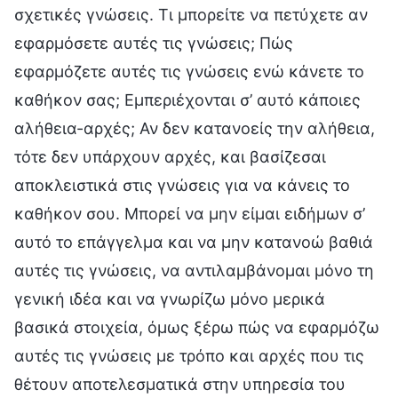
σχετικές γνώσεις. Τι μπορείτε να πετύχετε αν
εφαρμόσετε αυτές τις γνώσεις; Πώς
εφαρμόζετε αυτές τις γνώσεις ενώ κάνετε το
καθήκον σας; Εμπεριέχονται σ’ αυτό κάποιες
αλήθεια-αρχές; Αν δεν κατανοείς την αλήθεια,
τότε δεν υπάρχουν αρχές, και βασίζεσαι
αποκλειστικά στις γνώσεις για να κάνεις το
καθήκον σου. Μπορεί να μην είμαι ειδήμων σ’
αυτό το επάγγελμα και να μην κατανοώ βαθιά
αυτές τις γνώσεις, να αντιλαμβάνομαι μόνο τη
γενική ιδέα και να γνωρίζω μόνο μερικά
βασικά στοιχεία, όμως ξέρω πώς να εφαρμόζω
αυτές τις γνώσεις με τρόπο και αρχές που τις
θέτουν αποτελεσματικά στην υπηρεσία του