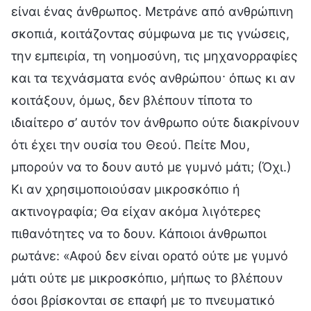
είναι ένας άνθρωπος. Μετράνε από ανθρώπινη
σκοπιά, κοιτάζοντας σύμφωνα με τις γνώσεις,
την εμπειρία, τη νοημοσύνη, τις μηχανορραφίες
και τα τεχνάσματα ενός ανθρώπου· όπως κι αν
κοιτάξουν, όμως, δεν βλέπουν τίποτα το
ιδιαίτερο σ’ αυτόν τον άνθρωπο ούτε διακρίνουν
ότι έχει την ουσία του Θεού. Πείτε Μου,
μπορούν να το δουν αυτό με γυμνό μάτι; (Όχι.)
Κι αν χρησιμοποιούσαν μικροσκόπιο ή
ακτινογραφία; Θα είχαν ακόμα λιγότερες
πιθανότητες να το δουν. Κάποιοι άνθρωποι
ρωτάνε: «Αφού δεν είναι ορατό ούτε με γυμνό
μάτι ούτε με μικροσκόπιο, μήπως το βλέπουν
όσοι βρίσκονται σε επαφή με το πνευματικό