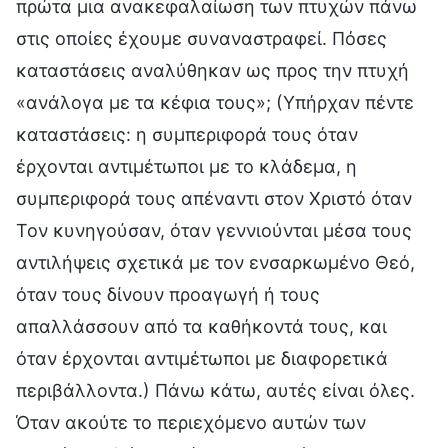
πρώτα μια ανακεφαλαίωση των πτυχών πάνω
στις οποίες έχουμε συναναστραφεί. Πόσες
καταστάσεις αναλύθηκαν ως προς την πτυχή
«ανάλογα με τα κέφια τους»; (Υπήρχαν πέντε
καταστάσεις: η συμπεριφορά τους όταν
έρχονται αντιμέτωποι με το κλάδεμα, η
συμπεριφορά τους απέναντι στον Χριστό όταν
Τον κυνηγούσαν, όταν γεννιούνται μέσα τους
αντιλήψεις σχετικά με τον ενσαρκωμένο Θεό,
όταν τους δίνουν προαγωγή ή τους
απαλλάσσουν από τα καθήκοντά τους, και
όταν έρχονται αντιμέτωποι με διαφορετικά
περιβάλλοντα.) Πάνω κάτω, αυτές είναι όλες.
Όταν ακούτε το περιεχόμενο αυτών των