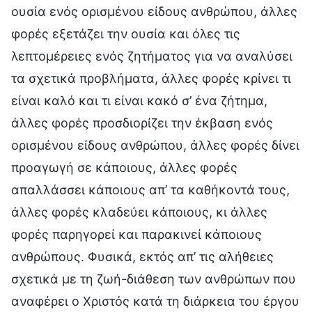
ουσία ενός ορισμένου είδους ανθρώπου, άλλες
φορές εξετάζει την ουσία και όλες τις
λεπτομέρειες ενός ζητήματος για να αναλύσει
τα σχετικά προβλήματα, άλλες φορές κρίνει τι
είναι καλό και τι είναι κακό σ’ ένα ζήτημα,
άλλες φορές προσδιορίζει την έκβαση ενός
ορισμένου είδους ανθρώπου, άλλες φορές δίνει
προαγωγή σε κάποιους, άλλες φορές
απαλλάσσει κάποιους απ’ τα καθήκοντά τους,
άλλες φορές κλαδεύει κάποιους, κι άλλες
φορές παρηγορεί και παρακινεί κάποιους
ανθρώπους. Φυσικά, εκτός απ’ τις αλήθειες
σχετικά με τη ζωή-διάθεση των ανθρώπων που
αναφέρει ο Χριστός κατά τη διάρκεια του έργου