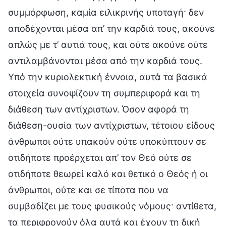
συμμόρφωση, καμία ειλικρινής υποταγή· δεν
αποδέχονται μέσα απ’ την καρδιά τους, ακούνε
απλώς με τ’ αυτιά τους, και ούτε ακούνε ούτε
αντιλαμβάνονται μέσα από την καρδιά τους.
Υπό την κυριολεκτική έννοια, αυτά τα βασικά
στοιχεία συνοψίζουν τη συμπεριφορά και τη
διάθεση των αντίχριστων. Όσον αφορά τη
διάθεση-ουσία των αντίχριστων, τέτοιου είδους
άνθρωποι ούτε υπακούν ούτε υποκύπτουν σε
οτιδήποτε προέρχεται απ’ τον Θεό ούτε σε
οτιδήποτε θεωρεί καλό και θετικό ο Θεός ή οι
άνθρωποι, ούτε και σε τίποτα που να
συμβαδίζει με τους φυσικούς νόμους· αντίθετα,
τα περιφρονούν όλα αυτά και έχουν τη δική