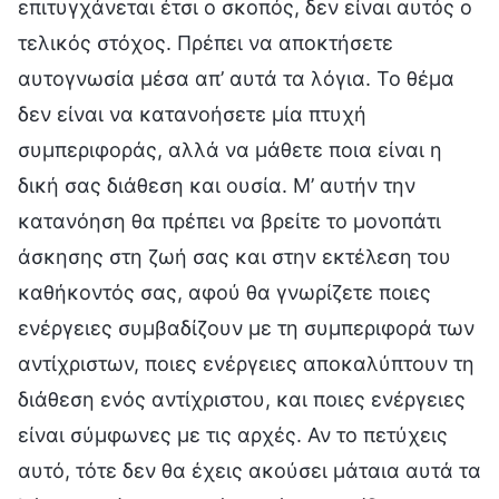
επιτυγχάνεται έτσι ο σκοπός, δεν είναι αυτός ο
τελικός στόχος. Πρέπει να αποκτήσετε
αυτογνωσία μέσα απ’ αυτά τα λόγια. Το θέμα
δεν είναι να κατανοήσετε μία πτυχή
συμπεριφοράς, αλλά να μάθετε ποια είναι η
δική σας διάθεση και ουσία. Μ’ αυτήν την
κατανόηση θα πρέπει να βρείτε το μονοπάτι
άσκησης στη ζωή σας και στην εκτέλεση του
καθήκοντός σας, αφού θα γνωρίζετε ποιες
ενέργειες συμβαδίζουν με τη συμπεριφορά των
αντίχριστων, ποιες ενέργειες αποκαλύπτουν τη
διάθεση ενός αντίχριστου, και ποιες ενέργειες
είναι σύμφωνες με τις αρχές. Αν το πετύχεις
αυτό, τότε δεν θα έχεις ακούσει μάταια αυτά τα