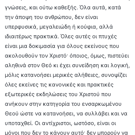
γνώσεις, και ούτω καθεξής. Όλα αυτά, κατά
την άποψη του ανθρώπου, δεν είναι
υπερφυσικά, μεγαλειώδη ή κούφια, αλλά
ιδιαιτέρως πρακτικά. Όλες αυτές οι πτυχές
είναι μια δοκιμασία για όλους εκείνους που
ακολουθούν τον Χριστό· όποιος, όμως, πιστεύει
αληθινά στον Θεό κι έχει συνείδηση και λογική,
μόλις κατανοήσει μερικές αλήθειες, συνοψίζει
όλες εκείνες τις κανονικές και πρακτικές
εξωτερικές εκδηλώσεις του Χριστού που
ανήκουν στην κατηγορία του ενσαρκωμένου
Θεού ώστε να κατανοήσει, να συλλάβει και να
υποταχθεί. Οι αντίχριστοι, ωστόσο, είναι οι
μόνοι που δεν το κάνουν αυτό· δεν μπορούν να