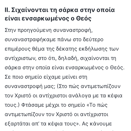
II. Σιχαίνονται τη σάρκα στην οποία
είναι ενσαρκωμένος ο Θεός
Στην προηγούμενη συναναστροφή,
συναναστραφήκαμε πάνω στο δεύτερο
επιμέρους θέμα της δέκατης εκδήλωσης των
αντίχριστων, στο ότι, δηλαδή, σιχαίνονται τη
σάρκα στην οποία είναι ενσαρκωμένος ο Θεός.
Σε ποιο σημείο είχαμε μείνει στη
συναναστροφή μας; (Στο πώς αντιμετωπίζουν
τον Χριστό οι αντίχριστοι ανάλογα με τα κέφια
τους.) Φτάσαμε μέχρι το σημείο «Το πώς
αντιμετωπίζουν τον Χριστό οι αντίχριστοι
εξαρτάται απ’ τα κέφια τους». Ας κάνουμε