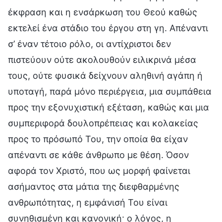
έκφραση και η ενσάρκωση του Θεού καθώς
εκτελεί ένα στάδιο του έργου στη γη. Απέναντι
σ’ έναν τέτοιο ρόλο, οι αντίχριστοι δεν
πιστεύουν ούτε ακολουθούν ειλικρινά μέσα
τους, ούτε φυσικά δείχνουν αληθινή αγάπη ή
υποταγή, παρά μόνο περιέργεια, μια συμπάθεια
προς την εξονυχιστική εξέταση, καθώς και μια
συμπεριφορά δουλοπρέπειας και κολακείας
προς το πρόσωπό Του, την οποία θα είχαν
απέναντι σε κάθε άνθρωπο με θέση. Όσον
αφορά τον Χριστό, που ως μορφή φαίνεται
ασήμαντος στα μάτια της διεφθαρμένης
ανθρωπότητας, η εμφάνισή Του είναι
συνηθισμένη και κανονική· ο λόγος, η