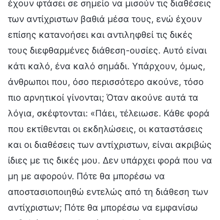
έχουν φτάσει σε σημείο να μισούν τις διαθέσεις
των αντίχριστων βαθιά μέσα τους, ενώ έχουν
επίσης κατανοήσει και αντιληφθεί τις δικές
τους διεφθαρμένες διάθεση-ουσίες. Αυτό είναι
κάτι καλό, ένα καλό σημάδι. Υπάρχουν, όμως,
άνθρωποι που, όσο περισσότερο ακούνε, τόσο
πιο αρνητικοί γίνονται; Όταν ακούνε αυτά τα
λόγια, σκέφτονται: «Πάει, τέλειωσε. Κάθε φορά
που εκτίθενται οι εκδηλώσεις, οι καταστάσεις
και οι διαθέσεις των αντίχριστων, είναι ακριβώς
ίδιες με τις δικές μου. Δεν υπάρχει φορά που να
μη με αφορούν. Πότε θα μπορέσω να
αποστασιοποιηθώ εντελώς από τη διάθεση των
αντίχριστων; Πότε θα μπορέσω να εμφανίσω