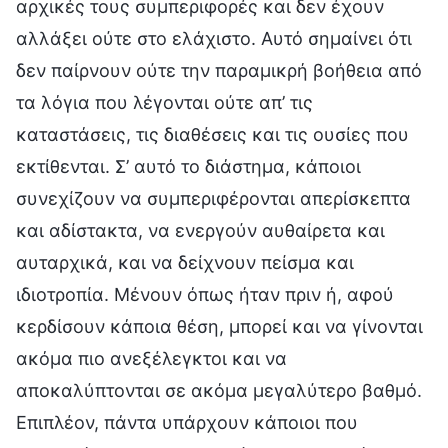
αρχικές τους συμπεριφορές και δεν έχουν
αλλάξει ούτε στο ελάχιστο. Αυτό σημαίνει ότι
δεν παίρνουν ούτε την παραμικρή βοήθεια από
τα λόγια που λέγονται ούτε απ’ τις
καταστάσεις, τις διαθέσεις και τις ουσίες που
εκτίθενται. Σ’ αυτό το διάστημα, κάποιοι
συνεχίζουν να συμπεριφέρονται απερίσκεπτα
και αδίστακτα, να ενεργούν αυθαίρετα και
αυταρχικά, και να δείχνουν πείσμα και
ιδιοτροπία. Μένουν όπως ήταν πριν ή, αφού
κερδίσουν κάποια θέση, μπορεί και να γίνονται
ακόμα πιο ανεξέλεγκτοι και να
αποκαλύπτονται σε ακόμα μεγαλύτερο βαθμό.
Επιπλέον, πάντα υπάρχουν κάποιοι που