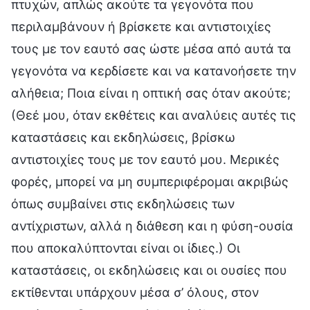
πτυχών, απλώς ακούτε τα γεγονότα που
περιλαμβάνουν ή βρίσκετε και αντιστοιχίες
τους με τον εαυτό σας ώστε μέσα από αυτά τα
γεγονότα να κερδίσετε και να κατανοήσετε την
αλήθεια; Ποια είναι η οπτική σας όταν ακούτε;
(Θεέ μου, όταν εκθέτεις και αναλύεις αυτές τις
καταστάσεις και εκδηλώσεις, βρίσκω
αντιστοιχίες τους με τον εαυτό μου. Μερικές
φορές, μπορεί να μη συμπεριφέρομαι ακριβώς
όπως συμβαίνει στις εκδηλώσεις των
αντίχριστων, αλλά η διάθεση και η φύση-ουσία
που αποκαλύπτονται είναι οι ίδιες.) Οι
καταστάσεις, οι εκδηλώσεις και οι ουσίες που
εκτίθενται υπάρχουν μέσα σ’ όλους, στον