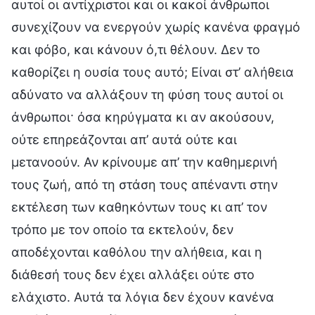
αυτοί οι αντίχριστοι και οι κακοί άνθρωποι
συνεχίζουν να ενεργούν χωρίς κανένα φραγμό
και φόβο, και κάνουν ό,τι θέλουν. Δεν το
καθορίζει η ουσία τους αυτό; Είναι στ’ αλήθεια
αδύνατο να αλλάξουν τη φύση τους αυτοί οι
άνθρωποι· όσα κηρύγματα κι αν ακούσουν,
ούτε επηρεάζονται απ’ αυτά ούτε και
μετανοούν. Αν κρίνουμε απ’ την καθημερινή
τους ζωή, από τη στάση τους απέναντι στην
εκτέλεση των καθηκόντων τους κι απ’ τον
τρόπο με τον οποίο τα εκτελούν, δεν
αποδέχονται καθόλου την αλήθεια, και η
διάθεσή τους δεν έχει αλλάξει ούτε στο
ελάχιστο. Αυτά τα λόγια δεν έχουν κανένα