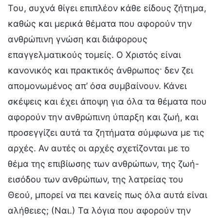
Του, συχνά θίγει επιπλέον κάθε είδους ζήτημα,
καθώς και μερικά θέματα που αφορούν την
ανθρώπινη γνώση και διάφορους
επαγγελματικούς τομείς. Ο Χριστός είναι
κανονικός και πρακτικός άνθρωπος· δεν ζει
απομονωμένος απ’ όσα συμβαίνουν. Κάνει
σκέψεις και έχει άποψη για όλα τα θέματα που
αφορούν την ανθρώπινη ύπαρξη και ζωή, και
προσεγγίζει αυτά τα ζητήματα σύμφωνα με τις
αρχές. Αν αυτές οι αρχές σχετίζονται με το
θέμα της επιβίωσης των ανθρώπων, της ζωή-
εισόδου των ανθρώπων, της λατρείας του
Θεού, μπορεί να πει κανείς πως όλα αυτά είναι
αλήθειες; (Ναι.) Τα λόγια που αφορούν την