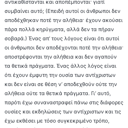
αντικαθίστανται και αποπέμπονται· γιατί
συμβαίνει αυτό; (Επειδή αυτοί οι άνθρωποι δεν
αποδέχθηκαν ποτέ την αλήθεια· έχουν ακούσει
πάρα πολλά κηρύγματα, αλλά δεν τα πήραν
σοβαρά.) Ένας απ’ τους λόγους είναι ότι αυτοί
οι άνθρωποι δεν αποδέχονται ποτέ την αλήθεια·
αποστρέφονται την αλήθεια και δεν αγαπούν
τα θετικά πράγματα. Ένας άλλος λόγος είναι
ότι έχουν έμφυτη την ουσία των αντίχριστων
και δεν είναι σε θέση ν’ αποδεχθούν ούτε την
αλήθεια ούτε τα θετικά πράγματα. Γι’ αυτό,
παρότι έχω συναναστραφεί πάνω στις διάφορες
ουσίες και εκδηλώσεις των αντίχριστων και τις
έχω εκθέσει με τόσο συγκεκριμένο τρόπο,