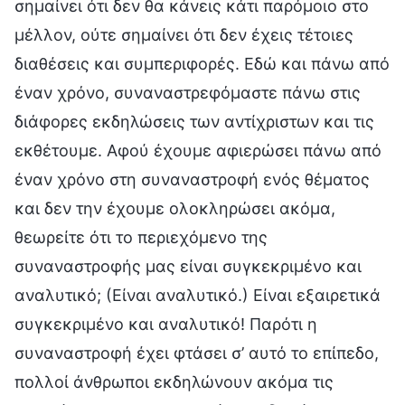
σημαίνει ότι δεν θα κάνεις κάτι παρόμοιο στο
μέλλον, ούτε σημαίνει ότι δεν έχεις τέτοιες
διαθέσεις και συμπεριφορές. Εδώ και πάνω από
έναν χρόνο, συναναστρεφόμαστε πάνω στις
διάφορες εκδηλώσεις των αντίχριστων και τις
εκθέτουμε. Αφού έχουμε αφιερώσει πάνω από
έναν χρόνο στη συναναστροφή ενός θέματος
και δεν την έχουμε ολοκληρώσει ακόμα,
θεωρείτε ότι το περιεχόμενο της
συναναστροφής μας είναι συγκεκριμένο και
αναλυτικό; (Είναι αναλυτικό.) Είναι εξαιρετικά
συγκεκριμένο και αναλυτικό! Παρότι η
συναναστροφή έχει φτάσει σ’ αυτό το επίπεδο,
πολλοί άνθρωποι εκδηλώνουν ακόμα τις