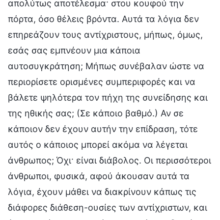
απολύτως αποτέλεσμα· στου κουφού την
πόρτα, όσο θέλεις βρόντα. Αυτά τα λόγια δεν
επηρεάζουν τους αντίχριστους, μήπως, όμως,
εσάς σας εμπνέουν μια κάποια
αυτοσυγκράτηση; Μήπως συνέβαλαν ώστε να
περιορίσετε ορισμένες συμπεριφορές και να
βάλετε ψηλότερα τον πήχη της συνείδησης και
της ηθικής σας; (Σε κάποιο βαθμό.) Αν σε
κάποιον δεν έχουν αυτήν την επίδραση, τότε
αυτός ο κάποιος μπορεί ακόμα να λέγεται
άνθρωπος; Όχι· είναι διάβολος. Οι περισσότεροι
άνθρωποι, φυσικά, αφού άκουσαν αυτά τα
λόγια, έχουν μάθει να διακρίνουν κάπως τις
διάφορες διάθεση-ουσίες των αντίχριστων, και