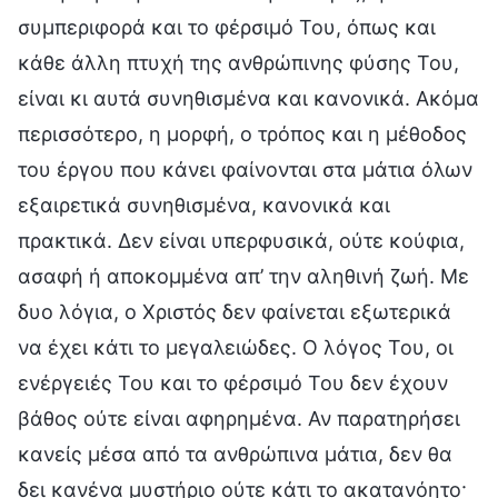
συμπεριφορά και το φέρσιμό Του, όπως και
κάθε άλλη πτυχή της ανθρώπινης φύσης Του,
είναι κι αυτά συνηθισμένα και κανονικά. Ακόμα
περισσότερο, η μορφή, ο τρόπος και η μέθοδος
του έργου που κάνει φαίνονται στα μάτια όλων
εξαιρετικά συνηθισμένα, κανονικά και
πρακτικά. Δεν είναι υπερφυσικά, ούτε κούφια,
ασαφή ή αποκομμένα απ’ την αληθινή ζωή. Με
δυο λόγια, ο Χριστός δεν φαίνεται εξωτερικά
να έχει κάτι το μεγαλειώδες. Ο λόγος Του, οι
ενέργειές Του και το φέρσιμό Του δεν έχουν
βάθος ούτε είναι αφηρημένα. Αν παρατηρήσει
κανείς μέσα από τα ανθρώπινα μάτια, δεν θα
δει κανένα μυστήριο ούτε κάτι το ακατανόητο·