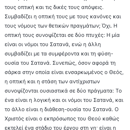
τους οπτική και τις δικές τους απόψεις.
Συμβαδίζει η οπτική τους με τους κανόνες και
τους νόμους των θετικών πραγμάτων; Όχι. Η
οπτική τους συνοψίζεται σε δύο πτυχές: Η μία
είναι οι νόμοι του Σατανά, ενώ η άλλη
συμβαδίζει με τα συμφέροντα και τη φύση-
ουσία του Σατανά. Συνεπώς, όσον αφορά τη
σάρκα στην οποία είναι ενσαρκωμένος ο Θεός,
η οπτική και η στάση των αντίχριστων
συνοψίζονται ουσιαστικά σε δύο πράγματα: Το
ένα είναι η λογική και οι νόμοι του Σατανά, και
το άλλο είναι η διάθεση-ουσία του Σατανά. Ο
Χριστός είναι ο εκπρόσωπος του Θεού καθώς
εκτελεί ένα στάδιο του έργου στη γη· είναι η