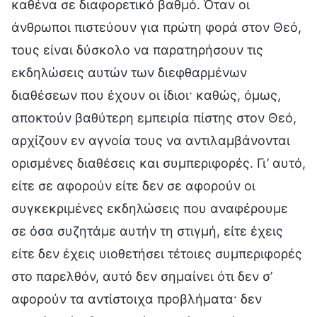
καθένα σε διαφορετικό βαθμό. Όταν οι
άνθρωποι πιστεύουν για πρώτη φορά στον Θεό,
τους είναι δύσκολο να παρατηρήσουν τις
εκδηλώσεις αυτών των διεφθαρμένων
διαθέσεων που έχουν οι ίδιοι· καθώς, όμως,
αποκτούν βαθύτερη εμπειρία πίστης στον Θεό,
αρχίζουν εν αγνοία τους να αντιλαμβάνονται
ορισμένες διαθέσεις και συμπεριφορές. Γι’ αυτό,
είτε σε αφορούν είτε δεν σε αφορούν οι
συγκεκριμένες εκδηλώσεις που αναφέρουμε
σε όσα συζητάμε αυτήν τη στιγμή, είτε έχεις
είτε δεν έχεις υιοθετήσει τέτοιες συμπεριφορές
στο παρελθόν, αυτό δεν σημαίνει ότι δεν σ’
αφορούν τα αντίστοιχα προβλήματα· δεν