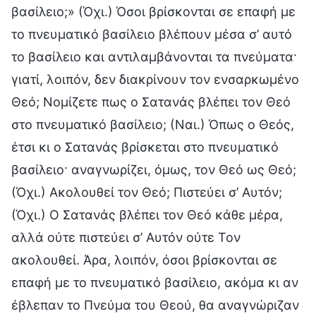
βασίλειο;» (Όχι.) Όσοι βρίσκονται σε επαφή με
το πνευματικό βασίλειο βλέπουν μέσα σ’ αυτό
το βασίλειο και αντιλαμβάνονται τα πνεύματα·
γιατί, λοιπόν, δεν διακρίνουν τον ενσαρκωμένο
Θεό; Νομίζετε πως ο Σατανάς βλέπει τον Θεό
στο πνευματικό βασίλειο; (Ναι.) Όπως ο Θεός,
έτσι κι ο Σατανάς βρίσκεται στο πνευματικό
βασίλειο· αναγνωρίζει, όμως, τον Θεό ως Θεό;
(Όχι.) Ακολουθεί τον Θεό; Πιστεύει σ’ Αυτόν;
(Όχι.) Ο Σατανάς βλέπει τον Θεό κάθε μέρα,
αλλά ούτε πιστεύει σ’ Αυτόν ούτε Τον
ακολουθεί. Άρα, λοιπόν, όσοι βρίσκονται σε
επαφή με το πνευματικό βασίλειο, ακόμα κι αν
έβλεπαν το Πνεύμα του Θεού, θα αναγνώριζαν