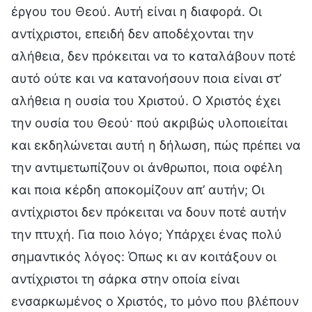
έργου του Θεού. Αυτή είναι η διαφορά. Οι
αντίχριστοι, επειδή δεν αποδέχονται την
αλήθεια, δεν πρόκειται να το καταλάβουν ποτέ
αυτό ούτε και να κατανοήσουν ποια είναι στ’
αλήθεια η ουσία του Χριστού. Ο Χριστός έχει
την ουσία του Θεού· πού ακριβώς υλοποιείται
και εκδηλώνεται αυτή η δήλωση, πώς πρέπει να
την αντιμετωπίζουν οι άνθρωποι, ποια οφέλη
και ποια κέρδη αποκομίζουν απ’ αυτήν; Οι
αντίχριστοι δεν πρόκειται να δουν ποτέ αυτήν
την πτυχή. Για ποιο λόγο; Υπάρχει ένας πολύ
σημαντικός λόγος: Όπως κι αν κοιτάξουν οι
αντίχριστοι τη σάρκα στην οποία είναι
ενσαρκωμένος ο Χριστός, το μόνο που βλέπουν