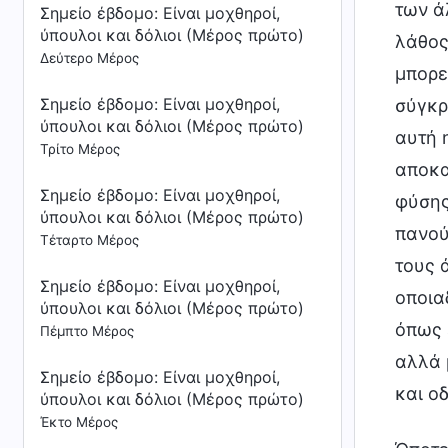
των άλ
Σημείο έβδομο: Είναι μοχθηροί,
ύπουλοι και δόλιοι (Μέρος πρώτο)
λάθος 
Δεύτερο Μέρος
μπορε
Σημείο έβδομο: Είναι μοχθηροί,
σύγκρ
ύπουλοι και δόλιοι (Μέρος πρώτο)
αυτή 
Τρίτο Μέρος
αποκα
Σημείο έβδομο: Είναι μοχθηροί,
φύσης
ύπουλοι και δόλιοι (Μέρος πρώτο)
πανού
Τέταρτο Μέρος
τους 
Σημείο έβδομο: Είναι μοχθηροί,
οποια
ύπουλοι και δόλιοι (Μέρος πρώτο)
όπως 
Πέμπτο Μέρος
αλλά 
Σημείο έβδομο: Είναι μοχθηροί,
και ο
ύπουλοι και δόλιοι (Μέρος πρώτο)
Έκτο Μέρος