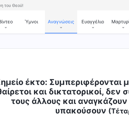
η του Θεού!
Βίντεο
Ύμνοι
Αναγνώσεις
Ευαγγέλιο
Μαρτυρ
ημείο έκτο: Συμπεριφέρονται με
θαίρετοι και δικτατορικοί, δεν
τους άλλους και αναγκάζουν 
υπακούσουν
(Τέτα