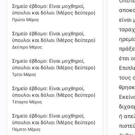
Όποτε
Σημείο έβδομο: Είναι μοχθηροί,
αποκα
ύπουλοι και δόλιοι (Μέρος δεύτερο)
είναι
Πρώτο Μέρος
ταραχ
Σημείο έβδομο: Είναι μοχθηροί,
ηρεμί
ύπουλοι και δόλιοι (Μέρος δεύτερο)
Δεύτερο Μέρος
πράξε
έτσι 
Σημείο έβδομο: Είναι μοχθηροί,
ύπουλοι και δόλιοι (Μέρος δεύτερο)
Επιπλ
Τρίτο Μέρος
τους 
θρησκ
Σημείο έβδομο: Είναι μοχθηροί,
ύπουλοι και δόλιοι (Μέρος δεύτερο)
Εκείν
Τέταρτο Μέρος
διχασ
Σημείο έβδομο: Είναι μοχθηροί,
ή απε
ύπουλοι και δόλιοι (Μέρος δεύτερο)
πιστεύ
Πέμπτο Μέρος