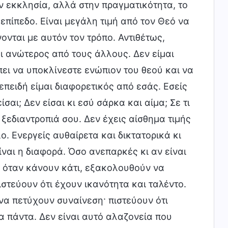
ν εκκλησία, αλλά στην πραγματικότητα, το
 επίπεδο. Είναι μεγάλη τιμή από τον Θεό να
ονται με αυτόν τον τρόπο. Αντιθέτως,
ι ανώτερος από τους άλλους. Δεν είμαι
ει να υποκλίνεστε ενώπιον του θεού και να
επειδή είμαι διαφορετικός από εσάς. Εσείς
ίσαι; Δεν είσαι κι εσύ σάρκα και αίμα; Σε τι
 ξεδιαντροπιά σου. Δεν έχεις αίσθημα τιμής
ο. Ενεργείς αυθαίρετα και δικτατορικά κι
ναι η διαφορά. Όσο ανεπαρκές κι αν είναι
ς όταν κάνουν κάτι, εξακολουθούν να
ιστεύουν ότι έχουν ικανότητα και ταλέντο.
 να πετύχουν συναίνεση· πιστεύουν ότι
α πάντα. Δεν είναι αυτό αλαζονεία που