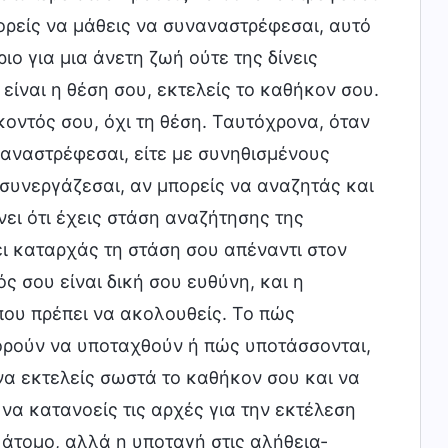
πορείς να μάθεις να συναναστρέφεσαι, αυτό
ριο για μια άνετη ζωή ούτε της δίνεις
είναι η θέση σου, εκτελείς το καθήκον σου.
οντός σου, όχι τη θέση. Ταυτόχρονα, όταν
ναναστρέφεσαι, είτε με συνηθισμένους
 συνεργάζεσαι, αν μπορείς να αναζητάς και
νει ότι έχεις στάση αναζήτησης της
ει καταρχάς τη στάση σου απέναντι στον
ς σου είναι δική σου ευθύνη, και η
που πρέπει να ακολουθείς. Το πώς
πορούν να υποταχθούν ή πώς υποτάσσονται,
 να εκτελείς σωστά το καθήκον σου και να
 να κατανοείς τις αρχές για την εκτέλεση
 άτομο, αλλά η υποταγή στις αλήθεια-