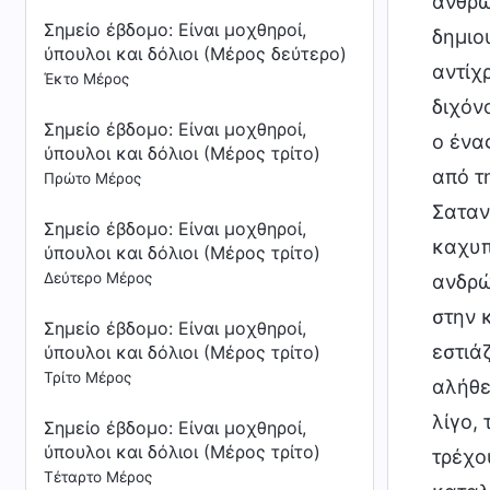
άνθρω
Σημείο έβδομο: Είναι μοχθηροί,
δημιο
ύπουλοι και δόλιοι (Μέρος δεύτερο)
αντίχ
Έκτο Μέρος
διχόν
Σημείο έβδομο: Είναι μοχθηροί,
ο ένα
ύπουλοι και δόλιοι (Μέρος τρίτο)
από τη
Πρώτο Μέρος
Σαταν
Σημείο έβδομο: Είναι μοχθηροί,
καχυπ
ύπουλοι και δόλιοι (Μέρος τρίτο)
Δεύτερο Μέρος
ανδρώ
στην 
Σημείο έβδομο: Είναι μοχθηροί,
εστιά
ύπουλοι και δόλιοι (Μέρος τρίτο)
Τρίτο Μέρος
αλήθε
λίγο,
Σημείο έβδομο: Είναι μοχθηροί,
ύπουλοι και δόλιοι (Μέρος τρίτο)
τρέχο
Τέταρτο Μέρος