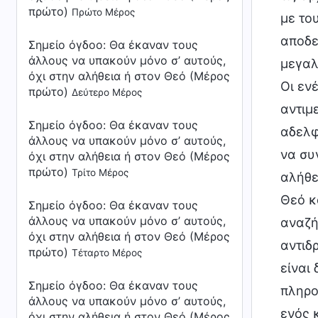
πρώτο)
Πρώτο Μέρος
με το
αποδει
Σημείο όγδοο: Θα έκαναν τους
άλλους να υπακούν μόνο σ’ αυτούς,
μεγαλ
όχι στην αλήθεια ή στον Θεό (Μέρος
Οι εν
πρώτο)
Δεύτερο Μέρος
αντιμ
Σημείο όγδοο: Θα έκαναν τους
αδελφ
άλλους να υπακούν μόνο σ’ αυτούς,
να συ
όχι στην αλήθεια ή στον Θεό (Μέρος
πρώτο)
Τρίτο Μέρος
αλήθε
Θεό κ
Σημείο όγδοο: Θα έκαναν τους
άλλους να υπακούν μόνο σ’ αυτούς,
αναζή
όχι στην αλήθεια ή στον Θεό (Μέρος
αντιδ
πρώτο)
Τέταρτο Μέρος
είναι
Σημείο όγδοο: Θα έκαναν τους
πληρο
άλλους να υπακούν μόνο σ’ αυτούς,
ενός 
όχι στην αλήθεια ή στον Θεό (Μέρος