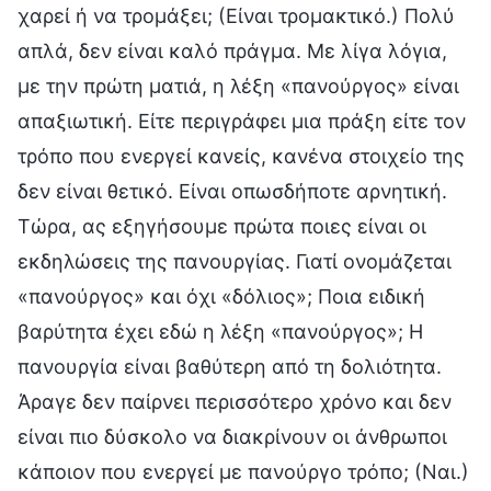
χαρεί ή να τρομάξει; (Είναι τρομακτικό.) Πολύ
απλά, δεν είναι καλό πράγμα. Με λίγα λόγια,
με την πρώτη ματιά, η λέξη «πανούργος» είναι
απαξιωτική. Είτε περιγράφει μια πράξη είτε τον
τρόπο που ενεργεί κανείς, κανένα στοιχείο της
δεν είναι θετικό. Είναι οπωσδήποτε αρνητική.
Τώρα, ας εξηγήσουμε πρώτα ποιες είναι οι
εκδηλώσεις της πανουργίας. Γιατί ονομάζεται
«πανούργος» και όχι «δόλιος»; Ποια ειδική
βαρύτητα έχει εδώ η λέξη «πανούργος»; Η
πανουργία είναι βαθύτερη από τη δολιότητα.
Άραγε δεν παίρνει περισσότερο χρόνο και δεν
είναι πιο δύσκολο να διακρίνουν οι άνθρωποι
κάποιον που ενεργεί με πανούργο τρόπο; (Ναι.)