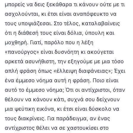
μπορείς να δεις ξεκάθαρα τι κάνουν ούτε με τι
ασχολούνται, κι έτσι είναι αναπόφευκτο να
τους υποψιάζεσαι. Στο τέλος, καταλαβαίνεις
ότι η διάθεσή τους είναι δόλια, ύπουλη και
μοχθηρή. Γιατί, παρόλο που η λέξη
«πανούργος» είναι δυσνόητη κι ακούγεται
αρκετά ασυνήθιστη, την εξηγούμε με μια τόσο
απλή φράση όπως «έλλειψη διαφάνειας»; Έχει
ένα έμμεσο νόημα αυτή η φράση. Ποιο είναι
αυτό το έμμεσο νόημα; Ότι οι αντίχριστοι, όταν
θέλουν να κάνουν κάτι, συχνά σου δείχνουν
μια ψεύτικη εικόνα, κι έτσι είναι δύσκολο να
τους διακρίνεις. Για παράδειγμα, αν ένας
αντίχριστος θέλει να σε χαστουκίσει στο