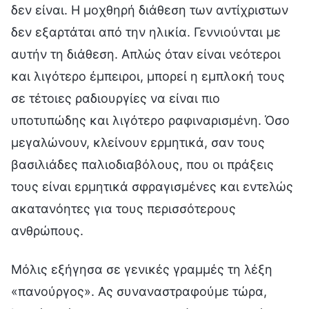
δεν είναι. Η μοχθηρή διάθεση των αντίχριστων
δεν εξαρτάται από την ηλικία. Γεννιούνται με
αυτήν τη διάθεση. Απλώς όταν είναι νεότεροι
και λιγότερο έμπειροι, μπορεί η εμπλοκή τους
σε τέτοιες ραδιουργίες να είναι πιο
υποτυπώδης και λιγότερο ραφιναρισμένη. Όσο
μεγαλώνουν, κλείνουν ερμητικά, σαν τους
βασιλιάδες παλιοδιαβόλους, που οι πράξεις
τους είναι ερμητικά σφραγισμένες και εντελώς
ακατανόητες για τους περισσότερους
ανθρώπους.
Μόλις εξήγησα σε γενικές γραμμές τη λέξη
«πανούργος». Ας συναναστραφούμε τώρα,