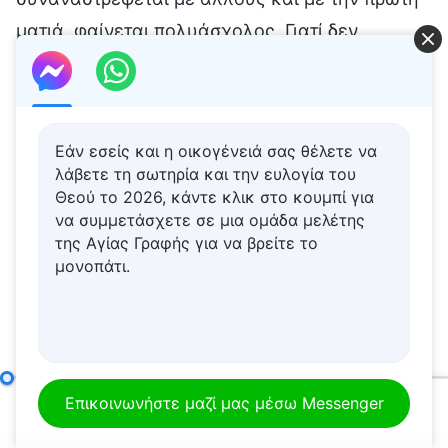
Εάν εσείς και η οικογένειά σας θέλετε να
λάβετε τη σωτηρία και την ευλογία του
Θεού το 2026, κάντε κλικ στο κουμπί για
να συμμετάσχετε σε μια ομάδα μελέτης
της Αγίας Γραφής για να βρείτε το
μονοπάτι.
Σημείο έκτο: Συμπεριφέρονται με δόλιους τρόπους, είναι αυθαίρετοι και δικτατορικοί, δεν συναναστρέφονται ποτέ με τους άλλους και αναγκάζουν τους άλλους να τους υπακούσουν
Επικοινωνήστε μαζί μας μέσω Messenger
00:00
01:22:22