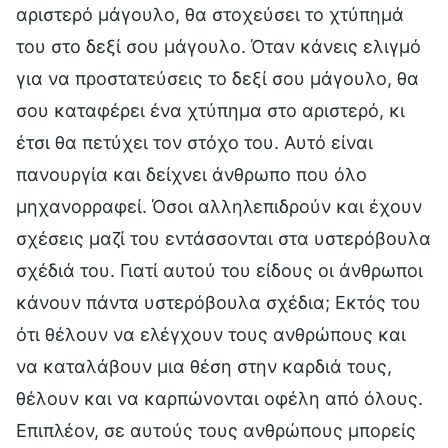
αριστερό μάγουλο, θα στοχεύσει το χτύπημά
του στο δεξί σου μάγουλο. Όταν κάνεις ελιγμό
για να προστατεύσεις το δεξί σου μάγουλο, θα
σου καταφέρει ένα χτύπημα στο αριστερό, κι
έτσι θα πετύχει τον στόχο του. Αυτό είναι
πανουργία και δείχνει άνθρωπο που όλο
μηχανορραφεί. Όσοι αλληλεπιδρούν και έχουν
σχέσεις μαζί του εντάσσονται στα υστερόβουλα
σχέδιά του. Γιατί αυτού του είδους οι άνθρωποι
κάνουν πάντα υστερόβουλα σχέδια; Εκτός του
ότι θέλουν να ελέγχουν τους ανθρώπους και
να καταλάβουν μια θέση στην καρδιά τους,
θέλουν και να καρπώνονται οφέλη από όλους.
Επιπλέον, σε αυτούς τους ανθρώπους μπορείς