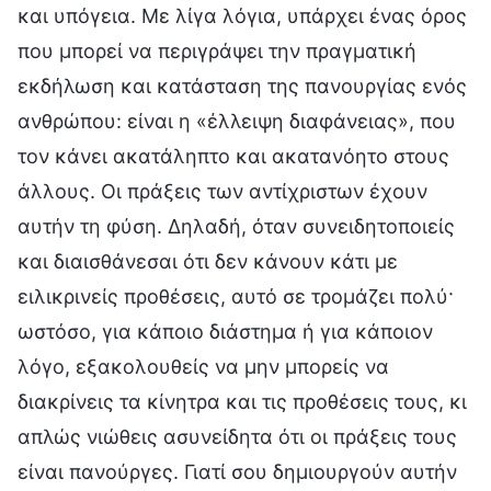
και υπόγεια. Με λίγα λόγια, υπάρχει ένας όρος
που μπορεί να περιγράψει την πραγματική
εκδήλωση και κατάσταση της πανουργίας ενός
ανθρώπου: είναι η «έλλειψη διαφάνειας», που
τον κάνει ακατάληπτο και ακατανόητο στους
άλλους. Οι πράξεις των αντίχριστων έχουν
αυτήν τη φύση. Δηλαδή, όταν συνειδητοποιείς
και διαισθάνεσαι ότι δεν κάνουν κάτι με
ειλικρινείς προθέσεις, αυτό σε τρομάζει πολύ·
ωστόσο, για κάποιο διάστημα ή για κάποιον
λόγο, εξακολουθείς να μην μπορείς να
διακρίνεις τα κίνητρα και τις προθέσεις τους, κι
απλώς νιώθεις ασυνείδητα ότι οι πράξεις τους
είναι πανούργες. Γιατί σου δημιουργούν αυτήν