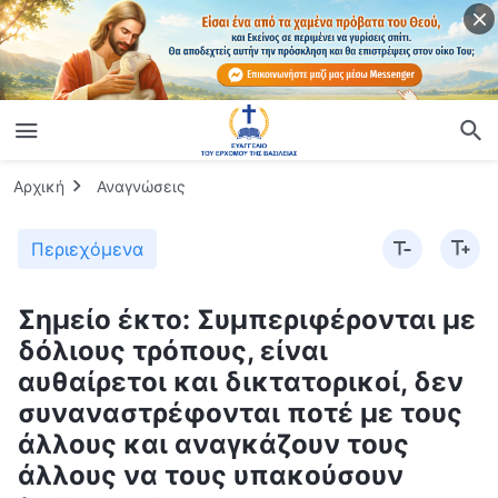
Αρχική
Αναγνώσεις
Περιεχόμενα
Σημείο έκτο: Συμπεριφέρονται με
δόλιους τρόπους, είναι
αυθαίρετοι και δικτατορικοί, δεν
συναναστρέφονται ποτέ με τους
άλλους και αναγκάζουν τους
άλλους να τους υπακούσουν