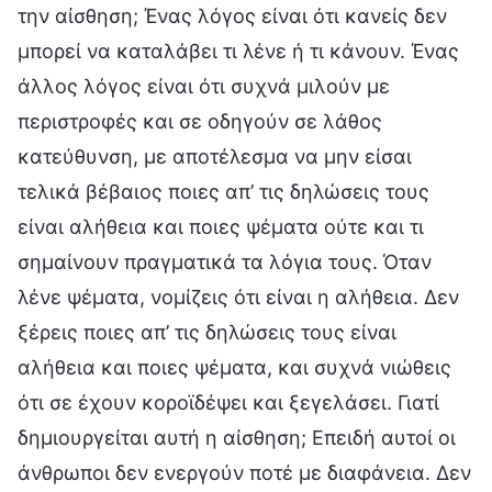
την αίσθηση; Ένας λόγος είναι ότι κανείς δεν
μπορεί να καταλάβει τι λένε ή τι κάνουν. Ένας
άλλος λόγος είναι ότι συχνά μιλούν με
περιστροφές και σε οδηγούν σε λάθος
κατεύθυνση, με αποτέλεσμα να μην είσαι
τελικά βέβαιος ποιες απ’ τις δηλώσεις τους
είναι αλήθεια και ποιες ψέματα ούτε και τι
σημαίνουν πραγματικά τα λόγια τους. Όταν
λένε ψέματα, νομίζεις ότι είναι η αλήθεια. Δεν
ξέρεις ποιες απ’ τις δηλώσεις τους είναι
αλήθεια και ποιες ψέματα, και συχνά νιώθεις
ότι σε έχουν κοροϊδέψει και ξεγελάσει. Γιατί
δημιουργείται αυτή η αίσθηση; Επειδή αυτοί οι
άνθρωποι δεν ενεργούν ποτέ με διαφάνεια. Δεν