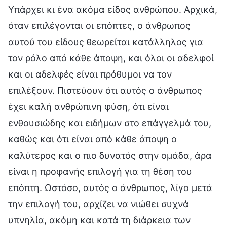
Υπάρχει κι ένα ακόμα είδος ανθρώπου. Αρχικά,
όταν επιλέγονται οι επόπτες, ο άνθρωπος
αυτού του είδους θεωρείται κατάλληλος για
τον ρόλο από κάθε άποψη, και όλοι οι αδελφοί
και οι αδελφές είναι πρόθυμοι να τον
επιλέξουν. Πιστεύουν ότι αυτός ο άνθρωπος
έχει καλή ανθρώπινη φύση, ότι είναι
ενθουσιώδης και ειδήμων στο επάγγελμά του,
καθώς και ότι είναι από κάθε άποψη ο
καλύτερος και ο πιο δυνατός στην ομάδα, άρα
είναι η προφανής επιλογή για τη θέση του
επόπτη. Ωστόσο, αυτός ο άνθρωπος, λίγο μετά
την επιλογή του, αρχίζει να νιώθει συχνά
υπνηλία, ακόμη και κατά τη διάρκεια των