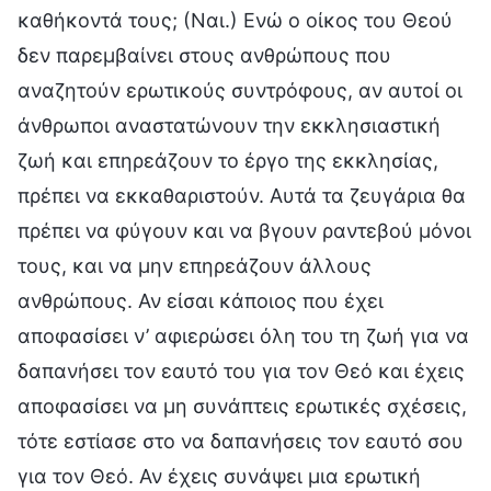
καθήκοντά τους; (Ναι.) Ενώ ο οίκος του Θεού
δεν παρεμβαίνει στους ανθρώπους που
αναζητούν ερωτικούς συντρόφους, αν αυτοί οι
άνθρωποι αναστατώνουν την εκκλησιαστική
ζωή και επηρεάζουν το έργο της εκκλησίας,
πρέπει να εκκαθαριστούν. Αυτά τα ζευγάρια θα
πρέπει να φύγουν και να βγουν ραντεβού μόνοι
τους, και να μην επηρεάζουν άλλους
ανθρώπους. Αν είσαι κάποιος που έχει
αποφασίσει ν’ αφιερώσει όλη του τη ζωή για να
δαπανήσει τον εαυτό του για τον Θεό και έχεις
αποφασίσει να μη συνάπτεις ερωτικές σχέσεις,
τότε εστίασε στο να δαπανήσεις τον εαυτό σου
για τον Θεό. Αν έχεις συνάψει μια ερωτική