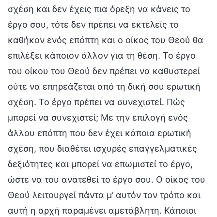
σχέση και δεν έχεις πια όρεξη να κάνεις το
έργο σου, τότε δεν πρέπει να εκτελείς το
καθήκον ενός επόπτη και ο οίκος του Θεού θα
επιλέξει κάποιον άλλον για τη θέση. Το έργο
του οίκου του Θεού δεν πρέπει να καθυστερεί
ούτε να επηρεάζεται από τη δική σου ερωτική
σχέση. Το έργο πρέπει να συνεχιστεί. Πώς
μπορεί να συνεχιστεί; Με την επιλογή ενός
άλλου επόπτη που δεν έχει κάποια ερωτική
σχέση, που διαθέτει ισχυρές επαγγελματικές
δεξιότητες και μπορεί να επωμιστεί το έργο,
ώστε να του ανατεθεί το έργο σου. Ο οίκος του
Θεού λειτουργεί πάντα μ’ αυτόν τον τρόπο και
αυτή η αρχή παραμένει αμετάβλητη. Κάποιοι