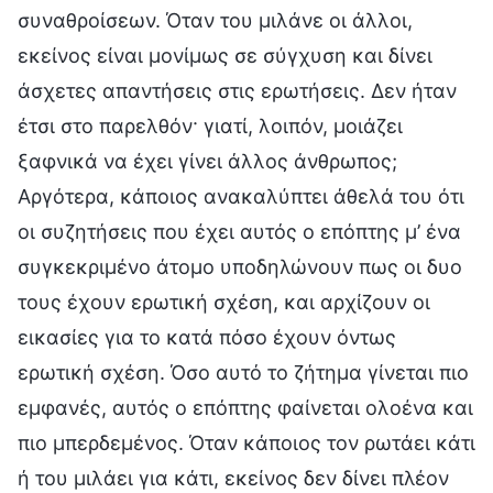
συναθροίσεων. Όταν του μιλάνε οι άλλοι,
εκείνος είναι μονίμως σε σύγχυση και δίνει
άσχετες απαντήσεις στις ερωτήσεις. Δεν ήταν
έτσι στο παρελθόν· γιατί, λοιπόν, μοιάζει
ξαφνικά να έχει γίνει άλλος άνθρωπος;
Αργότερα, κάποιος ανακαλύπτει άθελά του ότι
οι συζητήσεις που έχει αυτός ο επόπτης μ’ ένα
συγκεκριμένο άτομο υποδηλώνουν πως οι δυο
τους έχουν ερωτική σχέση, και αρχίζουν οι
εικασίες για το κατά πόσο έχουν όντως
ερωτική σχέση. Όσο αυτό το ζήτημα γίνεται πιο
εμφανές, αυτός ο επόπτης φαίνεται ολοένα και
πιο μπερδεμένος. Όταν κάποιος τον ρωτάει κάτι
ή του μιλάει για κάτι, εκείνος δεν δίνει πλέον