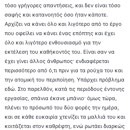
τόσο γρήγορες απαντήσεις, και δεν είναι τόσο
σαφής και κατανοητός όσο ήταν κάποτε.
Αρχίζει να κάνει όλο και λιγότερο από το έργο
που οφείλει να κάνει ένας επόπτης και έχει
όλο και λιγότερο ενθουσιασμό για την
εκτέλεση του καθήκοντός του. Είναι σαν να
έχει γίνει άλλος άνθρωπος· ενδιαφέρεται
περισσότερο από ό,τι πριν για τα ρούχα του και
την ατομική του περιποίηση. Υπάρχει πρόβλημα
εδώ. Στο παρελθόν, κατά τις περιόδους έντονης
εργασίας, σπάνια έκανε μπάνιο· όμως τώρα,
πλένει το πρόσωπό του δύο φορές την ημέρα,
και σε κάθε ευκαιρία χτενίζει τα μαλλιά του και
κοιτάζεται στον καθρέφτη, ενώ ρωτάει διαρκώς