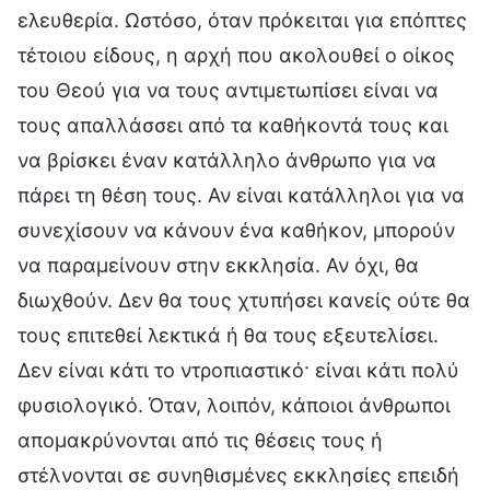
ελευθερία. Ωστόσο, όταν πρόκειται για επόπτες
τέτοιου είδους, η αρχή που ακολουθεί ο οίκος
του Θεού για να τους αντιμετωπίσει είναι να
τους απαλλάσσει από τα καθήκοντά τους και
να βρίσκει έναν κατάλληλο άνθρωπο για να
πάρει τη θέση τους. Αν είναι κατάλληλοι για να
συνεχίσουν να κάνουν ένα καθήκον, μπορούν
να παραμείνουν στην εκκλησία. Αν όχι, θα
διωχθούν. Δεν θα τους χτυπήσει κανείς ούτε θα
τους επιτεθεί λεκτικά ή θα τους εξευτελίσει.
Δεν είναι κάτι το ντροπιαστικό· είναι κάτι πολύ
φυσιολογικό. Όταν, λοιπόν, κάποιοι άνθρωποι
απομακρύνονται από τις θέσεις τους ή
στέλνονται σε συνηθισμένες εκκλησίες επειδή