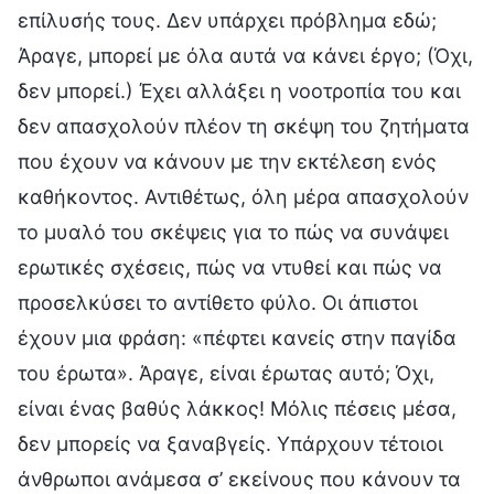
επίλυσής τους. Δεν υπάρχει πρόβλημα εδώ;
Άραγε, μπορεί με όλα αυτά να κάνει έργο; (Όχι,
δεν μπορεί.) Έχει αλλάξει η νοοτροπία του και
δεν απασχολούν πλέον τη σκέψη του ζητήματα
που έχουν να κάνουν με την εκτέλεση ενός
καθήκοντος. Αντιθέτως, όλη μέρα απασχολούν
το μυαλό του σκέψεις για το πώς να συνάψει
ερωτικές σχέσεις, πώς να ντυθεί και πώς να
προσελκύσει το αντίθετο φύλο. Οι άπιστοι
έχουν μια φράση: «πέφτει κανείς στην παγίδα
του έρωτα». Άραγε, είναι έρωτας αυτό; Όχι,
είναι ένας βαθύς λάκκος! Μόλις πέσεις μέσα,
δεν μπορείς να ξαναβγείς. Υπάρχουν τέτοιοι
άνθρωποι ανάμεσα σ’ εκείνους που κάνουν τα