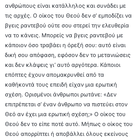
ανθρώπους είναι κατάλληλος και συνάδει με
τις αρχές. Ο οίκος του Θεού δεν σ’ εμποδίζει να
βγεις ραντεβού ούτε σου στερεί την ελευθερία
να το κάνεις. Μπορείς να βγεις ραντεβού με
κάποιον όσο τραβάει η όρεξή σου: αυτό είναι
δική σου απόφαση, εφόσον δεν το μετανιώσεις
και δεν κλάψεις γι’ αυτό αργότερα. Κάποιοι
επόπτες έχουν απομακρυνθεί από τα
καθήκοντά τους επειδή είχαν μια ερωτική
σχέση. Ορισμένοι άνθρωποι ρωτάνε: «Δεν
επιτρέπεται σ’ έναν άνθρωπο να πιστεύει στον
Θεό αν έχει μια ερωτική σχέση;» Ο οίκος του
Θεού δεν το είπε ποτέ αυτό. Μήπως ο οίκος του
Θεού απορρίπτει ή αποβάλλει όλους εκείνους