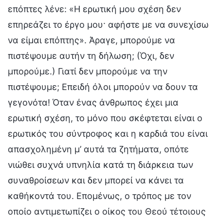
επόπτες λένε: «Η ερωτική μου σχέση δεν
επηρεάζει το έργο μου· αφήστε με να συνεχίσω
να είμαι επόπτης». Άραγε, μπορούμε να
πιστέψουμε αυτήν τη δήλωση; (Όχι, δεν
μπορούμε.) Γιατί δεν μπορούμε να την
πιστέψουμε; Επειδή όλοι μπορούν να δουν τα
γεγονότα! Όταν ένας άνθρωπος έχει μια
ερωτική σχέση, το μόνο που σκέφτεται είναι ο
ερωτικός του σύντροφος και η καρδιά του είναι
απασχολημένη μ’ αυτά τα ζητήματα, οπότε
νιώθει συχνά υπνηλία κατά τη διάρκεια των
συναθροίσεων και δεν μπορεί να κάνει τα
καθήκοντά του. Επομένως, ο τρόπος με τον
οποίο αντιμετωπίζει ο οίκος του Θεού τέτοιους