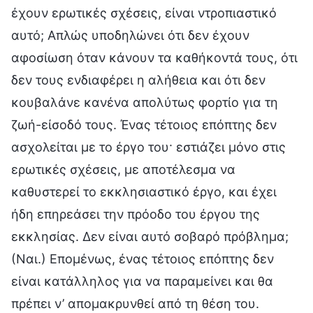
έχουν ερωτικές σχέσεις, είναι ντροπιαστικό
αυτό; Απλώς υποδηλώνει ότι δεν έχουν
αφοσίωση όταν κάνουν τα καθήκοντά τους, ότι
δεν τους ενδιαφέρει η αλήθεια και ότι δεν
κουβαλάνε κανένα απολύτως φορτίο για τη
ζωή-είσοδό τους. Ένας τέτοιος επόπτης δεν
ασχολείται με το έργο του· εστιάζει μόνο στις
ερωτικές σχέσεις, με αποτέλεσμα να
καθυστερεί το εκκλησιαστικό έργο, και έχει
ήδη επηρεάσει την πρόοδο του έργου της
εκκλησίας. Δεν είναι αυτό σοβαρό πρόβλημα;
(Ναι.) Επομένως, ένας τέτοιος επόπτης δεν
είναι κατάλληλος για να παραμείνει και θα
πρέπει ν’ απομακρυνθεί από τη θέση του.