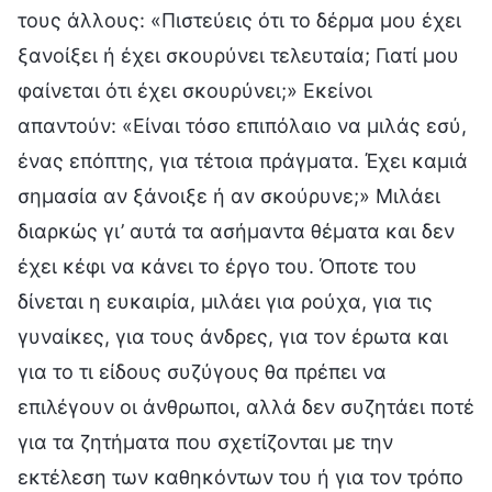
τους άλλους: «Πιστεύεις ότι το δέρμα μου έχει
ξανοίξει ή έχει σκουρύνει τελευταία; Γιατί μου
φαίνεται ότι έχει σκουρύνει;» Εκείνοι
απαντούν: «Είναι τόσο επιπόλαιο να μιλάς εσύ,
ένας επόπτης, για τέτοια πράγματα. Έχει καμιά
σημασία αν ξάνοιξε ή αν σκούρυνε;» Μιλάει
διαρκώς γι’ αυτά τα ασήμαντα θέματα και δεν
έχει κέφι να κάνει το έργο του. Όποτε του
δίνεται η ευκαιρία, μιλάει για ρούχα, για τις
γυναίκες, για τους άνδρες, για τον έρωτα και
για το τι είδους συζύγους θα πρέπει να
επιλέγουν οι άνθρωποι, αλλά δεν συζητάει ποτέ
για τα ζητήματα που σχετίζονται με την
εκτέλεση των καθηκόντων του ή για τον τρόπο