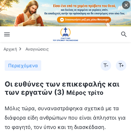
Αρχική
Αναγνώσεις
Περιεχόμενα
Οι ευθύνες των επικεφαλής και
των εργατών (3)
Μέρος τρίτο
Μόλις τώρα, συναναστράφηκα σχετικά με τα
διάφορα είδη ανθρώπων που είναι άπληστοι για
το φαγητό, τον ύπνο και τη διασκέδαση.