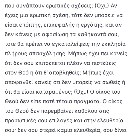
που συνάπτουν ερωτικές σχέσεις; (Όχι.) Αν
έχεις μια ερωτική σχέση, τότε δεν μπορείς να
είσαι επόπτης, επικεφαλής ή εργάτης, και αν
δεν κάνεις με αφοσίωση τα καθήκοντά σου,
τότε θα πρέπει να εγκαταλείψεις την εκκλησία
πλήρους απασχόλησης. Μήπως έχει πει κανείς
ότι δεν σου επιτρέπεται πλέον να πιστεύεις
στον Θεό ή ότι θ’ αποβληθείς; Μήπως έχει
αποφανθεί κανείς ότι δεν μπορείς να σωθείς ή
ότι θα είσαι καταραμένος; (Όχι.) Ο οίκος του
Θεού δεν είπε ποτέ τέτοια πράγματα. Ο οίκος
του Θεού δεν παρεμβαίνει καθόλου στις
προσωπικές σου επιλογές και στην ελευθερία
σου· δεν σου στερεί καμία ελευθερία, σου δίνει