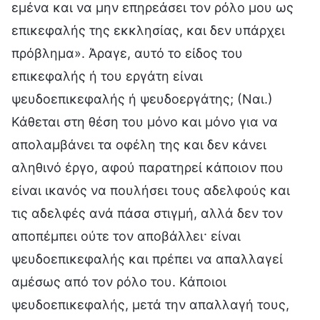
εμένα και να μην επηρεάσει τον ρόλο μου ως
επικεφαλής της εκκλησίας, και δεν υπάρχει
πρόβλημα». Άραγε, αυτό το είδος του
επικεφαλής ή του εργάτη είναι
ψευδοεπικεφαλής ή ψευδοεργάτης; (Ναι.)
Κάθεται στη θέση του μόνο και μόνο για να
απολαμβάνει τα οφέλη της και δεν κάνει
αληθινό έργο, αφού παρατηρεί κάποιον που
είναι ικανός να πουλήσει τους αδελφούς και
τις αδελφές ανά πάσα στιγμή, αλλά δεν τον
αποπέμπει ούτε τον αποβάλλει· είναι
ψευδοεπικεφαλής και πρέπει να απαλλαγεί
αμέσως από τον ρόλο του. Κάποιοι
ψευδοεπικεφαλής, μετά την απαλλαγή τους,