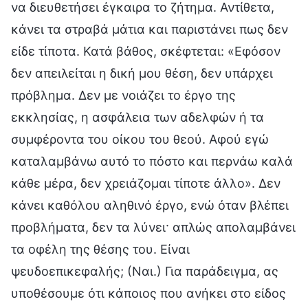
να διευθετήσει έγκαιρα το ζήτημα. Αντίθετα,
κάνει τα στραβά μάτια και παριστάνει πως δεν
είδε τίποτα. Κατά βάθος, σκέφτεται: «Εφόσον
δεν απειλείται η δική μου θέση, δεν υπάρχει
πρόβλημα. Δεν με νοιάζει το έργο της
εκκλησίας, η ασφάλεια των αδελφών ή τα
συμφέροντα του οίκου του θεού. Αφού εγώ
καταλαμβάνω αυτό το πόστο και περνάω καλά
κάθε μέρα, δεν χρειάζομαι τίποτε άλλο». Δεν
κάνει καθόλου αληθινό έργο, ενώ όταν βλέπει
προβλήματα, δεν τα λύνει· απλώς απολαμβάνει
τα οφέλη της θέσης του. Είναι
ψευδοεπικεφαλής; (Ναι.) Για παράδειγμα, ας
υποθέσουμε ότι κάποιος που ανήκει στο είδος