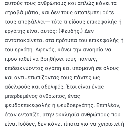
αυτούς τους ανθρώπους και απλώς κάνει τα
στραβά μάτια, και δεν τους αποπέμπει ούτε
τους αποβάλλει— τότε τι είδους επικεφαλής ή
εργάτης είναι αυτός; (Ψευδής.) Δεν
ανταποκρίνεται στα πρότυπα του επικεφαλής ή
του εργάτη. Αφενός, κάνει την ανοησία να
προσπαθεί να βοηθήσει τους πάντες,
επιδεικνύοντας αγάπη και υπομονή σε όλους
και αντιμετωπίζοντας τους πάντες ως
αδελφούς και αδελφές. Έτσι είναι ένας
μπερδεμένος άνθρωπος, ένας
ψευδοεπικεφαλής ή ψευδοεργάτης. Επιπλέον,
όταν εντοπίζει στην εκκλησία ανθρώπους που
είναι Ιούδες, δεν κάνει τίποτα για να χειριστεί ή