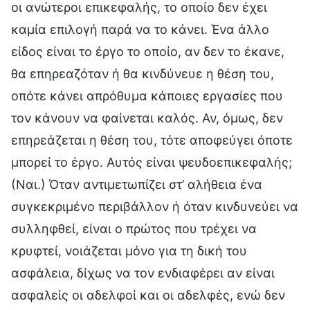
οι ανώτεροι επικεφαλής, το οποίο δεν έχει
καμία επιλογή παρά να το κάνει. Ένα άλλο
είδος είναι το έργο το οποίο, αν δεν το έκανε,
θα επηρεαζόταν ή θα κινδύνευε η θέση του,
οπότε κάνει απρόθυμα κάποιες εργασίες που
τον κάνουν να φαίνεται καλός. Αν, όμως, δεν
επηρεάζεται η θέση του, τότε αποφεύγει όποτε
μπορεί το έργο. Αυτός είναι ψευδοεπικεφαλής;
(Ναι.) Όταν αντιμετωπίζει στ’ αλήθεια ένα
συγκεκριμένο περιβάλλον ή όταν κινδυνεύει να
συλληφθεί, είναι ο πρώτος που τρέχει να
κρυφτεί, νοιάζεται μόνο για τη δική του
ασφάλεια, δίχως να τον ενδιαφέρει αν είναι
ασφαλείς οι αδελφοί και οι αδελφές, ενώ δεν