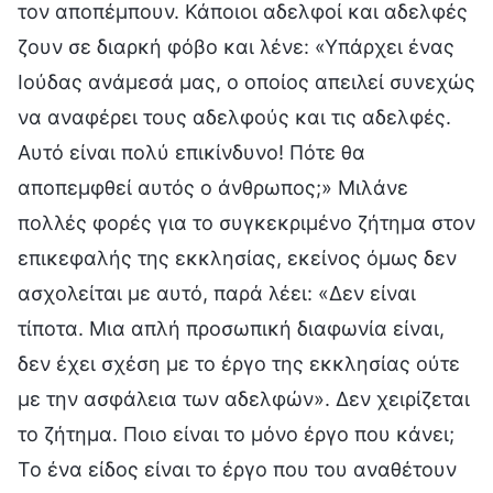
τον αποπέμπουν. Κάποιοι αδελφοί και αδελφές
ζουν σε διαρκή φόβο και λένε: «Υπάρχει ένας
Ιούδας ανάμεσά μας, ο οποίος απειλεί συνεχώς
να αναφέρει τους αδελφούς και τις αδελφές.
Αυτό είναι πολύ επικίνδυνο! Πότε θα
αποπεμφθεί αυτός ο άνθρωπος;» Μιλάνε
πολλές φορές για το συγκεκριμένο ζήτημα στον
επικεφαλής της εκκλησίας, εκείνος όμως δεν
ασχολείται με αυτό, παρά λέει: «Δεν είναι
τίποτα. Μια απλή προσωπική διαφωνία είναι,
δεν έχει σχέση με το έργο της εκκλησίας ούτε
με την ασφάλεια των αδελφών». Δεν χειρίζεται
το ζήτημα. Ποιο είναι το μόνο έργο που κάνει;
Το ένα είδος είναι το έργο που του αναθέτουν