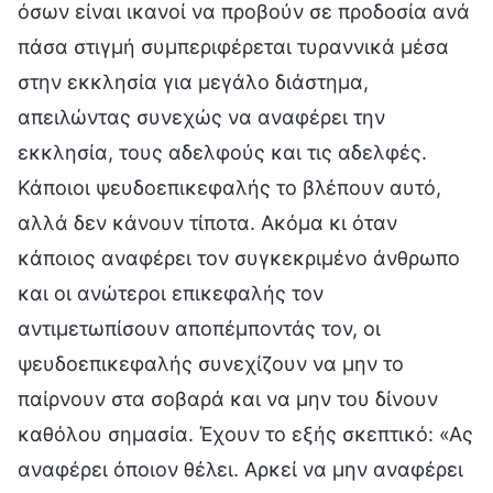
όσων είναι ικανοί να προβούν σε προδοσία ανά
πάσα στιγμή συμπεριφέρεται τυραννικά μέσα
στην εκκλησία για μεγάλο διάστημα,
απειλώντας συνεχώς να αναφέρει την
εκκλησία, τους αδελφούς και τις αδελφές.
Κάποιοι ψευδοεπικεφαλής το βλέπουν αυτό,
αλλά δεν κάνουν τίποτα. Ακόμα κι όταν
κάποιος αναφέρει τον συγκεκριμένο άνθρωπο
και οι ανώτεροι επικεφαλής τον
αντιμετωπίσουν αποπέμποντάς τον, οι
ψευδοεπικεφαλής συνεχίζουν να μην το
παίρνουν στα σοβαρά και να μην του δίνουν
καθόλου σημασία. Έχουν το εξής σκεπτικό: «Ας
αναφέρει όποιον θέλει. Αρκεί να μην αναφέρει