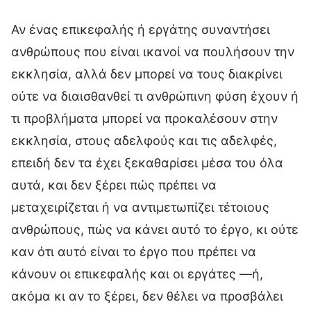
Αν ένας επικεφαλής ή εργάτης συναντήσει
ανθρώπους που είναι ικανοί να πουλήσουν την
εκκλησία, αλλά δεν μπορεί να τους διακρίνει
ούτε να διαισθανθεί τι ανθρώπινη φύση έχουν ή
τι προβλήματα μπορεί να προκαλέσουν στην
εκκλησία, στους αδελφούς και τις αδελφές,
επειδή δεν τα έχει ξεκαθαρίσει μέσα του όλα
αυτά, και δεν ξέρει πώς πρέπει να
μεταχειρίζεται ή να αντιμετωπίζει τέτοιους
ανθρώπους, πώς να κάνει αυτό το έργο, κι ούτε
καν ότι αυτό είναι το έργο που πρέπει να
κάνουν οι επικεφαλής και οι εργάτες —ή,
ακόμα κι αν το ξέρει, δεν θέλει να προσβάλει