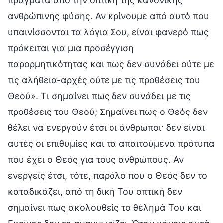
πράγματα από την οπτική της κανονικής
ανθρώπινης φύσης. Αν κρίνουμε από αυτό που
υπαινίσσονται τα λόγια Σου, είναι φανερό πως
πρόκειται για μια προσέγγιση
παρορμητικότητας και πως δεν συνάδει ούτε με
τις αλήθεια-αρχές ούτε με τις προθέσεις του
Θεού». Τι σημαίνει πως δεν συνάδει με τις
προθέσεις του Θεού; Σημαίνει πως ο Θεός δεν
θέλει να ενεργούν έτσι οι άνθρωποι· δεν είναι
αυτές οι επιθυμίες και τα απαιτούμενα πρότυπα
που έχει ο Θεός για τους ανθρώπους. Αν
ενεργείς έτσι, τότε, παρόλο που ο Θεός δεν το
καταδικάζει, από τη δική Του οπτική δεν
σημαίνει πως ακολουθείς το θέλημά Του και