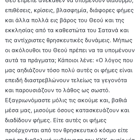
Θεό έπρεπε ανέκαθεν να υπομένουν διασυρμό,
επιθέσεις, κρίσεις, βλασφημία, διάφορες φήμες
και άλλα πολλά εις βάρος του Θεού και της
εκκλησίας από τα καθεστώτα του Σατανά και
τις αντίχριστες θρησκευτικές δυνάμεις. Μήπως
οι ακόλουθοι του Θεού πρέπει να τα υπομένουν
αυτά τα πράγματα; Κάποιοι λένε: «Ο λόγος που
μας αηδιάζουν τόσο πολύ αυτές οι φήμες είναι
επειδή διαστρεβλώνουν τελείως τα γεγονότα
και παρουσιάζουν το λάθος ως σωστό.
Εξαγριωνόμαστε μόλις τις ακούμε και, βαθιά
μέσα μας, μισούμε όσους κατασκευάζουν και
διαδίδουν φήμες. Είτε αυτές οι φήμες
προέρχονται από τον θρησκευτικό κόσμο είτε