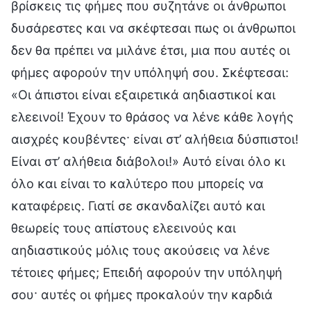
βρίσκεις τις φήμες που συζητάνε οι άνθρωποι
δυσάρεστες και να σκέφτεσαι πως οι άνθρωποι
δεν θα πρέπει να μιλάνε έτσι, μια που αυτές οι
φήμες αφορούν την υπόληψή σου. Σκέφτεσαι:
«Οι άπιστοι είναι εξαιρετικά αηδιαστικοί και
ελεεινοί! Έχουν το θράσος να λένε κάθε λογής
αισχρές κουβέντες· είναι στ’ αλήθεια δύσπιστοι!
Είναι στ’ αλήθεια διάβολοι!» Αυτό είναι όλο κι
όλο και είναι το καλύτερο που μπορείς να
καταφέρεις. Γιατί σε σκανδαλίζει αυτό και
θεωρείς τους απίστους ελεεινούς και
αηδιαστικούς μόλις τους ακούσεις να λένε
τέτοιες φήμες; Επειδή αφορούν την υπόληψή
σου· αυτές οι φήμες προκαλούν την καρδιά