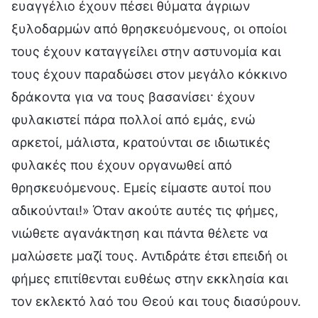
ευαγγέλιο έχουν πέσει θύματα άγριων
ξυλοδαρμών από θρησκευόμενους, οι οποίοι
τους έχουν καταγγείλει στην αστυνομία και
τους έχουν παραδώσει στον μεγάλο κόκκινο
δράκοντα για να τους βασανίσει· έχουν
φυλακιστεί πάρα πολλοί από εμάς, ενώ
αρκετοί, μάλιστα, κρατούνται σε ιδιωτικές
φυλακές που έχουν οργανωθεί από
θρησκευόμενους. Εμείς είμαστε αυτοί που
αδικούνται!» Όταν ακούτε αυτές τις φήμες,
νιώθετε αγανάκτηση και πάντα θέλετε να
μαλώσετε μαζί τους. Αντιδράτε έτσι επειδή οι
φήμες επιτίθενται ευθέως στην εκκλησία και
τον εκλεκτό λαό του Θεού και τους διασύρουν.