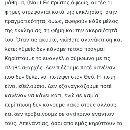
μάθημα; (Ναι.) Εκ πρώτης όψεως, αυτές οι
φήμες στρέφονται κατά της εκκλησίας· στην
πραγματικότητα, όμως, αφορούν κάθε μέλος
της εκκλησίας, τη φήμη και την ακεραιότητά
του. Όταν τις ακούτε, νιώθετε αγανάκτηση και
λέτε: «Εμείς δεν κάναμε τέτοιο πράγμα!
Κηρύττουμε το ευαγγέλιο σύμφωνα με τις
αλήθεια-αρχές. Δεν πιέζουμε ποτέ κανέναν
που δεν θέλει να πιστέψει στον Θεό. Η πίστη
είναι εθελούσια. Δεν εξαναγκάζουμε ποτέ
κανέναν να κάνει κάτι, ενώ σε καμία
περίπτωση δεν κάνουμε κακό στους άλλους
και δεν προβαίνουμε σε αντίποινα εναντίον
τους. Απεναντίας, όσοι από εμάς κηρύττουν το