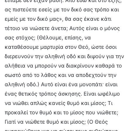
είπαμε δεν είχαν βάση. Από εδώ και στο εξής,
ας πιστεύετε εσείς με τον δικό σας τρόπο και
εμείς με τον δικό μας», θα σας έκανε κάτι
τέτοιο να νιώσετε άνετα; Αυτός είναι ο μόνος
σας στόχος; (Θέλουμε, επίσης, να
καταθέσουμε μαρτυρία στον Θεό, ώστε όσοι
διερευνούν την αληθινή οδό και διψούν για την
αλήθεια να μπορούν να διακρίνουν καθαρά το
σωστό από το λάθος και να αποδεχτούν την
αληθινή οδό.) Αυτό είναι ένα μονοπάτι· είναι
ένας θετικός τρόπος άσκησης. Είναι ωφέλιμο
να νιώθει απλώς κανείς θυμό και μίσος; Τι
προκαλεί τον θυμό και το μίσος που νιώθετε;
Γιατί να νιώθετε θυμό και μίσος; (Ο Θεός