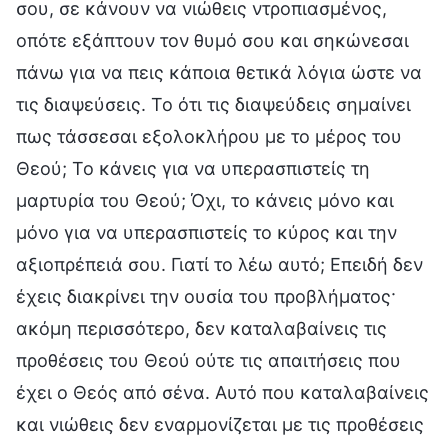
σου, σε κάνουν να νιώθεις ντροπιασμένος,
οπότε εξάπτουν τον θυμό σου και σηκώνεσαι
πάνω για να πεις κάποια θετικά λόγια ώστε να
τις διαψεύσεις. Το ότι τις διαψεύδεις σημαίνει
πως τάσσεσαι εξολοκλήρου με το μέρος του
Θεού; Το κάνεις για να υπερασπιστείς τη
μαρτυρία του Θεού; Όχι, το κάνεις μόνο και
μόνο για να υπερασπιστείς το κύρος και την
αξιοπρέπειά σου. Γιατί το λέω αυτό; Επειδή δεν
έχεις διακρίνει την ουσία του προβλήματος·
ακόμη περισσότερο, δεν καταλαβαίνεις τις
προθέσεις του Θεού ούτε τις απαιτήσεις που
έχει ο Θεός από σένα. Αυτό που καταλαβαίνεις
και νιώθεις δεν εναρμονίζεται με τις προθέσεις