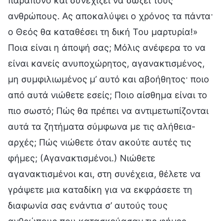
παράπονο και συνεχίζει να σώζει τους
ανθρώπους. Ας αποκαλύψει ο χρόνος τα πάντα·
ο Θεός θα καταθέσει τη δική Του μαρτυρία!»
Ποια είναι η άποψή σας; Μόλις ανέφερα το να
είναι κανείς ανυποχώρητος, αγανακτισμένος,
μη συμφιλιωμένος μ’ αυτό και αβοήθητος· ποιο
από αυτά νιώθετε εσείς; Ποιο αίσθημα είναι το
πιο σωστό; Πώς θα πρέπει να αντιμετωπίζονται
αυτά τα ζητήματα σύμφωνα με τις αλήθεια-
αρχές; Πώς νιώθετε όταν ακούτε αυτές τις
φήμες; (Αγανακτισμένοι.) Νιώθετε
αγανακτισμένοι και, στη συνέχεια, θέλετε να
γράψετε μια καταδίκη για να εκφράσετε τη
διαφωνία σας ενάντια σ’ αυτούς τους