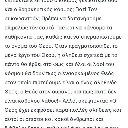
επιτίθεται έτσι τόσο ο κόσμος γενικότερα όσο
και ο θρησκευτικός κόσμος; Γιατί Τον
συκοφαντούν; Πρέπει να δαπανήσουμε
επιμελώς τον εαυτό μας και να κάνουμε τα
καθήκοντά μας, καθώς και να υπερασπιστούμε
το όνομα του Θεού. Όταν πραγματοποιηθεί το
μέγα έργο του Θεού, η αλήθεια σχετικά με τα
πάντα θα έρθει στο φως και όλοι οι λαοί του
κόσμου θα δουν πως ο ενσαρκωμένος Θεός
στον οποίο πιστεύουμε είναι ο ένας αληθινός
Θεός, ο Θεός στον ουρανό, και πως αυτό δεν
είναι καθόλου λάθος!» Άλλοι σκέφτονται: «Ο
Θεός έχει εκφράσει πάρα πολλές αλήθειες και
αυτοί οι άπιστοι και κακοί άνθρωποι και