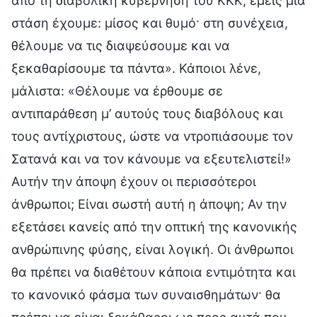
από τη διαβολική κυβέρνηση του ΚΚΚ, εμείς μία
στάση έχουμε: μίσος και θυμό· στη συνέχεια,
θέλουμε να τις διαψεύσουμε και να
ξεκαθαρίσουμε τα πάντα». Κάποιοι λένε,
μάλιστα: «Θέλουμε να έρθουμε σε
αντιπαράθεση μ’ αυτούς τους διαβόλους και
τους αντίχριστους, ώστε να ντροπιάσουμε τον
Σατανά και να τον κάνουμε να εξευτελιστεί!»
Αυτήν την άποψη έχουν οι περισσότεροι
άνθρωποι; Είναι σωστή αυτή η άποψη; Αν την
εξετάσει κανείς από την οπτική της κανονικής
ανθρώπινης φύσης, είναι λογική. Οι άνθρωποι
θα πρέπει να διαθέτουν κάποια εντιμότητα και
το κανονικό φάσμα των συναισθημάτων· θα