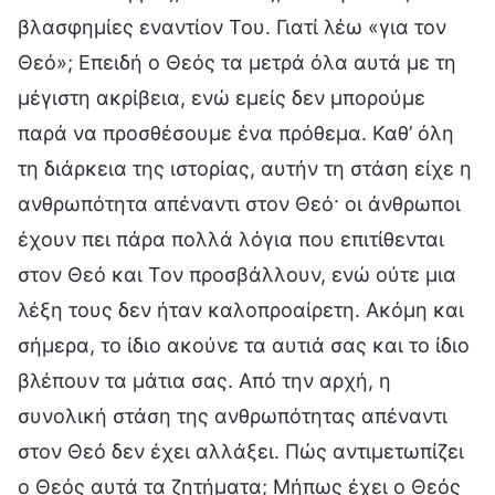
βλασφημίες εναντίον Του. Γιατί λέω «για τον
Θεό»; Επειδή ο Θεός τα μετρά όλα αυτά με τη
μέγιστη ακρίβεια, ενώ εμείς δεν μπορούμε
παρά να προσθέσουμε ένα πρόθεμα. Καθ’ όλη
τη διάρκεια της ιστορίας, αυτήν τη στάση είχε η
ανθρωπότητα απέναντι στον Θεό· οι άνθρωποι
έχουν πει πάρα πολλά λόγια που επιτίθενται
στον Θεό και Τον προσβάλλουν, ενώ ούτε μια
λέξη τους δεν ήταν καλοπροαίρετη. Ακόμη και
σήμερα, το ίδιο ακούνε τα αυτιά σας και το ίδιο
βλέπουν τα μάτια σας. Από την αρχή, η
συνολική στάση της ανθρωπότητας απέναντι
στον Θεό δεν έχει αλλάξει. Πώς αντιμετωπίζει
ο Θεός αυτά τα ζητήματα; Μήπως έχει ο Θεός