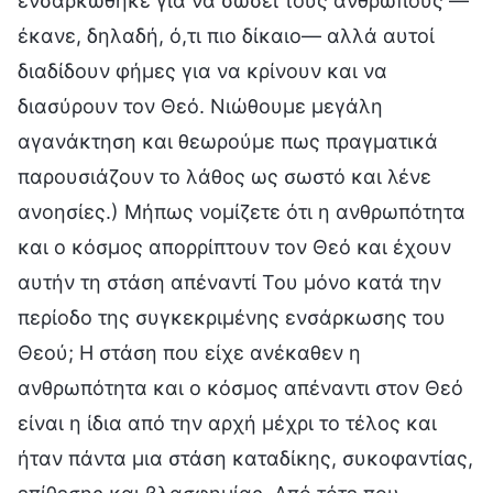
ενσαρκώθηκε για να σώσει τους ανθρώπους —
έκανε, δηλαδή, ό,τι πιο δίκαιο— αλλά αυτοί
διαδίδουν φήμες για να κρίνουν και να
διασύρουν τον Θεό. Νιώθουμε μεγάλη
αγανάκτηση και θεωρούμε πως πραγματικά
παρουσιάζουν το λάθος ως σωστό και λένε
ανοησίες.) Μήπως νομίζετε ότι η ανθρωπότητα
και ο κόσμος απορρίπτουν τον Θεό και έχουν
αυτήν τη στάση απέναντί Του μόνο κατά την
περίοδο της συγκεκριμένης ενσάρκωσης του
Θεού; Η στάση που είχε ανέκαθεν η
ανθρωπότητα και ο κόσμος απέναντι στον Θεό
είναι η ίδια από την αρχή μέχρι το τέλος και
ήταν πάντα μια στάση καταδίκης, συκοφαντίας,