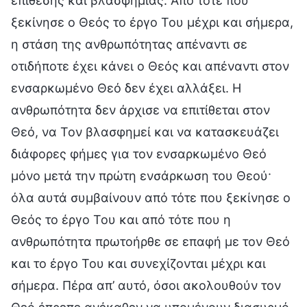
επίθεσης και βλασφημίας. Από τότε που
ξεκίνησε ο Θεός το έργο Του μέχρι και σήμερα,
η στάση της ανθρωπότητας απέναντι σε
οτιδήποτε έχει κάνει ο Θεός και απέναντι στον
ενσαρκωμένο Θεό δεν έχει αλλάξει. Η
ανθρωπότητα δεν άρχισε να επιτίθεται στον
Θεό, να Τον βλασφημεί και να κατασκευάζει
διάφορες φήμες για τον ενσαρκωμένο Θεό
μόνο μετά την πρώτη ενσάρκωση του Θεού·
όλα αυτά συμβαίνουν από τότε που ξεκίνησε ο
Θεός το έργο Του και από τότε που η
ανθρωπότητα πρωτοήρθε σε επαφή με τον Θεό
και το έργο Του και συνεχίζονται μέχρι και
σήμερα. Πέρα απ’ αυτό, όσοι ακολουθούν τον