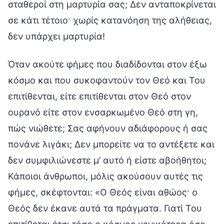
σταθεροί στη μαρτυρία σας; Δεν ανταποκρίνεται
σε κάτι τέτοιο· χωρίς κατανόηση της αλήθειας,
δεν υπάρχει μαρτυρία!
Όταν ακούτε φήμες που διαδίδονται στον έξω
κόσμο και που συκοφαντούν τον Θεό και Του
επιτίθενται, είτε επιτίθενται στον Θεό στον
ουρανό είτε στον ενσαρκωμένο Θεό στη γη,
πώς νιώθετε; Σας αφήνουν αδιάφορους ή σας
πονάνε λιγάκι; Δεν μπορείτε να το αντέξετε και
δεν συμφιλιώνεστε μ’ αυτό ή είστε αβοήθητοι;
Κάποιοι άνθρωποι, μόλις ακούσουν αυτές τις
φήμες, σκέφτονται: «Ο Θεός είναι αθώος· ο
Θεός δεν έκανε αυτά τα πράγματα. Γιατί Του