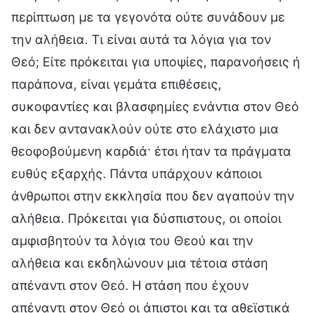
περίπτωση με τα γεγονότα ούτε συνάδουν με
την αλήθεια. Τι είναι αυτά τα λόγια για τον
Θεό; Είτε πρόκειται για υποψίες, παρανοήσεις ή
παράπονα, είναι γεμάτα επιθέσεις,
συκοφαντίες και βλασφημίες ενάντια στον Θεό
και δεν αντανακλούν ούτε στο ελάχιστο μια
θεοφοβούμενη καρδιά· έτσι ήταν τα πράγματα
ευθύς εξαρχής. Πάντα υπάρχουν κάποιοι
άνθρωποι στην εκκλησία που δεν αγαπούν την
αλήθεια. Πρόκειται για δύσπιστους, οι οποίοι
αμφισβητούν τα λόγια του Θεού και την
αλήθεια και εκδηλώνουν μια τέτοια στάση
απέναντι στον Θεό. Η στάση που έχουν
απέναντι στον Θεό οι άπιστοι και τα αθεϊστικά