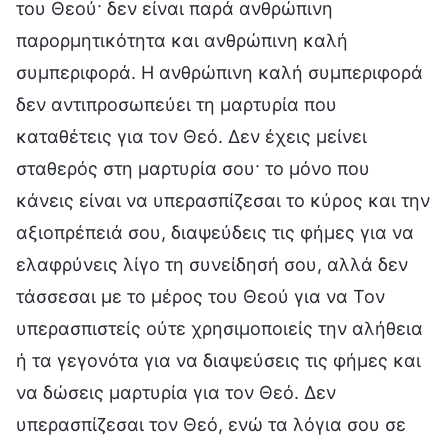
του Θεού· δεν είναι παρά ανθρώπινη
παρορμητικότητα και ανθρώπινη καλή
συμπεριφορά. Η ανθρώπινη καλή συμπεριφορά
δεν αντιπροσωπεύει τη μαρτυρία που
καταθέτεις για τον Θεό. Δεν έχεις μείνει
σταθερός στη μαρτυρία σου· το μόνο που
κάνεις είναι να υπερασπίζεσαι το κύρος και την
αξιοπρέπειά σου, διαψεύδεις τις φήμες για να
ελαφρύνεις λίγο τη συνείδησή σου, αλλά δεν
τάσσεσαι με το μέρος του Θεού για να Τον
υπερασπιστείς ούτε χρησιμοποιείς την αλήθεια
ή τα γεγονότα για να διαψεύσεις τις φήμες και
να δώσεις μαρτυρία για τον Θεό. Δεν
υπερασπίζεσαι τον Θεό, ενώ τα λόγια σου σε