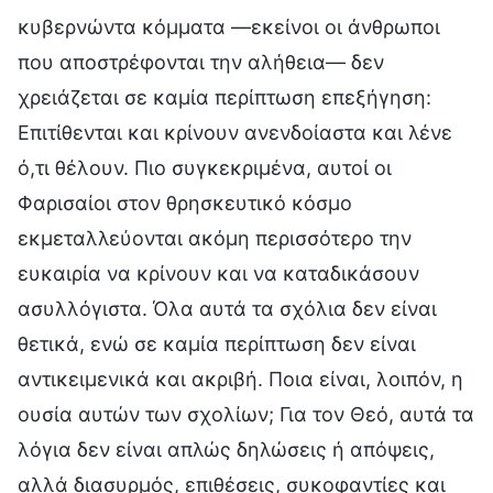
κυβερνώντα κόμματα —εκείνοι οι άνθρωποι
που αποστρέφονται την αλήθεια— δεν
χρειάζεται σε καμία περίπτωση επεξήγηση:
Επιτίθενται και κρίνουν ανενδοίαστα και λένε
ό,τι θέλουν. Πιο συγκεκριμένα, αυτοί οι
Φαρισαίοι στον θρησκευτικό κόσμο
εκμεταλλεύονται ακόμη περισσότερο την
ευκαιρία να κρίνουν και να καταδικάσουν
ασυλλόγιστα. Όλα αυτά τα σχόλια δεν είναι
θετικά, ενώ σε καμία περίπτωση δεν είναι
αντικειμενικά και ακριβή. Ποια είναι, λοιπόν, η
ουσία αυτών των σχολίων; Για τον Θεό, αυτά τα
λόγια δεν είναι απλώς δηλώσεις ή απόψεις,
αλλά διασυρμός, επιθέσεις, συκοφαντίες και