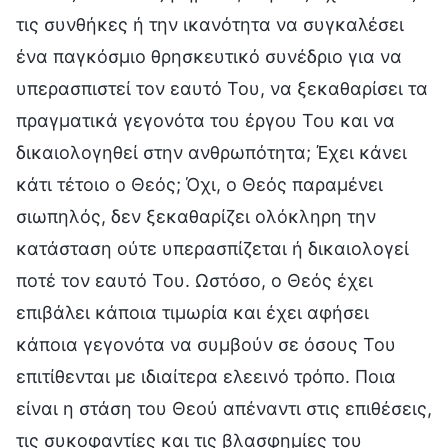
τις συνθήκες ή την ικανότητα να συγκαλέσει
ένα παγκόσμιο θρησκευτικό συνέδριο για να
υπερασπιστεί τον εαυτό Του, να ξεκαθαρίσει τα
πραγματικά γεγονότα του έργου Του και να
δικαιολογηθεί στην ανθρωπότητα; Έχει κάνει
κάτι τέτοιο ο Θεός; Όχι, ο Θεός παραμένει
σιωπηλός, δεν ξεκαθαρίζει ολόκληρη την
κατάσταση ούτε υπερασπίζεται ή δικαιολογεί
ποτέ τον εαυτό Του. Ωστόσο, ο Θεός έχει
επιβάλει κάποια τιμωρία και έχει αφήσει
κάποια γεγονότα να συμβούν σε όσους Του
επιτίθενται με ιδιαίτερα ελεεινό τρόπο. Ποια
είναι η στάση του Θεού απέναντι στις επιθέσεις,
τις συκοφαντίες και τις βλασφημίες του