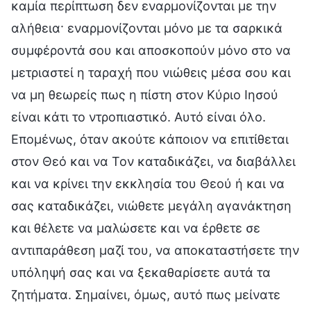
καμία περίπτωση δεν εναρμονίζονται με την
αλήθεια· εναρμονίζονται μόνο με τα σαρκικά
συμφέροντά σου και αποσκοπούν μόνο στο να
μετριαστεί η ταραχή που νιώθεις μέσα σου και
να μη θεωρείς πως η πίστη στον Κύριο Ιησού
είναι κάτι το ντροπιαστικό. Αυτό είναι όλο.
Επομένως, όταν ακούτε κάποιον να επιτίθεται
στον Θεό και να Τον καταδικάζει, να διαβάλλει
και να κρίνει την εκκλησία του Θεού ή και να
σας καταδικάζει, νιώθετε μεγάλη αγανάκτηση
και θέλετε να μαλώσετε και να έρθετε σε
αντιπαράθεση μαζί του, να αποκαταστήσετε την
υπόληψή σας και να ξεκαθαρίσετε αυτά τα
ζητήματα. Σημαίνει, όμως, αυτό πως μείνατε