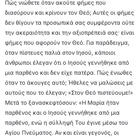
Πώς νιώθετε όταν ακούτε φήμες που
διασύρουν και κρίνουν τον Θεό; Αυτές οι φήμες
δεν θίγουν τα προσωπικά σας συμφέροντα ούτε
την ακεραιότητα και την αξιοπρέπειά σας· είναι
φήμες που αφορούν τον Θεό. Για παράδειγμα,
όταν πίστευες παλιά στον Ιησού, κάποιοι
άνθρωποι έλεγαν ότι ο Ιησούς γεννήθηκε από
μια παρθένο και δεν είχε πατέρα. Πώς ένιωθες
όταν το άκουγες αυτό; Ήθελες να μαλώσεις με
αυτούς που το έλεγαν; «Στον Θεό πιστεύουμε!»
Μετά το ξανασκεφτόσουν: «Η Μαρία ήταν
παρθένος και ο Ιησούς γεννήθηκε από μια
παρθένο, ενώ η σύλληψή Του έγινε μέσω του
Αγίου Πνεύματος. Αν και είναι γεγονός, οι