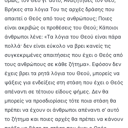
όμως, τον Θεό γι’ αυτό; Αναζήτησες τον Θεό;
Βρήκες στα λόγια Του τις αρχές δράσης που
απαιτεί ο Θεός από τους ανθρώπους; Ποιες
είναι ακριβώς οι προθέσεις του Θεού; Κάποιοι
άνθρωποι λένε: «Τα λόγια του Θεού είναι πάρα
πολλά· δεν είναι εύκολο να βρει κανείς τις
συγκεκριμένες απαιτήσεις που έχει ο Θεός από
τους ανθρώπους σε κάθε ζήτημα». Εφόσον δεν
έχεις βρει τα ρητά λόγια του Θεού, μπορείς να
ψάξεις για ενδείξεις στη στάση που έχει ο Θεός
απέναντι σε τέτοιου είδους φήμες. Δεν θα
μπορείς να προσδιορίσεις τότε ποια στάση θα
πρέπει να έχουν οι άνθρωποι απέναντι σ’ αυτό
το ζήτημα και ποιες αρχές θα πρέπει να κάνουν