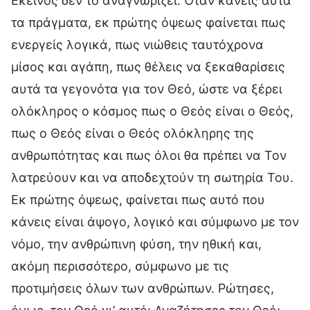
Εκείνος δεν το αναγνωρίζει. Όταν κάνεις αυτά
τα πράγματα, εκ πρώτης όψεως φαίνεται πως
ενεργείς λογικά, πως νιώθεις ταυτόχρονα
μίσος και αγάπη, πως θέλεις να ξεκαθαρίσεις
αυτά τα γεγονότα για τον Θεό, ώστε να ξέρει
ολόκληρος ο κόσμος πως ο Θεός είναι ο Θεός,
πως ο Θεός είναι ο Θεός ολόκληρης της
ανθρωπότητας και πως όλοι θα πρέπει να Τον
λατρεύουν και να αποδεχτούν τη σωτηρία Του.
Εκ πρώτης όψεως, φαίνεται πως αυτό που
κάνεις είναι άψογο, λογικό και σύμφωνο με τον
νόμο, την ανθρώπινη φύση, την ηθική και,
ακόμη περισσότερο, σύμφωνο με τις
προτιμήσεις όλων των ανθρώπων. Ρώτησες,