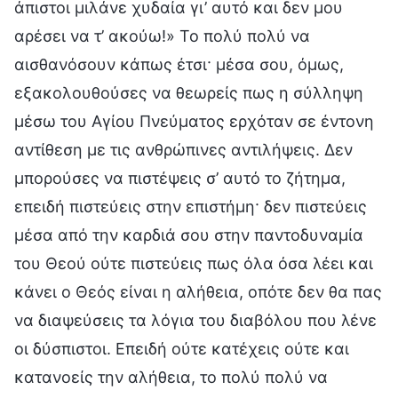
άπιστοι μιλάνε χυδαία γι’ αυτό και δεν μου
αρέσει να τ’ ακούω!» Το πολύ πολύ να
αισθανόσουν κάπως έτσι· μέσα σου, όμως,
εξακολουθούσες να θεωρείς πως η σύλληψη
μέσω του Αγίου Πνεύματος ερχόταν σε έντονη
αντίθεση με τις ανθρώπινες αντιλήψεις. Δεν
μπορούσες να πιστέψεις σ’ αυτό το ζήτημα,
επειδή πιστεύεις στην επιστήμη· δεν πιστεύεις
μέσα από την καρδιά σου στην παντοδυναμία
του Θεού ούτε πιστεύεις πως όλα όσα λέει και
κάνει ο Θεός είναι η αλήθεια, οπότε δεν θα πας
να διαψεύσεις τα λόγια του διαβόλου που λένε
οι δύσπιστοι. Επειδή ούτε κατέχεις ούτε και
κατανοείς την αλήθεια, το πολύ πολύ να