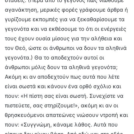
στάσεις. (Πέρα από το γεγονός πως νιώθουμε
αγανάκτηση, μερικές φορές γράφουμε άρθρα ή
γυρίζουμε εκπομπές για να ξεκαθαρίσουμε τα
γεγονότα και να εκθέσουμε το ότι οι ενέργειές
τους έχουν ουσία μίσους για την αλήθεια και
τον Θεό, ώστε οι άνθρωποι να δουν τα αληθινά
γεγονότα.) Θα το αποδεχτούν αυτοί οι
άνθρωποι μόλις δουν τα αληθινά γεγονότα;
Ακόμη κι αν αποδεχτούν πως αυτά που λέτε
είναι σωστά και κάνουν ένα ορθό σχόλιο και
πουν: «Η πίστη σας είναι σωστή. Συνεχίστε να
πιστεύετε, σας στηρίζουμε!», ακόμη κι αν οι
θρησκευόμενοι απατεώνες νιώσουν ντροπή και
πουν: «Συγγνώμη, κάναμε λάθος. Αυτά που