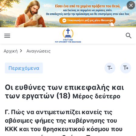
Αρχική
Αναγνώσεις
Περιεχόμενα
Οι ευθύνες των επικεφαλής και
των εργατών (18)
Μέρος δεύτερο
Γ. Πώς να αντιμετωπίζει κανείς τις
αβάσιμες φήμες της κυβέρνησης του
ΚΚΚ και του θρησκευτικού κόσμου που