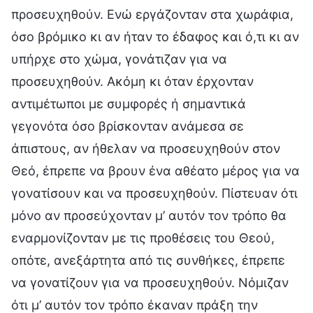
προσευχηθούν. Ενώ εργάζονταν στα χωράφια,
όσο βρόμικο κι αν ήταν το έδαφος και ό,τι κι αν
υπήρχε στο χώμα, γονάτιζαν για να
προσευχηθούν. Ακόμη κι όταν έρχονταν
αντιμέτωποι με συμφορές ή σημαντικά
γεγονότα όσο βρίσκονταν ανάμεσα σε
άπιστους, αν ήθελαν να προσευχηθούν στον
Θεό, έπρεπε να βρουν ένα αθέατο μέρος για να
γονατίσουν και να προσευχηθούν. Πίστευαν ότι
μόνο αν προσεύχονταν μ’ αυτόν τον τρόπο θα
εναρμονίζονταν με τις προθέσεις του Θεού,
οπότε, ανεξάρτητα από τις συνθήκες, έπρεπε
να γονατίζουν για να προσευχηθούν. Νόμιζαν
ότι μ’ αυτόν τον τρόπο έκαναν πράξη την