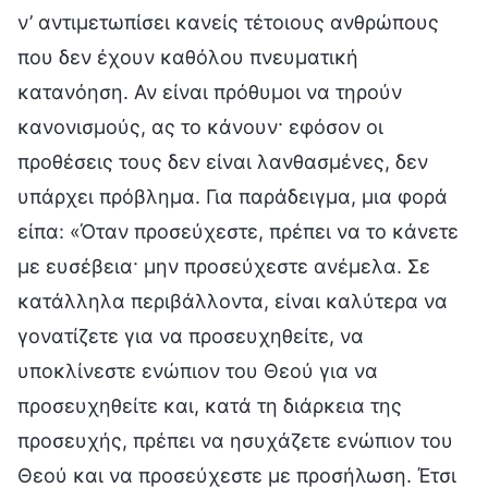
ν’ αντιμετωπίσει κανείς τέτοιους ανθρώπους
που δεν έχουν καθόλου πνευματική
κατανόηση. Αν είναι πρόθυμοι να τηρούν
κανονισμούς, ας το κάνουν· εφόσον οι
προθέσεις τους δεν είναι λανθασμένες, δεν
υπάρχει πρόβλημα. Για παράδειγμα, μια φορά
είπα: «Όταν προσεύχεστε, πρέπει να το κάνετε
με ευσέβεια· μην προσεύχεστε ανέμελα. Σε
κατάλληλα περιβάλλοντα, είναι καλύτερα να
γονατίζετε για να προσευχηθείτε, να
υποκλίνεστε ενώπιον του Θεού για να
προσευχηθείτε και, κατά τη διάρκεια της
προσευχής, πρέπει να ησυχάζετε ενώπιον του
Θεού και να προσεύχεστε με προσήλωση. Έτσι