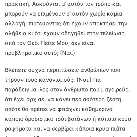
πρακτική. Ασκούνται μ’ αυτόν τον τρόπο και
μπορούν να επιμένουν σ’ αυτόν χωρίς καμία
αλλαγή, πιστεύοντας ότι έχουν αποκτήσει την
αλήθεια κι ότι έχουν οδηγηθεί στην τελείωση
από τον Θεό. Πείτε Μου, δεν είναι
προβληματικό αυτό; (Ναι.)
Βλέπετε συχνά περιπτώσεις ανθρώπων που
τηρούν τους κανονισμούς; (Ναι.) Για
παράδειγμα, λες στον άνθρωπο που μαγειρεύει
ότι έχει αρχίσει να κάνει περισσότερη ζέστη,
οπότε θα πρέπει να φτιάχνει καθημερινά
κάποιο δροσιστικό τσάι βοτάνων ή κάποια κρύα
ροφήματα και να σερβίρει κάποια κρύα πιάτα