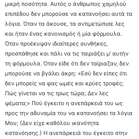
μικρή ποσότητα. Αυτός ο άνθρωπος χαμηλού
επιπέδου δεν μπορούσε να κατανοήσει αυτά τα
λόγια. Όταν τα άκουσε, τα αντιμετώπισε λες
και ήταν ένας κανονισμός ή μία φόρμουλα.
Όταν προέκυψαν ιδιαίτερες συνθήκες,
προσπάθησε και πάλι να τις ταιριάξει μ’ αυτήν
τη φόρμουλα. Όταν είδε ότι δεν ταίριαζαν, δεν
μπορούσε να βγάλει άκρη: «Εσύ δεν είπες ότι
δεν μπορείς να φας ωμές και κρύες τροφές;
Πώς γίνεται να τις τρως τώρα; Δεν λες
ψέματα;» Πού έγκειτο η ανεπάρκειά του ως
προς την αδυναμία του να κατανοήσει τα λόγια
Μου; (Δεν είχε καθόλου ικανότητα
κατανόησης.) Η ανεπάρκειά του έγκειτο στην