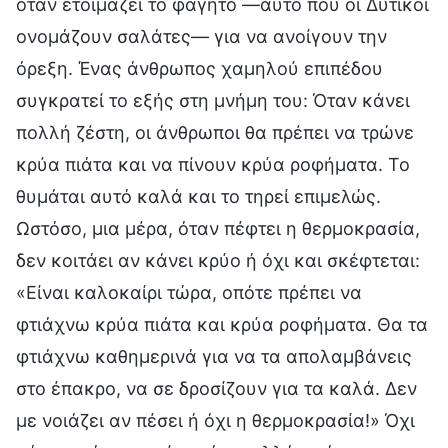
όταν ετοιμάζει το φαγητό —αυτό που οι Δυτικοί
ονομάζουν σαλάτες— για να ανοίγουν την
όρεξη. Ένας άνθρωπος χαμηλού επιπέδου
συγκρατεί το εξής στη μνήμη του: Όταν κάνει
πολλή ζέστη, οι άνθρωποι θα πρέπει να τρώνε
κρύα πιάτα και να πίνουν κρύα ροφήματα. Το
θυμάται αυτό καλά και το τηρεί επιμελώς.
Ωστόσο, μια μέρα, όταν πέφτει η θερμοκρασία,
δεν κοιτάει αν κάνει κρύο ή όχι και σκέφτεται:
«Είναι καλοκαίρι τώρα, οπότε πρέπει να
φτιάχνω κρύα πιάτα και κρύα ροφήματα. Θα τα
φτιάχνω καθημερινά για να τα απολαμβάνεις
στο έπακρο, να σε δροσίζουν για τα καλά. Δεν
με νοιάζει αν πέσει ή όχι η θερμοκρασία!» Όχι