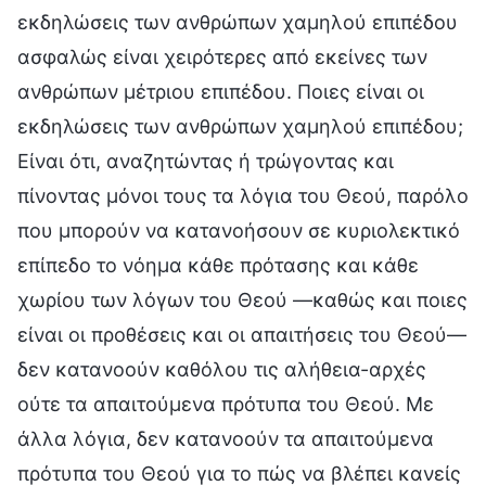
εκδηλώσεις των ανθρώπων χαμηλού επιπέδου
ασφαλώς είναι χειρότερες από εκείνες των
ανθρώπων μέτριου επιπέδου. Ποιες είναι οι
εκδηλώσεις των ανθρώπων χαμηλού επιπέδου;
Είναι ότι, αναζητώντας ή τρώγοντας και
πίνοντας μόνοι τους τα λόγια του Θεού, παρόλο
που μπορούν να κατανοήσουν σε κυριολεκτικό
επίπεδο το νόημα κάθε πρότασης και κάθε
χωρίου των λόγων του Θεού —καθώς και ποιες
είναι οι προθέσεις και οι απαιτήσεις του Θεού—
δεν κατανοούν καθόλου τις αλήθεια-αρχές
ούτε τα απαιτούμενα πρότυπα του Θεού. Με
άλλα λόγια, δεν κατανοούν τα απαιτούμενα
πρότυπα του Θεού για το πώς να βλέπει κανείς