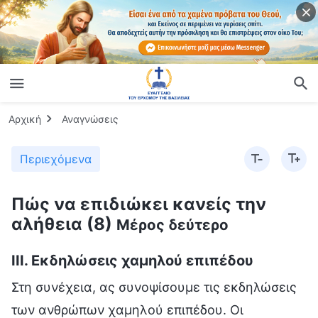
Αρχική
Αναγνώσεις
Περιεχόμενα
Πώς να επιδιώκει κανείς την
αλήθεια (8)
Μέρος δεύτερο
ΙΙΙ. Εκδηλώσεις χαμηλού επιπέδου
Στη συνέχεια, ας συνοψίσουμε τις εκδηλώσεις
των ανθρώπων χαμηλού επιπέδου. Οι