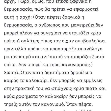
αρχή. Τώρα, όμως, που έπεσε ξαφνικά η
θερμοκρασία, πώς θα πρέπει να εφαρμοστεί
αυτή η αρχή; (Όταν πέφτει ξαφνικά η
θερμοκρασία, ο άνθρωπος που μαγειρεύει δεν
μπορεί πλέον να συνεχίσει να ετοιμάζει κρύα
πιάτα ή σαλάτες όπως τον είχαν συμβουλεύσει
πριν, αλλά πρέπει να προσαρμόζεται ανάλογα
με τον καιρό και αντ’ αυτού να ετοιμάζει ζεστά
πιάτα. Δεν μπορεί να τηρεί κανονισμούς.)
Σωστά. Όταν κατά διαστήματα δροσίζει ο
καιρός το καλοκαίρι, δεν μπορείς να εμμένεις
στην πρακτική του να φτιάχνεις κρύα πιάτα και
κρύα ροφήματα το καλοκαίρι· δεν μπορείς να
τηρείς αυτόν τον κανονισμό. Όταν πέφτει