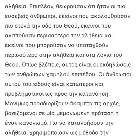
αλήθεια. Επιπλέον, θεωρούσαν ότι ήταν οι πιο
ευσεβείς άνθρωποι, εκείνοι που ακολουθούσαν
πιο στενά την οδό του Θεού, εκείνοι που
αγαπούσαν περισσότερο την αλήθεια και
εκείνοι που μπορούσαν να υποταχθούν
περισσότερο στην αλήθεια και στα λόγια του
Θεού. Όπως βλέπεις, αυτές είναι οι εκδηλώσεις
των ανθρώπων χαμηλού επιπέδου. Οι άνθρωποι
αυτού του είδους είναι κατώτεροι και
προβληματικοί ως προς την κατανόηση.
Μονίμως προσδιορίζουν άκαμπτα τις αρχές,
βασιζόμενοι σε μία μεμονωμένη πρόταση ή
έναν κανονισμό. Για να κατανοήσουν την
αλήθεια, χρησιμοποιούν ως μέθοδο την