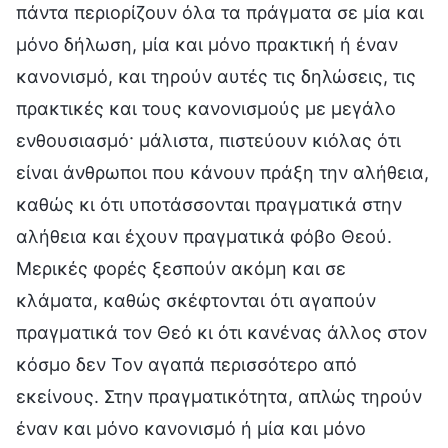
πάντα περιορίζουν όλα τα πράγματα σε μία και
μόνο δήλωση, μία και μόνο πρακτική ή έναν
κανονισμό, και τηρούν αυτές τις δηλώσεις, τις
πρακτικές και τους κανονισμούς με μεγάλο
ενθουσιασμό· μάλιστα, πιστεύουν κιόλας ότι
είναι άνθρωποι που κάνουν πράξη την αλήθεια,
καθώς κι ότι υποτάσσονται πραγματικά στην
αλήθεια και έχουν πραγματικά φόβο Θεού.
Μερικές φορές ξεσπούν ακόμη και σε
κλάματα, καθώς σκέφτονται ότι αγαπούν
πραγματικά τον Θεό κι ότι κανένας άλλος στον
κόσμο δεν Τον αγαπά περισσότερο από
εκείνους. Στην πραγματικότητα, απλώς τηρούν
έναν και μόνο κανονισμό ή μία και μόνο