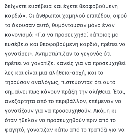
δείχνετε ευσέβεια και έχετε θεοφοβούμενη
καρδιά». Οι άνθρωποι χαμηλού επιπέδου, αφού
το άκουσαν αυτό, θυμόντουσαν μόνο έναν
κανονισμό: «Για να προσευχηθεί κάποιος με
ευσέβεια και θεοφοβούμενη καρδιά, πρέπει να
γονατίσει». Αντιμετώπιζαν το γεγονός ότι
πρέπει να γονατίζει κανείς για να προσευχηθεί
λες και είναι μια αλήθεια-αρχή, και το
τηρούσαν αναλόγως, πιστεύοντας ότι αυτό
σημαίνει πως κάνουν πράξη την αλήθεια. Έτσι,
ανεξάρτητα από το περιβάλλον, επέμεναν να
γονατίζουν για να προσευχηθούν. Ακόμη κι
όταν ήθελαν να προσευχηθούν πριν από το
φαγητό, γονάτιζαν κάτω από το τραπέζι για να