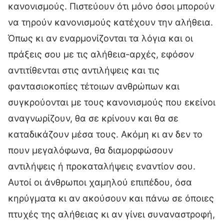
κανονισμούς. Πιστεύουν ότι μόνο όσοι μπορούν
να τηρούν κανονισμούς κατέχουν την αλήθεια.
Όπως κι αν εναρμονίζονται τα λόγια και οι
πράξεις σου με τις αλήθεια-αρχές, εφόσον
αντιτίθενται στις αντιλήψεις και τις
φαντασιοκοπίες τέτοιων ανθρώπων και
συγκρούονται με τους κανονισμούς που εκείνοι
αναγνωρίζουν, θα σε κρίνουν και θα σε
καταδικάζουν μέσα τους. Ακόμη κι αν δεν το
πουν μεγαλόφωνα, θα διαμορφώσουν
αντιλήψεις ή προκαταλήψεις εναντίον σου.
Αυτοί οι άνθρωποι χαμηλού επιπέδου, όσα
κηρύγματα κι αν ακούσουν και πάνω σε όποιες
πτυχές της αλήθειας κι αν γίνει συναναστροφή,