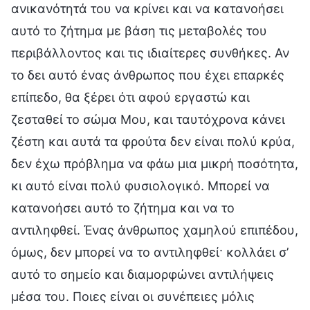
ανικανότητά του να κρίνει και να κατανοήσει
αυτό το ζήτημα με βάση τις μεταβολές του
περιβάλλοντος και τις ιδιαίτερες συνθήκες. Αν
το δει αυτό ένας άνθρωπος που έχει επαρκές
επίπεδο, θα ξέρει ότι αφού εργαστώ και
ζεσταθεί το σώμα Μου, και ταυτόχρονα κάνει
ζέστη και αυτά τα φρούτα δεν είναι πολύ κρύα,
δεν έχω πρόβλημα να φάω μια μικρή ποσότητα,
κι αυτό είναι πολύ φυσιολογικό. Μπορεί να
κατανοήσει αυτό το ζήτημα και να το
αντιληφθεί. Ένας άνθρωπος χαμηλού επιπέδου,
όμως, δεν μπορεί να το αντιληφθεί· κολλάει σ’
αυτό το σημείο και διαμορφώνει αντιλήψεις
μέσα του. Ποιες είναι οι συνέπειες μόλις