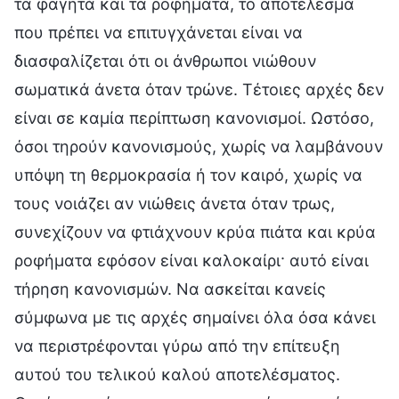
τα φαγητά και τα ροφήματα, το αποτέλεσμα
που πρέπει να επιτυγχάνεται είναι να
διασφαλίζεται ότι οι άνθρωποι νιώθουν
σωματικά άνετα όταν τρώνε. Τέτοιες αρχές δεν
είναι σε καμία περίπτωση κανονισμοί. Ωστόσο,
όσοι τηρούν κανονισμούς, χωρίς να λαμβάνουν
υπόψη τη θερμοκρασία ή τον καιρό, χωρίς να
τους νοιάζει αν νιώθεις άνετα όταν τρως,
συνεχίζουν να φτιάχνουν κρύα πιάτα και κρύα
ροφήματα εφόσον είναι καλοκαίρι· αυτό είναι
τήρηση κανονισμών. Να ασκείται κανείς
σύμφωνα με τις αρχές σημαίνει όλα όσα κάνει
να περιστρέφονται γύρω από την επίτευξη
αυτού του τελικού καλού αποτελέσματος.