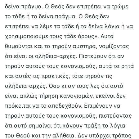
δείνα πράγμα. Ο Θεός δεν επιτρέπει να τρώμε
το τάδε ή το δείνα πράγμα. Ο Θεός δεν
επιτρέπει να λέμε τα τάδε ή τα δείνα λόγια ή να
χρησιμοποιούμε τους τάδε όρους». Αυτά
θυμούνται και τα τηρούν αυστηρά, νομίζοντας
ότι είναι οι αλήθεια-αρχές. Πιστεύουν ότι αν
τηρούν αυτούς τους κανονισμούς, αυτά τα ρητά
και αυτές τις πρακτικές, τότε τηρούν τις
αλήθεια-αρχές. Όσο κι αν τους λες ότι αυτό
είναι απλώς τήρηση κανονισμών, εκείνοι δεν
πρόκειται να το αποδεχθούν. Επιμένουν να
τηρούν αυτούς τους κανονισμούς, πιστεύοντας
ότι αυτό σημαίνει ότι κάνουν πράξη τα λόγια
του Θεού και την αλήθεια. Δεν υπάρχει τρόπος