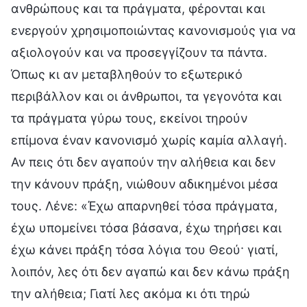
ανθρώπους και τα πράγματα, φέρονται και
ενεργούν χρησιμοποιώντας κανονισμούς για να
αξιολογούν και να προσεγγίζουν τα πάντα.
Όπως κι αν μεταβληθούν το εξωτερικό
περιβάλλον και οι άνθρωποι, τα γεγονότα και
τα πράγματα γύρω τους, εκείνοι τηρούν
επίμονα έναν κανονισμό χωρίς καμία αλλαγή.
Αν πεις ότι δεν αγαπούν την αλήθεια και δεν
την κάνουν πράξη, νιώθουν αδικημένοι μέσα
τους. Λένε: «Έχω απαρνηθεί τόσα πράγματα,
έχω υπομείνει τόσα βάσανα, έχω τηρήσει και
έχω κάνει πράξη τόσα λόγια του Θεού· γιατί,
λοιπόν, λες ότι δεν αγαπώ και δεν κάνω πράξη
την αλήθεια; Γιατί λες ακόμα κι ότι τηρώ