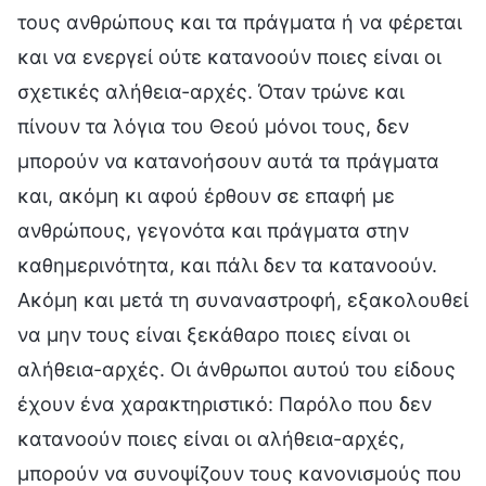
τους ανθρώπους και τα πράγματα ή να φέρεται
και να ενεργεί ούτε κατανοούν ποιες είναι οι
σχετικές αλήθεια-αρχές. Όταν τρώνε και
πίνουν τα λόγια του Θεού μόνοι τους, δεν
μπορούν να κατανοήσουν αυτά τα πράγματα
και, ακόμη κι αφού έρθουν σε επαφή με
ανθρώπους, γεγονότα και πράγματα στην
καθημερινότητα, και πάλι δεν τα κατανοούν.
Ακόμη και μετά τη συναναστροφή, εξακολουθεί
να μην τους είναι ξεκάθαρο ποιες είναι οι
αλήθεια-αρχές. Οι άνθρωποι αυτού του είδους
έχουν ένα χαρακτηριστικό: Παρόλο που δεν
κατανοούν ποιες είναι οι αλήθεια-αρχές,
μπορούν να συνοψίζουν τους κανονισμούς που