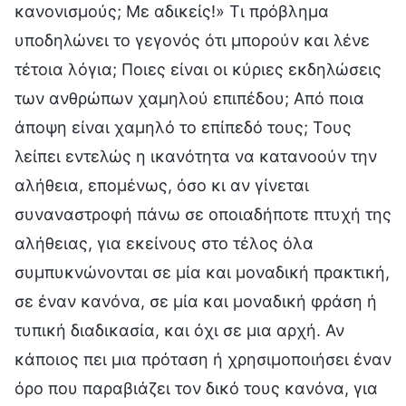
κανονισμούς; Με αδικείς!» Τι πρόβλημα
υποδηλώνει το γεγονός ότι μπορούν και λένε
τέτοια λόγια; Ποιες είναι οι κύριες εκδηλώσεις
των ανθρώπων χαμηλού επιπέδου; Από ποια
άποψη είναι χαμηλό το επίπεδό τους; Τους
λείπει εντελώς η ικανότητα να κατανοούν την
αλήθεια, επομένως, όσο κι αν γίνεται
συναναστροφή πάνω σε οποιαδήποτε πτυχή της
αλήθειας, για εκείνους στο τέλος όλα
συμπυκνώνονται σε μία και μοναδική πρακτική,
σε έναν κανόνα, σε μία και μοναδική φράση ή
τυπική διαδικασία, και όχι σε μια αρχή. Αν
κάποιος πει μια πρόταση ή χρησιμοποιήσει έναν
όρο που παραβιάζει τον δικό τους κανόνα, για