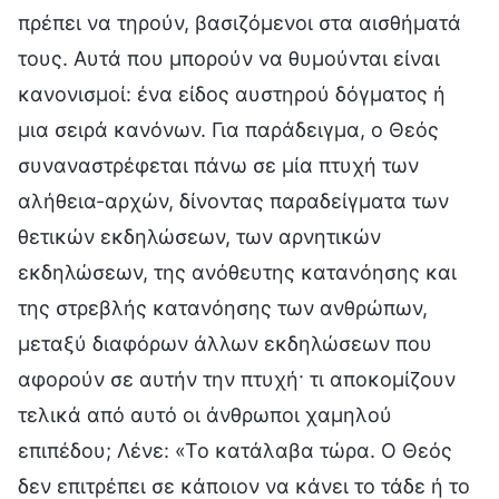
πρέπει να τηρούν, βασιζόμενοι στα αισθήματά
τους. Αυτά που μπορούν να θυμούνται είναι
κανονισμοί: ένα είδος αυστηρού δόγματος ή
μια σειρά κανόνων. Για παράδειγμα, ο Θεός
συναναστρέφεται πάνω σε μία πτυχή των
αλήθεια-αρχών, δίνοντας παραδείγματα των
θετικών εκδηλώσεων, των αρνητικών
εκδηλώσεων, της ανόθευτης κατανόησης και
της στρεβλής κατανόησης των ανθρώπων,
μεταξύ διαφόρων άλλων εκδηλώσεων που
αφορούν σε αυτήν την πτυχή· τι αποκομίζουν
τελικά από αυτό οι άνθρωποι χαμηλού
επιπέδου; Λένε: «Το κατάλαβα τώρα. Ο Θεός
δεν επιτρέπει σε κάποιον να κάνει το τάδε ή το