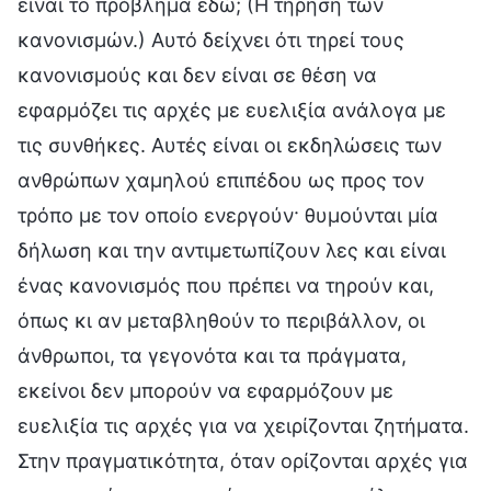
είναι το πρόβλημα εδώ; (Η τήρηση των
κανονισμών.) Αυτό δείχνει ότι τηρεί τους
κανονισμούς και δεν είναι σε θέση να
εφαρμόζει τις αρχές με ευελιξία ανάλογα με
τις συνθήκες. Αυτές είναι οι εκδηλώσεις των
ανθρώπων χαμηλού επιπέδου ως προς τον
τρόπο με τον οποίο ενεργούν· θυμούνται μία
δήλωση και την αντιμετωπίζουν λες και είναι
ένας κανονισμός που πρέπει να τηρούν και,
όπως κι αν μεταβληθούν το περιβάλλον, οι
άνθρωποι, τα γεγονότα και τα πράγματα,
εκείνοι δεν μπορούν να εφαρμόζουν με
ευελιξία τις αρχές για να χειρίζονται ζητήματα.
Στην πραγματικότητα, όταν ορίζονται αρχές για