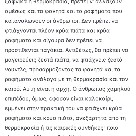
ξαφνικά η θερμοκρασία, πρέπει ν’ αλλάζουν
αμέσως και τα φαγητά και τα ροφήματα που
καταναλώνουν οι άνθρωποι. Δεν πρέπει να
φτιάχνονται πλέον κρύα πιάτα και κρύα
ροφήματα και σίγουρα δεν πρέπει να
προστίθενται παγάκια. Αντιθέτως, θα πρέπει να
μαγειρεύεις ζεστά πιάτα, να φτιάχνεις ζεστά
νουντλς, προσαρμόζοντας τα φαγητά και τα
ροφήματα ανάλογα με τη θερμοκρασία και τον
καιρό. Αυτή είναι η αρχή. Ο άνθρωπος χαμηλού
επιπέδου, όμως, εφόσον είναι καλοκαίρι,
εμμένει στην πρακτική του να φτιάχνει κρύα
ροφήματα και κρύα πιάτα, ανεξάρτητα από τη
θερμοκρασία ή τις καιρικές συνθήκες· ποιο