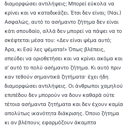
διαμορφώσει αντιλήψεις; Μπορεί εύκολα να
κρίνει και να καταδικάζει. Έτσι δεν είναι; (Ναι.)
Ασφαλώς, αυτό το ασήμαντο ζήτημα δεν είναι
κάτι σπουδαίο, αλλά δεν μπορεί να πάψει να το
σκέφτεται μέσα του: «Δεν είναι ψέμα αυτό;
Άρα, κι Εσύ λες ψέματα!» Όπως βλέπεις,
σπεύδει να οριοθετήσει και να κρίνει ακόμα και
σ’ αυτό το πολύ ασήμαντο ζήτημα. Κι αυτό πριν
καν τεθούν σημαντικά ζητήματα· έχει ήδη
διαμορφώσει αντιλήψεις. Οι άνθρωποι χαμηλού
επιπέδου δεν μπορούν να δουν καθαρά ούτε
τέτοια ασήμαντα ζητήματα και δεν έχουν καμία
απολύτως ικανότητα διάκρισης. Όποιο ζήτημα
κι αν βλέπουν, εφαρμόζουν άκαμπτα