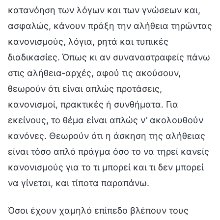
κατανόηση των λόγων και των γνώσεων και,
ασφαλώς, κάνουν πράξη την αλήθεια τηρώντας
κανονισμούς, λόγια, ρητά και τυπικές
διαδικασίες. Όπως κι αν συναναστραφείς πάνω
στις αλήθεια-αρχές, αφού τις ακούσουν,
θεωρούν ότι είναι απλώς προτάσεις,
κανονισμοί, πρακτικές ή συνθήματα. Για
εκείνους, το θέμα είναι απλώς ν’ ακολουθούν
κανόνες. Θεωρούν ότι η άσκηση της αλήθειας
είναι τόσο απλό πράγμα όσο το να τηρεί κανείς
κανονισμούς για το τι μπορεί και τι δεν μπορεί
να γίνεται, και τίποτα παραπάνω.
Όσοι έχουν χαμηλό επίπεδο βλέπουν τους