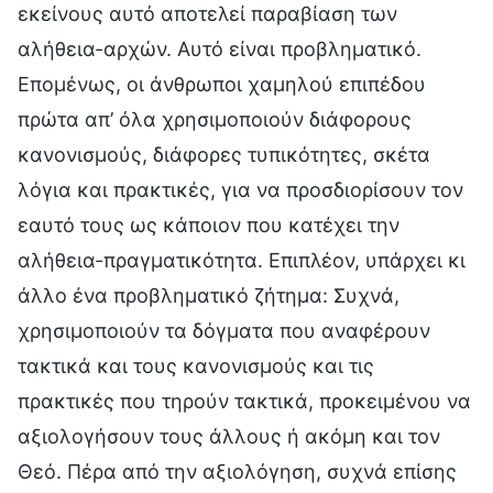
εκείνους αυτό αποτελεί παραβίαση των
αλήθεια-αρχών. Αυτό είναι προβληματικό.
Επομένως, οι άνθρωποι χαμηλού επιπέδου
πρώτα απ’ όλα χρησιμοποιούν διάφορους
κανονισμούς, διάφορες τυπικότητες, σκέτα
λόγια και πρακτικές, για να προσδιορίσουν τον
εαυτό τους ως κάποιον που κατέχει την
αλήθεια-πραγματικότητα. Επιπλέον, υπάρχει κι
άλλο ένα προβληματικό ζήτημα: Συχνά,
χρησιμοποιούν τα δόγματα που αναφέρουν
τακτικά και τους κανονισμούς και τις
πρακτικές που τηρούν τακτικά, προκειμένου να
αξιολογήσουν τους άλλους ή ακόμη και τον
Θεό. Πέρα από την αξιολόγηση, συχνά επίσης