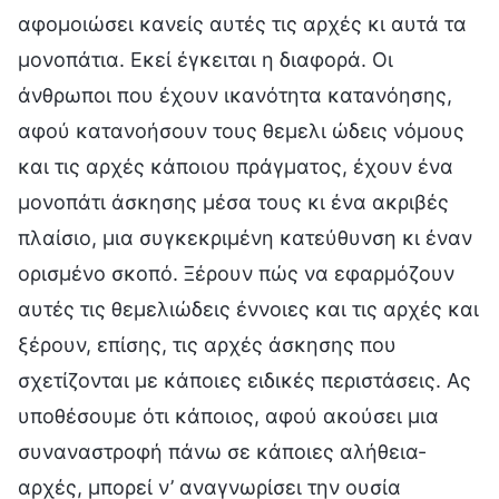
αφομοιώσει κανείς αυτές τις αρχές κι αυτά τα
μονοπάτια. Εκεί έγκειται η διαφορά. Οι
άνθρωποι που έχουν ικανότητα κατανόησης,
αφού κατανοήσουν τους θεμελι ώδεις νόμους
και τις αρχές κάποιου πράγματος, έχουν ένα
μονοπάτι άσκησης μέσα τους κι ένα ακριβές
πλαίσιο, μια συγκεκριμένη κατεύθυνση κι έναν
ορισμένο σκοπό. Ξέρουν πώς να εφαρμόζουν
αυτές τις θεμελιώδεις έννοιες και τις αρχές και
ξέρουν, επίσης, τις αρχές άσκησης που
σχετίζονται με κάποιες ειδικές περιστάσεις. Ας
υποθέσουμε ότι κάποιος, αφού ακούσει μια
συναναστροφή πάνω σε κάποιες αλήθεια-
αρχές, μπορεί ν’ αναγνωρίσει την ουσία