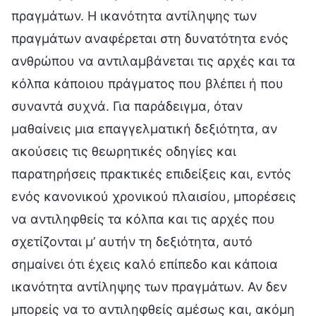
πραγμάτων. Η ικανότητα αντίληψης των
πραγμάτων αναφέρεται στη δυνατότητα ενός
ανθρώπου να αντιλαμβάνεται τις αρχές και τα
κόλπα κάποιου πράγματος που βλέπει ή που
συναντά συχνά. Για παράδειγμα, όταν
μαθαίνεις μια επαγγελματική δεξιότητα, αν
ακούσεις τις θεωρητικές οδηγίες και
παρατηρήσεις πρακτικές επιδείξεις και, εντός
ενός κανονικού χρονικού πλαισίου, μπορέσεις
να αντιληφθείς τα κόλπα και τις αρχές που
σχετίζονται μ’ αυτήν τη δεξιότητα, αυτό
σημαίνει ότι έχεις καλό επίπεδο και κάποια
ικανότητα αντίληψης των πραγμάτων. Αν δεν
μπορείς να το αντιληφθείς αμέσως και, ακόμη