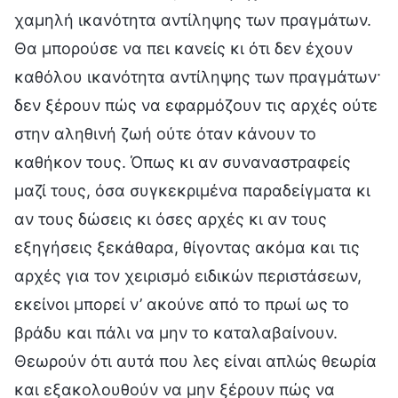
χαμηλή ικανότητα αντίληψης των πραγμάτων.
Θα μπορούσε να πει κανείς κι ότι δεν έχουν
καθόλου ικανότητα αντίληψης των πραγμάτων·
δεν ξέρουν πώς να εφαρμόζουν τις αρχές ούτε
στην αληθινή ζωή ούτε όταν κάνουν το
καθήκον τους. Όπως κι αν συναναστραφείς
μαζί τους, όσα συγκεκριμένα παραδείγματα κι
αν τους δώσεις κι όσες αρχές κι αν τους
εξηγήσεις ξεκάθαρα, θίγοντας ακόμα και τις
αρχές για τον χειρισμό ειδικών περιστάσεων,
εκείνοι μπορεί ν’ ακούνε από το πρωί ως το
βράδυ και πάλι να μην το καταλαβαίνουν.
Θεωρούν ότι αυτά που λες είναι απλώς θεωρία
και εξακολουθούν να μην ξέρουν πώς να