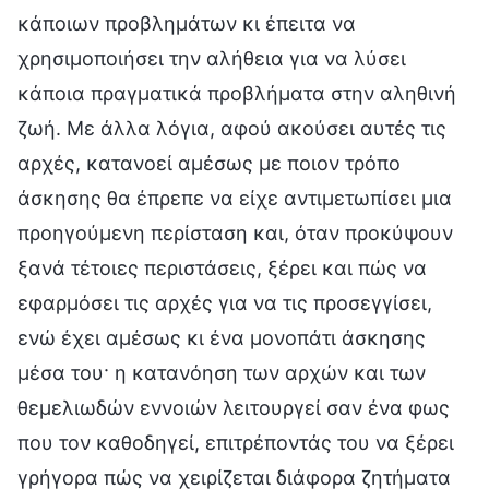
κάποιων προβλημάτων κι έπειτα να
χρησιμοποιήσει την αλήθεια για να λύσει
κάποια πραγματικά προβλήματα στην αληθινή
ζωή. Με άλλα λόγια, αφού ακούσει αυτές τις
αρχές, κατανοεί αμέσως με ποιον τρόπο
άσκησης θα έπρεπε να είχε αντιμετωπίσει μια
προηγούμενη περίσταση και, όταν προκύψουν
ξανά τέτοιες περιστάσεις, ξέρει και πώς να
εφαρμόσει τις αρχές για να τις προσεγγίσει,
ενώ έχει αμέσως κι ένα μονοπάτι άσκησης
μέσα του· η κατανόηση των αρχών και των
θεμελιωδών εννοιών λειτουργεί σαν ένα φως
που τον καθοδηγεί, επιτρέποντάς του να ξέρει
γρήγορα πώς να χειρίζεται διάφορα ζητήματα