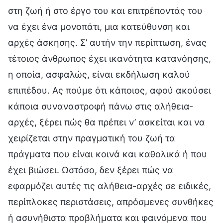
στη ζωή ή στο έργο του και επιτρέποντάς του
να έχει ένα μονοπάτι, μια κατεύθυνση και
αρχές άσκησης. Σ’ αυτήν την περίπτωση, ένας
τέτοιος άνθρωπος έχει ικανότητα κατανόησης,
η οποία, ασφαλώς, είναι εκδήλωση καλού
επιπέδου. Ας πούμε ότι κάποιος, αφού ακούσει
κάποια συναναστροφή πάνω στις αλήθεια-
αρχές, ξέρει πώς θα πρέπει ν’ ασκείται και να
χειρίζεται στην πραγματική του ζωή τα
πράγματα που είναι κοινά και καθολικά ή που
έχει βιώσει. Ωστόσο, δεν ξέρει πώς να
εφαρμόζει αυτές τις αλήθεια-αρχές σε ειδικές,
περίπλοκες περιστάσεις, απρόσμενες συνθήκες
ή ασυνήθιστα προβλήματα και φαινόμενα που