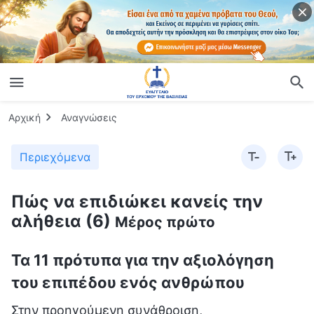
Αρχική
Αναγνώσεις
Περιεχόμενα
Πώς να επιδιώκει κανείς την
αλήθεια (6)
Μέρος πρώτο
Τα 11 πρότυπα για την αξιολόγηση
του επιπέδου ενός ανθρώπου
Στην προηγούμενη συνάθροιση,