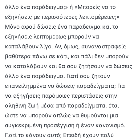
άλλο ένα παράδειγμα;» ή «Μπορείς να το
εξηγήσεις με περισσότερες λεπτομέρειες;»
Μόνο αφού δώσεις ένα παράδειγμα και το
εξηγήσεις λεπτομερώς μπορούν να
καταλάβουν λίγο. Αν, όμως, συναναστραφείς
βαθύτερα πάνω σε κάτι, και πάλι δεν μπορούν
να καταλάβουν και θα σου ζητήσουν να δώσεις
άλλο ένα παράδειγμα. Γιατί σου ζητούν
επανειλημμένα να δώσεις παραδείγματα; Για
να εξηγήσεις παρόμοιες περιστάσεις στην
αληθινή ζωή μέσα από παραδείγματα, έτσι
ώστε να μπορούν απλώς να θυμούνται μια
συγκεκριμένη προσέγγιση ή έναν κανονισμό.
Γιατί το κάνουν αυτό; Επειδή έχουν πολύ