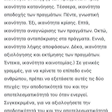
ικανότητα κατανόησης. Τέσσερα, ικανότητα
αποδοχής των πραγμάτων. Πέντε, γνωστική
ικανότητα. Έξι, ικανότητα κρίσης. Επτά,
ικανότητα αναγνώρισης των πραγμάτων. Οκτώ,
ικανότητα ανταπόκρισης στα πράγματα. Εννιά,
ικανότητα λήψης αποφάσεων. Δέκα, ικανότητα
αξιολόγησης και εκτίμησης των πραγμάτων.
Έντεκα, ικανότητα καινοτομίας.) Σε γενικές
γραμμές, για να κρίνετε το επίπεδο ενός
ανθρώπου, πρέπει να εξετάσετε αυτές τις δύο
πτυχές: την αποδοτικότητά του και την
αποτελεσματικότητά του όταν ενεργεί.
Συγκεκριμένα, για να αξιολογήσετε την
αποδοτικότητά του και την αποτελεσματικότητά