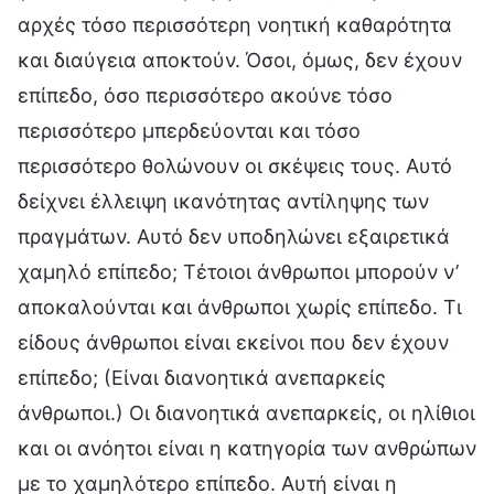
αρχές τόσο περισσότερη νοητική καθαρότητα
και διαύγεια αποκτούν. Όσοι, όμως, δεν έχουν
επίπεδο, όσο περισσότερο ακούνε τόσο
περισσότερο μπερδεύονται και τόσο
περισσότερο θολώνουν οι σκέψεις τους. Αυτό
δείχνει έλλειψη ικανότητας αντίληψης των
πραγμάτων. Αυτό δεν υποδηλώνει εξαιρετικά
χαμηλό επίπεδο; Τέτοιοι άνθρωποι μπορούν ν’
αποκαλούνται και άνθρωποι χωρίς επίπεδο. Τι
είδους άνθρωποι είναι εκείνοι που δεν έχουν
επίπεδο; (Είναι διανοητικά ανεπαρκείς
άνθρωποι.) Οι διανοητικά ανεπαρκείς, οι ηλίθιοι
και οι ανόητοι είναι η κατηγορία των ανθρώπων
με το χαμηλότερο επίπεδο. Αυτή είναι η