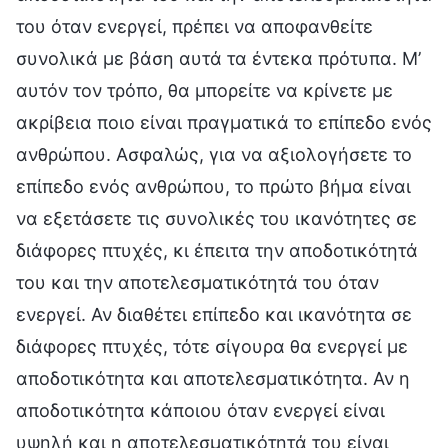
του όταν ενεργεί, πρέπει να αποφανθείτε
συνολικά με βάση αυτά τα έντεκα πρότυπα. Μ’
αυτόν τον τρόπο, θα μπορείτε να κρίνετε με
ακρίβεια ποιο είναι πραγματικά το επίπεδο ενός
ανθρώπου. Ασφαλώς, για να αξιολογήσετε το
επίπεδο ενός ανθρώπου, το πρώτο βήμα είναι
να εξετάσετε τις συνολικές του ικανότητες σε
διάφορες πτυχές, κι έπειτα την αποδοτικότητά
του και την αποτελεσματικότητά του όταν
ενεργεί. Αν διαθέτει επίπεδο και ικανότητα σε
διάφορες πτυχές, τότε σίγουρα θα ενεργεί με
αποδοτικότητα και αποτελεσματικότητα. Αν η
αποδοτικότητα κάποιου όταν ενεργεί είναι
υψηλή και η αποτελεσματικότητά του είναι