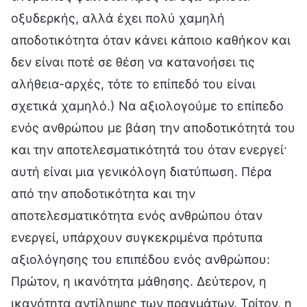
οξυδερκής, αλλά έχει πολύ χαμηλή
αποδοτικότητα όταν κάνει κάποιο καθήκον και
δεν είναι ποτέ σε θέση να κατανοήσει τις
αλήθεια-αρχές, τότε το επίπεδό του είναι
σχετικά χαμηλό.) Να αξιολογούμε το επίπεδο
ενός ανθρώπου με βάση την αποδοτικότητά του
και την αποτελεσματικότητά του όταν ενεργεί·
αυτή είναι μια γενικόλογη διατύπωση. Πέρα
από την αποδοτικότητα και την
αποτελεσματικότητα ενός ανθρώπου όταν
ενεργεί, υπάρχουν συγκεκριμένα πρότυπα
αξιολόγησης του επιπέδου ενός ανθρώπου:
Πρώτον, η ικανότητα μάθησης. Δεύτερον, η
ικανότητα αντίληψης των πραγμάτων. Τρίτον, η