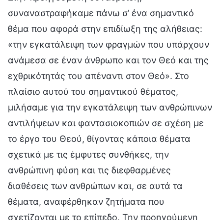
συναναστραφήκαμε πάνω σ’ ένα σημαντικό
θέμα που αφορά στην επιδίωξη της αλήθειας:
«την εγκατάλειψη των φραγμών που υπάρχουν
ανάμεσα σε έναν άνθρωπο και τον Θεό και της
εχθρικότητάς του απέναντι στον Θεό». Στο
πλαίσιο αυτού του σημαντικού θέματος,
μιλήσαμε για την εγκατάλειψη των ανθρώπινων
αντιλήψεων και φαντασιοκοπιών σε σχέση με
το έργο του Θεού, θίγοντας κάποια θέματα
σχετικά με τις έμφυτες συνθήκες, την
ανθρώπινη φύση και τις διεφθαρμένες
διαθέσεις των ανθρώπων και, σε αυτά τα
θέματα, αναφέρθηκαν ζητήματα που
σχετίζονται με το επίπεδο. Την προηγούμενη