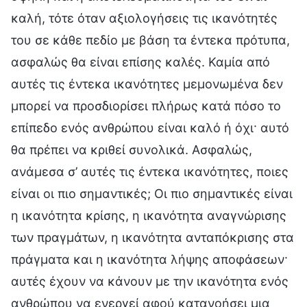
καλή, τότε όταν αξιολογήσεις τις ικανότητές
του σε κάθε πεδίο με βάση τα έντεκα πρότυπα,
ασφαλώς θα είναι επίσης καλές. Καμία από
αυτές τις έντεκα ικανότητες μεμονωμένα δεν
μπορεί να προσδιορίσει πλήρως κατά πόσο το
επίπεδο ενός ανθρώπου είναι καλό ή όχι· αυτό
θα πρέπει να κριθεί συνολικά. Ασφαλώς,
ανάμεσα σ’ αυτές τις έντεκα ικανότητες, ποιες
είναι οι πιο σημαντικές; Οι πιο σημαντικές είναι
η ικανότητα κρίσης, η ικανότητα αναγνώρισης
των πραγμάτων, η ικανότητα ανταπόκρισης στα
πράγματα και η ικανότητα λήψης αποφάσεων·
αυτές έχουν να κάνουν με την ικανότητα ενός
ανθρώπου να ενεργεί αφού κατανοήσει μια