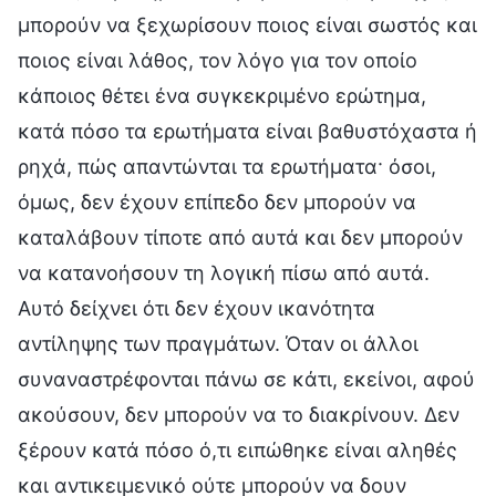
μπορούν να ξεχωρίσουν ποιος είναι σωστός και
ποιος είναι λάθος, τον λόγο για τον οποίο
κάποιος θέτει ένα συγκεκριμένο ερώτημα,
κατά πόσο τα ερωτήματα είναι βαθυστόχαστα ή
ρηχά, πώς απαντώνται τα ερωτήματα· όσοι,
όμως, δεν έχουν επίπεδο δεν μπορούν να
καταλάβουν τίποτε από αυτά και δεν μπορούν
να κατανοήσουν τη λογική πίσω από αυτά.
Αυτό δείχνει ότι δεν έχουν ικανότητα
αντίληψης των πραγμάτων. Όταν οι άλλοι
συναναστρέφονται πάνω σε κάτι, εκείνοι, αφού
ακούσουν, δεν μπορούν να το διακρίνουν. Δεν
ξέρουν κατά πόσο ό,τι ειπώθηκε είναι αληθές
και αντικειμενικό ούτε μπορούν να δουν