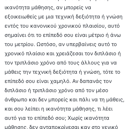
ικανότητα μάθησης, αν μπορείς να
εξοικειωθείς με μια τεχνική δεξιότητα ή γνώση
εντός του κανονικού χρονικού πλαισίου, αυτό
σημαίνει ότι το επίπεδό σου είναι μέτριο ή άνω
του μετρίου. Ωστόσο, αν υπερβαίνεις αυτό το
χρονικό πλαίσιο και χρειάζεσαι τον διπλάσιο ή
τον τριπλάσιο χρόνο από τους άλλους για να
μάθεις την τεχνική δεξιότητα ή γνώση, τότε το
επίπεδό σου είναι χαμηλό. Αν δαπανάς τον
διπλάσιο ή τριπλάσιο χρόνο από τον μέσο
άνθρωπο και δεν μπορείς και πάλι να τη μάθεις,
και σου λείπει η ικανότητα μάθησης, τι λέει
αυτό για το επίπεδό σου; Χωρίς ικανότητα
μάθησης, δεν ανταποκρίνεσαι καν στο γενικό