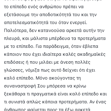
το επίπεδο ενός ανθρώπου πρέπει να
εξετάσουμε την αποδοτικότητά του και την
αποτελεσματικότητά του όταν ενεργεί.
Παλιότερα, δεν κατανοούσα αρκετά αυτήν την
πλευρά, και μάλιστα μπέρδευα τα προτερήματα
με το επίπεδο. Για παράδειγμα, όταν έβλεπα
κάποιον που έχει ιδιαίτερα καλές ακαδημαϊκές
επιδόσεις ή που μιλάει με άνεση πολλές
γλώσσες, νόμιζα πως αυτό δείχνει ότι έχει
καλό επίπεδο. Μόνο ακούγοντας τη
συναναστροφή Σου μπόρεσα να κρίνω
ξεκάθαρα τι πραγματικά είναι καλό επίπεδο και
τι συνιστά απλώς κάποια προτερήματα. Αν ένας
άνθρωπος φαίνεται προς τα έξω αρκετά