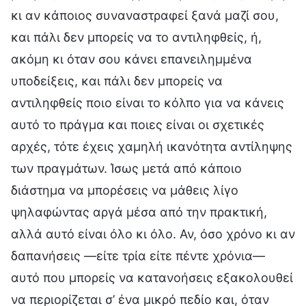
κι αν κάποιος συναναστραφεί ξανά μαζί σου,
και πάλι δεν μπορείς να το αντιληφθείς, ή,
ακόμη κι όταν σου κάνει επανειλημμένα
υποδείξεις, και πάλι δεν μπορείς να
αντιληφθείς ποιο είναι το κόλπο για να κάνεις
αυτό το πράγμα και ποιες είναι οι σχετικές
αρχές, τότε έχεις χαμηλή ικανότητα αντίληψης
των πραγμάτων. Ίσως μετά από κάποιο
διάστημα να μπορέσεις να μάθεις λίγο
ψηλαφώντας αργά μέσα από την πρακτική,
αλλά αυτό είναι όλο κι όλο. Αν, όσο χρόνο κι αν
δαπανήσεις —είτε τρία είτε πέντε χρόνια—
αυτό που μπορείς να κατανοήσεις εξακολουθεί
να περιορίζεται σ’ ένα μικρό πεδίο και, όταν