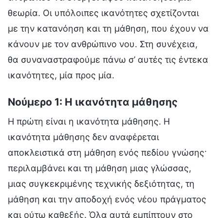
θεωρία. Οι υπόλοιπες ικανότητες σχετίζονται
με την κατανόηση και τη μάθηση, που έχουν να
κάνουν με τον ανθρώπινο νου. Στη συνέχεια,
θα συναναστραφούμε πάνω σ’ αυτές τις έντεκα
ικανότητες, μία προς μία.
Νούμερο 1: Η ικανότητα μάθησης
Η πρώτη είναι η ικανότητα μάθησης. Η
ικανότητα μάθησης δεν αναφέρεται
αποκλειστικά στη μάθηση ενός πεδίου γνώσης·
περιλαμβάνει και τη μάθηση μιας γλώσσας,
μιας συγκεκριμένης τεχνικής δεξιότητας, τη
μάθηση και την αποδοχή ενός νέου πράγματος
και ούτω καθεξής. Όλα αυτά εμπίπτουν στο