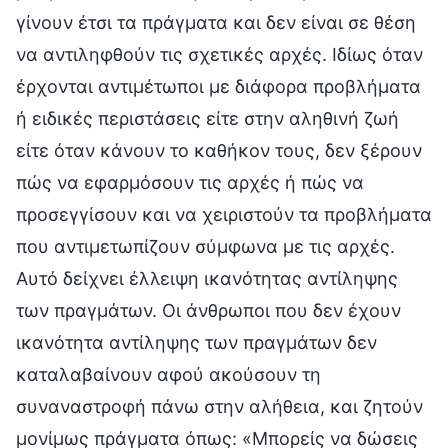
γίνουν έτσι τα πράγματα και δεν είναι σε θέση
να αντιληφθούν τις σχετικές αρχές. Ιδίως όταν
έρχονται αντιμέτωποι με διάφορα προβλήματα
ή ειδικές περιστάσεις είτε στην αληθινή ζωή
είτε όταν κάνουν το καθήκον τους, δεν ξέρουν
πώς να εφαρμόσουν τις αρχές ή πώς να
προσεγγίσουν και να χειριστούν τα προβλήματα
που αντιμετωπίζουν σύμφωνα με τις αρχές.
Αυτό δείχνει έλλειψη ικανότητας αντίληψης
των πραγμάτων. Οι άνθρωποι που δεν έχουν
ικανότητα αντίληψης των πραγμάτων δεν
καταλαβαίνουν αφού ακούσουν τη
συναναστροφή πάνω στην αλήθεια, και ζητούν
μονίμως πράγματα όπως: «Μπορείς να δώσεις