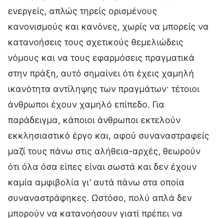
ενεργείς, απλώς τηρείς ορισμένους
κανονισμούς και κανόνες, χωρίς να μπορείς να
κατανοήσεις τους σχετικούς θεμελιώδεις
νόμους και να τους εφαρμόσεις πραγματικά
στην πράξη, αυτό σημαίνει ότι έχεις χαμηλή
ικανότητα αντίληψης των πραγμάτων· τέτοιοι
άνθρωποι έχουν χαμηλό επίπεδο. Για
παράδειγμα, κάποιοι άνθρωποι εκτελούν
εκκλησιαστικό έργο και, αφού συναναστραφείς
μαζί τους πάνω στις αλήθεια-αρχές, θεωρούν
ότι όλα όσα είπες είναι σωστά και δεν έχουν
καμία αμφιβολία γι’ αυτά πάνω στα οποία
συναναστράφηκες. Ωστόσο, πολύ απλά δεν
μπορούν να κατανοήσουν γιατί πρέπει να