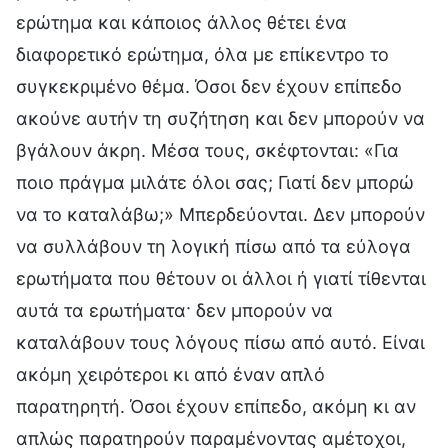
ερώτημα και κάποιος άλλος θέτει ένα
διαφορετικό ερώτημα, όλα με επίκεντρο το
συγκεκριμένο θέμα. Όσοι δεν έχουν επίπεδο
ακούνε αυτήν τη συζήτηση και δεν μπορούν να
βγάλουν άκρη. Μέσα τους, σκέφτονται: «Για
ποιο πράγμα μιλάτε όλοι σας; Γιατί δεν μπορώ
να το καταλάβω;» Μπερδεύονται. Δεν μπορούν
να συλλάβουν τη λογική πίσω από τα εύλογα
ερωτήματα που θέτουν οι άλλοι ή γιατί τίθενται
αυτά τα ερωτήματα· δεν μπορούν να
καταλάβουν τους λόγους πίσω από αυτό. Είναι
ακόμη χειρότεροι κι από έναν απλό
παρατηρητή. Όσοι έχουν επίπεδο, ακόμη κι αν
απλώς παρατηρούν παραμένοντας αμέτοχοι,