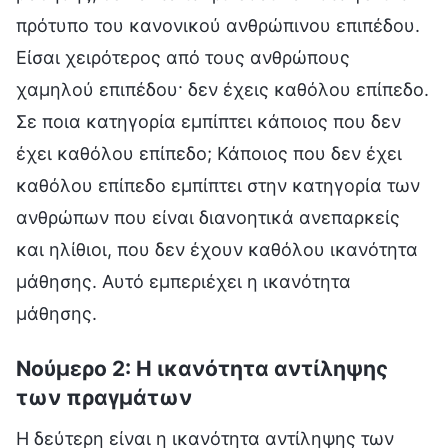
πρότυπο του κανονικού ανθρώπινου επιπέδου.
Είσαι χειρότερος από τους ανθρώπους
χαμηλού επιπέδου· δεν έχεις καθόλου επίπεδο.
Σε ποια κατηγορία εμπίπτει κάποιος που δεν
έχει καθόλου επίπεδο; Κάποιος που δεν έχει
καθόλου επίπεδο εμπίπτει στην κατηγορία των
ανθρώπων που είναι διανοητικά ανεπαρκείς
και ηλίθιοι, που δεν έχουν καθόλου ικανότητα
μάθησης. Αυτό εμπεριέχει η ικανότητα
μάθησης.
Νούμερο 2: Η ικανότητα αντίληψης
των πραγμάτων
Η δεύτερη είναι η ικανότητα αντίληψης των