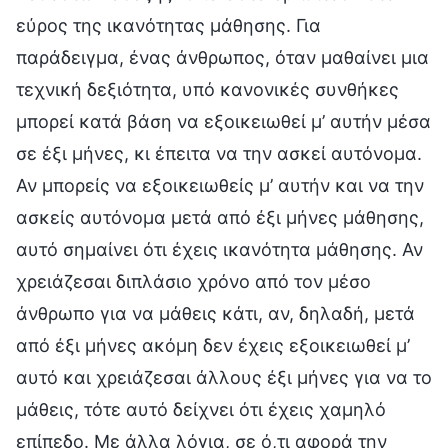
εύρος της ικανότητας μάθησης. Για
παράδειγμα, ένας άνθρωπος, όταν μαθαίνει μια
τεχνική δεξιότητα, υπό κανονικές συνθήκες
μπορεί κατά βάση να εξοικειωθεί μ’ αυτήν μέσα
σε έξι μήνες, κι έπειτα να την ασκεί αυτόνομα.
Αν μπορείς να εξοικειωθείς μ’ αυτήν και να την
ασκείς αυτόνομα μετά από έξι μήνες μάθησης,
αυτό σημαίνει ότι έχεις ικανότητα μάθησης. Αν
χρειάζεσαι διπλάσιο χρόνο από τον μέσο
άνθρωπο για να μάθεις κάτι, αν, δηλαδή, μετά
από έξι μήνες ακόμη δεν έχεις εξοικειωθεί μ’
αυτό και χρειάζεσαι άλλους έξι μήνες για να το
μάθεις, τότε αυτό δείχνει ότι έχεις χαμηλό
επίπεδο. Με άλλα λόγια, σε ό,τι αφορά την