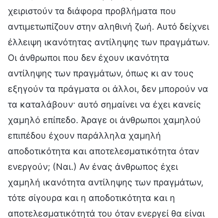
χειριστούν τα διάφορα προβλήματα που
αντιμετωπίζουν στην αληθινή ζωή. Αυτό δείχνει
έλλειψη ικανότητας αντίληψης των πραγμάτων.
Οι άνθρωποι που δεν έχουν ικανότητα
αντίληψης των πραγμάτων, όπως κι αν τους
εξηγούν τα πράγματα οι άλλοι, δεν μπορούν να
τα καταλάβουν· αυτό σημαίνει να έχει κανείς
χαμηλό επίπεδο. Άραγε οι άνθρωποι χαμηλού
επιπέδου έχουν παράλληλα χαμηλή
αποδοτικότητα και αποτελεσματικότητα όταν
ενεργούν; (Ναι.) Αν ένας άνθρωπος έχει
χαμηλή ικανότητα αντίληψης των πραγμάτων,
τότε σίγουρα και η αποδοτικότητα και η
αποτελεσματικότητά του όταν ενεργεί θα είναι