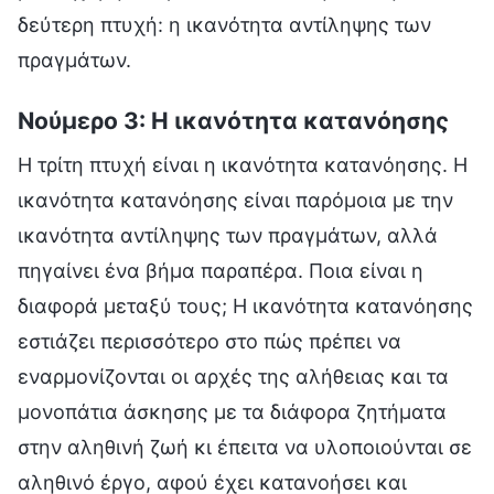
δεύτερη πτυχή: η ικανότητα αντίληψης των
πραγμάτων.
Νούμερο 3: Η ικανότητα κατανόησης
Η τρίτη πτυχή είναι η ικανότητα κατανόησης. Η
ικανότητα κατανόησης είναι παρόμοια με την
ικανότητα αντίληψης των πραγμάτων, αλλά
πηγαίνει ένα βήμα παραπέρα. Ποια είναι η
διαφορά μεταξύ τους; Η ικανότητα κατανόησης
εστιάζει περισσότερο στο πώς πρέπει να
εναρμονίζονται οι αρχές της αλήθειας και τα
μονοπάτια άσκησης με τα διάφορα ζητήματα
στην αληθινή ζωή κι έπειτα να υλοποιούνται σε
αληθινό έργο, αφού έχει κατανοήσει και