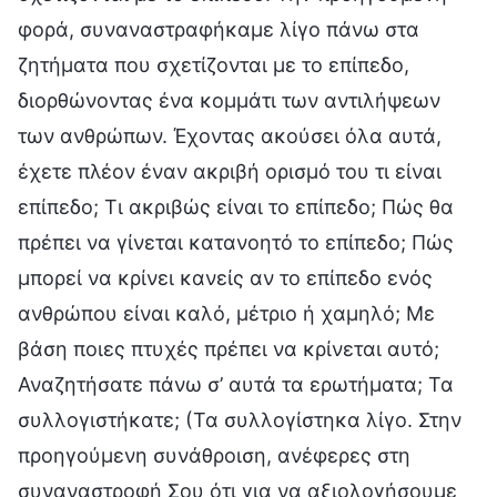
φορά, συναναστραφήκαμε λίγο πάνω στα
ζητήματα που σχετίζονται με το επίπεδο,
διορθώνοντας ένα κομμάτι των αντιλήψεων
των ανθρώπων. Έχοντας ακούσει όλα αυτά,
έχετε πλέον έναν ακριβή ορισμό του τι είναι
επίπεδο; Τι ακριβώς είναι το επίπεδο; Πώς θα
πρέπει να γίνεται κατανοητό το επίπεδο; Πώς
μπορεί να κρίνει κανείς αν το επίπεδο ενός
ανθρώπου είναι καλό, μέτριο ή χαμηλό; Με
βάση ποιες πτυχές πρέπει να κρίνεται αυτό;
Αναζητήσατε πάνω σ’ αυτά τα ερωτήματα; Τα
συλλογιστήκατε; (Τα συλλογίστηκα λίγο. Στην
προηγούμενη συνάθροιση, ανέφερες στη
συναναστροφή Σου ότι για να αξιολογήσουμε