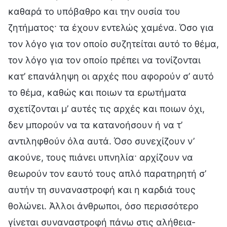
καθαρά το υπόβαθρο και την ουσία του
ζητήματος· τα έχουν εντελώς χαμένα. Όσο για
τον λόγο για τον οποίο συζητείται αυτό το θέμα,
τον λόγο για τον οποίο πρέπει να τονίζονται
κατ’ επανάληψη οι αρχές που αφορούν σ’ αυτό
το θέμα, καθώς και ποιων τα ερωτήματα
σχετίζονται μ’ αυτές τις αρχές και ποιων όχι,
δεν μπορούν να τα κατανοήσουν ή να τ’
αντιληφθούν όλα αυτά. Όσο συνεχίζουν ν’
ακούνε, τους πιάνει υπνηλία· αρχίζουν να
θεωρούν τον εαυτό τους απλό παρατηρητή σ’
αυτήν τη συναναστροφή και η καρδιά τους
θολώνει. Άλλοι άνθρωποι, όσο περισσότερο
γίνεται συναναστροφή πάνω στις αλήθεια-