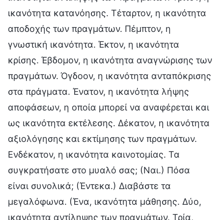
ικανότητα κατανόησης. Τέταρτον, η ικανότητα
αποδοχής των πραγμάτων. Πέμπτον, η
γνωστική ικανότητα. Έκτον, η ικανότητα
κρίσης. Έβδομον, η ικανότητα αναγνώρισης των
πραγμάτων. Όγδοον, η ικανότητα ανταπόκρισης
στα πράγματα. Ένατον, η ικανότητα λήψης
αποφάσεων, η οποία μπορεί να αναφέρεται και
ως ικανότητα εκτέλεσης. Δέκατον, η ικανότητα
αξιολόγησης και εκτίμησης των πραγμάτων.
Ενδέκατον, η ικανότητα καινοτομίας. Τα
συγκρατήσατε στο μυαλό σας; (Ναι.) Πόσα
είναι συνολικά; (Έντεκα.) Διαβάστε τα
μεγαλόφωνα. (Ένα, ικανότητα μάθησης. Δύο,
ικανότητα αντίληψης των πραγμάτων. Τρία,