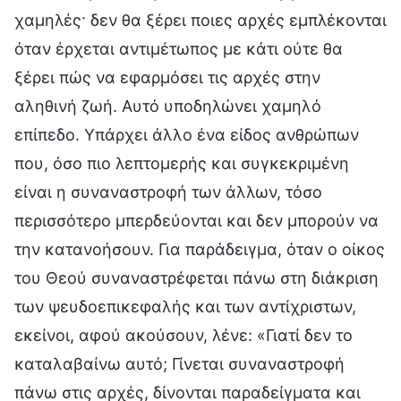
χαμηλές· δεν θα ξέρει ποιες αρχές εμπλέκονται
όταν έρχεται αντιμέτωπος με κάτι ούτε θα
ξέρει πώς να εφαρμόσει τις αρχές στην
αληθινή ζωή. Αυτό υποδηλώνει χαμηλό
επίπεδο. Υπάρχει άλλο ένα είδος ανθρώπων
που, όσο πιο λεπτομερής και συγκεκριμένη
είναι η συναναστροφή των άλλων, τόσο
περισσότερο μπερδεύονται και δεν μπορούν να
την κατανοήσουν. Για παράδειγμα, όταν ο οίκος
του Θεού συναναστρέφεται πάνω στη διάκριση
των ψευδοεπικεφαλής και των αντίχριστων,
εκείνοι, αφού ακούσουν, λένε: «Γιατί δεν το
καταλαβαίνω αυτό; Γίνεται συναναστροφή
πάνω στις αρχές, δίνονται παραδείγματα και