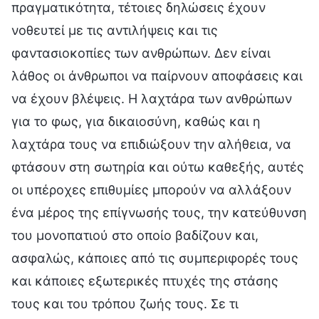
πραγματικότητα, τέτοιες δηλώσεις έχουν
νοθευτεί με τις αντιλήψεις και τις
φαντασιοκοπίες των ανθρώπων. Δεν είναι
λάθος οι άνθρωποι να παίρνουν αποφάσεις και
να έχουν βλέψεις. Η λαχτάρα των ανθρώπων
για το φως, για δικαιοσύνη, καθώς και η
λαχτάρα τους να επιδιώξουν την αλήθεια, να
φτάσουν στη σωτηρία και ούτω καθεξής, αυτές
οι υπέροχες επιθυμίες μπορούν να αλλάξουν
ένα μέρος της επίγνωσής τους, την κατεύθυνση
του μονοπατιού στο οποίο βαδίζουν και,
ασφαλώς, κάποιες από τις συμπεριφορές τους
και κάποιες εξωτερικές πτυχές της στάσης
τους και του τρόπου ζωής τους. Σε τι