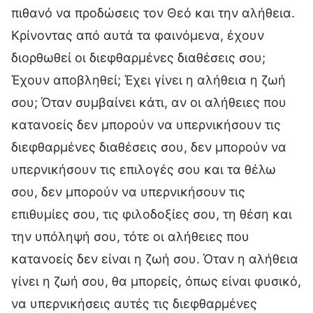
πιθανό να προδώσεις τον Θεό και την αλήθεια.
Κρίνοντας από αυτά τα φαινόμενα, έχουν
διορθωθεί οι διεφθαρμένες διαθέσεις σου;
Έχουν αποβληθεί; Έχει γίνει η αλήθεια η ζωή
σου; Όταν συμβαίνει κάτι, αν οι αλήθειες που
κατανοείς δεν μπορούν να υπερνικήσουν τις
διεφθαρμένες διαθέσεις σου, δεν μπορούν να
υπερνικήσουν τις επιλογές σου και τα θέλω
σου, δεν μπορούν να υπερνικήσουν τις
επιθυμίες σου, τις φιλοδοξίες σου, τη θέση και
την υπόληψή σου, τότε οι αλήθειες που
κατανοείς δεν είναι η ζωή σου. Όταν η αλήθεια
γίνει η ζωή σου, θα μπορείς, όπως είναι φυσικό,
να υπερνικήσεις αυτές τις διεφθαρμένες