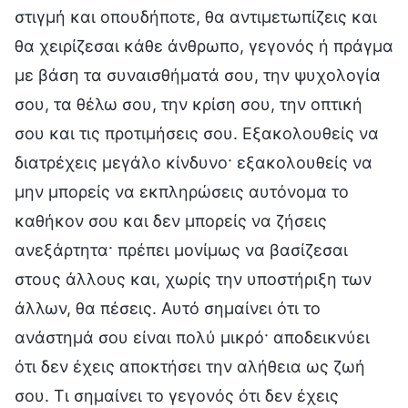
στιγμή και οπουδήποτε, θα αντιμετωπίζεις και
θα χειρίζεσαι κάθε άνθρωπο, γεγονός ή πράγμα
με βάση τα συναισθήματά σου, την ψυχολογία
σου, τα θέλω σου, την κρίση σου, την οπτική
σου και τις προτιμήσεις σου. Εξακολουθείς να
διατρέχεις μεγάλο κίνδυνο· εξακολουθείς να
μην μπορείς να εκπληρώσεις αυτόνομα το
καθήκον σου και δεν μπορείς να ζήσεις
ανεξάρτητα· πρέπει μονίμως να βασίζεσαι
στους άλλους και, χωρίς την υποστήριξη των
άλλων, θα πέσεις. Αυτό σημαίνει ότι το
ανάστημά σου είναι πολύ μικρό· αποδεικνύει
ότι δεν έχεις αποκτήσει την αλήθεια ως ζωή
σου. Τι σημαίνει το γεγονός ότι δεν έχεις