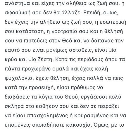
ανάστημα και είχες την αλήθεια ως ζωή σου, η
αφοσίωσή σου δεν θα άλλαζε. Επειδή, όμως,
δεν έχεις την αλήθεια ως ζωή σου, η εσωτερική
σου κατάσταση, η νοοτροπία σου και η θέλησή
σου να πιστεύεις στον Θεό και να δαπανάς τον
εαυτό σου είναι μονίμως ασταθείς, είναι μία
κρύο και μία ζέστη. Κατά τις περιόδους όπου τα
πάντα προχωράνε ομαλά και έχεις καλή
ψυχολογία, έχεις θέληση, έχεις πολλά να πεις
κατά την προσευχή, είσαι πρόθυμος να
διαβάσεις τα λόγια του Θεού, εργάζεσαι πολύ
σκληρά στο καθήκον σου και δεν σε πειράζει
να είσαι απασχολημένος ή κουρασμένος και να
υπομένεις οποιαδήποτε κακουχία. Όμως, με το