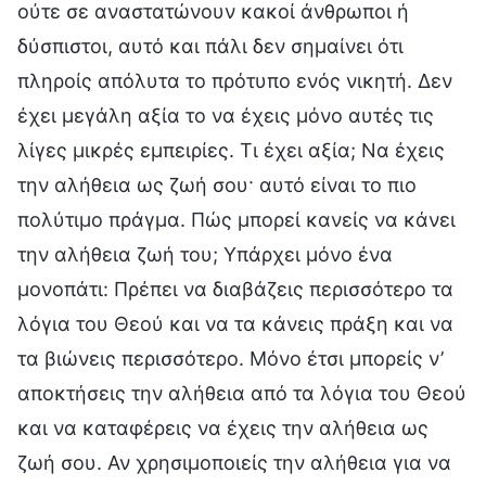
ούτε σε αναστατώνουν κακοί άνθρωποι ή
δύσπιστοι, αυτό και πάλι δεν σημαίνει ότι
πληροίς απόλυτα το πρότυπο ενός νικητή. Δεν
έχει μεγάλη αξία το να έχεις μόνο αυτές τις
λίγες μικρές εμπειρίες. Τι έχει αξία; Να έχεις
την αλήθεια ως ζωή σου· αυτό είναι το πιο
πολύτιμο πράγμα. Πώς μπορεί κανείς να κάνει
την αλήθεια ζωή του; Υπάρχει μόνο ένα
μονοπάτι: Πρέπει να διαβάζεις περισσότερο τα
λόγια του Θεού και να τα κάνεις πράξη και να
τα βιώνεις περισσότερο. Μόνο έτσι μπορείς ν’
αποκτήσεις την αλήθεια από τα λόγια του Θεού
και να καταφέρεις να έχεις την αλήθεια ως
ζωή σου. Αν χρησιμοποιείς την αλήθεια για να