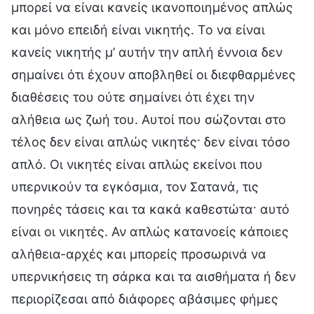
μπορεί να είναι κανείς ικανοποιημένος απλώς
και μόνο επειδή είναι νικητής. Το να είναι
κανείς νικητής μ’ αυτήν την απλή έννοια δεν
σημαίνει ότι έχουν αποβληθεί οι διεφθαρμένες
διαθέσεις του ούτε σημαίνει ότι έχει την
αλήθεια ως ζωή του. Αυτοί που σώζονται στο
τέλος δεν είναι απλώς νικητές· δεν είναι τόσο
απλό. Οι νικητές είναι απλώς εκείνοι που
υπερνικούν τα εγκόσμια, τον Σατανά, τις
πονηρές τάσεις και τα κακά καθεστώτα· αυτό
είναι οι νικητές. Αν απλώς κατανοείς κάποιες
αλήθεια-αρχές και μπορείς προσωρινά να
υπερνικήσεις τη σάρκα και τα αισθήματα ή δεν
περιορίζεσαι από διάφορες αβάσιμες φήμες