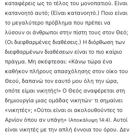
καταφέρεις ως το τέλος του μονοπατιού. Είναι
κατανοητό αυτό; (Είναι κατανοητό.) Ποιο είναι
το μεγαλύτερο πρόβλημα που πρέπει να
λύσουν οι άνθρωποι στην πίστη τους στον Θεό;
(Οι διεφθαρμένες διαθέσεις.) Η διόρθωση των
διεφθαρμένων διαθέσεων είναι το πιο καίριο
πράγμα. Μη σκέφτεσαι: «Κάνω τώρα ένα
καθήκον πλήρους απασχόλησης στον οίκο του
Θεού, δαπανώ τον εαυτό μου όλη την ώρα,
οπότε είμαι νικητής!» Ο Θεός αναφέρεται στη
δημιουργία μιας ομάδας νικητών· τι σημαίνει
«νικητές»; «Ούτοι είναι οι ακολουθούντες το
Αρνίον όπου αν υπάγη»
. Αυτοί
(Αποκάλυψη 14:4)
είναι νικητές με την απλή έννοια του όρου. Δεν