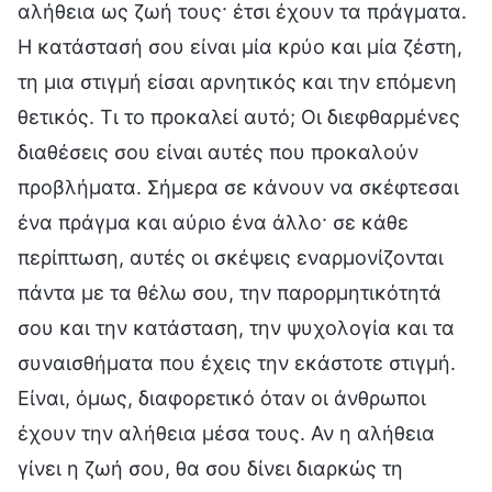
αλήθεια ως ζωή τους· έτσι έχουν τα πράγματα.
Η κατάστασή σου είναι μία κρύο και μία ζέστη,
τη μια στιγμή είσαι αρνητικός και την επόμενη
θετικός. Τι το προκαλεί αυτό; Οι διεφθαρμένες
διαθέσεις σου είναι αυτές που προκαλούν
προβλήματα. Σήμερα σε κάνουν να σκέφτεσαι
ένα πράγμα και αύριο ένα άλλο· σε κάθε
περίπτωση, αυτές οι σκέψεις εναρμονίζονται
πάντα με τα θέλω σου, την παρορμητικότητά
σου και την κατάσταση, την ψυχολογία και τα
συναισθήματα που έχεις την εκάστοτε στιγμή.
Είναι, όμως, διαφορετικό όταν οι άνθρωποι
έχουν την αλήθεια μέσα τους. Αν η αλήθεια
γίνει η ζωή σου, θα σου δίνει διαρκώς τη