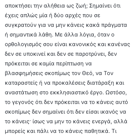
αποκτήσει την αλήθεια ως ζωή; Σημαίνει ότι
έχεις απλώς μία ή δύο αρχές που σε
συγκρατούν για να μην κάνεις κακά πράγματα
ή σημαντικά λάθη. Με άλλα λόγια, όταν ο
ορθολογισμός σου είναι κανονικός και κανένας
δεν σε υποκινεί και δεν σε παροτρύνει, δεν
πρόκειται σε καμία περίπτωση να
βλασφημήσεις σκοπίμως τον Θεό, να Τον
καταραστείς ή να προκαλέσεις διατάραξη και
αναστάτωση στο εκκλησιαστικό έργο. Ωστόσο,
το γεγονός ότι δεν πρόκειται να το κάνεις αυτό
σκοπίμως δεν σημαίνει ότι δεν είσαι ικανός να
το κάνεις· ίσως να μην το κάνεις ενεργά, αλλά
μπορείς και πάλι να το κάνεις παθητικά. Τι