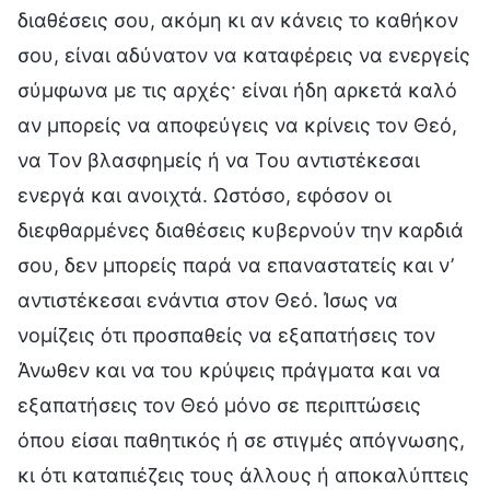
διαθέσεις σου, ακόμη κι αν κάνεις το καθήκον
σου, είναι αδύνατον να καταφέρεις να ενεργείς
σύμφωνα με τις αρχές· είναι ήδη αρκετά καλό
αν μπορείς να αποφεύγεις να κρίνεις τον Θεό,
να Τον βλασφημείς ή να Του αντιστέκεσαι
ενεργά και ανοιχτά. Ωστόσο, εφόσον οι
διεφθαρμένες διαθέσεις κυβερνούν την καρδιά
σου, δεν μπορείς παρά να επαναστατείς και ν’
αντιστέκεσαι ενάντια στον Θεό. Ίσως να
νομίζεις ότι προσπαθείς να εξαπατήσεις τον
Άνωθεν και να του κρύψεις πράγματα και να
εξαπατήσεις τον Θεό μόνο σε περιπτώσεις
όπου είσαι παθητικός ή σε στιγμές απόγνωσης,
κι ότι καταπιέζεις τους άλλους ή αποκαλύπτεις