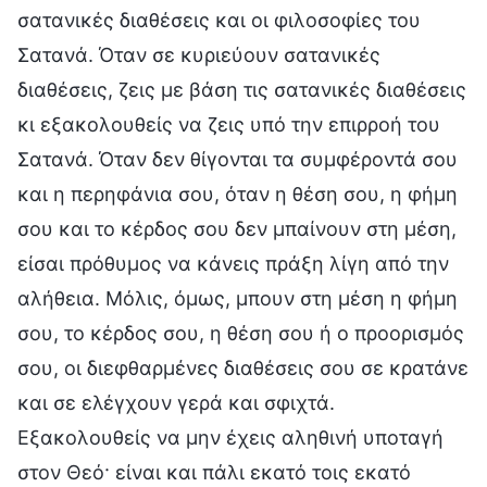
σατανικές διαθέσεις και οι φιλοσοφίες του
Σατανά. Όταν σε κυριεύουν σατανικές
διαθέσεις, ζεις με βάση τις σατανικές διαθέσεις
κι εξακολουθείς να ζεις υπό την επιρροή του
Σατανά. Όταν δεν θίγονται τα συμφέροντά σου
και η περηφάνια σου, όταν η θέση σου, η φήμη
σου και το κέρδος σου δεν μπαίνουν στη μέση,
είσαι πρόθυμος να κάνεις πράξη λίγη από την
αλήθεια. Μόλις, όμως, μπουν στη μέση η φήμη
σου, το κέρδος σου, η θέση σου ή ο προορισμός
σου, οι διεφθαρμένες διαθέσεις σου σε κρατάνε
και σε ελέγχουν γερά και σφιχτά.
Εξακολουθείς να μην έχεις αληθινή υποταγή
στον Θεό· είναι και πάλι εκατό τοις εκατό