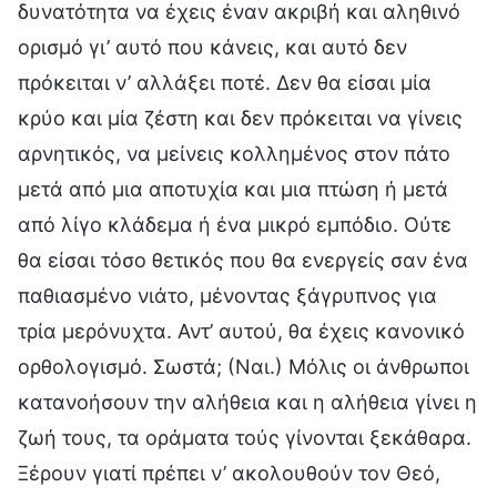
δυνατότητα να έχεις έναν ακριβή και αληθινό
ορισμό γι’ αυτό που κάνεις, και αυτό δεν
πρόκειται ν’ αλλάξει ποτέ. Δεν θα είσαι μία
κρύο και μία ζέστη και δεν πρόκειται να γίνεις
αρνητικός, να μείνεις κολλημένος στον πάτο
μετά από μια αποτυχία και μια πτώση ή μετά
από λίγο κλάδεμα ή ένα μικρό εμπόδιο. Ούτε
θα είσαι τόσο θετικός που θα ενεργείς σαν ένα
παθιασμένο νιάτο, μένοντας ξάγρυπνος για
τρία μερόνυχτα. Αντ’ αυτού, θα έχεις κανονικό
ορθολογισμό. Σωστά; (Ναι.) Μόλις οι άνθρωποι
κατανοήσουν την αλήθεια και η αλήθεια γίνει η
ζωή τους, τα οράματα τούς γίνονται ξεκάθαρα.
Ξέρουν γιατί πρέπει ν’ ακολουθούν τον Θεό,