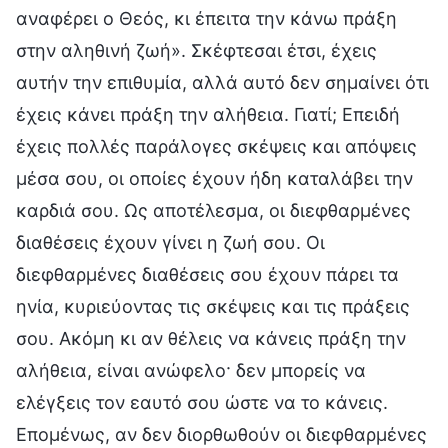
αναφέρει ο Θεός, κι έπειτα την κάνω πράξη
στην αληθινή ζωή». Σκέφτεσαι έτσι, έχεις
αυτήν την επιθυμία, αλλά αυτό δεν σημαίνει ότι
έχεις κάνει πράξη την αλήθεια. Γιατί; Επειδή
έχεις πολλές παράλογες σκέψεις και απόψεις
μέσα σου, οι οποίες έχουν ήδη καταλάβει την
καρδιά σου. Ως αποτέλεσμα, οι διεφθαρμένες
διαθέσεις έχουν γίνει η ζωή σου. Οι
διεφθαρμένες διαθέσεις σου έχουν πάρει τα
ηνία, κυριεύοντας τις σκέψεις και τις πράξεις
σου. Ακόμη κι αν θέλεις να κάνεις πράξη την
αλήθεια, είναι ανώφελο· δεν μπορείς να
ελέγξεις τον εαυτό σου ώστε να το κάνεις.
Επομένως, αν δεν διορθωθούν οι διεφθαρμένες