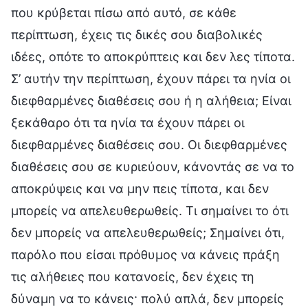
που κρύβεται πίσω από αυτό, σε κάθε
περίπτωση, έχεις τις δικές σου διαβολικές
ιδέες, οπότε το αποκρύπτεις και δεν λες τίποτα.
Σ’ αυτήν την περίπτωση, έχουν πάρει τα ηνία οι
διεφθαρμένες διαθέσεις σου ή η αλήθεια; Είναι
ξεκάθαρο ότι τα ηνία τα έχουν πάρει οι
διεφθαρμένες διαθέσεις σου. Οι διεφθαρμένες
διαθέσεις σου σε κυριεύουν, κάνοντάς σε να το
αποκρύψεις και να μην πεις τίποτα, και δεν
μπορείς να απελευθερωθείς. Τι σημαίνει το ότι
δεν μπορείς να απελευθερωθείς; Σημαίνει ότι,
παρόλο που είσαι πρόθυμος να κάνεις πράξη
τις αλήθειες που κατανοείς, δεν έχεις τη
δύναμη να το κάνεις· πολύ απλά, δεν μπορείς