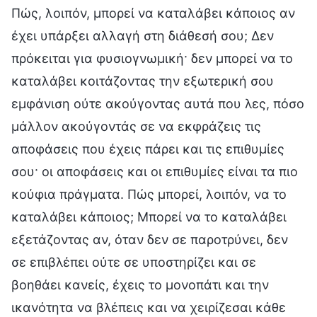
Πώς, λοιπόν, μπορεί να καταλάβει κάποιος αν
έχει υπάρξει αλλαγή στη διάθεσή σου; Δεν
πρόκειται για φυσιογνωμική· δεν μπορεί να το
καταλάβει κοιτάζοντας την εξωτερική σου
εμφάνιση ούτε ακούγοντας αυτά που λες, πόσο
μάλλον ακούγοντάς σε να εκφράζεις τις
αποφάσεις που έχεις πάρει και τις επιθυμίες
σου· οι αποφάσεις και οι επιθυμίες είναι τα πιο
κούφια πράγματα. Πώς μπορεί, λοιπόν, να το
καταλάβει κάποιος; Μπορεί να το καταλάβει
εξετάζοντας αν, όταν δεν σε παροτρύνει, δεν
σε επιβλέπει ούτε σε υποστηρίζει και σε
βοηθάει κανείς, έχεις το μονοπάτι και την
ικανότητα να βλέπεις και να χειρίζεσαι κάθε