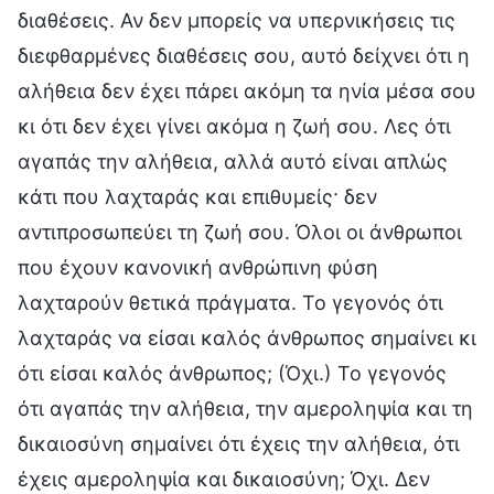
διαθέσεις. Αν δεν μπορείς να υπερνικήσεις τις
διεφθαρμένες διαθέσεις σου, αυτό δείχνει ότι η
αλήθεια δεν έχει πάρει ακόμη τα ηνία μέσα σου
κι ότι δεν έχει γίνει ακόμα η ζωή σου. Λες ότι
αγαπάς την αλήθεια, αλλά αυτό είναι απλώς
κάτι που λαχταράς και επιθυμείς· δεν
αντιπροσωπεύει τη ζωή σου. Όλοι οι άνθρωποι
που έχουν κανονική ανθρώπινη φύση
λαχταρούν θετικά πράγματα. Το γεγονός ότι
λαχταράς να είσαι καλός άνθρωπος σημαίνει κι
ότι είσαι καλός άνθρωπος; (Όχι.) Το γεγονός
ότι αγαπάς την αλήθεια, την αμεροληψία και τη
δικαιοσύνη σημαίνει ότι έχεις την αλήθεια, ότι
έχεις αμεροληψία και δικαιοσύνη; Όχι. Δεν