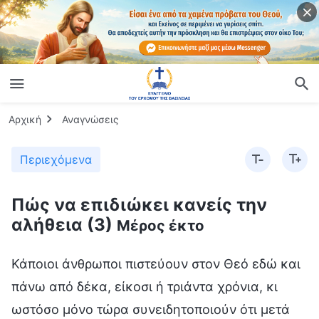
Αρχική
Αναγνώσεις
Περιεχόμενα
Πώς να επιδιώκει κανείς την
αλήθεια (3)
Μέρος έκτο
Κάποιοι άνθρωποι πιστεύουν στον Θεό εδώ και
πάνω από δέκα, είκοσι ή τριάντα χρόνια, κι
ωστόσο μόνο τώρα συνειδητοποιούν ότι μετά