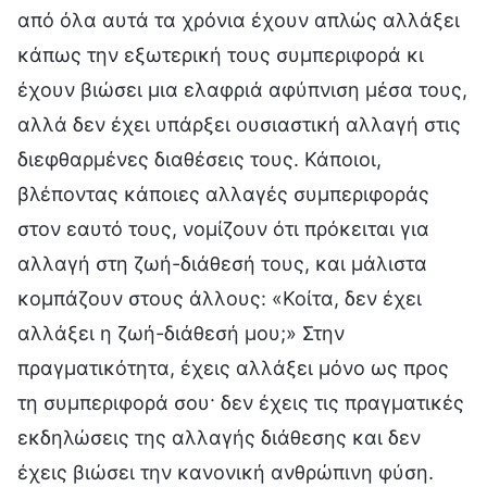
από όλα αυτά τα χρόνια έχουν απλώς αλλάξει
κάπως την εξωτερική τους συμπεριφορά κι
έχουν βιώσει μια ελαφριά αφύπνιση μέσα τους,
αλλά δεν έχει υπάρξει ουσιαστική αλλαγή στις
διεφθαρμένες διαθέσεις τους. Κάποιοι,
βλέποντας κάποιες αλλαγές συμπεριφοράς
στον εαυτό τους, νομίζουν ότι πρόκειται για
αλλαγή στη ζωή-διάθεσή τους, και μάλιστα
κομπάζουν στους άλλους: «Κοίτα, δεν έχει
αλλάξει η ζωή-διάθεσή μου;» Στην
πραγματικότητα, έχεις αλλάξει μόνο ως προς
τη συμπεριφορά σου· δεν έχεις τις πραγματικές
εκδηλώσεις της αλλαγής διάθεσης και δεν
έχεις βιώσει την κανονική ανθρώπινη φύση.