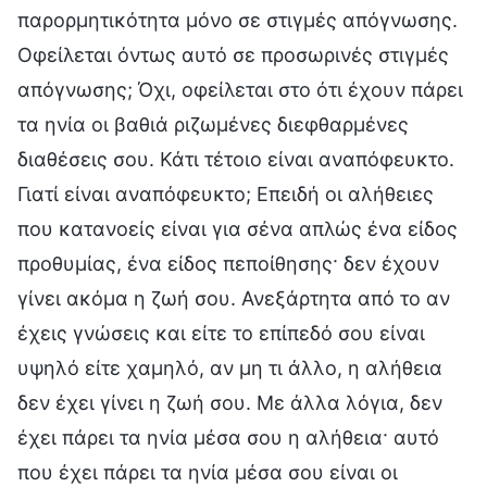
παρορμητικότητα μόνο σε στιγμές απόγνωσης.
Οφείλεται όντως αυτό σε προσωρινές στιγμές
απόγνωσης; Όχι, οφείλεται στο ότι έχουν πάρει
τα ηνία οι βαθιά ριζωμένες διεφθαρμένες
διαθέσεις σου. Κάτι τέτοιο είναι αναπόφευκτο.
Γιατί είναι αναπόφευκτο; Επειδή οι αλήθειες
που κατανοείς είναι για σένα απλώς ένα είδος
προθυμίας, ένα είδος πεποίθησης· δεν έχουν
γίνει ακόμα η ζωή σου. Ανεξάρτητα από το αν
έχεις γνώσεις και είτε το επίπεδό σου είναι
υψηλό είτε χαμηλό, αν μη τι άλλο, η αλήθεια
δεν έχει γίνει η ζωή σου. Με άλλα λόγια, δεν
έχει πάρει τα ηνία μέσα σου η αλήθεια· αυτό
που έχει πάρει τα ηνία μέσα σου είναι οι