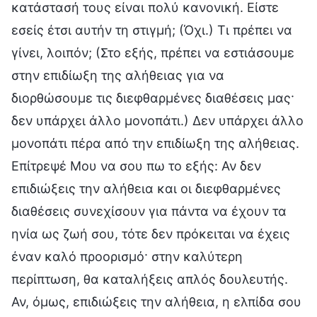
κατάστασή τους είναι πολύ κανονική. Είστε
εσείς έτσι αυτήν τη στιγμή; (Όχι.) Τι πρέπει να
γίνει, λοιπόν; (Στο εξής, πρέπει να εστιάσουμε
στην επιδίωξη της αλήθειας για να
διορθώσουμε τις διεφθαρμένες διαθέσεις μας·
δεν υπάρχει άλλο μονοπάτι.) Δεν υπάρχει άλλο
μονοπάτι πέρα από την επιδίωξη της αλήθειας.
Επίτρεψέ Μου να σου πω το εξής: Αν δεν
επιδιώξεις την αλήθεια και οι διεφθαρμένες
διαθέσεις συνεχίσουν για πάντα να έχουν τα
ηνία ως ζωή σου, τότε δεν πρόκειται να έχεις
έναν καλό προορισμό· στην καλύτερη
περίπτωση, θα καταλήξεις απλός δουλευτής.
Αν, όμως, επιδιώξεις την αλήθεια, η ελπίδα σου