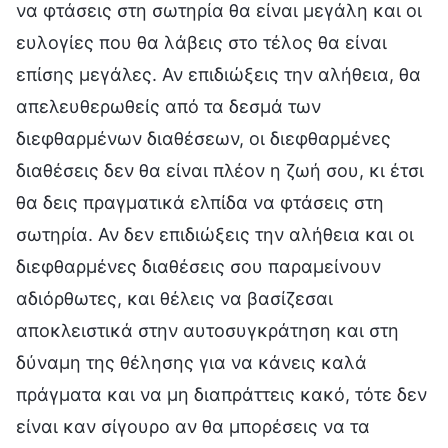
να φτάσεις στη σωτηρία θα είναι μεγάλη και οι
ευλογίες που θα λάβεις στο τέλος θα είναι
επίσης μεγάλες. Αν επιδιώξεις την αλήθεια, θα
απελευθερωθείς από τα δεσμά των
διεφθαρμένων διαθέσεων, οι διεφθαρμένες
διαθέσεις δεν θα είναι πλέον η ζωή σου, κι έτσι
θα δεις πραγματικά ελπίδα να φτάσεις στη
σωτηρία. Αν δεν επιδιώξεις την αλήθεια και οι
διεφθαρμένες διαθέσεις σου παραμείνουν
αδιόρθωτες, και θέλεις να βασίζεσαι
αποκλειστικά στην αυτοσυγκράτηση και στη
δύναμη της θέλησης για να κάνεις καλά
πράγματα και να μη διαπράττεις κακό, τότε δεν
είναι καν σίγουρο αν θα μπορέσεις να τα