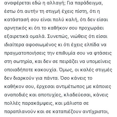
αναφέρεται εδώ η αλλαγή; Για παράδειγμα,
έστω ότι αυτήν τη στιγμή έχεις πίστη, ότι η
κατάστασή σου είναι πολύ καλή, ότι δεν είσαι
αρνητικός κι ότι το καθήκον σου προχωράει
εξαιρετικά ομαλά. Συνεπώς, νιώθεις ότι είσαι
ιδιαίτερα αφοσιωμένος κι ότι έχεις ελπίδα να
πραγματοποιήσεις την επιθυμία σου να φτάσεις
στη σωτηρία, και δεν σε πειράζει να υπομείνεις
οποιαδήποτε κακουχία. Όμως, οι καλές στιγμές
δεν διαρκούν για πάντα. Όσο κάνεις το
καθήκον σου, έρχεσαι αντιμέτωπος με κάποιες
αναποδιές και αποτυχίες, κλαδεύεσαι, κάνεις
πολλές παρακάμψεις, και μάλιστα σε
παραπλανούν και σε καταπιέζουν αντίχριστοι,