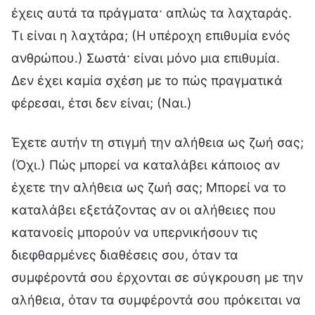
έχεις αυτά τα πράγματα· απλώς τα λαχταράς.
Τι είναι η λαχτάρα; (Η υπέροχη επιθυμία ενός
ανθρώπου.) Σωστά· είναι μόνο μια επιθυμία.
Δεν έχει καμία σχέση με το πώς πραγματικά
φέρεσαι, έτσι δεν είναι; (Ναι.)
Έχετε αυτήν τη στιγμή την αλήθεια ως ζωή σας;
(Όχι.) Πώς μπορεί να καταλάβει κάποιος αν
έχετε την αλήθεια ως ζωή σας; Μπορεί να το
καταλάβει εξετάζοντας αν οι αλήθειες που
κατανοείς μπορούν να υπερνικήσουν τις
διεφθαρμένες διαθέσεις σου, όταν τα
συμφέροντά σου έρχονται σε σύγκρουση με την
αλήθεια, όταν τα συμφέροντά σου πρόκειται να