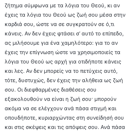
ζήτημα σύμφωνα με τα λόγια του Θεού, κι αν
έχεις τα λόγια του Θεού ως ζωή σου μέσα στην
καρδιά σου, ώστε να σε συγκρατούν σε ό,τι
κάνεις. Αν δεν έχεις φτάσει σ’ αυτό το επίπεδο,
ας μιλήσουμε για ένα χαμηλότερο: για το αν
έχεις την επίγνωση ώστε να χρησιμοποιείς τα
λόγια του Θεού ως αρχή για οτιδήποτε κάνεις
και λες. Αν δεν μπορείς να το πετύχεις αυτό,
τότε, δυστυχώς, δεν έχεις την αλήθεια ως ζωή
σου. Οι διεφθαρμένες διαθέσεις σου
εξακολουθούν να είναι η ζωή σου· μπορούν
ακόμα να σε ελέγχουν ανά πάσα στιγμή και
οπουδήποτε, κυριαρχώντας στη συνείδησή σου
και στις σκέψεις και τις απόψεις σου. Ανά πάσα