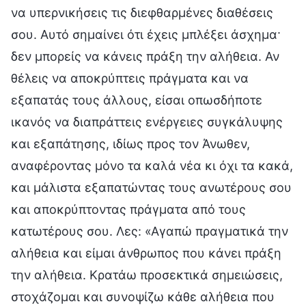
να υπερνικήσεις τις διεφθαρμένες διαθέσεις
σου. Αυτό σημαίνει ότι έχεις μπλέξει άσχημα·
δεν μπορείς να κάνεις πράξη την αλήθεια. Αν
θέλεις να αποκρύπτεις πράγματα και να
εξαπατάς τους άλλους, είσαι οπωσδήποτε
ικανός να διαπράττεις ενέργειες συγκάλυψης
και εξαπάτησης, ιδίως προς τον Άνωθεν,
αναφέροντας μόνο τα καλά νέα κι όχι τα κακά,
και μάλιστα εξαπατώντας τους ανωτέρους σου
και αποκρύπτοντας πράγματα από τους
κατωτέρους σου. Λες: «Αγαπώ πραγματικά την
αλήθεια και είμαι άνθρωπος που κάνει πράξη
την αλήθεια. Κρατάω προσεκτικά σημειώσεις,
στοχάζομαι και συνοψίζω κάθε αλήθεια που