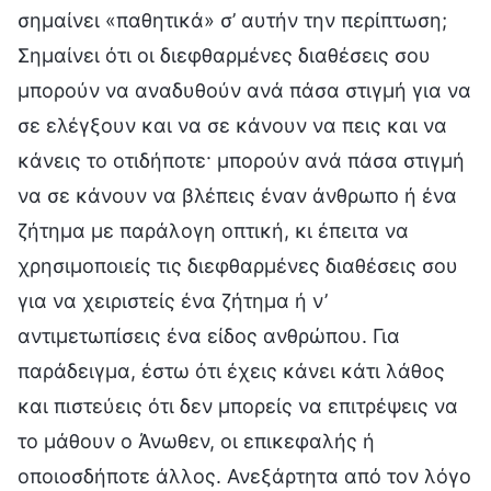
σημαίνει «παθητικά» σ’ αυτήν την περίπτωση;
Σημαίνει ότι οι διεφθαρμένες διαθέσεις σου
μπορούν να αναδυθούν ανά πάσα στιγμή για να
σε ελέγξουν και να σε κάνουν να πεις και να
κάνεις το οτιδήποτε· μπορούν ανά πάσα στιγμή
να σε κάνουν να βλέπεις έναν άνθρωπο ή ένα
ζήτημα με παράλογη οπτική, κι έπειτα να
χρησιμοποιείς τις διεφθαρμένες διαθέσεις σου
για να χειριστείς ένα ζήτημα ή ν’
αντιμετωπίσεις ένα είδος ανθρώπου. Για
παράδειγμα, έστω ότι έχεις κάνει κάτι λάθος
και πιστεύεις ότι δεν μπορείς να επιτρέψεις να
το μάθουν ο Άνωθεν, οι επικεφαλής ή
οποιοσδήποτε άλλος. Ανεξάρτητα από τον λόγο