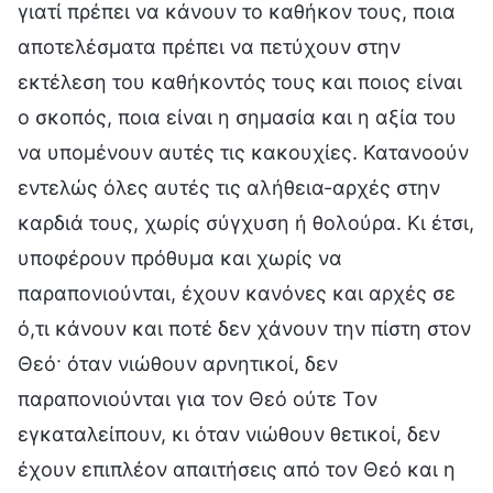
γιατί πρέπει να κάνουν το καθήκον τους, ποια
αποτελέσματα πρέπει να πετύχουν στην
εκτέλεση του καθήκοντός τους και ποιος είναι
ο σκοπός, ποια είναι η σημασία και η αξία του
να υπομένουν αυτές τις κακουχίες. Κατανοούν
εντελώς όλες αυτές τις αλήθεια-αρχές στην
καρδιά τους, χωρίς σύγχυση ή θολούρα. Κι έτσι,
υποφέρουν πρόθυμα και χωρίς να
παραπονιούνται, έχουν κανόνες και αρχές σε
ό,τι κάνουν και ποτέ δεν χάνουν την πίστη στον
Θεό· όταν νιώθουν αρνητικοί, δεν
παραπονιούνται για τον Θεό ούτε Τον
εγκαταλείπουν, κι όταν νιώθουν θετικοί, δεν
έχουν επιπλέον απαιτήσεις από τον Θεό και η