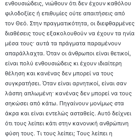
ενθουσιώδεις, νιώθουν ότι δεν έχουν καθόλου
φιλοδοξίες ή επιθυμίες ούτε απαιτήσεις από
τον Θεό. Στην πραγματικότητα, οι διεφθαρμένες
διαθέσεις τους εξακολουθούν να έχουν τα ηνία
μέσα τους· αυτά τα πράγματα παραμένουν
απαράλλαχτα. Όταν οι άνθρωποι είναι θετικοί,
είναι πολύ ενθουσιώδεις κι έχουν ιδιαίτερη
θέληση και κανένας δεν μπορεί να τους
συγκρατήσει. Όταν είναι αρνητικοί, είναι σαν
λάσπη απλωμένη· κανένας δεν μπορεί να τους
σηκώσει από κάτω. Πηγαίνουν μονίμως στα
άκρα και είναι εντελώς ασταθείς. Αυτό δείχνει
ότι τους λείπει κάτι στην κανονική ανθρώπινη
φύση τους. Τι τους λείπει; Τους λείπει η