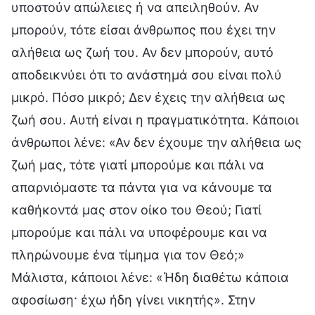
υποστούν απώλειες ή να απειληθούν. Αν
μπορούν, τότε είσαι άνθρωπος που έχει την
αλήθεια ως ζωή του. Αν δεν μπορούν, αυτό
αποδεικνύει ότι το ανάστημά σου είναι πολύ
μικρό. Πόσο μικρό; Δεν έχεις την αλήθεια ως
ζωή σου. Αυτή είναι η πραγματικότητα. Κάποιοι
άνθρωποι λένε: «Αν δεν έχουμε την αλήθεια ως
ζωή μας, τότε γιατί μπορούμε και πάλι να
απαρνιόμαστε τα πάντα για να κάνουμε τα
καθήκοντά μας στον οίκο του Θεού; Γιατί
μπορούμε και πάλι να υποφέρουμε και να
πληρώνουμε ένα τίμημα για τον Θεό;»
Μάλιστα, κάποιοι λένε: «Ήδη διαθέτω κάποια
αφοσίωση· έχω ήδη γίνει νικητής». Στην