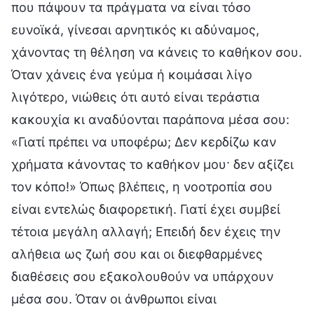
που πάψουν τα πράγματα να είναι τόσο
ευνοϊκά, γίνεσαι αρνητικός κι αδύναμος,
χάνοντας τη θέληση να κάνεις το καθήκον σου.
Όταν χάνεις ένα γεύμα ή κοιμάσαι λίγο
λιγότερο, νιώθεις ότι αυτό είναι τεράστια
κακουχία κι αναδύονται παράπονα μέσα σου:
«Γιατί πρέπει να υποφέρω; Δεν κερδίζω καν
χρήματα κάνοντας το καθήκον μου· δεν αξίζει
τον κόπο!» Όπως βλέπεις, η νοοτροπία σου
είναι εντελώς διαφορετική. Γιατί έχει συμβεί
τέτοια μεγάλη αλλαγή; Επειδή δεν έχεις την
αλήθεια ως ζωή σου και οι διεφθαρμένες
διαθέσεις σου εξακολουθούν να υπάρχουν
μέσα σου. Όταν οι άνθρωποι είναι