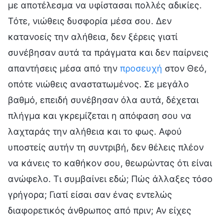
με αποτέλεσμα να υφίστασαι πολλές αδικίες.
Τότε, νιώθεις δυσφορία μέσα σου. Δεν
κατανοείς την αλήθεια, δεν ξέρεις γιατί
συνέβησαν αυτά τα πράγματα και δεν παίρνεις
απαντήσεις μέσα από την
προσευχή
στον Θεό,
οπότε νιώθεις αναστατωμένος. Σε μεγάλο
βαθμό, επειδή συνέβησαν όλα αυτά, δέχεται
πλήγμα και γκρεμίζεται η απόφαση σου να
λαχταράς την αλήθεια και το φως. Αφού
υποστείς αυτήν τη συντριβή, δεν θέλεις πλέον
να κάνεις το καθήκον σου, θεωρώντας ότι είναι
ανώφελο. Τι συμβαίνει εδώ; Πώς άλλαξες τόσο
γρήγορα; Γιατί είσαι σαν ένας εντελώς
διαφορετικός άνθρωπος από πριν; Αν είχες