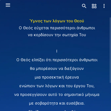
Ύμνος των λόγων του Θεού
Ο Θεός εύχεται περισσότεροι άνθρωποι
να κερδίσουν την σωτηρία Του
I
Ο Θεός ελπίζει ότι περισσότεροι άνθρωποι
θα μπορέσουν να διεξάγουν
μια προσεκτική έρευνα
ενώπιον των λόγων και του έργου Του,
να προσεγγίσουν αυτό το σημαντικό μήνυμα
με σοβαρότητα και ευσέβεια.