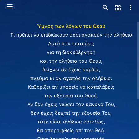
Ύμνος των λόγων του Θεού
Τί πρέπει να επιδιώκουν όσοι αγαπούν την αλήθεια
Αυτό που πιστεύεις
για τη διακυβέρνηση
και την αλήθεια του Θεού,
δείχνει αν έχεις καρδιά,
πνεύμα κι αν αγαπάς την αλήθεια.
Καθορίζει αν μπορείς να καταλάβεις
την εξουσία του Θεού.
Αν δεν έχεις νιώσει τον κανόνα Του,
δεν έχεις δεχτεί την εξουσία Του,
τότε είσαι ανάξιος εντελώς,
θα απορριφθείς απ' τον Θεό.