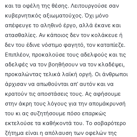
και τα οφέλη της θέσης. Λειτουργούσε σαν
κυβερνητικός αξιωματούχος. Όχι μόνο
απέφευγε το αληθινό έργο, αλλά έκανε και
ατασθαλίες. Αν κάποιος δεν τον κολάκευε ή
δεν του έδινε νόστιμο φαγητό, τον καταπίεζε.
Επιπλέον, προκαλούσε τους αδελφούς και τις
αδελφές να τον βοηθήσουν να τον κλαδέψει,
προκαλώντας τελικά λαϊκή οργή. Οι άνθρωποι
άρχισαν να απωθούνται απ’ αυτόν και να
κρατούν τις αποστάσεις τους. Ας αφήσουμε
στην άκρη τους λόγους για την απομάκρυνσή
του κι ας συζητήσουμε πόσο επαρκώς
εκτελούσε τα καθήκοντά του. Το σοβαρότερο
ζήτημα είναι η απόλαυση των οφελών της