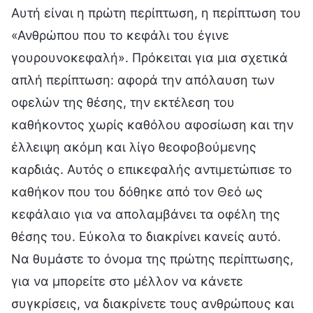
Αυτή είναι η πρώτη περίπτωση, η περίπτωση του
«Ανθρώπου που το κεφάλι του έγινε
γουρουνοκεφαλή». Πρόκειται για μια σχετικά
απλή περίπτωση: αφορά την απόλαυση των
οφελών της θέσης, την εκτέλεση του
καθήκοντος χωρίς καθόλου αφοσίωση και την
έλλειψη ακόμη και λίγο θεοφοβούμενης
καρδιάς. Αυτός ο επικεφαλής αντιμετώπισε το
καθήκον που του δόθηκε από τον Θεό ως
κεφάλαιο για να απολαμβάνει τα οφέλη της
θέσης του. Εύκολα το διακρίνει κανείς αυτό.
Να θυμάστε το όνομα της πρώτης περίπτωσης,
για να μπορείτε στο μέλλον να κάνετε
συγκρίσεις, να διακρίνετε τους ανθρώπους και