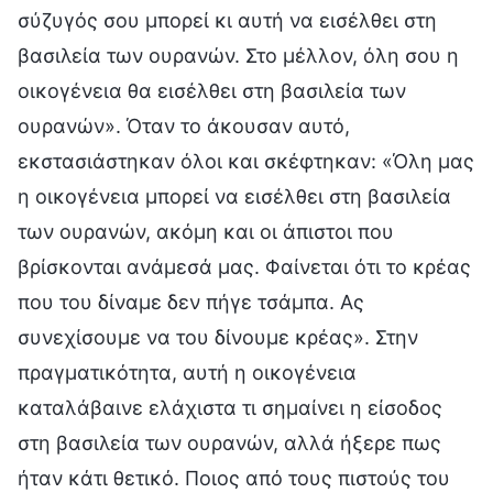
σύζυγός σου μπορεί κι αυτή να εισέλθει στη
βασιλεία των ουρανών. Στο μέλλον, όλη σου η
οικογένεια θα εισέλθει στη βασιλεία των
ουρανών». Όταν το άκουσαν αυτό,
εκστασιάστηκαν όλοι και σκέφτηκαν: «Όλη μας
η οικογένεια μπορεί να εισέλθει στη βασιλεία
των ουρανών, ακόμη και οι άπιστοι που
βρίσκονται ανάμεσά μας. Φαίνεται ότι το κρέας
που του δίναμε δεν πήγε τσάμπα. Ας
συνεχίσουμε να του δίνουμε κρέας». Στην
πραγματικότητα, αυτή η οικογένεια
καταλάβαινε ελάχιστα τι σημαίνει η είσοδος
στη βασιλεία των ουρανών, αλλά ήξερε πως
ήταν κάτι θετικό. Ποιος από τους πιστούς του