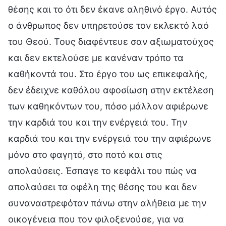
θέσης και το ότι δεν έκανε αληθινό έργο. Αυτός
ο άνθρωπος δεν υπηρετούσε τον εκλεκτό λαό
του Θεού. Τους διαφέντευε σαν αξιωματούχος
και δεν εκτελούσε με κανέναν τρόπο τα
καθήκοντά του. Στο έργο του ως επικεφαλής,
δεν έδειχνε καθόλου αφοσίωση στην εκτέλεση
των καθηκόντων του, πόσο μάλλον αφιέρωνε
την καρδιά του και την ενέργειά του. Την
καρδιά του και την ενέργειά του την αφιέρωνε
μόνο στο φαγητό, στο ποτό και στις
απολαύσεις. Έσπαγε το κεφάλι του πώς να
απολαύσει τα οφέλη της θέσης του και δεν
συναναστρεφόταν πάνω στην αλήθεια με την
οικογένεια που τον φιλοξενούσε, για να