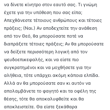
να δίνετε κίνητρο στον εαυτό σας. Τι γνώμη
έχετε για την υπόθεση που σας είπα;
Απεχθάνεστε τέτοιους ανθρώπους και τέτοιες
πράξεις; (Ναι.) Αν αποδεχτείτε την ανάθεση
από τον Θεό, θα μπορούσατε ποτέ να
διαπράξετε τέτοιες πράξεις; Αν θα μπορούσατε
να δείξετε περισσότερη λογική από τον
ψευδοεπικεφαλής, και να είστε πιο
συγκρατημένοι και να μοχθήσετε για την
αλήθεια, τότε υπάρχει ακόμη κάποια ελπίδα.
Αλλά αν θα μπορούσατε σαν κι αυτόν να
απολαμβάνετε το φαγητό και τα οφέλη της
θέσης, τότε θα αποκαλυφθείτε και θα
αποκλειστείτε. Θα είστε ξεκάθαρα