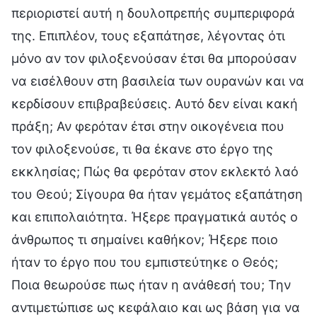
περιοριστεί αυτή η δουλοπρεπής συμπεριφορά
της. Επιπλέον, τους εξαπάτησε, λέγοντας ότι
μόνο αν τον φιλοξενούσαν έτσι θα μπορούσαν
να εισέλθουν στη βασιλεία των ουρανών και να
κερδίσουν επιβραβεύσεις. Αυτό δεν είναι κακή
πράξη; Αν φερόταν έτσι στην οικογένεια που
τον φιλοξενούσε, τι θα έκανε στο έργο της
εκκλησίας; Πώς θα φερόταν στον εκλεκτό λαό
του Θεού; Σίγουρα θα ήταν γεμάτος εξαπάτηση
και επιπολαιότητα. Ήξερε πραγματικά αυτός ο
άνθρωπος τι σημαίνει καθήκον; Ήξερε ποιο
ήταν το έργο που του εμπιστεύτηκε ο Θεός;
Ποια θεωρούσε πως ήταν η ανάθεσή του; Την
αντιμετώπισε ως κεφάλαιο και ως βάση για να