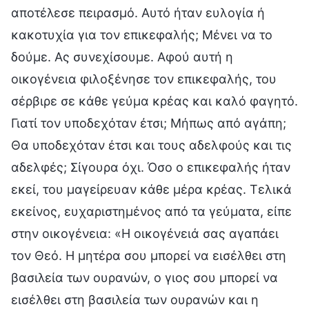
αποτέλεσε πειρασμό. Αυτό ήταν ευλογία ή
κακοτυχία για τον επικεφαλής; Μένει να το
δούμε. Ας συνεχίσουμε. Αφού αυτή η
οικογένεια φιλοξένησε τον επικεφαλής, του
σέρβιρε σε κάθε γεύμα κρέας και καλό φαγητό.
Γιατί τον υποδεχόταν έτσι; Μήπως από αγάπη;
Θα υποδεχόταν έτσι και τους αδελφούς και τις
αδελφές; Σίγουρα όχι. Όσο ο επικεφαλής ήταν
εκεί, του μαγείρευαν κάθε μέρα κρέας. Τελικά
εκείνος, ευχαριστημένος από τα γεύματα, είπε
στην οικογένεια: «Η οικογένειά σας αγαπάει
τον Θεό. Η μητέρα σου μπορεί να εισέλθει στη
βασιλεία των ουρανών, ο γιος σου μπορεί να
εισέλθει στη βασιλεία των ουρανών και η