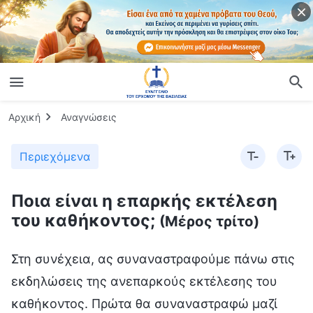
Αρχική
Αναγνώσεις
Περιεχόμενα
Ποια είναι η επαρκής εκτέλεση
του καθήκοντος;
(Μέρος τρίτο)
Στη συνέχεια, ας συναναστραφούμε πάνω στις
εκδηλώσεις της ανεπαρκούς εκτέλεσης του
καθήκοντος. Πρώτα θα συναναστραφώ μαζί