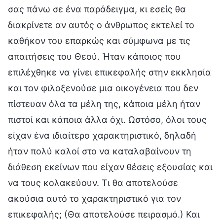
σας πάνω σε ένα παράδειγμα, κι εσείς θα
διακρίνετε αν αυτός ο άνθρωπος εκτελεί το
καθήκον του επαρκώς και σύμφωνα με τις
απαιτήσεις του Θεού. Ήταν κάποιος που
επιλέχθηκε να γίνει επικεφαλής στην εκκλησία
και τον φιλοξενούσε μια οικογένεια που δεν
πίστευαν όλα τα μέλη της, κάποια μέλη ήταν
πιστοί και κάποια άλλα όχι. Ωστόσο, όλοι τους
είχαν ένα ιδιαίτερο χαρακτηριστικό, δηλαδή
ήταν πολύ καλοί στο να καταλαβαίνουν τη
διάθεση εκείνων που είχαν θέσεις εξουσίας και
να τους κολακεύουν. Τι θα αποτελούσε
ακούσια αυτό το χαρακτηριστικό για τον
επικεφαλής; (Θα αποτελούσε πειρασμό.) Και