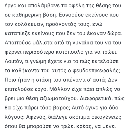
έργο και απολάμβανε τα οφέλη της θέσης του
σε καθημερινή βάση. Ευνοούσε εκείνους που
τον κολάκευαν, προάγοντάς τους, ενώ
καταπίεζε εκείνους που δεν του έκαναν δώρα.
Απαιτούσε μάλιστα από τη γυναίκα του να του
φέρνει περισσότερο κοτόπουλο για να τρώει.
Λοιπόν, τι γνώμη έχετε για το πώς εκτελούσε
τα καθήκοντά του αυτός ο ψευδοεπικεφαλής;
Ποια ήταν η στάση του απέναντι σ’ αυτά; Δεν
επιτελούσε έργο. Μάλλον είχε πάει απλώς να
βρει μια θέση αξιωματούχου. Διαφορετικά, πώς
θα είχε πάρει τόσο βάρος; Αυτό έγινε για δύο
λόγους: Αφενός, διάλεγε σκόπιμα οικογένειες
όπου θα μπορούσε να τρώει κρέας, να μένει