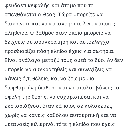
ψευδοεπικεφαλής και άτομο που το
απεχθάνεται ο Θεός. Τώρα μπορείτε να
διακρίνετε και να κατανοήσετε λίγο κάποιες
αλήθειες. Ο βαθμός στον οποίο μπορείς να
δείχνεις αυτοσυγκράτηση και αυτοέλεγχο
προσδιορίζει πόση ελπίδα έχεις για σωτηρία.
Είναι ανάλογα μεταξύ τους αυτά τα δύο. Αν δεν
μπορείς να συγκρατηθείς και συνεχίζεις να
κάνεις ό,τι θέλεις, και να ζεις με μια
διεφθαρμένη διάθεση και να απολαμβάνεις τα
οφέλη της θέσης, να ευχαριστιέσαι και να
εκστασιάζεσαι όταν κάποιος σε κολακεύει,
χωρίς να κάνεις καθόλου αυτοκριτική και να
μετανοείς ειλικρινά, τότε η ελπίδα που έχεις