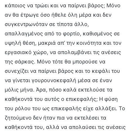
κάποιος να τρώει και να παίρνει βάρος; Μόνο
αν θα έτρωγε όσο ήθελε όλη μέρα και δεν
συγκεντρωνόταν σε τίποτα άλλο,
απαλλαγμένος από το φορτίο, καθισμένος σε
υψηλή θέση, μακριά απ’ την κοινότητα και τον
εργασιακό χώρο, να απολαμβάνει τις ανέσεις
της σάρκας. Μόνο τότε θα μπορούσε να
συνεχίζει να παίρνει βάρος και το κεφάλι του
να γίνεται γουρουνοκεφαλή μέσα σε έναν
μόλις μήνα. Άρα, πόσο καλά εκτελούσε τα
καθήκοντά του αυτός ο επικεφαλής; Η φύση
του ρόλου του ως επικεφαλής είχε αλλάξει. Το
ζητούμενο δεν ήταν πια να εκτελέσει τα
καθήκοντά του, αλλά να απολαύσει τις ανέσεις