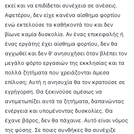
εκεί και να επιδίδεται συνέχεια σε ανέσεις.
Αφετέρου, δεν είχε κανένα αίσθημα φορτίου
ενώ εκτελούσε τα καθήκοντά του και δεν
βίωνε καμία δυσκολία. Αν ένας επικεφαλής ή
ένας εργάτης έχει αίσθημα φορτίου, δεν θα
αγχωθεί και δεν θ’ ανησυχήσει όταν βλέπει τον
μεγάλο φόρτο εργασιών της εκκλησίας και τα
πολλά ζητήματα που χρειάζονται άμεσα
επίλυση; Αυτή η ανησυχία θα τον κρατούσε σε
εγρήγορση. Θα ξεκινούσε αμέσως να
αντιμετωπίζει αυτά τα ζητήματα, δαπανώντας
ενέργεια και υπομένοντας δυσκολίες. Θα
έχανε βάρος, δεν θα πάχαινε. Αυτό είναι νόμος
της φύσης. Σε ποιες συνθήκες θα συνέχιζε