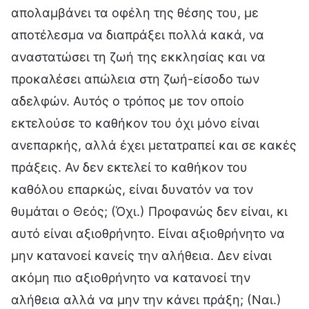
απολαμβάνει τα οφέλη της θέσης του, με
αποτέλεσμα να διαπράξει πολλά κακά, να
αναστατώσει τη ζωή της εκκλησίας και να
προκαλέσει απώλεια στη ζωή-είσοδο των
αδελφών. Αυτός ο τρόπος με τον οποίο
εκτελούσε το καθήκον του όχι μόνο είναι
ανεπαρκής, αλλά έχει μετατραπεί και σε κακές
πράξεις. Αν δεν εκτελεί το καθήκον του
καθόλου επαρκώς, είναι δυνατόν να τον
θυμάται ο Θεός; (Όχι.) Προφανώς δεν είναι, κι
αυτό είναι αξιοθρήνητο. Είναι αξιοθρήνητο να
μην κατανοεί κανείς την αλήθεια. Δεν είναι
ακόμη πιο αξιοθρήνητο να κατανοεί την
αλήθεια αλλά να μην την κάνει πράξη; (Ναι.)