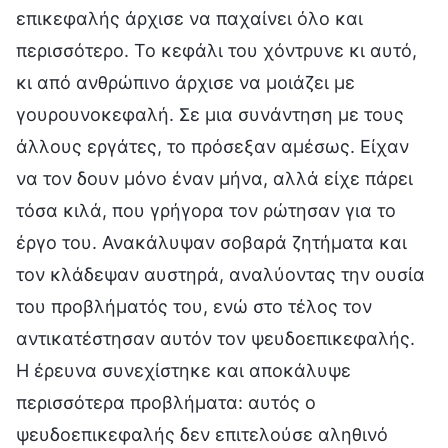
επικεφαλής άρχισε να παχαίνει όλο και
περισσότερο. Το κεφάλι του χόντρυνε κι αυτό,
κι από ανθρώπινο άρχισε να μοιάζει με
γουρουνοκεφαλή. Σε μια συνάντηση με τους
άλλους εργάτες, το πρόσεξαν αμέσως. Είχαν
να τον δουν μόνο έναν μήνα, αλλά είχε πάρει
τόσα κιλά, που γρήγορα τον ρώτησαν για το
έργο του. Ανακάλυψαν σοβαρά ζητήματα και
τον κλάδεψαν αυστηρά, αναλύοντας την ουσία
του προβλήματός του, ενώ στο τέλος τον
αντικατέστησαν αυτόν τον ψευδοεπικεφαλής.
Η έρευνα συνεχίστηκε και αποκάλυψε
περισσότερα προβλήματα: αυτός ο
ψευδοεπικεφαλής δεν επιτελούσε αληθινό