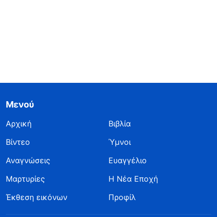
Μενού
Αρχική
Βιβλία
Βίντεο
Ύμνοι
Αναγνώσεις
Ευαγγέλιο
Μαρτυρίες
Η Νέα Εποχή
Έκθεση εικόνων
Προφίλ