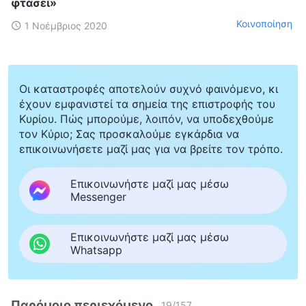
φτάσει»
Κοινοποίηση
1 Νοέμβριος 2020
Οι καταστροφές αποτελούν συχνό φαινόμενο, κι
έχουν εμφανιστεί τα σημεία της επιστροφής του
Κυρίου. Πώς μπορούμε, λοιπόν, να υποδεχθούμε
τον Κύριο; Σας προσκαλούμε εγκάρδια να
επικοινωνήσετε μαζί μας για να βρείτε τον τρόπο.
Επικοινωνήστε μαζί μας μέσω
Messenger
Επικοινωνήστε μαζί μας μέσω
Whatsapp
Παρόμοιο περιεχόμενο
19
/
157