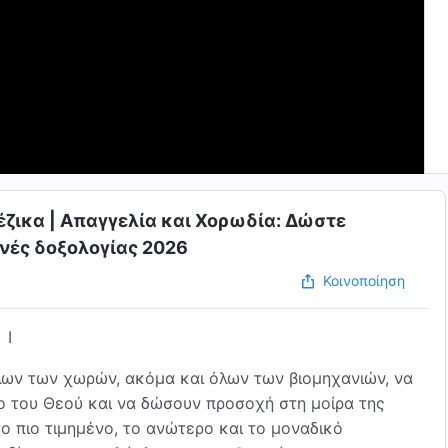
έζικα | Απαγγελία και Χορωδία: Δώστε
νές δοξολογίας 2026
Κοινοποίηση
I
ων των χωρών, ακόμα και όλων των βιομηχανιών, να
ο του Θεού και να δώσουν προσοχή στη μοίρα της
το πιο τιμημένο, το ανώτερο και το μοναδικό