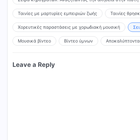
Ταινίες με μαρτυρίες εμπειριών ζωής
Ταινίες θρησ
Χορευτικές παραστάσεις με χορωδιακή μουσική
Σε
Μουσικά βίντεο
Βίντεο ύμνων
Αποκαλύπτοντας
Leave a Reply