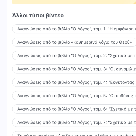
Άλλοι τύποι βίντεο
Αναγνώσεις από το βιβλίο "Ο Λόγος", τόμ. 1: "Η εμφάνιση 
Αναγνώσεις από το βιβλίο «Καθημερινά λόγια του Θεού»
Αναγνώσεις από το βιβλίο "Ο Λόγος", τόμ. 2: "Σχετικά με 
Αναγνώσεις από το βιβλίο "Ο Λόγος", τόμ. 3: "Οι συνομι
Αναγνώσεις από το βιβλίο "Ο Λόγος", τόμ. 4: "Εκθέτοντας
Αναγνώσεις από το βιβλίο "Ο Λόγος", τόμ. 5: "Οι ευθύνε
Αναγνώσεις από το βιβλίο "Ο Λόγος", τόμ. 6: "Σχετικά με 
Αναγνώσεις από το βιβλίο "Ο Λόγος", τόμ. 7: "Σχετικά με 
Σειρά κηρυγμάτων: Αναζητώντας την αλήθεια στην πίστη