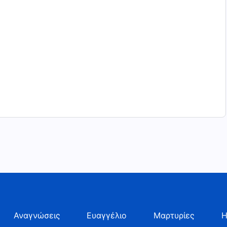
Αναγνώσεις
Ευαγγέλιο
Μαρτυρίες
Η