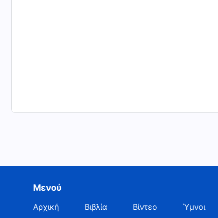
Μενού
Αρχική
Βιβλία
Βίντεο
Ύμνοι