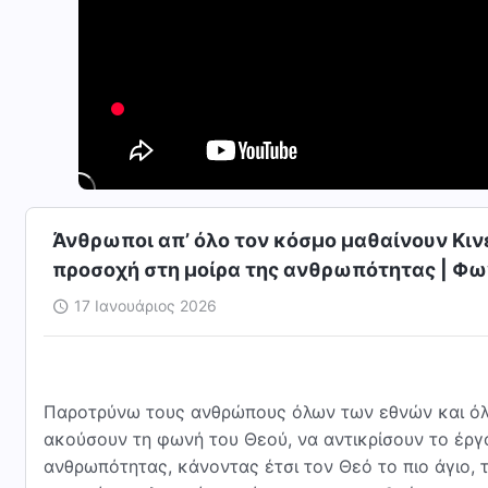
Άνθρωποι απ’ όλο τον κόσμο μαθαίνουν Κιν
προσοχή στη μοίρα της ανθρωπότητας | Φω
17 Ιανουάριος 2026
Παροτρύνω τους ανθρώπους όλων των εθνών και όλ
ακούσουν τη φωνή του Θεού, να αντικρίσουν το έργ
ανθρωπότητας, κάνοντας έτσι τον Θεό το πιο άγιο, 