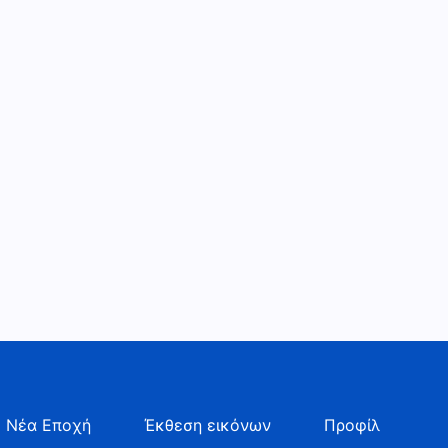
 Νέα Εποχή
Έκθεση εικόνων
Προφίλ