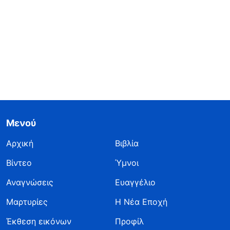
Μενού
Αρχική
Βιβλία
Βίντεο
Ύμνοι
Αναγνώσεις
Ευαγγέλιο
Μαρτυρίες
Η Νέα Εποχή
Έκθεση εικόνων
Προφίλ