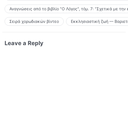
Αναγνώσεις από το βιβλίο "Ο Λόγος", τόμ. 7: "Σχετικά με την
Σειρά χορωδιακών βίντεο
Εκκλησιαστική ζωή — Βαριετ
Leave a Reply