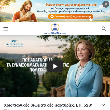
Χριστιανικές βιωματικές μαρτυρίες, ΕΠ. 528: