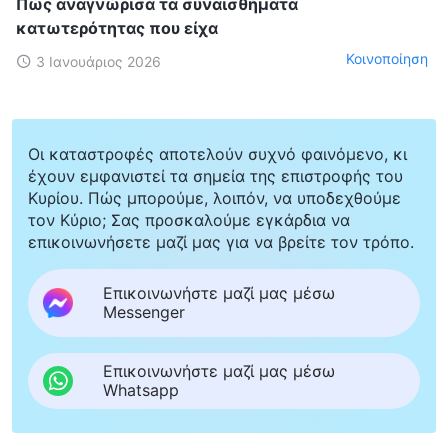
Πώς αναγνώρισα τα συναισθήματα
κατωτερότητας που είχα
Κοινοποίηση
3 Ιανουάριος 2026
Οι καταστροφές αποτελούν συχνό φαινόμενο, κι
έχουν εμφανιστεί τα σημεία της επιστροφής του
Κυρίου. Πώς μπορούμε, λοιπόν, να υποδεχθούμε
τον Κύριο; Σας προσκαλούμε εγκάρδια να
επικοινωνήσετε μαζί μας για να βρείτε τον τρόπο.
Επικοινωνήστε μαζί μας μέσω
Messenger
Επικοινωνήστε μαζί μας μέσω
Whatsapp