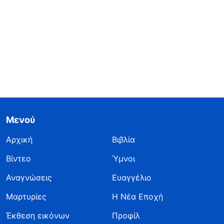
Μενού
Αρχική
Βιβλία
Βίντεο
Ύμνοι
Αναγνώσεις
Ευαγγέλιο
Μαρτυρίες
Η Νέα Εποχή
Έκθεση εικόνων
Προφίλ