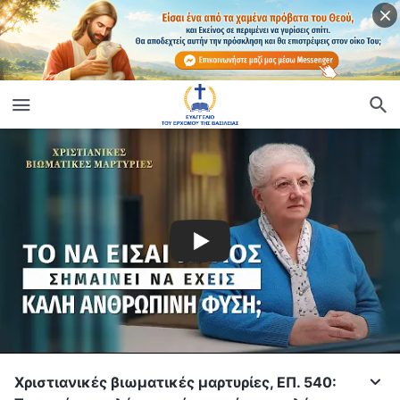
Χριστιανικές βιωματικές μαρτυρίες, ΕΠ. 540: