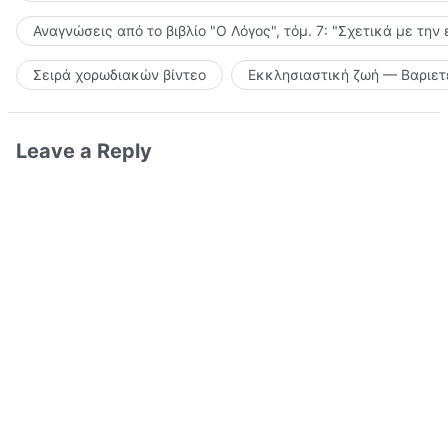
Αναγνώσεις από το βιβλίο "Ο Λόγος", τόμ. 7: "Σχετικά με την
Σειρά χορωδιακών βίντεο
Εκκλησιαστική ζωή — Βαριετ
Leave a Reply