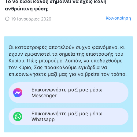
Το να είσαι καλός σημαίνει να έχεις καλή
ανθρώπινη φύση;
Κοινοποίηση
19 Ιανουάριος 2026
Οι καταστροφές αποτελούν συχνό φαινόμενο, κι
έχουν εμφανιστεί τα σημεία της επιστροφής του
Κυρίου. Πώς μπορούμε, λοιπόν, να υποδεχθούμε
τον Κύριο; Σας προσκαλούμε εγκάρδια να
επικοινωνήσετε μαζί μας για να βρείτε τον τρόπο.
Επικοινωνήστε μαζί μας μέσω
Messenger
Επικοινωνήστε μαζί μας μέσω
Whatsapp