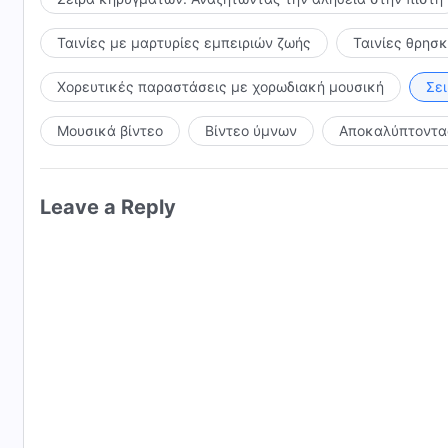
Ταινίες με μαρτυρίες εμπειριών ζωής
Ταινίες θρησ
Χορευτικές παραστάσεις με χορωδιακή μουσική
Σε
Μουσικά βίντεο
Βίντεο ύμνων
Αποκαλύπτοντας
Leave a Reply