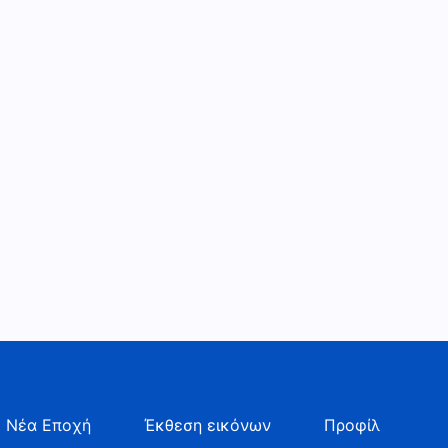
 Νέα Εποχή
Έκθεση εικόνων
Προφίλ