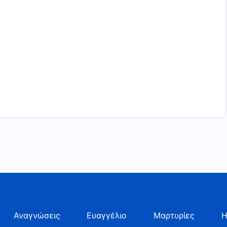
Αναγνώσεις
Ευαγγέλιο
Μαρτυρίες
Η