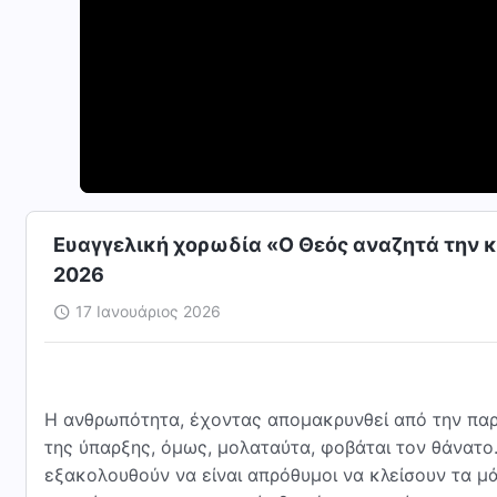
Ευαγγελική χορωδία «Ο Θεός αναζητά την κ
2026
17 Ιανουάριος 2026
Η ανθρωπότητα, έχοντας απομακρυνθεί από την παρ
της ύπαρξης, όμως, μολαταύτα, φοβάται τον θάνατο.
εξακολουθούν να είναι απρόθυμοι να κλείσουν τα μά