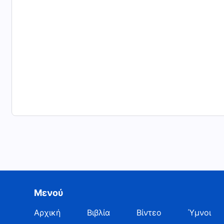
Μενού
Αρχική
Βιβλία
Βίντεο
Ύμνοι