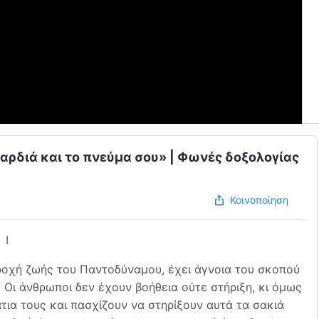
αρδιά και το πνεύμα σου» | Φωνές δοξολογίας
Κοινοποίηση
I
οχή ζωής του Παντοδύναμου, έχει άγνοια του σκοπού
 Οι άνθρωποι δεν έχουν βοήθεια ούτε στήριξη, κι όμως
τια τους και πασχίζουν να στηρίξουν αυτά τα σακιά