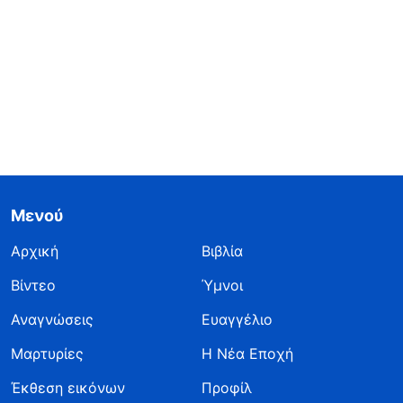
Μενού
Αρχική
Βιβλία
Βίντεο
Ύμνοι
Αναγνώσεις
Ευαγγέλιο
Μαρτυρίες
Η Νέα Εποχή
Έκθεση εικόνων
Προφίλ