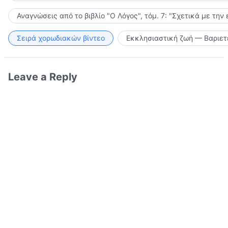
Αναγνώσεις από το βιβλίο "Ο Λόγος", τόμ. 7: "Σχετικά με την
Σειρά χορωδιακών βίντεο
Εκκλησιαστική ζωή — Βαριετ
Leave a Reply