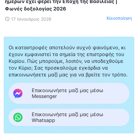
ημερών έχει φέρει την Εποχή της Βασιλείας |
Φωνές δοξολογίας 2026
Κοινοποίηση
17 Ιανουάριος 2026
Οι καταστροφές αποτελούν συχνό φαινόμενο, κι
έχουν εμφανιστεί τα σημεία της επιστροφής του
Κυρίου. Πώς μπορούμε, λοιπόν, να υποδεχθούμε
τον Κύριο; Σας προσκαλούμε εγκάρδια να
επικοινωνήσετε μαζί μας για να βρείτε τον τρόπο.
Επικοινωνήστε μαζί μας μέσω
Messenger
Επικοινωνήστε μαζί μας μέσω
Whatsapp