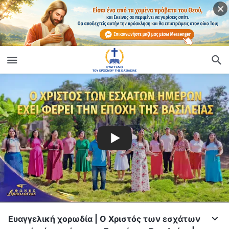
Ευαγγελική χορωδία | Ο Χριστός των εσχάτων