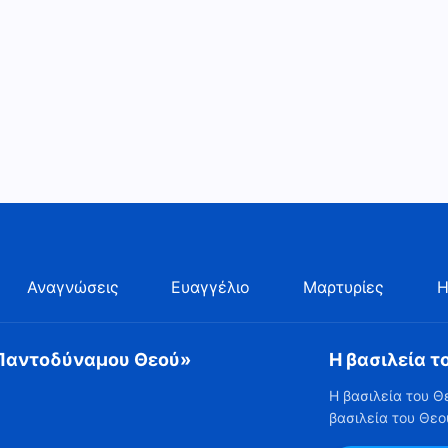
Αναγνώσεις
Ευαγγέλιο
Μαρτυρίες
Η
 Παντοδύναμου Θεού»
Η βασιλεία τ
Η βασιλεία του Θ
βασιλεία του Θεο