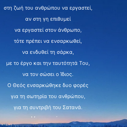
στη ζωή του ανθρώπου να εργαστεί,
αν στη γη επιθυμεί
να εργαστεί στον άνθρωπο,
τότε πρέπει να ενσαρκωθεί,
να ενδυθεί τη σάρκα,
με το έργο και την ταυτότητά Του,
να τον σώσει ο Ίδιος.
Ο Θεός ενσαρκώθηκε δυο φορές
για τη σωτηρία του ανθρώπου,
για τη συντριβή του Σατανά.
Με το πνεύμα