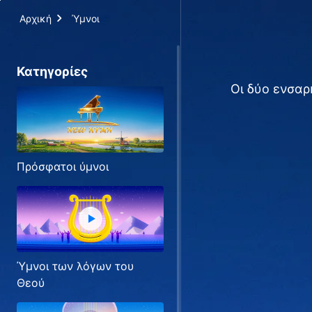
Αρχική
Ύμνοι
Κατηγορίες
Οι δύο ενσαρ
Πρόσφατοι ύμνοι
Ύμνοι των λόγων του
Θεού