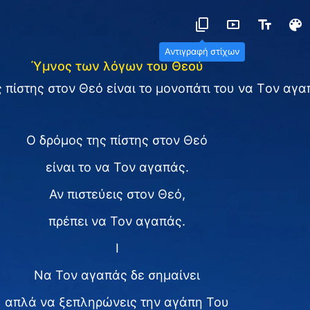
Αντιγραφή στίχων
Ύμνος των λόγων του Θεού
 πίστης στον Θεό είναι το μονοπάτι του να Tον αγ
Ο δρόμος της πίστης στον Θεό
είναι το να Τον αγαπάς.
Αν πιστεύεις στον Θεό,
πρέπει να Τον αγαπάς.
I
Να Τον αγαπάς δε σημαίνει
απλά να ξεπληρώνεις την αγάπη Του