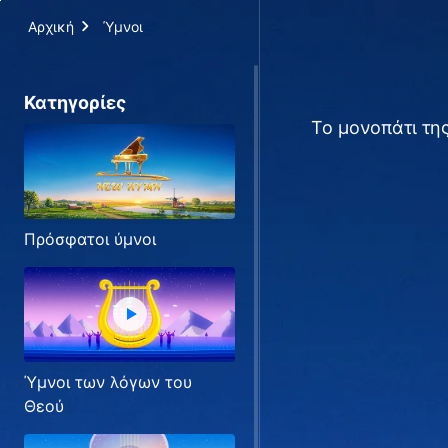
Αρχική
Ύμνοι
Κατηγορίες
Το μονοπάτι της
Πρόσφατοι ύμνοι
Ύμνοι των λόγων του
Θεού