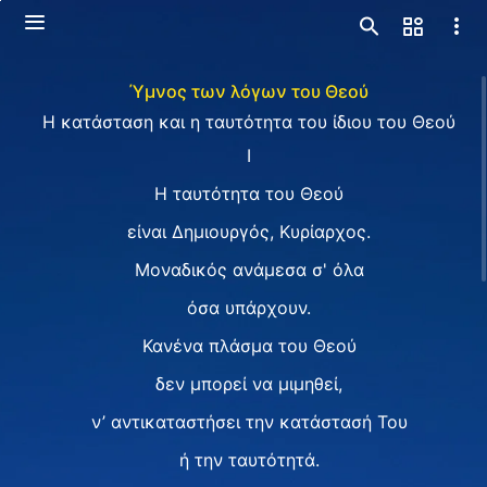
Ύμνος των λόγων του Θεού
Η κατάσταση και η ταυτότητα του ίδιου του Θεού
Ⅰ
H ταυτότητα του Θεού
είναι Δημιουργός, Κυρίαρχος.
Μοναδικός ανάμεσα σ' όλα
όσα υπάρχουν.
Κανένα πλάσμα του Θεού
δεν μπορεί να μιμηθεί,
ν’ αντικαταστήσει την κατάστασή Του
ή την ταυτότητά.