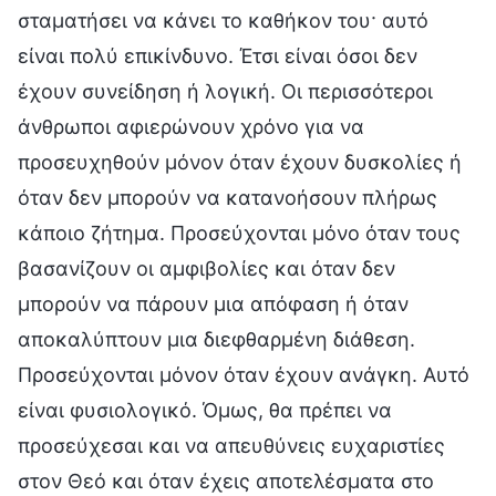
σταματήσει να κάνει το καθήκον του· αυτό
είναι πολύ επικίνδυνο. Έτσι είναι όσοι δεν
έχουν συνείδηση ή λογική. Οι περισσότεροι
άνθρωποι αφιερώνουν χρόνο για να
προσευχηθούν μόνον όταν έχουν δυσκολίες ή
όταν δεν μπορούν να κατανοήσουν πλήρως
κάποιο ζήτημα. Προσεύχονται μόνο όταν τους
βασανίζουν οι αμφιβολίες και όταν δεν
μπορούν να πάρουν μια απόφαση ή όταν
αποκαλύπτουν μια διεφθαρμένη διάθεση.
Προσεύχονται μόνον όταν έχουν ανάγκη. Αυτό
είναι φυσιολογικό. Όμως, θα πρέπει να
προσεύχεσαι και να απευθύνεις ευχαριστίες
στον Θεό και όταν έχεις αποτελέσματα στο