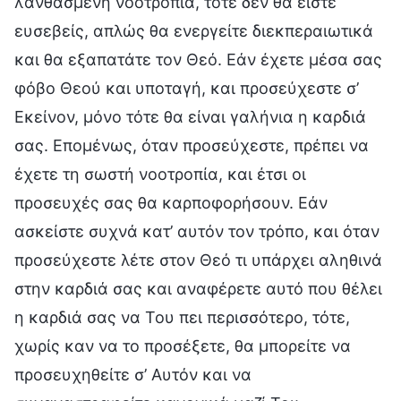
λανθασμένη νοοτροπία, τότε δεν θα είστε
ευσεβείς, απλώς θα ενεργείτε διεκπεραιωτικά
και θα εξαπατάτε τον Θεό. Εάν έχετε μέσα σας
φόβο Θεού και υποταγή, και προσεύχεστε σ’
Εκείνον, μόνο τότε θα είναι γαλήνια η καρδιά
σας. Επομένως, όταν προσεύχεστε, πρέπει να
έχετε τη σωστή νοοτροπία, και έτσι οι
προσευχές σας θα καρποφορήσουν. Εάν
ασκείστε συχνά κατ’ αυτόν τον τρόπο, και όταν
προσεύχεστε λέτε στον Θεό τι υπάρχει αληθινά
στην καρδιά σας και αναφέρετε αυτό που θέλει
η καρδιά σας να Του πει περισσότερο, τότε,
χωρίς καν να το προσέξετε, θα μπορείτε να
προσευχηθείτε σ’ Αυτόν και να