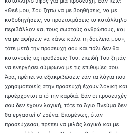
κατάλληλο ύφος για μια προσευχή. Εάν πεις:
«Θεέ μου, Σου ζητώ να με βοηθήσεις, να με
καθοδηγήσεις, να προετοιμάσεις το κατάλληλο
περιβάλλον και τους σωστούς ανθρώπους, και
να με αφήσεις να κάνω καλά τη δουλειά μου»,
τότε μετά την προσευχή σου και πάλι δεν θα
κατανοείς τις προθέσεις Του, επειδή Του ζητάς
να ενεργήσει σύμφωνα με τις επιθυμίες σου.
Άρα, πρέπει να εξακριβώσεις εάν τα λόγια που
χρησιμοποιείς στην προσευχή έχουν λογική και
προέρχονται από την καρδιά. Εάν οι προσευχές
σου δεν έχουν λογική, τότε το Άγιο Πνεύμα δεν
θα εργαστεί σ’ εσένα. Επομένως, όταν
προσεύχεσαι, πρέπει να μιλάς λογικά και με