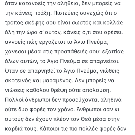
όταν κατανοείς την αλήθεια, δεν μπορείς να
την κάνεις πράξη. Πιστεύεις συνεχώς ότι ο
τρόπος σκέψης σου είναι σωστός και κολλάς
όλη την ώρα σ’ αυτόν, κάνεις ό,τι σου αρέσει,
αγνοείς πώς εργάζεται το Άγιο Πνεύμα,
χάνεσαι μέσα στις προσπάθειές σου· εξαιτίας
όλων αυτών, το Άγιο Πνεύμα σε απαρνείται.
Όταν σε απαρνηθεί το Άγιο Πνεύμα, νιώθεις
σκοτεινός και μαραμένος. Δεν μπορείς να
νιώσεις καθόλου θρέψη ούτε απόλαυση.
Πολλοί άνθρωποι δεν προσεύχονται αληθινά
ούτε δυο φορές τον χρόνο. Άνθρωποι σαν κι
αυτούς δεν έχουν πλέον τον Θεό μέσα στην
καρδιά τους. Κάποιοι τις πιο πολλές φορές δεν