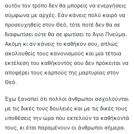
αυτόν τον τρόπο δεν θα μπορείς να ενεργήσεις
σύμφωνα με αρχές. Εάν κάνεις πολύ καιρό να
προσευχηθείς στον Θεό, τότε ποτέ δεν θα σε
διαφωτίσει ούτε θα σε φωτίσει το Άγιο Πνεύμα.
Ακόμη κι αν κάνεις το καθήκον σου, απλώς
ακολουθείς τους κανονισμούς και μια τέτοια
εκτέλεση του καθήκοντός σου δεν πρόκειται να
αποφέρει τους καρπούς της μαρτυρίας στον
Θεό.
Έχω ξαναπεί ότι πολλοί άνθρωποι ασχολούνται
με τις δικές τους δουλειές και με τις δικές τους
υποθέσεις την ώρα που εκτελούν τα καθήκοντά
τους, κι έτσι παραμένουν οι άνθρωποι σήμερα.