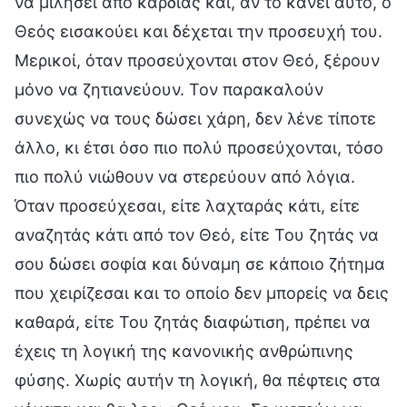
να μιλήσει από καρδιάς και, αν το κάνει αυτό, ο
Θεός εισακούει και δέχεται την προσευχή του.
Μερικοί, όταν προσεύχονται στον Θεό, ξέρουν
μόνο να ζητιανεύουν. Τον παρακαλούν
συνεχώς να τους δώσει χάρη, δεν λένε τίποτε
άλλο, κι έτσι όσο πιο πολύ προσεύχονται, τόσο
πιο πολύ νιώθουν να στερεύουν από λόγια.
Όταν προσεύχεσαι, είτε λαχταράς κάτι, είτε
αναζητάς κάτι από τον Θεό, είτε Του ζητάς να
σου δώσει σοφία και δύναμη σε κάποιο ζήτημα
που χειρίζεσαι και το οποίο δεν μπορείς να δεις
καθαρά, είτε Του ζητάς διαφώτιση, πρέπει να
έχεις τη λογική της κανονικής ανθρώπινης
φύσης. Χωρίς αυτήν τη λογική, θα πέφτεις στα