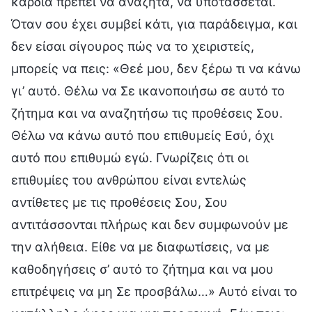
καρδιά πρέπει να αναζητά, να υποτάσσεται.
Όταν σου έχει συμβεί κάτι, για παράδειγμα, και
δεν είσαι σίγουρος πώς να το χειριστείς,
μπορείς να πεις: «Θεέ μου, δεν ξέρω τι να κάνω
γι’ αυτό. Θέλω να Σε ικανοποιήσω σε αυτό το
ζήτημα και να αναζητήσω τις προθέσεις Σου.
Θέλω να κάνω αυτό που επιθυμείς Εσύ, όχι
αυτό που επιθυμώ εγώ. Γνωρίζεις ότι οι
επιθυμίες του ανθρώπου είναι εντελώς
αντίθετες με τις προθέσεις Σου, Σου
αντιτάσσονται πλήρως και δεν συμφωνούν με
την αλήθεια. Είθε να με διαφωτίσεις, να με
καθοδηγήσεις σ’ αυτό το ζήτημα και να μου
επιτρέψεις να μη Σε προσβάλω…» Αυτό είναι το