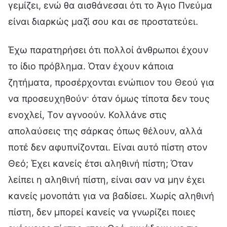
γεμίζει, ενώ θα αισθάνεσαι ότι το Άγιο Πνεύμα
είναι διαρκώς μαζί σου και σε προστατεύει.
Έχω παρατηρήσει ότι πολλοί άνθρωποι έχουν
το ίδιο πρόβλημα. Όταν έχουν κάποια
ζητήματα, προσέρχονται ενώπιον του Θεού για
να προσευχηθούν· όταν όμως τίποτα δεν τους
ενοχλεί, Τον αγνοούν. Κολλάνε στις
απολαύσεις της σάρκας όπως θέλουν, αλλά
ποτέ δεν αφυπνίζονται. Είναι αυτό πίστη στον
Θεό; Έχει κανείς έτσι αληθινή πίστη; Όταν
λείπει η αληθινή πίστη, είναι σαν να μην έχει
κανείς μονοπάτι για να βαδίσει. Χωρίς αληθινή
πίστη, δεν μπορεί κανείς να γνωρίζει ποιες