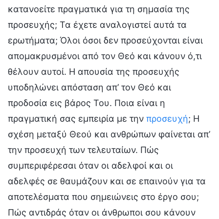
κατανοείτε πραγματικά για τη σημασία της
προσευχής; Τα έχετε αναλογιστεί αυτά τα
ερωτήματα; Όλοι όσοι δεν προσεύχονται είναι
απομακρυσμένοι από τον Θεό και κάνουν ό,τι
θέλουν αυτοί. Η απουσία της προσευχής
υποδηλώνει απόσταση απ’ τον Θεό και
προδοσία εις βάρος Του. Ποια είναι η
πραγματική σας εμπειρία με την
προσευχή
; Η
σχέση μεταξύ Θεού και ανθρώπων φαίνεται απ’
την προσευχή των τελευταίων. Πώς
συμπεριφέρεσαι όταν οι αδελφοί και οι
αδελφές σε θαυμάζουν και σε επαινούν για τα
αποτελέσματα που σημειώνεις στο έργο σου;
Πώς αντιδράς όταν οι άνθρωποι σου κάνουν