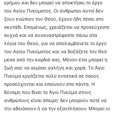
ερήμου και δεν μπορεί να αποκτήσει το έργο
του Αγίου Πνεύματος. Οι άνθρωποι αυτοί δεν
ζουν ενώπιον του Θεού, έχουν ήδη πέσει στο
σκοτάδι. Επομένως, χρειάζεται να προσεύχεστε
συχνά και να συναναστρέφεστε πάνω στα
λόγια του Θεού, για να απολαμβάνετε το έργο
του Αγίου Πνεύματος και να δοξάζετε τον Θεό
μέσα από την καρδιά σας. Μόνον έτσι μπορεί η
ζωή σας να γεμίσει γαλήνη και χαρά. Το Άγιο
Πνεύμα εργάζεται πολύ εντατικά σε όσους
προσεύχονται και επαινούν στα πάντα. Η
δύναμη που δίνει το Άγιο Πνεύμα στους
ανθρώπους είναι άπειρη· δεν μπορούν ποτέ να
την αδειάσουν ή να την εξαντλήσουν. Μπορεί οι