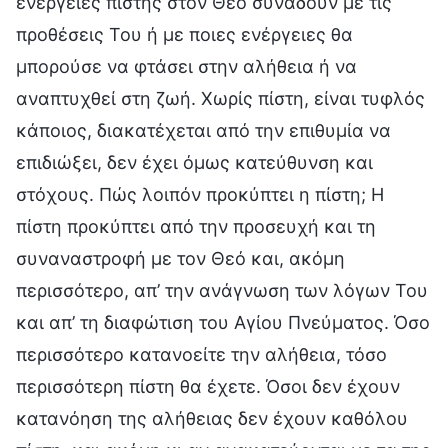
ενέργειες πίστης στον Θεό συνάδουν με τις
προθέσεις Του ή με ποιες ενέργειες θα
μπορούσε να φτάσει στην αλήθεια ή να
αναπτυχθεί στη ζωή. Χωρίς πίστη, είναι τυφλός
κάποιος, διακατέχεται από την επιθυμία να
επιδιώξει, δεν έχει όμως κατεύθυνση και
στόχους. Πώς λοιπόν προκύπτει η πίστη; Η
πίστη προκύπτει από την προσευχή και τη
συναναστροφή με τον Θεό και, ακόμη
περισσότερο, απ’ την ανάγνωση των λόγων Του
και απ’ τη διαφώτιση του Αγίου Πνεύματος. Όσο
περισσότερο κατανοείτε την αλήθεια, τόσο
περισσότερη πίστη θα έχετε. Όσοι δεν έχουν
κατανόηση της αλήθειας δεν έχουν καθόλου