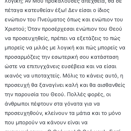
λογική; Αν Μου προκαλούσες απέχθεια, θα σε
πέταγα κατευθείαν έξω! Δεν είσαι ο ίδιος
ενώπιον του Πνεύματος όπως και ενώπιον του
Χριστού; Όταν προσέρχεσαι ενώπιον του Θεού
να προσευχηθείς, πρέπει να εξετάζεις το πώς
μπορείς να μιλάς με λογική και πώς μπορείς να
προσαρμόζεις την εσωτερική σου κατάσταση
ώστε να επιτυγχάνεις ευσέβεια και να είσαι
ικανός να υποταχτείς. Μόλις το κάνεις αυτό, η
προσευχή θα ξαναγίνει καλή και θα αισθανθείς
την παρουσία του Θεού. Πολλές φορές, οι
άνθρωποι πέφτουν στα γόνατα για να
προσευχηθούν, κλείνουν τα μάτια και το μόνο
που μπορούν να κάνουν είναι να