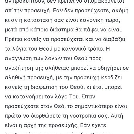
αν προκύπτουν, δεν πρέπει να απομακρύνεται
απ’ την προσευχή. Εάν δεν προσεύχεστε, ακόμη
κι αν η κατάστασή σας είναι κανονική τώρα,
μετά από κάποιο διάστημα θα πάψει να είναι.
Πρέπει κανείς να προσεύχεται και να διαβάζει
τα λόγια του Θεού με κανονικό τρόπο. Η
ανάγνωση των λόγων του Θεού προς
αναζήτηση της αλήθειας μπορεί να οδηγήσει σε
αληθινή προσευχή, με την προσευχή κερδίζει
κανείς τη διαφώτιση του Θεού, κι έτσι μπορεί
να κατανοήσει τον λόγο Του. Όταν
προσεύχεστε στον Θεό, το σημαντικότερο είναι
πρώτα να διορθώσετε τη νοοτροπία σας. Αυτή
είναι η αρχή της προσευχής. Εάν έχετε