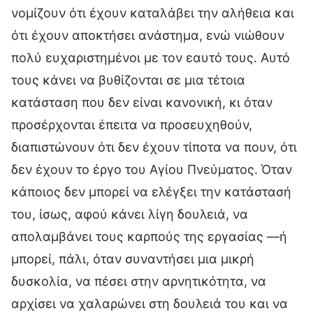
νομίζουν ότι έχουν καταλάβει την αλήθεια και
ότι έχουν αποκτήσει ανάστημα, ενώ νιώθουν
πολύ ευχαριστημένοι με τον εαυτό τους. Αυτό
τους κάνει να βυθίζονται σε μια τέτοια
κατάσταση που δεν είναι κανονική, κι όταν
προσέρχονται έπειτα να προσευχηθούν,
διαπιστώνουν ότι δεν έχουν τίποτα να πουν, ότι
δεν έχουν το έργο του Αγίου Πνεύματος. Όταν
κάποιος δεν μπορεί να ελέγξει την κατάστασή
του, ίσως, αφού κάνει λίγη δουλειά, να
απολαμβάνει τους καρπούς της εργασίας —ή
μπορεί, πάλι, όταν συναντήσει μια μικρή
δυσκολία, να πέσει στην αρνητικότητα, να
αρχίσει να χαλαρώνει στη δουλειά του και να