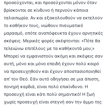
προσεύχονται, και προσεύχονται μόνον όταν
βρίσκονται σε κίνδυνο ή περνούν κάποια
ταλαιπωρία. Αν και εξακολουθούν να εκτελούν
το καθήκον τους, νιώθουν πνευματικό
μαρασμό, οπότε αναπόφευκτα έχουν αρνητικές
σκέψεις. Μερικές φορές σκέφτονται: «Πότε θα
τελειώνω επιτέλους με τα καθήκοντά μου;»
Μπορεί να εμφανιστούν ακόμη και σκέψεις σαν
αυτή, μόνο και μόνο επειδή έχουν πολύ καιρό
να προσευχηθούν και έχουν αποστασιοποιηθεί
απ’ τον Θεό. Εάν αυτό οδηγήσει σε μια άπιστη,
πονηρή καρδιά, είναι πολύ επικίνδυνο. Η
προσευχή είναι κάτι πολύ σημαντικό! Η ζωή
χωρίς προσευχή είναι στεγνή σαν την άμμο της