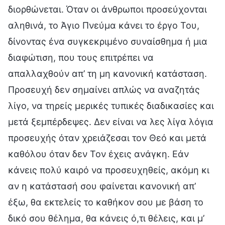
διορθώνεται. Όταν οι άνθρωποι προσεύχονται
αληθινά, το Άγιο Πνεύμα κάνει το έργο Του,
δίνοντας ένα συγκεκριμένο συναίσθημα ή μια
διαφώτιση, που τους επιτρέπει να
απαλλαχθούν απ’ τη μη κανονική κατάσταση.
Προσευχή δεν σημαίνει απλώς να αναζητάς
λίγο, να τηρείς μερικές τυπικές διαδικασίες και
μετά ξεμπέρδεψες. Δεν είναι να λες λίγα λόγια
προσευχής όταν χρειάζεσαι τον Θεό και μετά
καθόλου όταν δεν Τον έχεις ανάγκη. Εάν
κάνεις πολύ καιρό να προσευχηθείς, ακόμη κι
αν η κατάστασή σου φαίνεται κανονική απ’
έξω, θα εκτελείς το καθήκον σου με βάση το
δικό σου θέλημα, θα κάνεις ό,τι θέλεις, και μ’