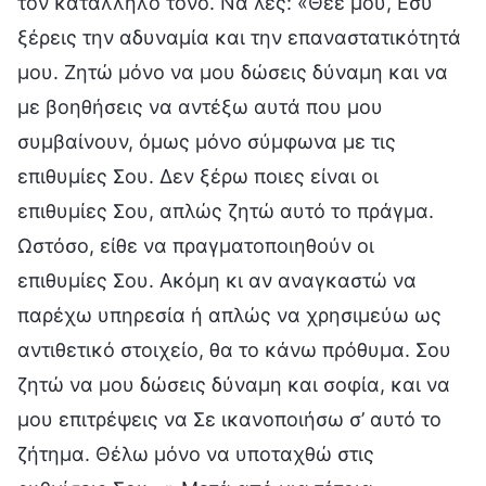
τον κατάλληλο τόνο. Να λες: «Θεέ μου, Εσύ
ξέρεις την αδυναμία και την επαναστατικότητά
μου. Ζητώ μόνο να μου δώσεις δύναμη και να
με βοηθήσεις να αντέξω αυτά που μου
συμβαίνουν, όμως μόνο σύμφωνα με τις
επιθυμίες Σου. Δεν ξέρω ποιες είναι οι
επιθυμίες Σου, απλώς ζητώ αυτό το πράγμα.
Ωστόσο, είθε να πραγματοποιηθούν οι
επιθυμίες Σου. Ακόμη κι αν αναγκαστώ να
παρέχω υπηρεσία ή απλώς να χρησιμεύω ως
αντιθετικό στοιχείο, θα το κάνω πρόθυμα. Σου
ζητώ να μου δώσεις δύναμη και σοφία, και να
μου επιτρέψεις να Σε ικανοποιήσω σ’ αυτό το
ζήτημα. Θέλω μόνο να υποταχθώ στις