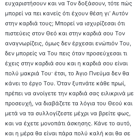
ευχαριστήσουν και να Τον δοξάσουν, τότε πώς
μπορεί να πει κανείς ότι έχουν θέση γι’ Αυτόν
στην καρδιά τους; Μπορεί να ισχυρίζεσαι ότι
πιστεύεις στον Θεό και στην καρδιά σου Τον
αναγνωρίζεις, όμως δεν έρχεσαι ενώπιόν Του,
δεν μπορείς να Του πεις όταν προσεύχεσαι τι
έχεις στην καρδιά σου και η καρδιά σου είναι
πολύ μακριά Του· έτσι, το Άγιο Πνεύμα δεν θα
κάνει το έργο Του. Όταν ξυπνάτε κάθε πρωί,
πρέπει να ανοίγετε την καρδιά σας ειλικρινά με
προσευχή, να διαβάζετε τα λόγια του Θεού και
μετά να τα συλλογίζεστε μέχρι να βρείτε φως,
και να έχετε μονοπάτι άσκησης. Κάνε το αυτό,
και η μέρα θα είναι πάρα πολύ καλή και θα σε