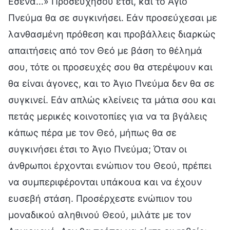
Εσένα…» Προσευχήσου έτσι, και το Άγιο
Πνεύμα θα σε συγκινήσει. Εάν προσεύχεσαι με
λανθασμένη πρόθεση και προβάλλεις διαρκώς
απαιτήσεις από τον Θεό με βάση το θέλημά
σου, τότε οι προσευχές σου θα στερέψουν και
θα είναι άγονες, και το Άγιο Πνεύμα δεν θα σε
συγκινεί. Εάν απλώς κλείνεις τα μάτια σου και
πετάς μερικές κοινοτοπίες για να τα βγάλεις
κάπως πέρα με τον Θεό, μήπως θα σε
συγκινήσει έτσι το Άγιο Πνεύμα; Όταν οι
άνθρωποι έρχονται ενώπιον του Θεού, πρέπει
να συμπεριφέρονται υπάκουα και να έχουν
ευσεβή στάση. Προσέρχεστε ενώπιον του
μοναδικού αληθινού Θεού, μιλάτε με τον