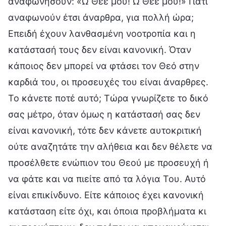
αναφωνήσουν: «Ω Θεέ μου! Ω Θεέ μου!» Γιατί
αναφωνούν έτσι άναρθρα, για πολλή ώρα;
Επειδή έχουν λανθασμένη νοοτροπία και η
κατάστασή τους δεν είναι κανονική. Όταν
κάποιος δεν μπορεί να φτάσει τον Θεό στην
καρδιά του, οι προσευχές του είναι άναρθρες.
Το κάνετε ποτέ αυτό; Τώρα γνωρίζετε το δικό
σας μέτρο, όταν όμως η κατάστασή σας δεν
είναι κανονική, τότε δεν κάνετε αυτοκριτική
ούτε αναζητάτε την αλήθεια και δεν θέλετε να
προσέλθετε ενώπιον του Θεού με προσευχή ή
να φάτε και να πιείτε από τα λόγια Του. Αυτό
είναι επικίνδυνο. Είτε κάποιος έχει κανονική
κατάσταση είτε όχι, και όποια προβλήματα κι