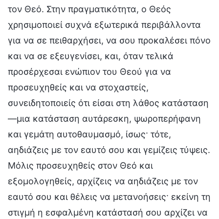
τον Θεό. Στην πραγματικότητα, ο Θεός
χρησιμοποιεί συχνά εξωτερικά περιβάλλοντα
για να σε πειθαρχήσει, να σου προκαλέσει πόνο
και να σε εξευγενίσει, και, όταν τελικά
προσέρχεσαι ενώπιον του Θεού για να
προσευχηθείς και να στοχαστείς,
συνειδητοποιείς ότι είσαι στη λάθος κατάσταση
—μια κατάσταση αυτάρεσκη, ψωροπερήφανη
και γεμάτη αυτοθαυμασμό, ίσως· τότε,
αηδιάζεις με τον εαυτό σου και γεμίζεις τύψεις.
Μόλις προσευχηθείς στον Θεό και
εξομολογηθείς, αρχίζεις να αηδιάζεις με τον
εαυτό σου και θέλεις να μετανοήσεις· εκείνη τη
στιγμή η εσφαλμένη κατάστασή σου αρχίζει να