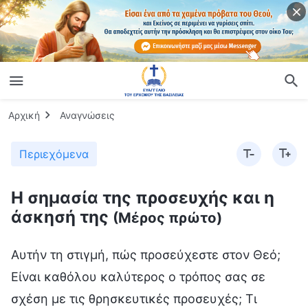
Αρχική
Αναγνώσεις
Περιεχόμενα
Η σημασία της προσευχής και η
άσκησή της
(Μέρος πρώτο)
Αυτήν τη στιγμή, πώς προσεύχεστε στον Θεό;
Είναι καθόλου καλύτερος ο τρόπος σας σε
σχέση με τις θρησκευτικές προσευχές; Τι