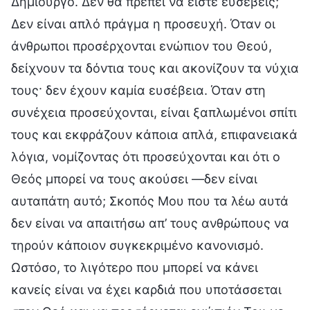
Δημιουργό. Δεν θα πρέπει να είστε ευσεβείς;
Δεν είναι απλό πράγμα η προσευχή. Όταν οι
άνθρωποι προσέρχονται ενώπιον του Θεού,
δείχνουν τα δόντια τους και ακονίζουν τα νύχια
τους· δεν έχουν καμία ευσέβεια. Όταν στη
συνέχεια προσεύχονται, είναι ξαπλωμένοι σπίτι
τους και εκφράζουν κάποια απλά, επιφανειακά
λόγια, νομίζοντας ότι προσεύχονται και ότι ο
Θεός μπορεί να τους ακούσει —δεν είναι
αυταπάτη αυτό; Σκοπός Μου που τα λέω αυτά
δεν είναι να απαιτήσω απ’ τους ανθρώπους να
τηρούν κάποιον συγκεκριμένο κανονισμό.
Ωστόσο, το λιγότερο που μπορεί να κάνει
κανείς είναι να έχει καρδιά που υποτάσσεται