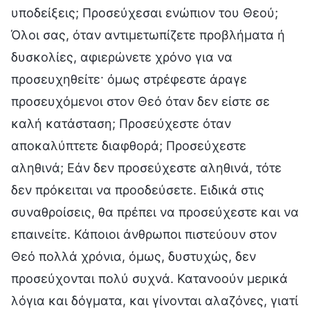
υποδείξεις; Προσεύχεσαι ενώπιον του Θεού;
Όλοι σας, όταν αντιμετωπίζετε προβλήματα ή
δυσκολίες, αφιερώνετε χρόνο για να
προσευχηθείτε· όμως στρέφεστε άραγε
προσευχόμενοι στον Θεό όταν δεν είστε σε
καλή κατάσταση; Προσεύχεστε όταν
αποκαλύπτετε διαφθορά; Προσεύχεστε
αληθινά; Εάν δεν προσεύχεστε αληθινά, τότε
δεν πρόκειται να προοδεύσετε. Ειδικά στις
συναθροίσεις, θα πρέπει να προσεύχεστε και να
επαινείτε. Κάποιοι άνθρωποι πιστεύουν στον
Θεό πολλά χρόνια, όμως, δυστυχώς, δεν
προσεύχονται πολύ συχνά. Κατανοούν μερικά
λόγια και δόγματα, και γίνονται αλαζόνες, γιατί