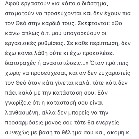
Αφού εργαστούν για κάποιο διάστημα,
σταματούν να προσεύχονται και δεν έχουν πια
τον Θεό στην καρδιά τους. Σκέφτονται: «Θα
κάνω απλώς ό,τι μου υπαγορεύουν οι
εργασιακές ρυθμίσεις. Σε κάθε περίπτωση, δεν
έχω κάνει λάθη ούτε κι έχω προκαλέσει
διαταραχές ή αναστατώσεις…» Όταν πράττεις
χωρίς να προσεύχεσαι, και αν δεν ευχαριστείς
τον Θεό όταν κάτι γίνεται καλά, τότε κάτι δεν
πάει καλά με την κατάστασή σου. Εάν
γνωρίζεις ότι η κατάστασή σου είναι
λανθασμένη, αλλά δεν μπορείς να την
προσαρμόσεις μόνος σου τότε θα ενεργείς
συνεχώς με βάση το θέλημά σου και, ακόμη κι