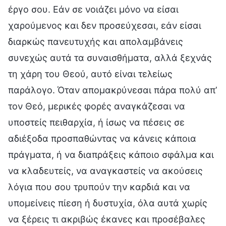
έργο σου. Εάν σε νοιάζει μόνο να είσαι
χαρούμενος και δεν προσεύχεσαι, εάν είσαι
διαρκώς πανευτυχής και απολαμβάνεις
συνεχώς αυτά τα συναισθήματα, αλλά ξεχνάς
τη χάρη του Θεού, αυτό είναι τελείως
παράλογο. Όταν απομακρύνεσαι πάρα πολύ απ’
τον Θεό, μερικές φορές αναγκάζεσαι να
υποστείς πειθαρχία, ή ίσως να πέσεις σε
αδιέξοδα προσπαθώντας να κάνεις κάποια
πράγματα, ή να διαπράξεις κάποιο σφάλμα και
να κλαδευτείς, να αναγκαστείς να ακούσεις
λόγια που σου τρυπούν την καρδιά και να
υπομείνεις πίεση ή δυστυχία, όλα αυτά χωρίς
να ξέρεις τι ακριβώς έκανες και προσέβαλες