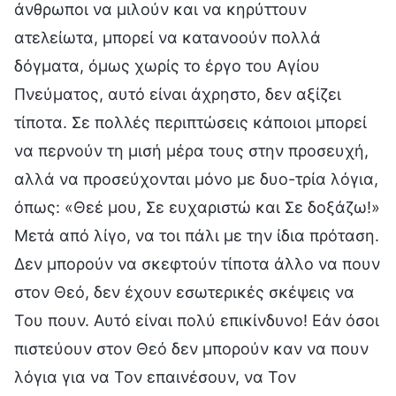
άνθρωποι να μιλούν και να κηρύττουν
ατελείωτα, μπορεί να κατανοούν πολλά
δόγματα, όμως χωρίς το έργο του Αγίου
Πνεύματος, αυτό είναι άχρηστο, δεν αξίζει
τίποτα. Σε πολλές περιπτώσεις κάποιοι μπορεί
να περνούν τη μισή μέρα τους στην προσευχή,
αλλά να προσεύχονται μόνο με δυο-τρία λόγια,
όπως: «Θεέ μου, Σε ευχαριστώ και Σε δοξάζω!»
Μετά από λίγο, να τοι πάλι με την ίδια πρόταση.
Δεν μπορούν να σκεφτούν τίποτα άλλο να πουν
στον Θεό, δεν έχουν εσωτερικές σκέψεις να
Του πουν. Αυτό είναι πολύ επικίνδυνο! Εάν όσοι
πιστεύουν στον Θεό δεν μπορούν καν να πουν
λόγια για να Τον επαινέσουν, να Τον