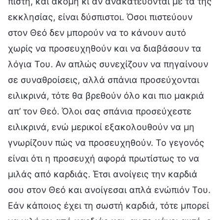
πίστη, και ακόμη κι αν ανακατεύονται με τα της
εκκλησίας, είναι δύσπιστοι. Όσοι πιστεύουν
στον Θεό δεν μπορούν να το κάνουν αυτό
χωρίς να προσευχηθούν και να διαβάσουν τα
λόγια Του. Αν απλώς συνεχίζουν να πηγαίνουν
σε συναθροίσεις, αλλά σπάνια προσεύχονται
ειλικρινά, τότε θα βρεθούν όλο και πιο μακριά
απ’ τον Θεό. Όλοι σας σπάνια προσεύχεστε
ειλικρινά, ενώ μερικοί εξακολουθούν να μη
γνωρίζουν πώς να προσευχηθούν. Το γεγονός
είναι ότι η προσευχή αφορά πρωτίστως το να
μιλάς από καρδιάς. Έτσι ανοίγεις την καρδιά
σου στον Θεό και ανοίγεσαι απλά ενώπιόν Του.
Εάν κάποιος έχει τη σωστή καρδιά, τότε μπορεί