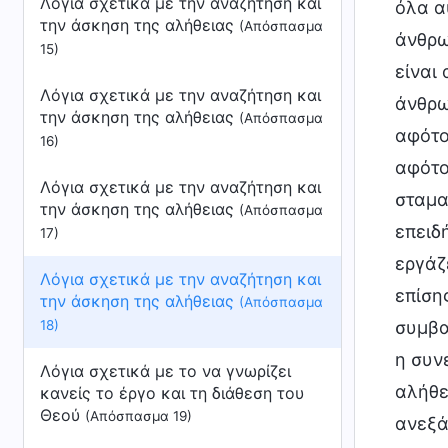
Λόγια σχετικά με την αναζήτηση και
όλα α
την άσκηση της αλήθειας
(Απόσπασμα
άνθρω
15)
είναι 
Λόγια σχετικά με την αναζήτηση και
άνθρω
την άσκηση της αλήθειας
(Απόσπασμα
αφότο
16)
αφότο
Λόγια σχετικά με την αναζήτηση και
σταμα
την άσκηση της αλήθειας
(Απόσπασμα
επειδή
17)
εργάζ
Λόγια σχετικά με την αναζήτηση και
επίσης
την άσκηση της αλήθειας
(Απόσπασμα
18)
συμβα
η συν
Λόγια σχετικά με το να γνωρίζει
αλήθε
κανείς το έργο και τη διάθεση του
Θεού
(Απόσπασμα 19)
ανεξά