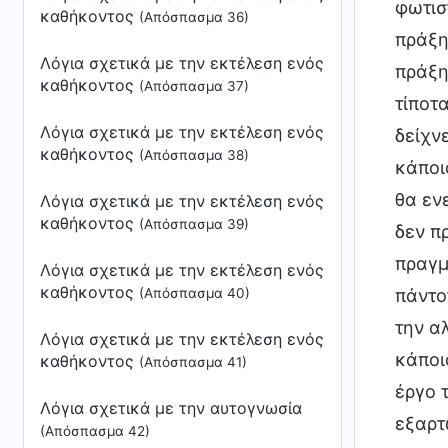
φωτισ
καθήκοντος
(Απόσπασμα 36)
πράξη
Λόγια σχετικά με την εκτέλεση ενός
πράξη
καθήκοντος
(Απόσπασμα 37)
τίποτ
Λόγια σχετικά με την εκτέλεση ενός
δείχν
καθήκοντος
(Απόσπασμα 38)
κάποι
θα εν
Λόγια σχετικά με την εκτέλεση ενός
καθήκοντος
(Απόσπασμα 39)
δεν π
πραγμ
Λόγια σχετικά με την εκτέλεση ενός
καθήκοντος
(Απόσπασμα 40)
πάντο
την α
Λόγια σχετικά με την εκτέλεση ενός
κάποι
καθήκοντος
(Απόσπασμα 41)
έργο 
Λόγια σχετικά με την αυτογνωσία
εξαρτ
(Απόσπασμα 42)