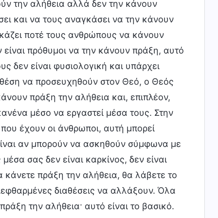
ούν την αλήθεια αλλά δεν την κάνουν
ει και να τους αναγκάσει να την κάνουν
γκάζει ποτέ τους ανθρώπους να κάνουν
 είναι πρόθυμοι να την κάνουν πράξη, αυτό
ους δεν είναι φυσιολογική και υπάρχει
ε θέση να προσευχηθούν στον Θεό, ο Θεός
κάνουν πράξη την αλήθεια και, επιπλέον,
κανένα μέσο να εργαστεί μέσα τους. Στην
 που έχουν οι άνθρωποι, αυτή μπορεί
 είναι αν μπορούν να ασκηθούν σύμφωνα με
μέσα σας δεν είναι καρκίνος, δεν είναι
α κάνετε πράξη την αλήθεια, θα λάβετε το
διεφθαρμένες διαθέσεις να αλλάξουν. Όλα
πράξη την αλήθεια· αυτό είναι το βασικό.