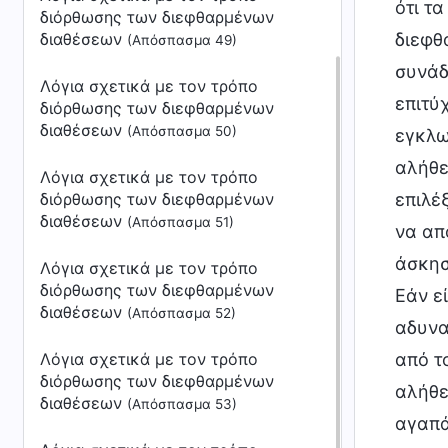
ότι τ
διόρθωσης των διεφθαρμένων
διαθέσεων
διεφθ
(Απόσπασμα 49)
συνάδ
Λόγια σχετικά με τον τρόπο
επιτύ
διόρθωσης των διεφθαρμένων
διαθέσεων
(Απόσπασμα 50)
εγκλω
αλήθε
Λόγια σχετικά με τον τρόπο
διόρθωσης των διεφθαρμένων
επιλέ
διαθέσεων
(Απόσπασμα 51)
να απ
άσκησ
Λόγια σχετικά με τον τρόπο
διόρθωσης των διεφθαρμένων
Εάν ε
διαθέσεων
(Απόσπασμα 52)
αδυνα
Λόγια σχετικά με τον τρόπο
από τ
διόρθωσης των διεφθαρμένων
αλήθε
διαθέσεων
(Απόσπασμα 53)
αγαπά