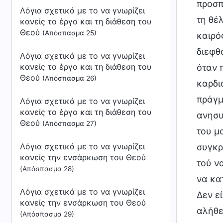
προσπ
Λόγια σχετικά με το να γνωρίζει
τη θέ
κανείς το έργο και τη διάθεση του
Θεού
(Απόσπασμα 25)
καιρό
διεφθ
Λόγια σχετικά με το να γνωρίζει
κανείς το έργο και τη διάθεση του
όταν 
Θεού
(Απόσπασμα 26)
καρδι
πράγμ
Λόγια σχετικά με το να γνωρίζει
κανείς το έργο και τη διάθεση του
ανησυ
Θεού
(Απόσπασμα 27)
του μ
Λόγια σχετικά με το να γνωρίζει
συγκρ
κανείς την ενσάρκωση του Θεού
τού ν
(Απόσπασμα 28)
να κα
Λόγια σχετικά με το να γνωρίζει
Δεν ε
κανείς την ενσάρκωση του Θεού
αλήθε
(Απόσπασμα 29)