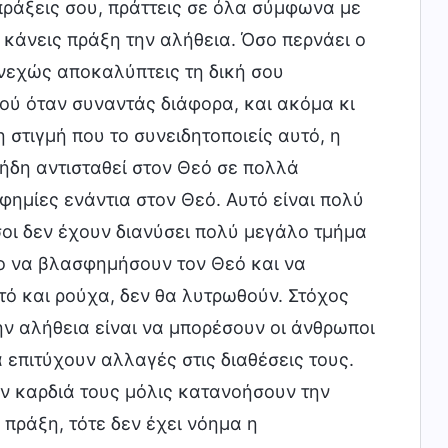
πράξεις σου, πράττεις σε όλα σύμφωνα με
 κάνεις πράξη την αλήθεια. Όσο περνάει ο
νεχώς αποκαλύπτεις τη δική σου
εού όταν συναντάς διάφορα, και ακόμα κι
 στιγμή που το συνειδητοποιείς αυτό, η
 ήδη αντισταθεί στον Θεό σε πολλά
φημίες ενάντια στον Θεό. Αυτό είναι πολύ
οι δεν έχουν διανύσει πολύ μεγάλο τμήμα
ίο να βλασφημήσουν τον Θεό και να
τό και ρούχα, δεν θα λυτρωθούν. Στόχος
ν αλήθεια είναι να μπορέσουν οι άνθρωποι
 επιτύχουν αλλαγές στις διαθέσεις τους.
ην καρδιά τους μόλις κατανοήσουν την
 πράξη, τότε δεν έχει νόημα η