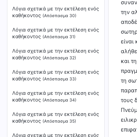
συναν
Λόγια σχετικά με την εκτέλεση ενός
την α
καθήκοντος
(Απόσπασμα 30)
αποδέ
Λόγια σχετικά με την εκτέλεση ενός
σωτηρ
καθήκοντος
(Απόσπασμα 31)
είναι
Λόγια σχετικά με την εκτέλεση ενός
αλήθε
καθήκοντος
(Απόσπασμα 32)
και τ
πραγμ
Λόγια σχετικά με την εκτέλεση ενός
καθήκοντος
(Απόσπασμα 33)
τη σω
παραπ
Λόγια σχετικά με την εκτέλεση ενός
καθήκοντος
τους 
(Απόσπασμα 34)
Πνεύμ
Λόγια σχετικά με την εκτέλεση ενός
ειλικρ
καθήκοντος
(Απόσπασμα 35)
επιφα
Λόγια σχετικά με την εκτέλεση ενός