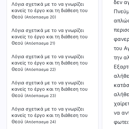
δεν α
Λόγια σχετικά με το να γνωρίζει
κανείς το έργο και τη διάθεση του
Πνεύμ
Θεού
(Απόσπασμα 20)
απλώς
περισ
Λόγια σχετικά με το να γνωρίζει
κανείς το έργο και τη διάθεση του
φανερ
Θεού
(Απόσπασμα 21)
του Α
Λόγια σχετικά με το να γνωρίζει
την α
κανείς το έργο και τη διάθεση του
Εξαρτ
Θεού
(Απόσπασμα 22)
αλήθε
Λόγια σχετικά με το να γνωρίζει
κατάσ
κανείς το έργο και τη διάθεση του
αλήθε
Θεού
(Απόσπασμα 23)
χαίρε
Λόγια σχετικά με το να γνωρίζει
να αν
κανείς το έργο και τη διάθεση του
Θεού
φωτει
(Απόσπασμα 24)