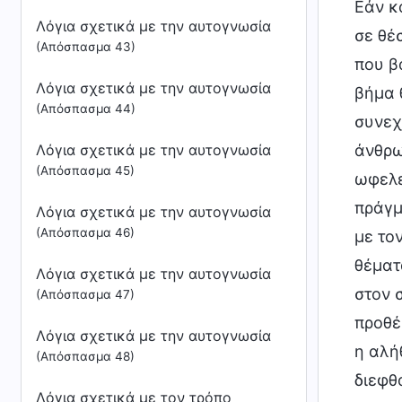
Εάν κ
Λόγια σχετικά με την αυτογνωσία
σε θέ
(Απόσπασμα 43)
που β
Λόγια σχετικά με την αυτογνωσία
βήμα 
(Απόσπασμα 44)
συνεχί
Λόγια σχετικά με την αυτογνωσία
άνθρω
(Απόσπασμα 45)
ωφελε
πράγμα
Λόγια σχετικά με την αυτογνωσία
(Απόσπασμα 46)
με το
θέματ
Λόγια σχετικά με την αυτογνωσία
στον 
(Απόσπασμα 47)
προθέ
Λόγια σχετικά με την αυτογνωσία
η αλήθ
(Απόσπασμα 48)
διεφθα
Λόγια σχετικά με τον τρόπο