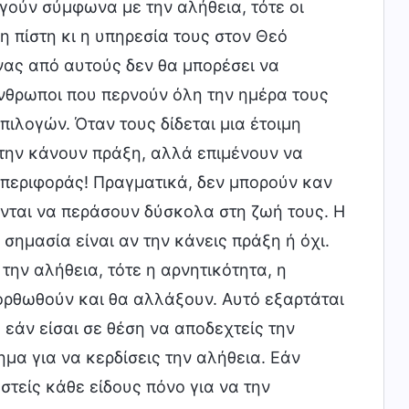
ργούν σύμφωνα με την αλήθεια, τότε οι
 πίστη κι η υπηρεσία τους στον Θεό
νας από αυτούς δεν θα μπορέσει να
άνθρωποι που περνούν όλη την ημέρα τους
ιλογών. Όταν τους δίδεται μια έτοιμη
 την κάνουν πράξη, αλλά επιμένουν να
μπεριφοράς! Πραγματικά, δεν μπορούν καν
ονται να περάσουν δύσκολα στη ζωή τους. Η
σημασία είναι αν την κάνεις πράξη ή όχι.
την αλήθεια, τότε η αρνητικότητα, η
ορθωθούν και θα αλλάξουν. Αυτό εξαρτάται
 εάν είσαι σε θέση να αποδεχτείς την
ημα για να κερδίσεις την αλήθεια. Εάν
στείς κάθε είδους πόνο για να την