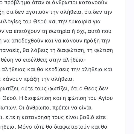
το πρόβλημα όταν οι άνθρωποι κατανοούν
η ότι δεν αγαπούν την αλήθεια, ότι δεν την
υλογίες του Θεού και την ευκαιρία για
ν να επιτύχουν τη σωτηρία ή όχι, αυτό που
έση να αποδεχθούν και να κάνουν πράξη την
τανοείς, θα λάβεις τη διαφώτιση, τη φώτιση
 θέση να εισέλθεις στην αλήθεια-
αλήθειας και θα κερδίσεις την αλήθεια και
α κάνουν πράξη την αλήθεια,
ωτίζει, ούτε τους φωτίζει, ότι ο Θεός δεν
υ Θεού. Η διαφώτιση και η φώτιση του Αγίου
ώπων. Οι άνθρωποι πρέπει να είναι
, είτε η κατανόησή τους είναι βαθιά είτε
ήθεια. Μόνο τότε θα διαφωτιστούν και θα