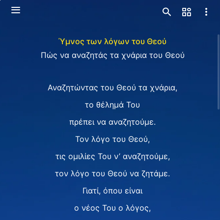
Ύμνος των λόγων του Θεού
Πώς να αναζητάς τα χνάρια του Θεού
Αναζητώντας του Θεού τα χνάρια,
τo θέλημά Του
πρέπει να αναζητούμε.
Τον λόγο του Θεού,
τις ομιλίες Του ν’ αναζητούμε,
τον λόγο του Θεού να ζητάμε.
Γιατί, όπου είναι
ο νέος Του ο λόγος,