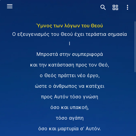
Ύμνος των λόγων του Θεού
Ο εξευγενισμός του Θεού έχει τεράστια σημασία
I
Μπροστά στην συμπεριφορά
και την κατάσταση προς τον Θεό,
ο Θεός πράττει νέο έργο,
ώστε ο άνθρωπος να κατέχει
προς Αυτόν τόσο γνώση
όσο και υπακοή,
τόσο αγάπη
όσο και μαρτυρία σ’ Αυτόν.