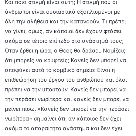
Και ποια στιγμή είναι αυτή; Η στιγμή που οι
άνθρωποι είναι ουσιαστικά εξοπλισμένοι με
όλη την αλήθεια και την κατανοούν. Τι πρέπει
να γίνει, όμως, αν κάποιοι δεν έχουν φτάσει
ακόμα σε τέτοιο επίπεδο στο ανάστημά τους;
Όταν έρθει η ώρα, ο Θεός θα δράσει. Νομίζεις
ότι μπορείς να κρυφτείς; Κανείς δεν μπορεί να
αποφύγει αυτό το κομβικό σημείο: Είναι η
επιθεώρηση του έργου του ανθρώπου και όλοι
πρέπει να την υποστούν. Κανείς δεν μπορεί να
την περάσει νωρίτερα και κανείς δεν μπορεί να
μείνει πίσω. «Κανείς δεν μπορεί να την περάσει
νωρίτερα» σημαίνει ότι, αν κάποιος δεν έχει
ακόμα το απαραίτητο ανάστημα και δεν έχει