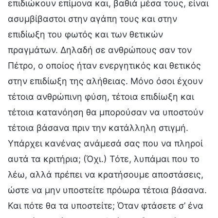
επιδιώκουν επίμονα και, βαθιά μέσα τους, είναι
ασυμβίβαστοι στην αγάπη τους και στην
επιδίωξη του φωτός και των θετικών
πραγμάτων. Δηλαδή σε ανθρώπους σαν τον
Πέτρο, ο οποίος ήταν ενεργητικός και θετικός
στην επιδίωξη της αλήθειας. Μόνο όσοι έχουν
τέτοια ανθρώπινη φύση, τέτοια επιδίωξη και
τέτοια κατανόηση θα μπορούσαν να υποστούν
τέτοια βάσανα πριν την κατάλληλη στιγμή.
Υπάρχει κανένας ανάμεσά σας που να πληροί
αυτά τα κριτήρια; (Όχι.) Τότε, λυπάμαι που το
λέω, αλλά πρέπει να κρατήσουμε αποστάσεις,
ώστε να μην υποστείτε πρόωρα τέτοια βάσανα.
Και πότε θα τα υποστείτε; Όταν φτάσετε σ’ ένα