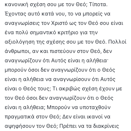
κανονική σχέση σου με τον Θεό; Τίποτα.
Έχοντας αυτό κατά νου, το να μπορείς να
αναγνωρίσεις τον Χριστό ως τον Θεό σου είναι
ένα πολύ σημαντικό κριτήριο για την
αξιολόγηση της σχέσης σου με τον Θεό. Πολλοί
άνθρωποι, αν και πιστεύουν στον Θεό, δεν
αναγνωρίζουν ότι Αυτός είναι η αλήθεια·
μπορούν όσοι δεν αναγνωρίζουν ότι ο Θεός
είναι η αλήθεια να αναγνωρίσουν ότι Αυτός
είναι ο Θεός τους; Τι ακριβώς σχέση έχουν με
τον Θεό όσοι δεν αναγνωρίζουν ότι ο Θεός
είναι η αλήθεια; Μπορούν να υποταχθούν
πραγματικά στον Θεό; Δεν είναι ικανοί να
αψηφήσουν τον Θεό; Πρέπει να τα διακρίνεις