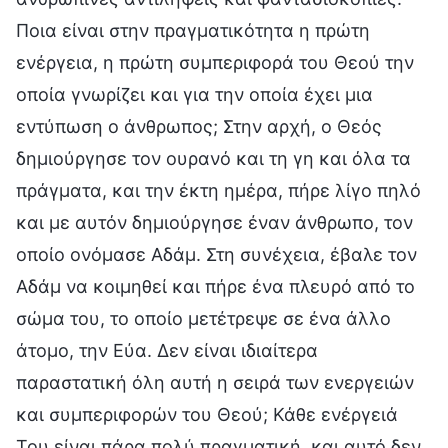
Ποια είναι στην πραγματικότητα η πρώτη
ενέργεια, η πρώτη συμπεριφορά του Θεού την
οποία γνωρίζει και για την οποία έχει μια
εντύπωση ο άνθρωπος; Στην αρχή, ο Θεός
δημιούργησε τον ουρανό και τη γη και όλα τα
πράγματα, και την έκτη ημέρα, πήρε λίγο πηλό
και με αυτόν δημιούργησε έναν άνθρωπο, τον
οποίο ονόμασε Αδάμ. Στη συνέχεια, έβαλε τον
Αδάμ να κοιμηθεί και πήρε ένα πλευρό από το
σώμα του, το οποίο μετέτρεψε σε ένα άλλο
άτομο, την Εύα. Δεν είναι ιδιαίτερα
παραστατική όλη αυτή η σειρά των ενεργειών
και συμπεριφορών του Θεού; Κάθε ενέργειά
Του είναι πάρα πολύ πραγματική, και αυτό δεν