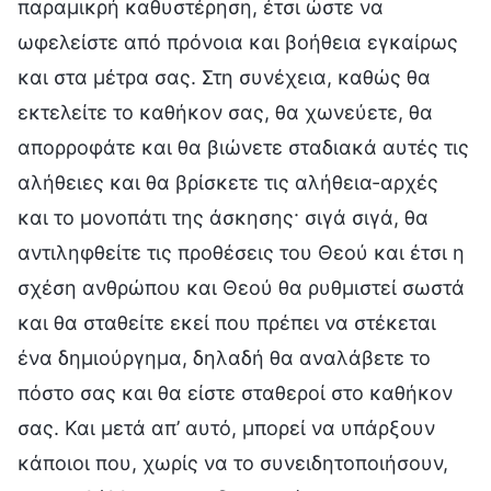
παραμικρή καθυστέρηση, έτσι ώστε να
ωφελείστε από πρόνοια και βοήθεια εγκαίρως
και στα μέτρα σας. Στη συνέχεια, καθώς θα
εκτελείτε το καθήκον σας, θα χωνεύετε, θα
απορροφάτε και θα βιώνετε σταδιακά αυτές τις
αλήθειες και θα βρίσκετε τις αλήθεια-αρχές
και το μονοπάτι της άσκησης· σιγά σιγά, θα
αντιληφθείτε τις προθέσεις του Θεού και έτσι η
σχέση ανθρώπου και Θεού θα ρυθμιστεί σωστά
και θα σταθείτε εκεί που πρέπει να στέκεται
ένα δημιούργημα, δηλαδή θα αναλάβετε το
πόστο σας και θα είστε σταθεροί στο καθήκον
σας. Και μετά απ’ αυτό, μπορεί να υπάρξουν
κάποιοι που, χωρίς να το συνειδητοποιήσουν,