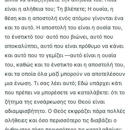
είναι η αλήθεια του; Τη βλέπετε; Η ουσία, η
θέση και η αποστολή ενός ατόμου γίνονται ένα
και το αυτό. Η αποστολή του είναι η ουσία του,
το ένστικτό του· αυτό που βιώνει, αυτό που
αποκαλύπτει, αυτό που είναι πρόθυμο να κάνει
και αυτό που το γεμίζει —αυτό είναι η ουσία
του, καθώς και το ένστικτο και η αποστολή του,
και τα οποία όλα μαζί μπορούν να αποτελέσουν
μια ένωση. Τι σας λέει αυτό; Εδώ υπάρχει κάτι
που πρέπει να μπορέσετε να καταλάβετε: ότι το
ζήτημα της ενσάρκωσης του Θεού είναι
αδιαμφισβήτητο. Ο Θεός εκφράζει πάρα πολλές
αλήθειες και όσο περισσότερο τις διαβάζει ο
άνθρωπος τόσο περισσότερο τις καταλαβαίνει·