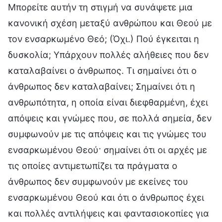
Μπορείτε αυτήν τη στιγμή να συνάψετε μια
κανονική σχέση μεταξύ ανθρώπου και Θεού με
τον ενσαρκωμένο Θεό; (Όχι.) Πού έγκειται η
δυσκολία; Υπάρχουν πολλές αλήθειες που δεν
καταλαβαίνει ο άνθρωπος. Τι σημαίνει ότι ο
άνθρωπος δεν καταλαβαίνει; Σημαίνει ότι η
ανθρωπότητα, η οποία είναι διεφθαρμένη, έχει
απόψεις και γνώμες που, σε πολλά σημεία, δεν
συμφωνούν με τις απόψεις και τις γνώμες του
ενσαρκωμένου Θεού· σημαίνει ότι οι αρχές με
τις οποίες αντιμετωπίζει τα πράγματα ο
άνθρωπος δεν συμφωνούν με εκείνες του
ενσαρκωμένου Θεού και ότι ο άνθρωπος έχει
και πολλές αντιλήψεις και φαντασιοκοπίες για