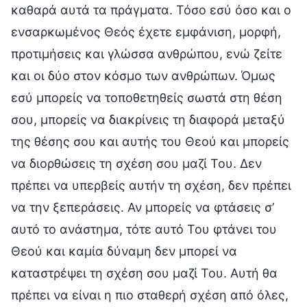
καθαρά αυτά τα πράγματα. Τόσο εσύ όσο και ο
ενσαρκωμένος Θεός έχετε εμφάνιση, μορφή,
προτιμήσεις και γλώσσα ανθρώπου, ενώ ζείτε
και οι δύο στον κόσμο των ανθρώπων. Όμως
εσύ μπορείς να τοποθετηθείς σωστά στη θέση
σου, μπορείς να διακρίνεις τη διαφορά μεταξύ
της θέσης σου και αυτής του Θεού και μπορείς
να διορθώσεις τη σχέση σου μαζί Του. Δεν
πρέπει να υπερβείς αυτήν τη σχέση, δεν πρέπει
να την ξεπεράσεις. Αν μπορείς να φτάσεις σ’
αυτό το ανάστημα, τότε αυτό Του φτάνει του
Θεού και καμία δύναμη δεν μπορεί να
καταστρέψει τη σχέση σου μαζί Του. Αυτή θα
πρέπει να είναι η πιο σταθερή σχέση από όλες,