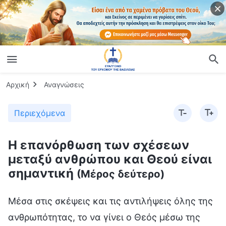
Αρχική
Αναγνώσεις
Περιεχόμενα
Η επανόρθωση των σχέσεων
μεταξύ ανθρώπου και Θεού είναι
σημαντική
(Μέρος δεύτερο)
Μέσα στις σκέψεις και τις αντιλήψεις όλης της
ανθρωπότητας, το να γίνει ο Θεός μέσω της