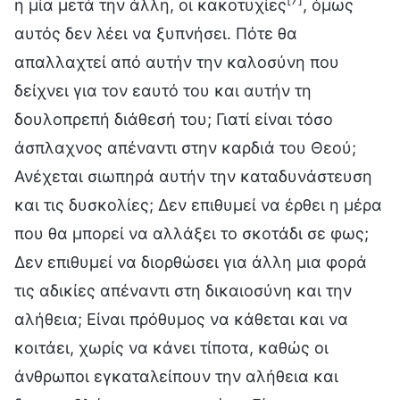
η μία μετά την άλλη, οι κακοτυχίες
, όμως
αυτός δεν λέει να ξυπνήσει. Πότε θα
απαλλαχτεί από αυτήν την καλοσύνη που
δείχνει για τον εαυτό του και αυτήν τη
δουλοπρεπή διάθεσή του; Γιατί είναι τόσο
άσπλαχνος απέναντι στην καρδιά του Θεού;
Ανέχεται σιωπηρά αυτήν την καταδυνάστευση
και τις δυσκολίες; Δεν επιθυμεί να έρθει η μέρα
που θα μπορεί να αλλάξει το σκοτάδι σε φως;
Δεν επιθυμεί να διορθώσει για άλλη μια φορά
τις αδικίες απέναντι στη δικαιοσύνη και την
αλήθεια; Είναι πρόθυμος να κάθεται και να
κοιτάει, χωρίς να κάνει τίποτα, καθώς οι
άνθρωποι εγκαταλείπουν την αλήθεια και