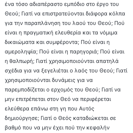
ένα τόσο αδιαπέραστο εμπόδιο στο έργο του
Θεού; Γιατί να επιστρατεύονται διάφορα κόλπα
για την παραπλάνηση του λαού του Θεού; Πού
είναι η πραγματική ελευθερία και τα νόμιμα
δικαιώματα και συμφέροντα; Πού είναι η
αμεροληψία; Πού είναι η παρηγοριά; Πού είναι
η θαλπωρή; Γιατί χρησιμοποιούνται απατηλά
σχέδια για να ξεγελιέται ο λαός του Θεού; Γιατί
χρησιμοποιούνται δυνάμεις για να
παρεμποδίζεται ο ερχομός του Θεού; Γιατί να
μην επιτρέπεται στον Θεό να περιφέρεται
ελεύθερα επάνω στη γη που Αυτός
δημιούργησε; Γιατί ο Θεός καταδιώκεται σε
βαθμό που να μην έχει πού την κεφαλήν