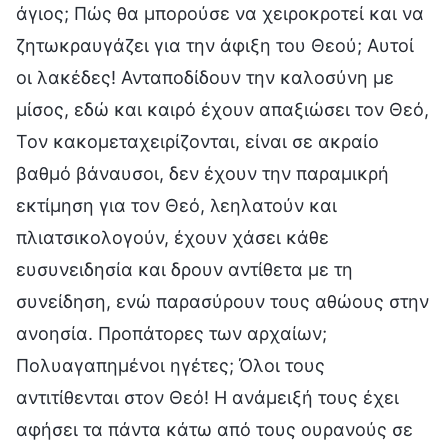
άγιος; Πώς θα μπορούσε να χειροκροτεί και να
ζητωκραυγάζει για την άφιξη του Θεού; Αυτοί
οι λακέδες! Ανταποδίδουν την καλοσύνη με
μίσος, εδώ και καιρό έχουν απαξιώσει τον Θεό,
Τον κακομεταχειρίζονται, είναι σε ακραίο
βαθμό βάναυσοι, δεν έχουν την παραμικρή
εκτίμηση για τον Θεό, λεηλατούν και
πλιατσικολογούν, έχουν χάσει κάθε
ευσυνειδησία και δρουν αντίθετα με τη
συνείδηση, ενώ παρασύρουν τους αθώους στην
ανοησία. Προπάτορες των αρχαίων;
Πολυαγαπημένοι ηγέτες; Όλοι τους
αντιτίθενται στον Θεό! Η ανάμειξή τους έχει
αφήσει τα πάντα κάτω από τους ουρανούς σε