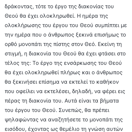
δράκοντας, τότε το έργο της διακονίας του
Θεού θα έχει ολοκληρωθεί. Η ημέρα της
ολοκλήρωσης του έργου του Θεού συμπίπτει με
την ημέρα που ο άνθρωπος ξεκινά επισήμως το
ορθό μονοπάτι της πίστης στον Θεό. Εκείνη τη
στιγμή, η διακονία του Θεού θα έχει φτάσει στο
τέλος της: Το έργο της ενσάρκωσης του Θεού
θα έχει ολοκληρωθεί πλήρως και ο άνθρωπος
θα ξεκινήσει επίσημα να εκτελεί το καθήκον
που οφείλει να εκτελέσει, δηλαδή, να φέρει εις
πέρας τη διακονία του. Αυτά είναι τα βήματα
του έργου του Θεού. Συνεπώς, θα πρέπει
ψηλαφώντας να αναζητήσετε το μονοπάτι της
εισόδου, έχοντας ως θεμέλιο τη γνώση αυτών