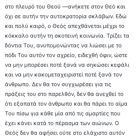
στο πλευρό του Θεού —ανήκετε στον Θεό και
όχι σε αυτήν την αυτοκρατορία σκλάβων. Εδώ
και πολύ καιρό, ο Θεός απεχθάνεται μέχρι το
κόκκαλο αυτήν τη σκοτεινή κοινωνία. Τρίζει τα
δόντια Του, ανυπομονώντας να λιώσει με το
πόδι Του αυτόν τον αχρείο, ειδεχθή όφιν, ώστε
να μην μπορέσει ποτέ ξανά να σηκώσει κεφάλι
και να μην κακομεταχειριστεί ποτέ ξανά τον
άνθρωπο. Δεν θα τον συγχωρέσει για τις
πράξεις του στο παρελθόν, δεν θα ανεχθεί το
ότι εξαπατά τον άνθρωπο και θα πάρει το αίμα
Του πίσω για κάθε μία από τις αμαρτίες που
έχει κάνει κατά το πέρασμα των αιώνων. Ο
Θεός δεν θα αφήσει ούτε στο ελάχιστο αυτόν