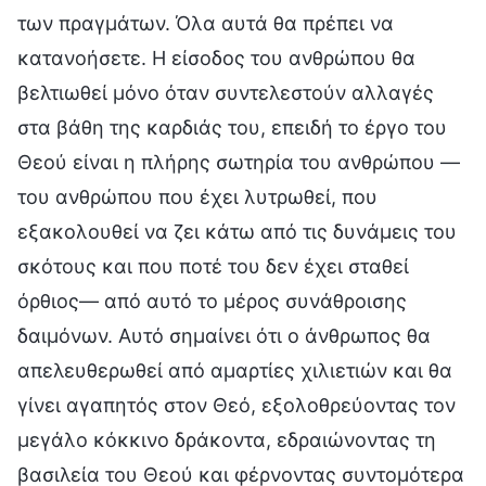
των πραγμάτων. Όλα αυτά θα πρέπει να
κατανοήσετε. Η είσοδος του ανθρώπου θα
βελτιωθεί μόνο όταν συντελεστούν αλλαγές
στα βάθη της καρδιάς του, επειδή το έργο του
Θεού είναι η πλήρης σωτηρία του ανθρώπου —
του ανθρώπου που έχει λυτρωθεί, που
εξακολουθεί να ζει κάτω από τις δυνάμεις του
σκότους και που ποτέ του δεν έχει σταθεί
όρθιος— από αυτό το μέρος συνάθροισης
δαιμόνων. Αυτό σημαίνει ότι ο άνθρωπος θα
απελευθερωθεί από αμαρτίες χιλιετιών και θα
γίνει αγαπητός στον Θεό, εξολοθρεύοντας τον
μεγάλο κόκκινο δράκοντα, εδραιώνοντας τη
βασιλεία του Θεού και φέρνοντας συντομότερα