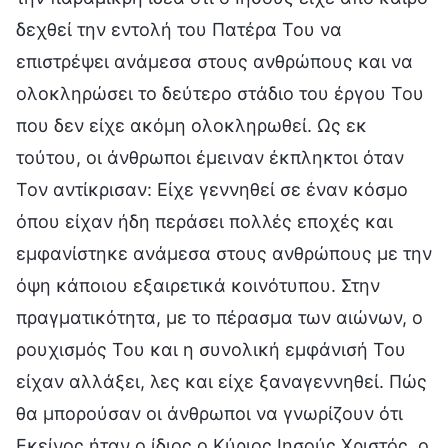
δεχθεί την εντολή του Πατέρα Του να
επιστρέψει ανάμεσα στους ανθρώπους και να
ολοκληρώσει το δεύτερο στάδιο του έργου Του
που δεν είχε ακόμη ολοκληρωθεί. Ως εκ
τούτου, οι άνθρωποι έμειναν έκπληκτοι όταν
Τον αντίκρισαν: Είχε γεννηθεί σε έναν κόσμο
όπου είχαν ήδη περάσει πολλές εποχές και
εμφανίστηκε ανάμεσα στους ανθρώπους με την
όψη κάποιου εξαιρετικά κοινότυπου. Στην
πραγματικότητα, με το πέρασμα των αιώνων, ο
ρουχισμός Του και η συνολική εμφάνισή Του
είχαν αλλάξει, λες και είχε ξαναγεννηθεί. Πώς
θα μπορούσαν οι άνθρωποι να γνωρίζουν ότι
Εκείνος ήταν ο ίδιος ο Κύριος Ιησούς Χριστός, ο