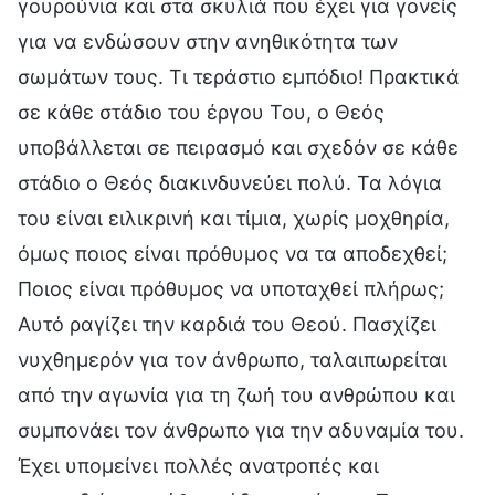
γουρούνια και στα σκυλιά που έχει για γονείς
για να ενδώσουν στην ανηθικότητα των
σωμάτων τους. Τι τεράστιο εμπόδιο! Πρακτικά
σε κάθε στάδιο του έργου Του, ο Θεός
υποβάλλεται σε πειρασμό και σχεδόν σε κάθε
στάδιο ο Θεός διακινδυνεύει πολύ. Τα λόγια
του είναι ειλικρινή και τίμια, χωρίς μοχθηρία,
όμως ποιος είναι πρόθυμος να τα αποδεχθεί;
Ποιος είναι πρόθυμος να υποταχθεί πλήρως;
Αυτό ραγίζει την καρδιά του Θεού. Πασχίζει
νυχθημερόν για τον άνθρωπο, ταλαιπωρείται
από την αγωνία για τη ζωή του ανθρώπου και
συμπονάει τον άνθρωπο για την αδυναμία του.
Έχει υπομείνει πολλές ανατροπές και