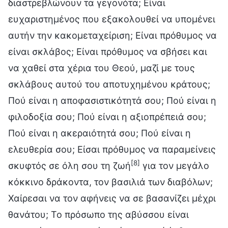
διαστρεβλώνουν τα γεγονότα; Είναι
ευχαριστημένος που εξακολουθεί να υπομένει
αυτήν την κακομεταχείριση; Είναι πρόθυμος να
είναι σκλάβος; Είναι πρόθυμος να σβήσει και
να χαθεί στα χέρια του Θεού, μαζί με τους
σκλάβους αυτού του αποτυχημένου κράτους;
Πού είναι η αποφασιστικότητά σου; Πού είναι η
φιλοδοξία σου; Πού είναι η αξιοπρέπειά σου;
Πού είναι η ακεραιότητά σου; Πού είναι η
ελευθερία σου; Είσαι πρόθυμος να παραμείνεις
[8]
σκυφτός σε όλη σου τη ζωή
για τον μεγάλο
κόκκινο δράκοντα, τον βασιλιά των διαβόλων;
Χαίρεσαι να τον αφήνεις να σε βασανίζει μέχρι
θανάτου; Το πρόσωπο της αβύσσου είναι