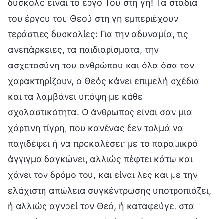
δύσκολο είναι το έργο Του στη γη! Τα στάδια
του έργου του Θεού στη γη εμπεριέχουν
τεράστιες δυσκολίες: Για την αδυναμία, τις
ανεπάρκειες, τα παιδιαρίσματα, την
ασχετοσύνη του ανθρώπου και όλα όσα τον
χαρακτηρίζουν, ο Θεός κάνει επιμελή σχέδια
και τα λαμβάνει υπόψη με κάθε
σχολαστικότητα. Ο άνθρωπος είναι σαν μια
χάρτινη τίγρη, που κανένας δεν τολμά να
παγιδέψει ή να προκαλέσει· με το παραμικρό
άγγιγμα δαγκώνει, αλλιώς πέφτει κάτω και
χάνει τον δρόμο του, και είναι λες και με την
ελάχιστη απώλεια συγκέντρωσης υποτροπιάζει,
ή αλλιώς αγνοεί τον Θεό, ή καταφεύγει στα