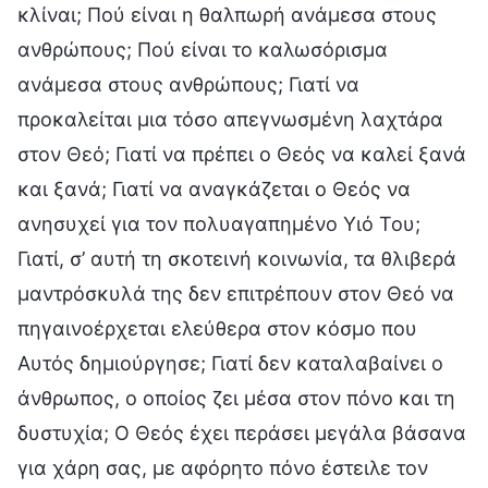
κλίναι; Πού είναι η θαλπωρή ανάμεσα στους
ανθρώπους; Πού είναι το καλωσόρισμα
ανάμεσα στους ανθρώπους; Γιατί να
προκαλείται μια τόσο απεγνωσμένη λαχτάρα
στον Θεό; Γιατί να πρέπει ο Θεός να καλεί ξανά
και ξανά; Γιατί να αναγκάζεται ο Θεός να
ανησυχεί για τον πολυαγαπημένο Υιό Του;
Γιατί, σ’ αυτή τη σκοτεινή κοινωνία, τα θλιβερά
μαντρόσκυλά της δεν επιτρέπουν στον Θεό να
πηγαινοέρχεται ελεύθερα στον κόσμο που
Αυτός δημιούργησε; Γιατί δεν καταλαβαίνει ο
άνθρωπος, ο οποίος ζει μέσα στον πόνο και τη
δυστυχία; Ο Θεός έχει περάσει μεγάλα βάσανα
για χάρη σας, με αφόρητο πόνο έστειλε τον