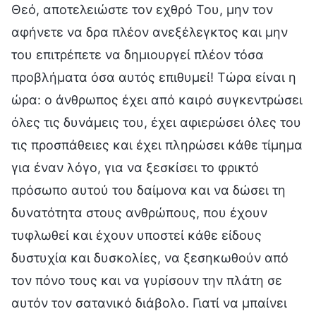
Θεό, αποτελειώστε τον εχθρό Του, μην τον
αφήνετε να δρα πλέον ανεξέλεγκτος και μην
του επιτρέπετε να δημιουργεί πλέον τόσα
προβλήματα όσα αυτός επιθυμεί! Τώρα είναι η
ώρα: ο άνθρωπος έχει από καιρό συγκεντρώσει
όλες τις δυνάμεις του, έχει αφιερώσει όλες του
τις προσπάθειες και έχει πληρώσει κάθε τίμημα
για έναν λόγο, για να ξεσκίσει το φρικτό
πρόσωπο αυτού του δαίμονα και να δώσει τη
δυνατότητα στους ανθρώπους, που έχουν
τυφλωθεί και έχουν υποστεί κάθε είδους
δυστυχία και δυσκολίες, να ξεσηκωθούν από
τον πόνο τους και να γυρίσουν την πλάτη σε
αυτόν τον σατανικό διάβολο. Γιατί να μπαίνει