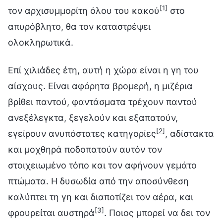
[1]
τον αρχισυμμορίτη όλου του κακού
στο
απυρόβλητο, θα τον καταστρέψει
ολοκληρωτικά.
Επί χιλιάδες έτη, αυτή η χώρα είναι η γη του
αίσχους. Είναι αφόρητα βρομερή, η μιζέρια
βρίθει παντού, φαντάσματα τρέχουν παντού
ανεξέλεγκτα, ξεγελούν και εξαπατούν,
[2]
εγείρουν ανυπόστατες κατηγορίες
, αδίστακτα
και μοχθηρά ποδοπατούν αυτόν τον
στοιχειωμένο τόπο και τον αφήνουν γεμάτο
πτώματα. Η δυσωδία από την αποσύνθεση
καλύπτει τη γη και διαποτίζει τον αέρα, και
[3]
φρουρείται αυστηρά
. Ποιος μπορεί να δει τον