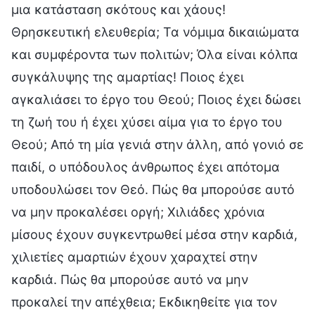
μια κατάσταση σκότους και χάους!
Θρησκευτική ελευθερία; Τα νόμιμα δικαιώματα
και συμφέροντα των πολιτών; Όλα είναι κόλπα
συγκάλυψης της αμαρτίας! Ποιος έχει
αγκαλιάσει το έργο του Θεού; Ποιος έχει δώσει
τη ζωή του ή έχει χύσει αίμα για το έργο του
Θεού; Από τη μία γενιά στην άλλη, από γονιό σε
παιδί, ο υπόδουλος άνθρωπος έχει απότομα
υποδουλώσει τον Θεό. Πώς θα μπορούσε αυτό
να μην προκαλέσει οργή; Χιλιάδες χρόνια
μίσους έχουν συγκεντρωθεί μέσα στην καρδιά,
χιλιετίες αμαρτιών έχουν χαραχτεί στην
καρδιά. Πώς θα μπορούσε αυτό να μην
προκαλεί την απέχθεια; Εκδικηθείτε για τον