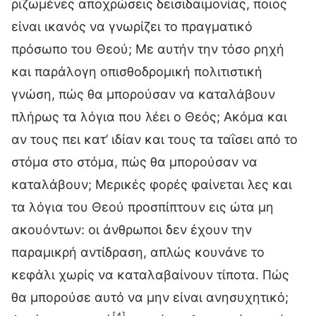
ριζωμένες αποχρώσεις δεισιδαιμονίας, ποιος
είναι ικανός να γνωρίζει το πραγματικό
πρόσωπο του Θεού; Με αυτήν την τόσο ρηχή
και παράλογη οπισθοδρομική πολιτιστική
γνώση, πώς θα μπορούσαν να καταλάβουν
πλήρως τα λόγια που λέει ο Θεός; Ακόμα και
αν τους πει κατ’ ιδίαν και τους τα ταΐσει από το
στόμα στο στόμα, πώς θα μπορούσαν να
καταλάβουν; Μερικές φορές φαίνεται λες και
τα λόγια του Θεού προσπίπτουν εις ώτα μη
ακουόντων: οι άνθρωποι δεν έχουν την
παραμικρή αντίδραση, απλώς κουνάνε το
κεφάλι χωρίς να καταλαβαίνουν τίποτα. Πώς
θα μπορούσε αυτό να μην είναι ανησυχητικό;
[4]