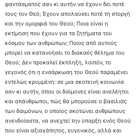
φαντάσματος σαν κι αυτήν να έχουν δει ποτέ
τους τον Θεό; Έχουν απολαύσει ποτέ τη στοργή
και την ομορφιά του Θεού; Ποια είναι η
εκτίμηση που έχουν για τα ζητήματα του
κόσμου των ανθρώπων; Ποιος από αυτούς
μπορεί να κατανοήσει το διακαές θέλημα του
Θεού; Δεν προκαλεί έκπληξη, λοιπόν, το
γεγονός ότι η ενσάρκωση του Θεού παραμένει
εντελώς κρυμμένη: σε μια σκοτεινή κοινωνία
σαν κι αυτήν, όπου οι δαίμονες είναι ανελέητοι
και απάνθρωποι, πώς θα μπορούσε ο βασιλιάς
των δαιμόνων, ο οποίος σκοτώνει ανθρώπους
ανενδοίαστα, να ανεχτεί την ύπαρξη ενός Θεού
που είναι αξιαγάπητος, ευγενικός, αλλά και