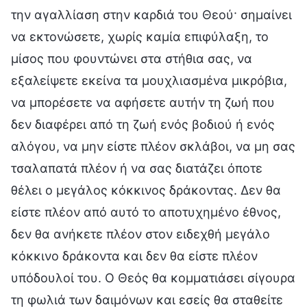
την αγαλλίαση στην καρδιά του Θεού· σημαίνει
να εκτονώσετε, χωρίς καμία επιφύλαξη, το
μίσος που φουντώνει στα στήθια σας, να
εξαλείψετε εκείνα τα μουχλιασμένα μικρόβια,
να μπορέσετε να αφήσετε αυτήν τη ζωή που
δεν διαφέρει από τη ζωή ενός βοδιού ή ενός
αλόγου, να μην είστε πλέον σκλάβοι, να μη σας
τσαλαπατά πλέον ή να σας διατάζει όποτε
θέλει ο μεγάλος κόκκινος δράκοντας. Δεν θα
είστε πλέον από αυτό το αποτυχημένο έθνος,
δεν θα ανήκετε πλέον στον ειδεχθή μεγάλο
κόκκινο δράκοντα και δεν θα είστε πλέον
υπόδουλοί του. Ο Θεός θα κομματιάσει σίγουρα
τη φωλιά των δαιμόνων και εσείς θα σταθείτε