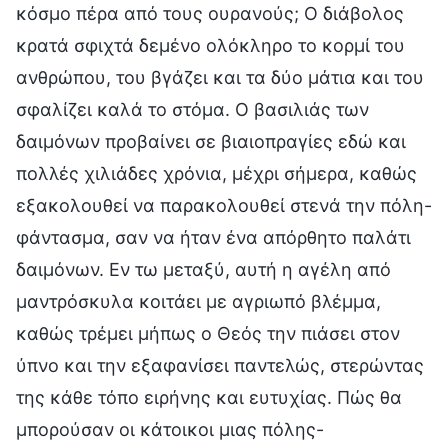
κόσμο πέρα από τους ουρανούς; Ο διάβολος
κρατά σφιχτά δεμένο ολόκληρο το κορμί του
ανθρώπου, του βγάζει και τα δύο μάτια και του
σφαλίζει καλά το στόμα. Ο βασιλιάς των
δαιμόνων προβαίνει σε βιαιοπραγίες εδώ και
πολλές χιλιάδες χρόνια, μέχρι σήμερα, καθώς
εξακολουθεί να παρακολουθεί στενά την πόλη-
φάντασμα, σαν να ήταν ένα απόρθητο παλάτι
δαιμόνων. Εν τω μεταξύ, αυτή η αγέλη από
μαντρόσκυλα κοιτάει με αγριωπό βλέμμα,
καθώς τρέμει μήπως ο Θεός την πιάσει στον
ύπνο και την εξαφανίσει παντελώς, στερώντας
της κάθε τόπο ειρήνης και ευτυχίας. Πώς θα
μπορούσαν οι κάτοικοι μιας πόλης-