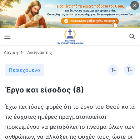
Αρχική
Αναγνώσεις
Περιεχόμενα
Έργο και είσοδος (8)
Έχω πει τόσες φορές ότι το έργο του Θεού κατά
τις έσχατες ημέρες πραγματοποιείται
προκειμένου να μεταβάλει το πνεύμα όλων των
ανθρώπων, να αλλάξει τις ψυχές τους, ώστε οι