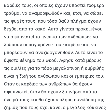
καρδιές τους, οι οποίες έχουν υποστεί τρομερό
τραύμα, να αναμορφωθούν και, έτσι, να σώσει
τις ψυχές τους, που τόσο βαθύ πλήγμα έχουν
δεχθεί από το κακό. Αυτό γίνεται προκειμένου
να αφυπνιστεί το πνεύμα των ανθρώπων, να
λιώσουν οι παγωμένες τους καρδιές και να
μπορέσουν να αναζωογονηθούν. Αυτό είναι το
ύψιστο θέλημα του Θεού. Άφησε κατά μέρους
τις ομιλίες για το πόσο μεγαλόπνοη ή εμβριθής
είναι η ζωή του ανθρώπου και οι εμπειρίες του.
Όταν οι καρδιές των ανθρώπων θα έχουν
αφυπνιστεί, όταν θα έχουν ξυπνήσει από τα
όνειρά τους και θα έχουν πλήρη συνείδηση της
ζημιάς που τους έχει κάνει ο μεγάλος κόκκινος