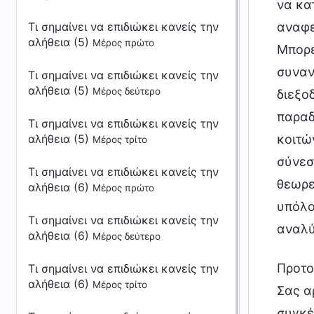
να κα
Τι σημαίνει να επιδιώκει κανείς την
αναφε
αλήθεια (5)
Μέρος πρώτο
Μπορε
συναν
Τι σημαίνει να επιδιώκει κανείς την
αλήθεια (5)
Μέρος δεύτερο
διεξο
παραδ
Τι σημαίνει να επιδιώκει κανείς την
αλήθεια (5)
κοιτώ
Μέρος τρίτο
σύνεσ
Τι σημαίνει να επιδιώκει κανείς την
θεωρε
αλήθεια (6)
Μέρος πρώτο
υπόλο
Τι σημαίνει να επιδιώκει κανείς την
αναλύ
αλήθεια (6)
Μέρος δεύτερο
Προτο
Τι σημαίνει να επιδιώκει κανείς την
αλήθεια (6)
Μέρος τρίτο
Σας αρ
συγκέ