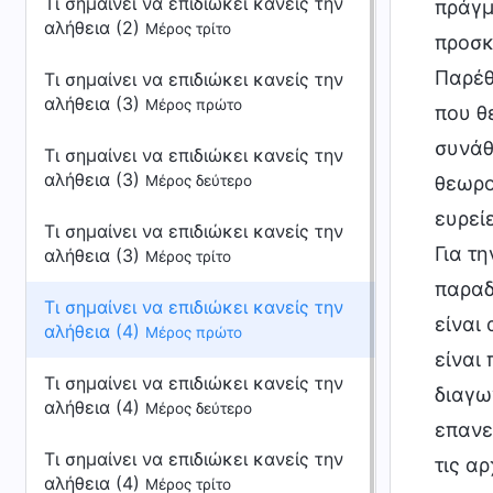
Τι σημαίνει να επιδιώκει κανείς την
πράγμ
αλήθεια (2)
Μέρος τρίτο
προσκ
Παρέθ
Τι σημαίνει να επιδιώκει κανείς την
αλήθεια (3)
Μέρος πρώτο
που θ
συνάθ
Τι σημαίνει να επιδιώκει κανείς την
αλήθεια (3)
Μέρος δεύτερο
θεωρο
ευρεί
Τι σημαίνει να επιδιώκει κανείς την
Για τ
αλήθεια (3)
Μέρος τρίτο
παραδ
Τι σημαίνει να επιδιώκει κανείς την
είναι
αλήθεια (4)
Μέρος πρώτο
είναι
Τι σημαίνει να επιδιώκει κανείς την
διαγω
αλήθεια (4)
Μέρος δεύτερο
επανε
Τι σημαίνει να επιδιώκει κανείς την
τις α
αλήθεια (4)
Μέρος τρίτο