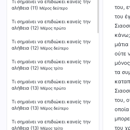
Τι σημαίνει να επιδιώκει κανείς την
του, 
αλήθεια (11)
Μέρος δεύτερο
του έ
Τι σημαίνει να επιδιώκει κανείς την
Σιαοσ
αλήθεια (12)
Μέρος πρώτο
κάνω;
Τι σημαίνει να επιδιώκει κανείς την
μάτια
αλήθεια (12)
Μέρος δεύτερο
ούτε ν
Τι σημαίνει να επιδιώκει κανείς την
μόνος
αλήθεια (12)
Μέρος τρίτο
τα συ
καταπ
Τι σημαίνει να επιδιώκει κανείς την
αλήθεια (13)
Μέρος πρώτο
Σιαοσ
του, 
Τι σημαίνει να επιδιώκει κανείς την
αλήθεια (13)
Μέρος δεύτερο
οποία
μπορε
Τι σημαίνει να επιδιώκει κανείς την
του χ
αλήθεια (13)
Μέρος τρίτο