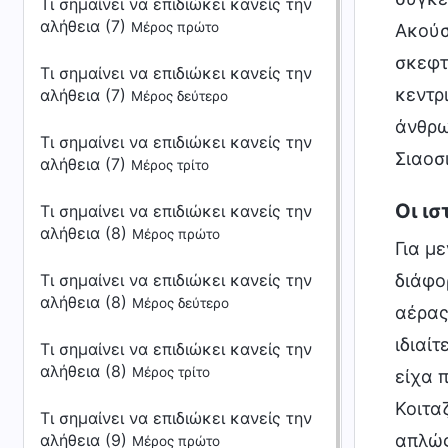
Τι σημαίνει να επιδιώκει κανείς την
αλήθεια (7)
Μέρος πρώτο
Ακούσ
σκεφτε
Τι σημαίνει να επιδιώκει κανείς την
κεντρ
αλήθεια (7)
Μέρος δεύτερο
άνθρω
Τι σημαίνει να επιδιώκει κανείς την
Σιαοσι
αλήθεια (7)
Μέρος τρίτο
Οι ισ
Τι σημαίνει να επιδιώκει κανείς την
αλήθεια (8)
Μέρος πρώτο
Για μ
Τι σημαίνει να επιδιώκει κανείς την
διάφο
αλήθεια (8)
Μέρος δεύτερο
αέρας,
ιδιαίτ
Τι σημαίνει να επιδιώκει κανείς την
αλήθεια (8)
Μέρος τρίτο
είχα 
Κοιτα
Τι σημαίνει να επιδιώκει κανείς την
αλήθεια (9)
απλώς
Μέρος πρώτο