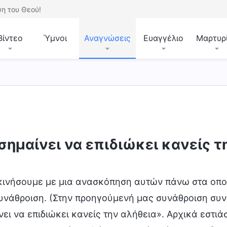
η του Θεού!
Βίντεο
Ύμνοι
Αναγνώσεις
Ευαγγέλιο
Μαρτυρ
 σημαίνει να επιδιώκει κανείς τ
κινήσουμε με μια ανασκόπηση αυτών πάνω στα οπ
υνάθροιση. (Στην προηγούμενή μας συνάθροιση συ
νει να επιδιώκει κανείς την αλήθεια». Αρχικά εστι