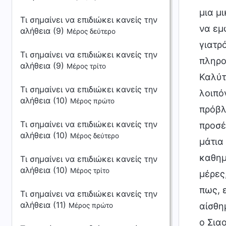
μια μ
Τι σημαίνει να επιδιώκει κανείς την
να εμ
αλήθεια (9)
Μέρος δεύτερο
γιατρ
Τι σημαίνει να επιδιώκει κανείς την
πληρο
αλήθεια (9)
Μέρος τρίτο
Καλύτ
Τι σημαίνει να επιδιώκει κανείς την
λοιπό
αλήθεια (10)
Μέρος πρώτο
πρόβλ
Τι σημαίνει να επιδιώκει κανείς την
προσέ
αλήθεια (10)
Μέρος δεύτερο
μάτια
καθημ
Τι σημαίνει να επιδιώκει κανείς την
αλήθεια (10)
Μέρος τρίτο
μέρες
πως, 
Τι σημαίνει να επιδιώκει κανείς την
αλήθεια (11)
αίσθη
Μέρος πρώτο
ο Σια