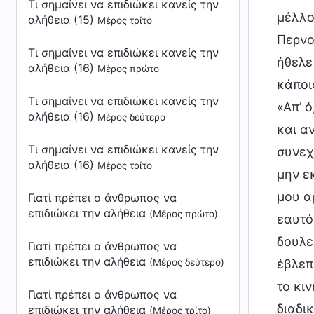
Τι σημαίνει να επιδιώκει κανείς την
μέλλον
αλήθεια (15)
Μέρος τρίτο
Περνο
Τι σημαίνει να επιδιώκει κανείς την
ήθελε
αλήθεια (16)
Μέρος πρώτο
κάποι
Τι σημαίνει να επιδιώκει κανείς την
«Απ’ 
αλήθεια (16)
Μέρος δεύτερο
και α
Τι σημαίνει να επιδιώκει κανείς την
συνεχ
αλήθεια (16)
Μέρος τρίτο
μην ε
μου α
Γιατί πρέπει ο άνθρωπος να
επιδιώκει την αλήθεια
(Μέρος πρώτο)
εαυτό
δουλε
Γιατί πρέπει ο άνθρωπος να
επιδιώκει την αλήθεια
(Μέρος δεύτερο)
έβλεπ
το κι
Γιατί πρέπει ο άνθρωπος να
διαδι
επιδιώκει την αλήθεια
(Μέρος τρίτο)