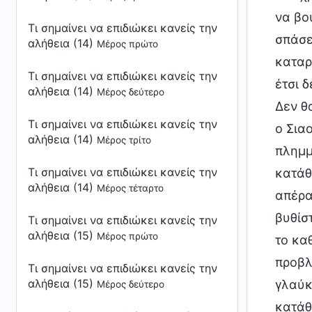
να βο
Τι σημαίνει να επιδιώκει κανείς την
σπάσε
αλήθεια (14)
Μέρος πρώτο
καταρ
Τι σημαίνει να επιδιώκει κανείς την
έτσι 
αλήθεια (14)
Μέρος δεύτερο
Δεν θ
Τι σημαίνει να επιδιώκει κανείς την
ο Σια
αλήθεια (14)
Μέρος τρίτο
πλημμ
Τι σημαίνει να επιδιώκει κανείς την
κατάθ
αλήθεια (14)
Μέρος τέταρτο
απέρα
βυθίσ
Τι σημαίνει να επιδιώκει κανείς την
αλήθεια (15)
Μέρος πρώτο
το κα
προβλ
Τι σημαίνει να επιδιώκει κανείς την
αλήθεια (15)
γλαύκ
Μέρος δεύτερο
κατάθ