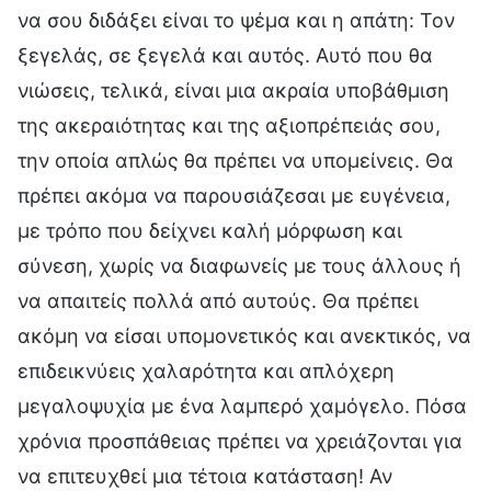
να σου διδάξει είναι το ψέμα και η απάτη: Τον
ξεγελάς, σε ξεγελά και αυτός. Αυτό που θα
νιώσεις, τελικά, είναι μια ακραία υποβάθμιση
της ακεραιότητας και της αξιοπρέπειάς σου,
την οποία απλώς θα πρέπει να υπομείνεις. Θα
πρέπει ακόμα να παρουσιάζεσαι με ευγένεια,
με τρόπο που δείχνει καλή μόρφωση και
σύνεση, χωρίς να διαφωνείς με τους άλλους ή
να απαιτείς πολλά από αυτούς. Θα πρέπει
ακόμη να είσαι υπομονετικός και ανεκτικός, να
επιδεικνύεις χαλαρότητα και απλόχερη
μεγαλοψυχία με ένα λαμπερό χαμόγελο. Πόσα
χρόνια προσπάθειας πρέπει να χρειάζονται για
να επιτευχθεί μια τέτοια κατάσταση! Αν