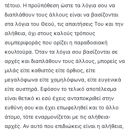
τέτοιο. Η προϋπόθεση ώστε τα λόγια σου να
διαπλάθουν τους άλλους είναι να βασίζονται
στα λόγια του Θεού, τις απαιτήσεις Του και την
αλήθεια, όχι στους καλούς τρόπους
συμπεριφοράς που ορίζει η παραδοσιακή
κουλτούρα. Όταν τα λόγια σου βασίζονται σε
αρχές και διαπλάθουν τους άλλους, μπορείς να
μιλάς είτε καθιστός είτε όρθιος, είτε
μεγαλόφωνα είτε χαμηλόφωνα, είτε ευγενικά
είτε αυστηρά. Εφόσον το τελικό αποτέλεσμα
είναι θετικό κι εσύ έχεις ανταποκριθεί στην
ευθύνη σου και έχει επωφεληθεί και το άλλο
άτομο, τότε εναρμονίζεται με τις αλήθεια-
αρχές. Αν αυτό που επιδιώκεις είναι η αλήθεια,