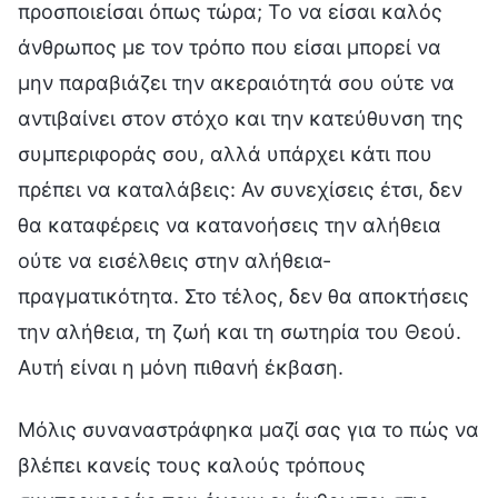
Μόλις συναναστράφηκα μαζί σας για το πώς να
βλέπει κανείς τους καλούς τρόπους