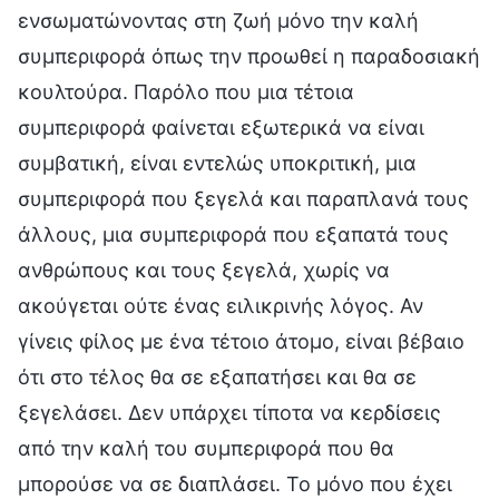
ενσωματώνοντας στη ζωή μόνο την καλή
συμπεριφορά όπως την προωθεί η παραδοσιακή
κουλτούρα. Παρόλο που μια τέτοια
συμπεριφορά φαίνεται εξωτερικά να είναι
συμβατική, είναι εντελώς υποκριτική, μια
συμπεριφορά που ξεγελά και παραπλανά τους
άλλους, μια συμπεριφορά που εξαπατά τους
ανθρώπους και τους ξεγελά, χωρίς να
ακούγεται ούτε ένας ειλικρινής λόγος. Αν
γίνεις φίλος με ένα τέτοιο άτομο, είναι βέβαιο
ότι στο τέλος θα σε εξαπατήσει και θα σε
ξεγελάσει. Δεν υπάρχει τίποτα να κερδίσεις
από την καλή του συμπεριφορά που θα
μπορούσε να σε διαπλάσει. Το μόνο που έχει