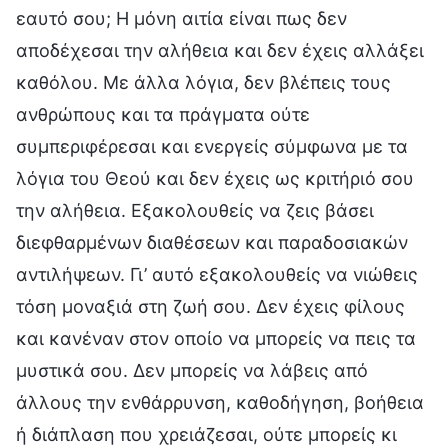
εαυτό σου; Η μόνη αιτία είναι πως δεν
αποδέχεσαι την αλήθεια και δεν έχεις αλλάξει
καθόλου. Με άλλα λόγια, δεν βλέπεις τους
ανθρώπους και τα πράγματα ούτε
συμπεριφέρεσαι και ενεργείς σύμφωνα με τα
λόγια του Θεού και δεν έχεις ως κριτήριό σου
την αλήθεια. Εξακολουθείς να ζεις βάσει
διεφθαρμένων διαθέσεων και παραδοσιακών
αντιλήψεων. Γι’ αυτό εξακολουθείς να νιώθεις
τόση μοναξιά στη ζωή σου. Δεν έχεις φίλους
και κανέναν στον οποίο να μπορείς να πεις τα
μυστικά σου. Δεν μπορείς να λάβεις από
άλλους την ενθάρρυνση, καθοδήγηση, βοήθεια
ή διάπλαση που χρειάζεσαι, ούτε μπορείς κι