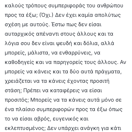
καλούς τρόπους συμπεριφοράς του ανθρώπου
προς τα έξω; (Όχι.) Δεν έχει καμία απολύτως
σχέση με αυτούς. Έστω πως δεν είσαι
αυταρχικός απέναντι στους άλλους και τα
λόγια σου δεν είναι ψευδή και δόλια, αλλά
μπορείς, μάλιστα, να ενθαρρύνεις, να
καθοδηγείς και να παρηγορείς τους άλλους. Αν
μπορείς να κάνεις και τα δύο αυτά πράγματα,
χρειάζεται να τα κάνεις έχοντας προσιτή
στάση; Πρέπει να καταφέρεις να είσαι
προσιτός; Μπορείς να τα κάνεις αυτά μόνο σε
ένα πλαίσιο συμπεριφορών προς τα έξω όπως
το να είσαι αβρός, ευγενικός και
εκλεπτυσμένος; Δεν υπάρχει ανάγκη για κάτι