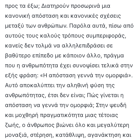
προς τα έξω; Διατηρούν προσωρινά μια
κανονική απόσταση και κανονικές σχέσεις
μεταξύ των ανθρώπων. Παρόλα αυτά, πίσω από
αυτούς τους καλούς τρόπους συμπεριφοράς,
κανείς δεν τολμά να αλληλεπιδράσει σε
βαθύτερο επίπεδο με κάποιον άλλο, πράγμα
που η ανθρωπότητα έχει συνοψίσει τελικά στην
εξής φράση: «Η απόσταση γεννά την ομορφιά».
Αυτό αποκαλύπτει την αληθινή φύση της
ανθρωπότητας, έτσι δεν είναι; Πώς γίνεται η
απόσταση να γεννά την ομορφιά; Στην ψευδή
και μοχθηρή πραγματικότητα μιας τέτοιας
ζωής, ο άνθρωπος βιώνει όλο και μεγαλύτερη
μοναξιά, στέρηση, κατάθλιψη, αγανάκτηση και