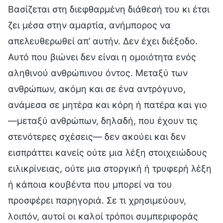
Βασίζεται στη διεφθαρμένη διάθεσή του κι έτσι
ζει μέσα στην αμαρτία, ανήμπορος να
απελευθερωθεί απ’ αυτήν. Δεν έχει διέξοδο.
Αυτό που βιώνει δεν είναι η ομοιότητα ενός
αληθινού ανθρώπινου όντος. Μεταξύ των
ανθρώπων, ακόμη και σε ένα αντρόγυνο,
ανάμεσα σε μητέρα και κόρη ή πατέρα και γιο
—μεταξύ ανθρώπων, δηλαδή, που έχουν τις
στενότερες σχέσεις— δεν ακούει και δεν
εισπράττει κανείς ούτε μια λέξη στοιχειώδους
ειλικρίνειας, ούτε μια στοργική ή τρυφερή λέξη
ή κάποια κουβέντα που μπορεί να του
προσφέρει παρηγοριά. Σε τι χρησιμεύουν,
λοιπόν, αυτοί οι καλοί τρόποι συμπεριφοράς