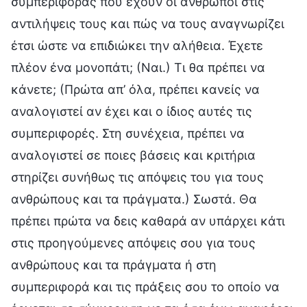
συμπεριφοράς που έχουν οι άνθρωποι στις
αντιλήψεις τους και πώς να τους αναγνωρίζει
έτσι ώστε να επιδιώκει την αλήθεια. Έχετε
πλέον ένα μονοπάτι; (Ναι.) Τι θα πρέπει να
κάνετε; (Πρώτα απ’ όλα, πρέπει κανείς να
αναλογιστεί αν έχει και ο ίδιος αυτές τις
συμπεριφορές. Στη συνέχεια, πρέπει να
αναλογιστεί σε ποιες βάσεις και κριτήρια
στηρίζει συνήθως τις απόψεις του για τους
ανθρώπους και τα πράγματα.) Σωστά. Θα
πρέπει πρώτα να δεις καθαρά αν υπάρχει κάτι
στις προηγούμενες απόψεις σου για τους
ανθρώπους και τα πράγματα ή στη
συμπεριφορά και τις πράξεις σου το οποίο να