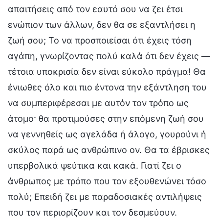
απαιτήσεις από τον εαυτό σου να ζει έτσι
ενώπιον των άλλων, δεν θα σε εξαντλήσει η
ζωή σου; Το να προσποιείσαι ότι έχεις τόση
αγάπη, γνωρίζοντας πολύ καλά ότι δεν έχεις —
τέτοια υποκρισία δεν είναι εύκολο πράγμα! Θα
ένιωθες όλο και πιο έντονα την εξάντληση του
να συμπεριφέρεσαι με αυτόν τον τρόπο ως
άτομο· θα προτιμούσες στην επόμενη ζωή σου
να γεννηθείς ως αγελάδα ή άλογο, γουρούνι ή
σκύλος παρά ως ανθρώπινο ον. Θα τα έβρισκες
υπερβολικά ψεύτικα και κακά. Γιατί ζει ο
άνθρωπος με τρόπο που τον εξουθενώνει τόσο
πολύ; Επειδή ζει με παραδοσιακές αντιλήψεις
που τον περιορίζουν και τον δεσμεύουν.