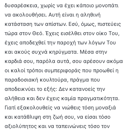
δυσαρέσκεια, χωρίς να έχει κάποιο μονοπάτι
να ακολουθήσει. Αυτή είναι η αληθινή
κατάσταση των απίστων. Εσύ, όμως, πιστεύεις
τώρα στον Θεό. Έχεις εισέλθει στον οίκο Του,
έχεις αποδεχθεί την παροχή των λόγων Του
και ακούς συχνά κηρύγματα. Μέσα στην
καρδιά σου, παρόλα αυτά, σου αρέσουν ακόμα
οι καλοί τρόποι συμπεριφοράς που προωθεί η
παραδοσιακή κουλτούρα, πράγμα που
αποδεικνύει το εξής: Δεν κατανοείς την
αλήθεια και δεν έχεις καμία πραγματικότητα.
Γιατί εξακολουθείς να νιώθεις τόση μοναξιά
και κατάθλιψη στη ζωή σου, να είσαι τόσο
αξιολύπητος και να ταπεινώνεις τόσο τον