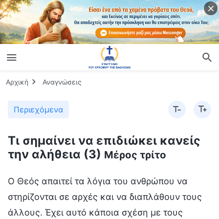
Αρχική
Αναγνώσεις
Περιεχόμενα
Τι σημαίνει να επιδιώκει κανείς
την αλήθεια (3)
Μέρος τρίτο
Ο Θεός απαιτεί τα λόγια του ανθρώπου να
στηρίζονται σε αρχές και να διαπλάθουν τους
άλλους. Έχει αυτό κάποια σχέση με τους