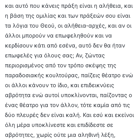
και αυτό που κάνεις πράξη είναι η αλήθεια, και
η βάση της ομιλίας και των πράξεών σου είναι
τα λόγια του Θεού, οι αλήθεια-αρχές, και αν οι
άλλοι μπορούν να επωφεληθούν και να
κερδίσουν κάτι από εσένα, αυτό δεν θα ήταν
επωφελές για όλους σας; Αν, ζώντας
περιορισμένος από τον τρόπο σκέψης της
παραδοσιακής κουλτούρας, παίζεις θέατρο ενώ
οι άλλοι κάνουν το ίδιο, και επιδεικνύεις
αβρότητα ενώ αυτοί υποκλίνονται, παίζοντας ο
ένας θέατρο για τον άλλον, τότε καμία από τις
δύο πλευρές δεν είναι καλή. Και εσύ και εκείνοι
όλη μέρα υποκλίνεστε και επιδίδεστε σε
αβρότητες, χωρίς ούτε μια αληθινή λέξη,