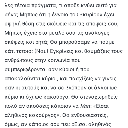
λες τέτοια πράγματα, τι αποδεικνύει αυτό για
σένα; Μήπως ότι η έννοια του «κυρίου» έχει
υψηλή θέση στις σκέψεις και τις απόψεις σου;
Μήπως έχεις στο μυαλό σου τις ανάλογες
σκέψεις και ρητά; Θα μπορούσαμε να πούμε
κάτι τέτοιο; (Ναι.) Εγκρίνεις και θαυμάζεις τους
ανθρώπους στην κοινωνία που
συμπεριφέρονται σαν κύριοι ή που
αποκαλούνται κύριοι, και πασχίζεις να γίνεις
σαν κι αυτούς και να σε βλέπουν οι άλλοι ως
κύριο κι όχι ως κακούργο. Θα στενοχωρηθείς
πολύ αν ακούσεις κάποιον να λέει: «Είσαι
αληθινός κακούργος». Θα ενθουσιαστείς,
όμως, αν κάποιος σου πει: «Είσαι αληθινός