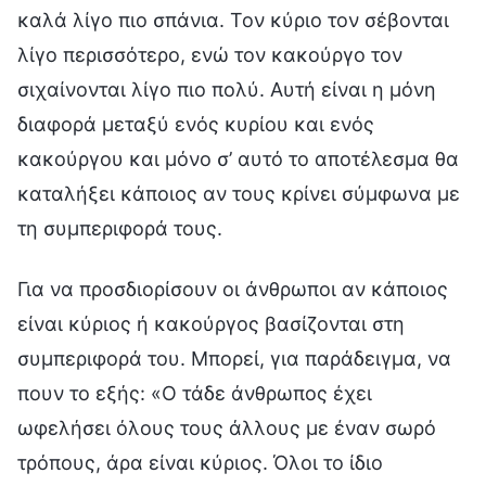
καλά λίγο πιο σπάνια. Τον κύριο τον σέβονται
λίγο περισσότερο, ενώ τον κακούργο τον
σιχαίνονται λίγο πιο πολύ. Αυτή είναι η μόνη
διαφορά μεταξύ ενός κυρίου και ενός
κακούργου και μόνο σ’ αυτό το αποτέλεσμα θα
καταλήξει κάποιος αν τους κρίνει σύμφωνα με
τη συμπεριφορά τους.
Για να προσδιορίσουν οι άνθρωποι αν κάποιος
είναι κύριος ή κακούργος βασίζονται στη
συμπεριφορά του. Μπορεί, για παράδειγμα, να
πουν το εξής: «Ο τάδε άνθρωπος έχει
ωφελήσει όλους τους άλλους με έναν σωρό
τρόπους, άρα είναι κύριος. Όλοι το ίδιο