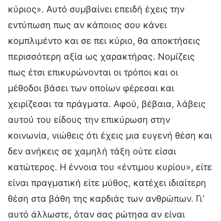
κύριος». Αυτό συμβαίνει επειδή έχεις την
εντύπωση πως αν κάποιος σου κάνει
κομπλιμέντο και σε πει κύριο, θα αποκτήσεις
περισσότερη αξία ως χαρακτήρας. Νομίζεις
πως έτσι επικυρώνονται οι τρόποι και οι
μέθοδοι βάσει των οποίων φέρεσαι και
χειρίζεσαι τα πράγματα. Αφού, βέβαια, λάβεις
αυτού του είδους την επικύρωση στην
κοινωνία, νιώθεις ότι έχεις μια ευγενή θέση και
δεν ανήκεις σε χαμηλή τάξη ούτε είσαι
κατώτερος. Η έννοια του «έντιμου κυρίου», είτε
είναι πραγματική είτε μύθος, κατέχει ιδιαίτερη
θέση στα βάθη της καρδιάς των ανθρώπων. Γι’
αυτό άλλωστε, όταν σας ρώτησα αν είναι