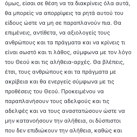
όμως, είσαι σε θέση να τα διακρίνεις όλα αυτά,
θα μπορείς να απορρίψεις τα ρητά αυτού του
είδους ώστε να μη σε παραπλανούν πια. Θα
επιμένεις, αντίθετα, να αξιολογείς τους
ανθρώπους και τα πράγματα και να κρίνεις τι
είναι σωστό και τι λάθος, σύμφωνα με τον λόγο
του Θεού και τις αλήθεια-αρχές. Θα βλέπεις,
έτσι, τους ανθρώπους και τα πράγματα με
ακρίβεια και θα ενεργείς σύμφωνα με τις
προθέσεις του Θεού. Προκειμένου να
παραπλανήσουν τους αδελφούς και τις
αδελφές και να τους αναστατώσουν ώστε να
μην κατανοήσουν την αλήθεια, οι δύσπιστοι
που δεν επιδιώκουν την αλήθεια, καθώς και