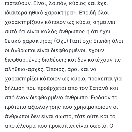
πιστεύουν. Είναι, λοιπόν, κύριος και έχει
ιδιαίτερα ηθικό χαρακτήρα». Επειδή όλοι
χαρακτηρίζουν κάποιον ως κύριο, σημαίνει
αυτό ότι είναι καλός άνθρωπος ή ότι έχει
θετικό χαρακτήρα; (Όχι.) Γιατί όχι; Επειδή όλοι
οι άνθρωποι είναι διεφθαρμένοι, έχουν
διεφθαρμένες διαθέσεις και δεν κατέχουν τις
αλήθεια-αρχές. Όποιος, άρα, και να
χαρακτηρίζει κάποιον ως κύριο, πρόκειται για
δήλωση που προέρχεται από τον Σατανά και
από έναν διεφθαρμένο άνθρωπο. Εφόσον το
πρότυπο αξιολόγησης που χρησιμοποιούν οι
άνθρωποι δεν είναι σωστό, τότε ούτε και το
αποτέλεσμα που προκύπτει είναι σωστό. Ο