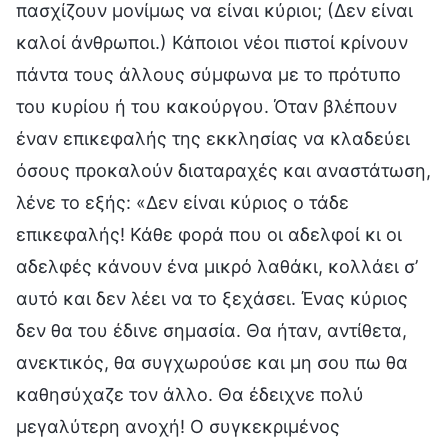
πασχίζουν μονίμως να είναι κύριοι; (Δεν είναι
καλοί άνθρωποι.) Κάποιοι νέοι πιστοί κρίνουν
πάντα τους άλλους σύμφωνα με το πρότυπο
του κυρίου ή του κακούργου. Όταν βλέπουν
έναν επικεφαλής της εκκλησίας να κλαδεύει
όσους προκαλούν διαταραχές και αναστάτωση,
λένε το εξής: «Δεν είναι κύριος ο τάδε
επικεφαλής! Κάθε φορά που οι αδελφοί κι οι
αδελφές κάνουν ένα μικρό λαθάκι, κολλάει σ’
αυτό και δεν λέει να το ξεχάσει. Ένας κύριος
δεν θα του έδινε σημασία. Θα ήταν, αντίθετα,
ανεκτικός, θα συγχωρούσε και μη σου πω θα
καθησύχαζε τον άλλο. Θα έδειχνε πολύ
μεγαλύτερη ανοχή! Ο συγκεκριμένος