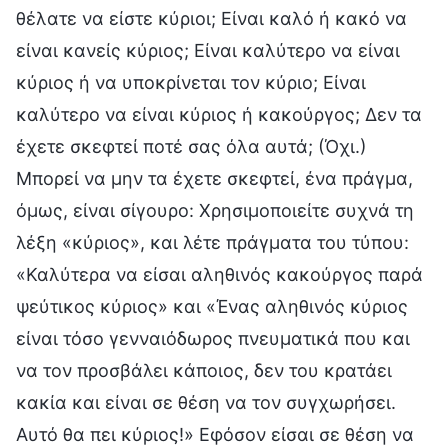
θέλατε να είστε κύριοι; Είναι καλό ή κακό να
είναι κανείς κύριος; Είναι καλύτερο να είναι
κύριος ή να υποκρίνεται τον κύριο; Είναι
καλύτερο να είναι κύριος ή κακούργος; Δεν τα
έχετε σκεφτεί ποτέ σας όλα αυτά; (Όχι.)
Μπορεί να μην τα έχετε σκεφτεί, ένα πράγμα,
όμως, είναι σίγουρο: Χρησιμοποιείτε συχνά τη
λέξη «κύριος», και λέτε πράγματα του τύπου:
«Καλύτερα να είσαι αληθινός κακούργος παρά
ψεύτικος κύριος» και «Ένας αληθινός κύριος
είναι τόσο γενναιόδωρος πνευματικά που και
να τον προσβάλει κάποιος, δεν του κρατάει
κακία και είναι σε θέση να τον συγχωρήσει.
Αυτό θα πει κύριος!» Εφόσον είσαι σε θέση να