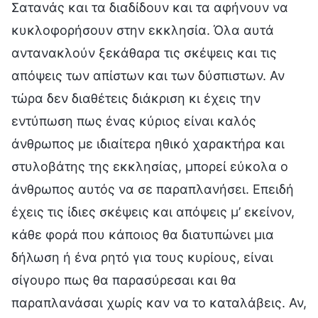
Σατανάς και τα διαδίδουν και τα αφήνουν να
κυκλοφορήσουν στην εκκλησία. Όλα αυτά
αντανακλούν ξεκάθαρα τις σκέψεις και τις
απόψεις των απίστων και των δύσπιστων. Αν
τώρα δεν διαθέτεις διάκριση κι έχεις την
εντύπωση πως ένας κύριος είναι καλός
άνθρωπος με ιδιαίτερα ηθικό χαρακτήρα και
στυλοβάτης της εκκλησίας, μπορεί εύκολα ο
άνθρωπος αυτός να σε παραπλανήσει. Επειδή
έχεις τις ίδιες σκέψεις και απόψεις μ’ εκείνον,
κάθε φορά που κάποιος θα διατυπώνει μια
δήλωση ή ένα ρητό για τους κυρίους, είναι
σίγουρο πως θα παρασύρεσαι και θα
παραπλανάσαι χωρίς καν να το καταλάβεις. Αν,