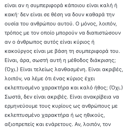
είναι αν η συμπεριφορά κάποιου είναι καλή ή
κακή· δεν είναι σε θέση να δουν καθαρά την
ουσία του ανθρώπου αυτού. Ο μόνος, λοιπόν,
τρόπος με τον οποίο μπορούν να διαπιστώσουν
αν ο άνθρωπος αυτός είναι κύριος ή
κακούργος είναι με βάση τη συμπεριφορά του.
Είναι, άρα, σωστή αυτή η μέθοδος διάκρισης;
(Όχι.) Είναι τελείως λανθασμένη. Είναι ακριβές,
λοιπόν, να λέμε ότι ένας κύριος έχει
εκλεπτυσμένο χαρακτήρα και καλό ήθος; (Όχι.)
Σωστά, δεν είναι ακριβές. Είναι ανακρίβεια να
ερμηνεύουμε τους κυρίους ως ανθρώπους με
εκλεπτυσμένο χαρακτήρα ή ως ηθικούς,
αξιοπρεπείς και ενάρετους. Αν, λοιπόν, τον