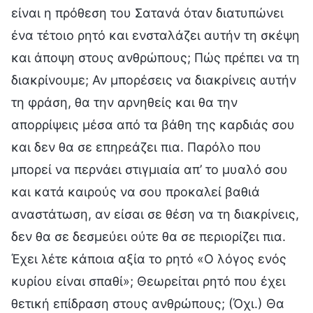
είναι η πρόθεση του Σατανά όταν διατυπώνει
ένα τέτοιο ρητό και ενσταλάζει αυτήν τη σκέψη
και άποψη στους ανθρώπους; Πώς πρέπει να τη
διακρίνουμε; Αν μπορέσεις να διακρίνεις αυτήν
τη φράση, θα την αρνηθείς και θα την
απορρίψεις μέσα από τα βάθη της καρδιάς σου
και δεν θα σε επηρεάζει πια. Παρόλο που
μπορεί να περνάει στιγμιαία απ’ το μυαλό σου
και κατά καιρούς να σου προκαλεί βαθιά
αναστάτωση, αν είσαι σε θέση να τη διακρίνεις,
δεν θα σε δεσμεύει ούτε θα σε περιορίζει πια.
Έχει λέτε κάποια αξία το ρητό «Ο λόγος ενός
κυρίου είναι σπαθί»; Θεωρείται ρητό που έχει
θετική επίδραση στους ανθρώπους; (Όχι.) Θα