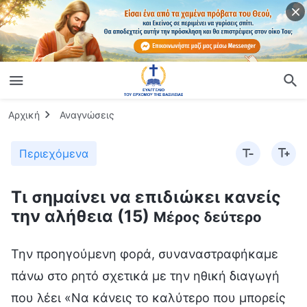
Αρχική
Αναγνώσεις
Περιεχόμενα
Τι σημαίνει να επιδιώκει κανείς
την αλήθεια (15)
Μέρος δεύτερο
Την προηγούμενη φορά, συναναστραφήκαμε
πάνω στο ρητό σχετικά με την ηθική διαγωγή
που λέει «Να κάνεις το καλύτερο που μπορείς