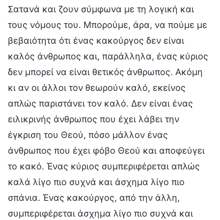
Σατανά και ζουν σύμφωνα με τη λογική και
τους νόμους του. Μπορούμε, άρα, να πούμε με
βεβαιότητα ότι ένας κακούργος δεν είναι
καλός άνθρωπος και, παράλληλα, ένας κύριος
δεν μπορεί να είναι θετικός άνθρωπος. Ακόμη
κι αν οι άλλοι τον θεωρούν καλό, εκείνος
απλώς παριστάνει τον καλό. Δεν είναι ένας
ειλικρινής άνθρωπος που έχει λάβει την
έγκριση του Θεού, πόσο μάλλον ένας
άνθρωπος που έχει φόβο Θεού και αποφεύγει
το κακό. Ένας κύριος συμπεριφέρεται απλώς
καλά λίγο πιο συχνά και άσχημα λίγο πιο
σπάνια. Ένας κακούργος, από την άλλη,
συμπεριφέρεται άσχημα λίγο πιο συχνά και