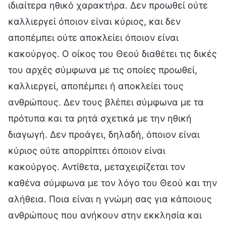
ιδιαίτερα ηθικό χαρακτήρα. Δεν προωθεί ούτε
καλλιεργεί όποιον είναι κύριος, και δεν
αποπέμπει ούτε αποκλείει όποιον είναι
κακούργος. Ο οίκος του Θεού διαθέτει τις δικές
του αρχές σύμφωνα με τις οποίες προωθεί,
καλλιεργεί, αποπέμπει ή αποκλείει τους
ανθρώπους. Δεν τους βλέπει σύμφωνα με τα
πρότυπα και τα ρητά σχετικά με την ηθική
διαγωγή. Δεν προάγει, δηλαδή, όποιον είναι
κύριος ούτε απορρίπτει όποιον είναι
κακούργος. Αντίθετα, μεταχειρίζεται τον
καθένα σύμφωνα με τον λόγο του Θεού και την
αλήθεια. Ποια είναι η γνώμη σας για κάποιους
ανθρώπους που ανήκουν στην εκκλησία και