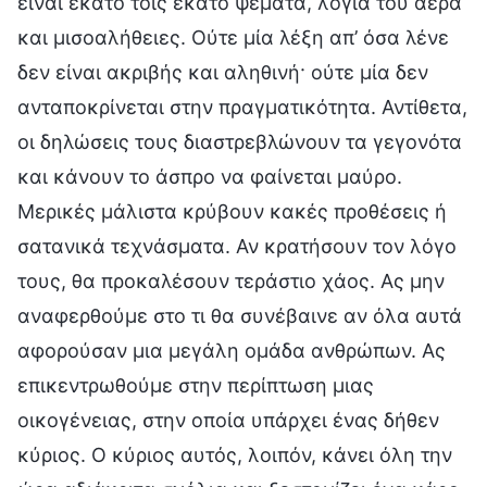
είναι εκατό τοις εκατό ψέματα, λόγια του αέρα
και μισοαλήθειες. Ούτε μία λέξη απ’ όσα λένε
δεν είναι ακριβής και αληθινή· ούτε μία δεν
ανταποκρίνεται στην πραγματικότητα. Αντίθετα,
οι δηλώσεις τους διαστρεβλώνουν τα γεγονότα
και κάνουν το άσπρο να φαίνεται μαύρο.
Μερικές μάλιστα κρύβουν κακές προθέσεις ή
σατανικά τεχνάσματα. Αν κρατήσουν τον λόγο
τους, θα προκαλέσουν τεράστιο χάος. Ας μην
αναφερθούμε στο τι θα συνέβαινε αν όλα αυτά
αφορούσαν μια μεγάλη ομάδα ανθρώπων. Ας
επικεντρωθούμε στην περίπτωση μιας
οικογένειας, στην οποία υπάρχει ένας δήθεν
κύριος. Ο κύριος αυτός, λοιπόν, κάνει όλη την