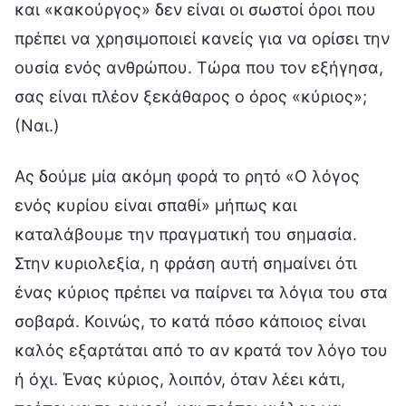
και «κακούργος» δεν είναι οι σωστοί όροι που
πρέπει να χρησιμοποιεί κανείς για να ορίσει την
ουσία ενός ανθρώπου. Τώρα που τον εξήγησα,
σας είναι πλέον ξεκάθαρος ο όρος «κύριος»;
(Ναι.)
Ας δούμε μία ακόμη φορά το ρητό «Ο λόγος
ενός κυρίου είναι σπαθί» μήπως και
καταλάβουμε την πραγματική του σημασία.
Στην κυριολεξία, η φράση αυτή σημαίνει ότι
ένας κύριος πρέπει να παίρνει τα λόγια του στα
σοβαρά. Κοινώς, το κατά πόσο κάποιος είναι
καλός εξαρτάται από το αν κρατά τον λόγο του
ή όχι. Ένας κύριος, λοιπόν, όταν λέει κάτι,