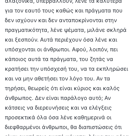
αλαζονικά, υπερβάλλουν, λένε τα καλύτερα
για τον εαυτό τους καθώς και πράγματα που
δεν ισχύουν και δεν ανταποκρίνονται στην
πραγματικότητα, λένε ψέματα, μιλάνε σκληρά
και ξεσπούν. Αυτά περιέχουν όσα λένε και
υπόσχονται οι άνθρωποι. Αφού, λοιπόν, πει
κάποιος αυτά τα πράγματα, του ζητάς να
κρατήσει την υπόσχεσή του, να τα εκπληρώσει
και να μην αθετήσει τον λόγο του. Αν τα
τηρήσει, θεωρείς ότι είναι κύριος και καλός
άνθρωπος. Δεν είναι παράλογο αυτό; Αν
κάτσεις να διερευνήσεις και να ελέγξεις
προσεκτικά όλα όσα λένε καθημερινά οι
διεφθαρμένοι άνθρωποι, θα διαπιστώσεις ότι