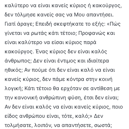
καλύτερο να είναι κανείς κύριος ή κακούργος,
δεν τόλμησε κανείς σας να Μου απαντήσει.
Γιατί άραγε; Επειδή σκεφτήκατε το εξής: «Πώς
γίνεται να ρωτάς κάτι τέτοιο; Προφανώς και
είναι καλύτερο να είσαι κύριος παρά
κακούργος. Ένας κύριος δεν είναι καλός
άνθρωπος; Δεν είναι έντιμος και ιδιαίτερα
ηθικός; Αν πούμε ότι δεν είναι καλό να είναι
κανείς κύριος, δεν πάμε κόντρα στην κοινή
λογική; Κάτι τέτοιο θα ερχόταν σε αντίθεση με
την κανονική ανθρώπινη φύση, έτσι δεν είναι;
Αν δεν είναι καλός να είναι κανείς κύριος, ποιο
είδος ανθρώπου είναι, τότε, καλό;» Δεν
τολμήσατε, λοιπόν, να απαντήσετε, σωστά;