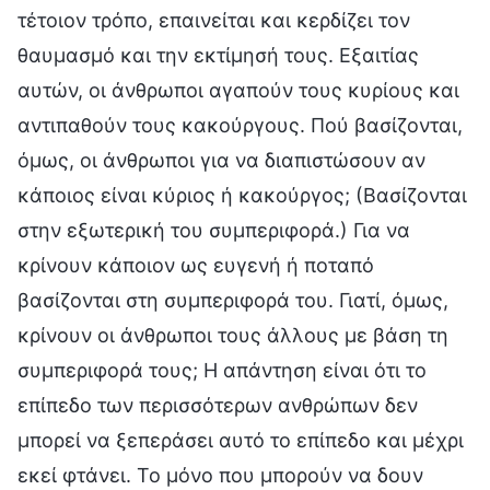
τέτοιον τρόπο, επαινείται και κερδίζει τον
θαυμασμό και την εκτίμησή τους. Εξαιτίας
αυτών, οι άνθρωποι αγαπούν τους κυρίους και
αντιπαθούν τους κακούργους. Πού βασίζονται,
όμως, οι άνθρωποι για να διαπιστώσουν αν
κάποιος είναι κύριος ή κακούργος; (Βασίζονται
στην εξωτερική του συμπεριφορά.) Για να
κρίνουν κάποιον ως ευγενή ή ποταπό
βασίζονται στη συμπεριφορά του. Γιατί, όμως,
κρίνουν οι άνθρωποι τους άλλους με βάση τη
συμπεριφορά τους; Η απάντηση είναι ότι το
επίπεδο των περισσότερων ανθρώπων δεν
μπορεί να ξεπεράσει αυτό το επίπεδο και μέχρι
εκεί φτάνει. Το μόνο που μπορούν να δουν