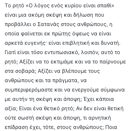
Το ρητό «Ο λόγος ενός κυρίου είναι σπαθί»
είναι μια ακόμη σκέψη και δήλωση που
προβάλλει ο Σατανάς στους ανθρώπους, η
οποία φαίνεται εκ πρώτης όψεως να είναι
αρκετά ευγενής· είναι επιβλητική και δυνατή.
Γιατί είναι τόσο εντυπωσιακό, λοιπόν, αυτό το
ρητό; Αξίζει να το εκτιμάμε και να το παίρνουμε
στα σοβαρά; Αξίζει να βλέπουμε τους
ανθρώπους και τα πράγματα, να
συμπεριφερόμαστε και να ενεργούμε σύμφωνα
με αυτήν τη σκέψη και άποψη; Έχει κάποια
αξία; Είναι ένα θετικό ρητό; Αν δεν είναι θετική
ούτε σωστή σκέψη και άποψη, τι αρνητική
επίδραση έχει, τότε, στους ανθρώπους; Ποια