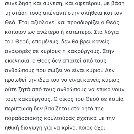
συνείδηση και σύνεση, και αφετέρου, με βάση
τη στάση τους απέναντι στην αλήθεια και τον
Θεό. Έτσι αξιολογεί και προσδιορίζει ο Θεός
κάποιον ως ανώτερο ή κατώτερο. Στα λόγια
του Θεού, επομένως, δεν θα βρει κανείς
αναφορές σε κυρίους ή κακούργους. Στην
εκκλησία, ο Θεός δεν απαιτεί από τους
ανθρώπους που σώζει να είναι κύριοι. Δεν
προωθεί την ιδέα του να είναι κανείς κύριος
ούτε ζητά από τους ανθρώπους να επικρίνουν
τους κακούργους. Ο οίκος του Θεού σε καμία
περίπτωση δεν βασίζεται στα ρητά της
παραδοσιακής κουλτούρας σχετικά με την
ηθική διαγωγή για να κρίνει ποιος έχει