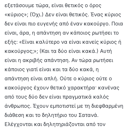
εξετάσουμε τώρα, είναι θετικός ο όρος
«κύριος»; (Όχι.) Δεν είναι θετικός. Ένας κύριος
δεν είναι πιο ευγενής από έναν κακούργο. Ποια
είναι, άρα, η απάντηση αν κάποιος ρωτήσει το
εξής: «Είναι καλύτερο να είναι κανείς κύριος ή
κακούργος;»; (Και τα δύο είναι κακά.) Αυτή
είναι η ακριβής απάντηση. Αν τώρα ρωτήσει
κάποιος γιατί είναι και τα δύο κακά, η
απάντηση είναι απλή. Ούτε ο κύριος ούτε ο
κακούργος έχουν θετικό χαρακτήρα· κανένας
από τους δύο δεν είναι πραγματικά καλός
άνθρωπος. Έχουν εμποτιστεί με τη διεφθαρμένη
διάθεση και το δηλητήριο του Σατανά.
Ελέγχονται και δηλητηριάζονται από τον