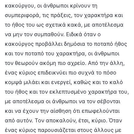
κακούργου, οι άνθρωποι κρίνουν τη
συμπεριφορά, τις πράξεις, τον χαρακτήρα και
το ήθος του ως σχετικά κακά, με αποτέλεσμα
να μην τον συμπαθούν. Ειδικά όταν ο
κακούργος προβάλλει δημόσια το ποταπό ήθος
και τον ποταπό του χαρακτήρα, οι άνθρωποι
τον θεωρούν ακόμη πιο αχρείο. Από την άλλη,
ένας κύριος επιδεικνύει πιο συχνά το πόσο
κομψά μιλάει και ενεργεί, καθώς και το καλό
του ήθος και τον εκλεπτυσμένο χαρακτήρα του,
με αποτέλεσμα οι άνθρωποι να τον σέβονται
και να έχουν την αίσθηση ότι επωφελούνται
από αυτόν. Τον αποκαλούν, έτσι, κύριο. Όταν
ένας κύριος παρουσιάζεται στους άλλους με