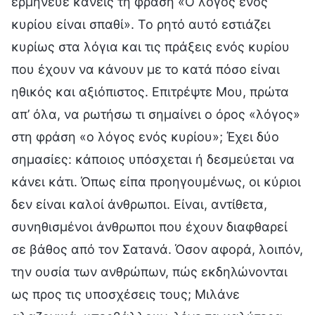
ερμήνευε κανείς τη φράση «Ο λόγος ενός
κυρίου είναι σπαθί». Το ρητό αυτό εστιάζει
κυρίως στα λόγια και τις πράξεις ενός κυρίου
που έχουν να κάνουν με το κατά πόσο είναι
ηθικός και αξιόπιστος. Επιτρέψτε Μου, πρώτα
απ’ όλα, να ρωτήσω τι σημαίνει ο όρος «λόγος»
στη φράση «ο λόγος ενός κυρίου»; Έχει δύο
σημασίες: κάποιος υπόσχεται ή δεσμεύεται να
κάνει κάτι. Όπως είπα προηγουμένως, οι κύριοι
δεν είναι καλοί άνθρωποι. Είναι, αντίθετα,
συνηθισμένοι άνθρωποι που έχουν διαφθαρεί
σε βάθος από τον Σατανά. Όσον αφορά, λοιπόν,
την ουσία των ανθρώπων, πώς εκδηλώνονται
ως προς τις υποσχέσεις τους; Μιλάνε