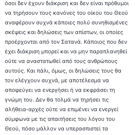
όσοι δεν έχουν διάκριση και δεν είναι πρόθυμοι
να τηρήσουν τους κανόνες του οίκου του Θεού
αναφέρουν συχνά κάποιες πολύ συνηθισμένες
σκέψεις και δηλώσεις των απίστων, οι οποίες
προέρχονται από τον Σατανά. Κάποιος που δεν
έχει διάκριση μπορεί και να μην παραπλανηθεί
ούτε να αναστατωθεί από τους ανθρώπους
αυτούς. Και πάλι, όμως, οι δηλώσεις τους θα
τον ελέγχουν συχνά, με αποτέλεσμα να
αποφεύγει να ενεργήσει ή να εκφράσει τη
γνώμη του. Δεν θα τολμά να τηρήσει τις
αλήθεια-αρχές ούτε να επιμένει να ενεργεί
σύμφωνα με τις απαιτήσεις του λόγου του
Θεού, πόσο μάλλον να υπερασπιστεί τα