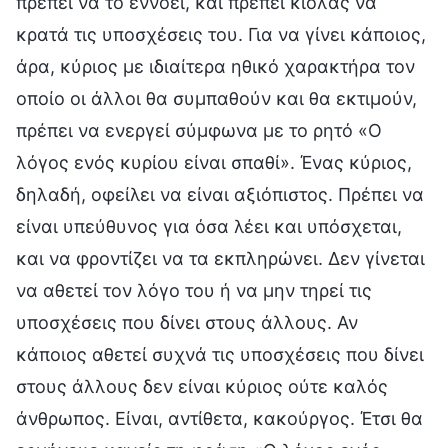
πρέπει να το εννοεί, και πρέπει κιόλας να
κρατά τις υποσχέσεις του. Για να γίνει κάποιος,
άρα, κύριος με ιδιαίτερα ηθικό χαρακτήρα τον
οποίο οι άλλοι θα συμπαθούν και θα εκτιμούν,
πρέπει να ενεργεί σύμφωνα με το ρητό «Ο
λόγος ενός κυρίου είναι σπαθί». Ένας κύριος,
δηλαδή, οφείλει να είναι αξιόπιστος. Πρέπει να
είναι υπεύθυνος για όσα λέει και υπόσχεται,
και να φροντίζει να τα εκπληρώνει. Δεν γίνεται
να αθετεί τον λόγο του ή να μην τηρεί τις
υποσχέσεις που δίνει στους άλλους. Αν
κάποιος αθετεί συχνά τις υποσχέσεις που δίνει
στους άλλους δεν είναι κύριος ούτε καλός
άνθρωπος. Είναι, αντίθετα, κακούργος. Έτσι θα