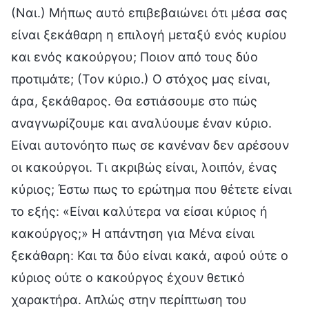
(Ναι.) Μήπως αυτό επιβεβαιώνει ότι μέσα σας
είναι ξεκάθαρη η επιλογή μεταξύ ενός κυρίου
και ενός κακούργου; Ποιον από τους δύο
προτιμάτε; (Τον κύριο.) Ο στόχος μας είναι,
άρα, ξεκάθαρος. Θα εστιάσουμε στο πώς
αναγνωρίζουμε και αναλύουμε έναν κύριο.
Είναι αυτονόητο πως σε κανέναν δεν αρέσουν
οι κακούργοι. Τι ακριβώς είναι, λοιπόν, ένας
κύριος; Έστω πως το ερώτημα που θέτετε είναι
το εξής: «Είναι καλύτερα να είσαι κύριος ή
κακούργος;» Η απάντηση για Μένα είναι
ξεκάθαρη: Και τα δύο είναι κακά, αφού ούτε ο
κύριος ούτε ο κακούργος έχουν θετικό
χαρακτήρα. Απλώς στην περίπτωση του