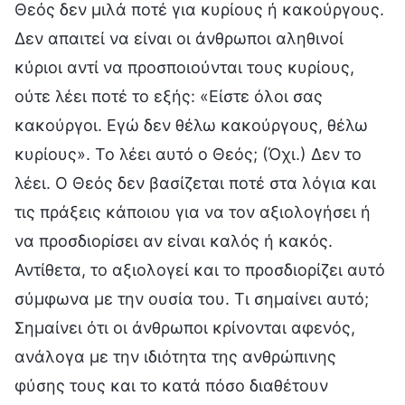
Θεός δεν μιλά ποτέ για κυρίους ή κακούργους.
Δεν απαιτεί να είναι οι άνθρωποι αληθινοί
κύριοι αντί να προσποιούνται τους κυρίους,
ούτε λέει ποτέ το εξής: «Είστε όλοι σας
κακούργοι. Εγώ δεν θέλω κακούργους, θέλω
κυρίους». Το λέει αυτό ο Θεός; (Όχι.) Δεν το
λέει. Ο Θεός δεν βασίζεται ποτέ στα λόγια και
τις πράξεις κάποιου για να τον αξιολογήσει ή
να προσδιορίσει αν είναι καλός ή κακός.
Αντίθετα, το αξιολογεί και το προσδιορίζει αυτό
σύμφωνα με την ουσία του. Τι σημαίνει αυτό;
Σημαίνει ότι οι άνθρωποι κρίνονται αφενός,
ανάλογα με την ιδιότητα της ανθρώπινης
φύσης τους και το κατά πόσο διαθέτουν