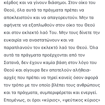
κέρδος και να γίνουν διάσημοι. Στον οίκο του
Θεού, όλα αυτά τα πράγματα πρέπει να
αποκλειστούν και να απαγορευτούν. Μην τα
αφήνετε να εξαπλωθούν στον οίκο του Θεού
και στον εκλεκτό λαό Του. Μην τους δίνετε την
ευκαιρία να αναστατώνουν και να
παραπλανούν τον εκλεκτό λαό του Θεού. Όλα
αυτά τα πράγματα προέρχονται από τον
Σατανά, δεν έχουν καμία βάση στον λόγο του
Θεού και σίγουρα δεν αποτελούν αλήθεια-
αρχές που πρέπει να τηρεί κανείς όσον αφορά
τον τρόπο με τον οποίο βλέπει τους ανθρώπους
και τα πράγματα, συμπεριφέρεται και ενεργεί.
Επομένως, οι όροι «κύριος», «ψεύτικος κύριος»