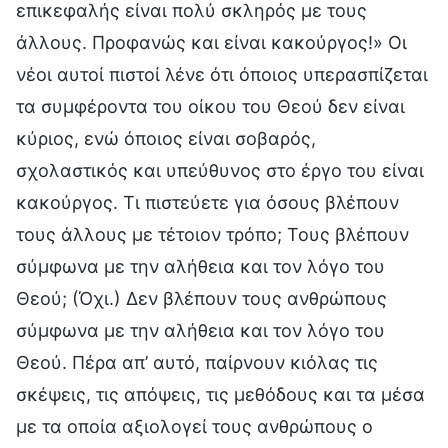
επικεφαλής είναι πολύ σκληρός με τους
άλλους. Προφανώς και είναι κακούργος!» Οι
νέοι αυτοί πιστοί λένε ότι όποιος υπερασπίζεται
τα συμφέροντα του οίκου του Θεού δεν είναι
κύριος, ενώ όποιος είναι σοβαρός,
σχολαστικός και υπεύθυνος στο έργο του είναι
κακούργος. Τι πιστεύετε για όσους βλέπουν
τους άλλους με τέτοιον τρόπο; Τους βλέπουν
σύμφωνα με την αλήθεια και τον λόγο του
Θεού; (Όχι.) Δεν βλέπουν τους ανθρώπους
σύμφωνα με την αλήθεια και τον λόγο του
Θεού. Πέρα απ’ αυτό, παίρνουν κιόλας τις
σκέψεις, τις απόψεις, τις μεθόδους και τα μέσα
με τα οποία αξιολογεί τους ανθρώπους ο