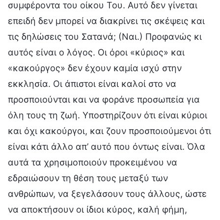
συμφέροντα του οίκου Του. Αυτό δεν γίνεται
επειδή δεν μπορεί να διακρίνει τις σκέψεις και
τις δηλώσεις του Σατανά; (Ναι.) Προφανώς κι
αυτός είναι ο λόγος. Οι όροι «κύριος» και
«κακούργος» δεν έχουν καμία ισχύ στην
εκκλησία. Οι άπιστοι είναι καλοί στο να
προσποιούνται και να φοράνε προσωπεία για
όλη τους τη ζωή. Υποστηρίζουν ότι είναι κύριοι
και όχι κακούργοι, και ζουν προσποιούμενοι ότι
είναι κάτι άλλο απ’ αυτό που όντως είναι. Όλα
αυτά τα χρησιμοποιούν προκειμένου να
εδραιώσουν τη θέση τους μεταξύ των
ανθρώπων, να ξεγελάσουν τους άλλους, ώστε
να αποκτήσουν οι ίδιοι κύρος, καλή φήμη,