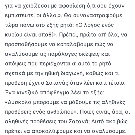
για να χειρίζεσαι με αφοσίωση ό,τι σου έχουν
εμπιστευτεί οι άλλοι». Θα συναναστραφούμε
τώρα πάνω στο εξής ρητό: «Ο λόγος ενός
κυρίου είναι σπαθί». Πρέπει, πρώτα απ’ όλα, να
προσπαθήσουμε να καταλάβουμε πώς να
αναλύσουμε τις παράλογες σκέψεις και
απόψεις που περιέχονται σ’ αυτό το ρητό
σχετικά με την ηθική διαγωγή, καθώς και τι
πρόθεση έχει ο Σατανάς όταν λέει κάτι τέτοιο.
Ένα κινεζικό απόφθεγμα λέει το εξής:
«Δύσκολα μπορούμε να μάθουμε τις αληθινές
προθέσεις ενός ανθρώπου». Ποιες είναι, άρα, οι
αληθινές προθέσεις του Σατανά; Αυτό ακριβώς
πρέπει να αποκαλύψουμε και να αναλύσουμε.