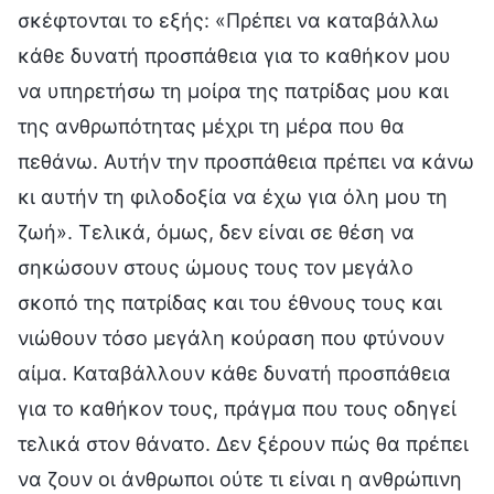
σκέφτονται το εξής: «Πρέπει να καταβάλλω
κάθε δυνατή προσπάθεια για το καθήκον μου
να υπηρετήσω τη μοίρα της πατρίδας μου και
της ανθρωπότητας μέχρι τη μέρα που θα
πεθάνω. Αυτήν την προσπάθεια πρέπει να κάνω
κι αυτήν τη φιλοδοξία να έχω για όλη μου τη
ζωή». Τελικά, όμως, δεν είναι σε θέση να
σηκώσουν στους ώμους τους τον μεγάλο
σκοπό της πατρίδας και του έθνους τους και
νιώθουν τόσο μεγάλη κούραση που φτύνουν
αίμα. Καταβάλλουν κάθε δυνατή προσπάθεια
για το καθήκον τους, πράγμα που τους οδηγεί
τελικά στον θάνατο. Δεν ξέρουν πώς θα πρέπει
να ζουν οι άνθρωποι ούτε τι είναι η ανθρώπινη