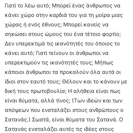
Γιατί το λέω αυτό; Μπορεί ένας άνθρωπος να
κάνει χώρο στην καρδιά του για τη μοίρα μιας
χώρας ή ενός έθνους; Μπορεί κανείς να
σηκώσει στους ώμους του ένα τέτοιο φορτίο;
Δεν υπερεκτιμά τις ικανότητές του όποιος το
κάνει αυτό; Γιατί τείνουν οι άνθρωποι να
υπερεκτιμούν τις ικανότητές τους; Μήπως
κάποιοι άνθρωποι τα προκαλούν όλα αυτά οι
ίδιοι στον εαυτό τους; Θέλουν και το κάνουν με
δική τους πρωτοβουλία; Η αλήθεια είναι πως
είναι θύματα, αλλά τίνος; (Των ιδεών και των
απόψεων που ενσταλάζει στους ανθρώπους ο
Σατανάς.) Σωστά, είναι θύματα του Σατανά. Ο
Σατανάς ενσταλάζει αυτές τις ιδέες στους