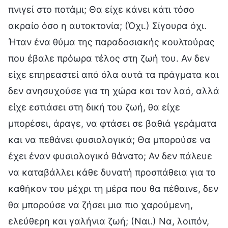
πνιγεί στο ποτάμι; Θα είχε κάνει κάτι τόσο
ακραίο όσο η αυτοκτονία; (Όχι.) Σίγουρα όχι.
Ήταν ένα θύμα της παραδοσιακής κουλτούρας
που έβαλε πρόωρα τέλος στη ζωή του. Αν δεν
είχε επηρεαστεί από όλα αυτά τα πράγματα και
δεν ανησυχούσε για τη χώρα και τον λαό, αλλά
είχε εστιάσει στη δική του ζωή, θα είχε
μπορέσει, άραγε, να φτάσει σε βαθιά γεράματα
και να πεθάνει φυσιολογικά; Θα μπορούσε να
έχει έναν φυσιολογικό θάνατο; Αν δεν πάλευε
να καταβάλλει κάθε δυνατή προσπάθεια για το
καθήκον του μέχρι τη μέρα που θα πέθαινε, δεν
θα μπορούσε να ζήσει μια πιο χαρούμενη,
ελεύθερη και γαλήνια ζωή; (Ναι.) Να, λοιπόν,