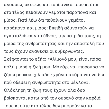
ανούσιες σκέψεις και τα ιδανικά τους κι έτσι
στο τέλος πεθαίνουν γεμάτοι παράπονα και
μίσος. Γιατί λέω ότι πεθαίνουν γεμάτοι
παράπονα και μίσος; Επειδή αδυνατούν να
εγκαταλείψουν το έθνος, την πατρίδα τους, τη
μοίρα της ανθρωπότητας και την αποστολή που
τους έχουν αναθέσει οι κυβερνώντες.
Σκέφτονται το εξής: «Αλίμονό μου, είναι πάρα
πολύ μικρή η ζωή μου. Μακάρι να μπορούσα να
ζήσω μερικές χιλιάδες χρόνια ακόμα για να δω
πού οδεύει η ανθρωπότητα στο μέλλον».
Ολόκληρη τη ζωή τους έχουν όλα όσα
βρίσκονται κάτω από τον ουρανό στην καρδιά
τους κι ούτε στο τέλος δεν μπορούν να τα