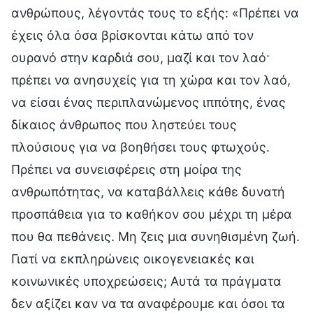
ανθρώπους, λέγοντάς τους το εξής: «Πρέπει να
έχεις όλα όσα βρίσκονται κάτω από τον
ουρανό στην καρδιά σου, μαζί και τον λαό·
πρέπει να ανησυχείς για τη χώρα και τον λαό,
να είσαι ένας περιπλανώμενος ιππότης, ένας
δίκαιος άνθρωπος που ληστεύει τους
πλούσιους για να βοηθήσει τους φτωχούς.
Πρέπει να συνεισφέρεις στη μοίρα της
ανθρωπότητας, να καταβάλλεις κάθε δυνατή
προσπάθεια για το καθήκον σου μέχρι τη μέρα
που θα πεθάνεις. Μη ζεις μια συνηθισμένη ζωή.
Γιατί να εκπληρώνεις οικογενειακές και
κοινωνικές υποχρεώσεις; Αυτά τα πράγματα
δεν αξίζει καν να τα αναφέρουμε και όσοι τα