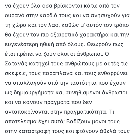
να έχουν όλα όσα βρίσκονται κάτω από τον
ουρανό στην καρδιά τους και να ανησυχούν για
τη χώρα και τον λαό, καθώς μ’ αυτόν τον τρόπο
θα έχουν τον πιο εξαιρετικό χαρακτήρα και την
ευγενέστερη ηθική από όλους. Θεωρούν πως
έτσι πρέπει να ζουν όλοι οι άνθρωποι. Ο
Σατανάς κατηχεί τους ανθρώπους με αυτές τις
σκέψεις, τους παραπλανά και τους ενθαρρύνει
να απαλλαγούν από την ταυτότητα που έχουν
ως δημιουργήματα και συνηθισμένοι άνθρωποι
και να κάνουν πράγματα που δεν
ανταποκρίνονται στην πραγματικότητα. Τι
αποτέλεσμα έχει αυτό; Βαδίζουν μόνοι τους
στην καταστροφή τους και φτάνουν άθελά τους