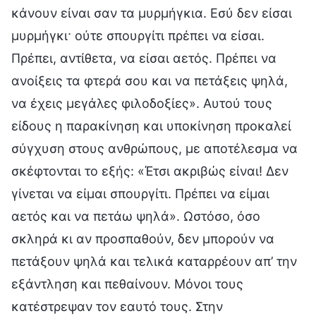
κάνουν είναι σαν τα μυρμήγκια. Εσύ δεν είσαι
μυρμήγκι· ούτε σπουργίτι πρέπει να είσαι.
Πρέπει, αντίθετα, να είσαι αετός. Πρέπει να
ανοίξεις τα φτερά σου και να πετάξεις ψηλά,
να έχεις μεγάλες φιλοδοξίες». Αυτού τους
είδους η παρακίνηση και υποκίνηση προκαλεί
σύγχυση στους ανθρώπους, με αποτέλεσμα να
σκέφτονται το εξής: «Έτσι ακριβώς είναι! Δεν
γίνεται να είμαι σπουργίτι. Πρέπει να είμαι
αετός και να πετάω ψηλά». Ωστόσο, όσο
σκληρά κι αν προσπαθούν, δεν μπορούν να
πετάξουν ψηλά και τελικά καταρρέουν απ’ την
εξάντληση και πεθαίνουν. Μόνοι τους
κατέστρεψαν τον εαυτό τους. Στην