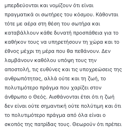
μπερδεύονται και νομίζουν ότι είναι
πραγματικά οι σωτήρες του κόσμου. Κάθονται
τότε με αέρα στη θέση του σωτήρα και
καταβάλλουν κάθε δυνατή προσπάθεια για το
καθήκον τους να υπηρετήσουν τη χώρα και το
έθνος μέχρι τη μέρα που θα πεθάνουν. Δεν
λαμβάνουν καθόλου υπόψη τους την
αποστολή, τις ευθύνες και τις υποχρεώσεις της
ανθρωπότητας, αλλά ούτε και τη ζωή, το
πολυτιμότερο πράγμα που χαρίζει στον
άνθρωπο ο Θεός. Αισθάνονται έτσι ότι η ζωή
δεν είναι ούτε σημαντική ούτε πολύτιμη και ότι
το πολυτιμότερο πράγμα από όλα είναι ο
σκοπός της πατρίδας τους. Θεωρούν ότι πρέπει