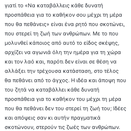
γιατί το «Να καταβάλλεις κάθε δυνατή
προσπάθεια για το καθήκον σου μέχρι τη μέρα
που θα πεθάνεις» είναι ένα ρητό που σκοτώνει,
που στερεί τη ζωή των ανθρώπων. Με το που
μολυνθεί κάποιος από αυτό το είδος σκέψης,
αρχίζει να αγωνιά όλη την ημέρα για τη χώρα
και τον λαό και, παρότι δεν είναι σε θέση να
αλλάξει την τρέχουσα κατάσταση, στο τέλος
θα πεθάνει από το άγχος. Η ιδέα και άποψη που
του ζητά να καταβάλλει κάθε δυνατή
προσπάθεια για το καθήκον του μέχρι τη μέρα
που θα πεθάνει δεν του στερεί τη ζωή του; Ιδέες
και απόψεις σαν κι αυτήν πραγματικά
σκοτώνουν, στερούν τις ζωές των ανθρώπων.