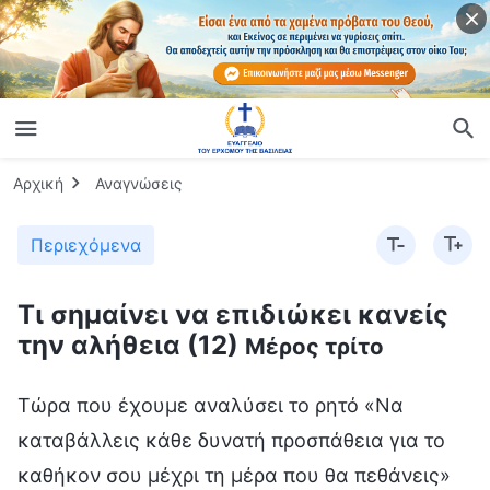
Αρχική
Αναγνώσεις
Περιεχόμενα
Τι σημαίνει να επιδιώκει κανείς
την αλήθεια (12)
Μέρος τρίτο
Τώρα που έχουμε αναλύσει το ρητό «Να
καταβάλλεις κάθε δυνατή προσπάθεια για το
καθήκον σου μέχρι τη μέρα που θα πεθάνεις»