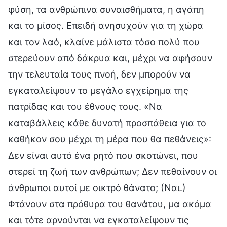
φύση, τα ανθρώπινα συναισθήματα, η αγάπη
και το μίσος. Επειδή ανησυχούν για τη χώρα
και τον λαό, κλαίνε μάλιστα τόσο πολύ που
στερεύουν από δάκρυα και, μέχρι να αφήσουν
την τελευταία τους πνοή, δεν μπορούν να
εγκαταλείψουν το μεγάλο εγχείρημα της
πατρίδας και του έθνους τους. «Να
καταβάλλεις κάθε δυνατή προσπάθεια για το
καθήκον σου μέχρι τη μέρα που θα πεθάνεις»:
Δεν είναι αυτό ένα ρητό που σκοτώνει, που
στερεί τη ζωή των ανθρώπων; Δεν πεθαίνουν οι
άνθρωποι αυτοί με οικτρό θάνατο; (Ναι.)
Φτάνουν στα πρόθυρα του θανάτου, μα ακόμα
και τότε αρνούνται να εγκαταλείψουν τις