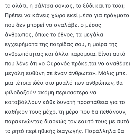
το αλάτι, η σάλτσα σόγιας, το ξύδι και το τσάι;
Πρέπει να κάνεις χώρο εκεί μέσα για πράγματα
που δεν μπορεί να αναλάβει ο μέσος
άνθρωπος, όπως το έθνος, τα μεγάλα
εγχειρήματα της πατρίδας σου, η μοίρα της
ανθρωπότητας και άλλα παρόμοια. Είναι αυτό
που λένε ότι «ο Ουρανός πρόκειται να αναθέσει
μεγάλη ευθύνη σε έναν άνθρωπο». Μόλις μπει
μια τέτοια ιδέα στο μυαλό των ανθρώπων, θα
φιλοδοξούν ακόμη περισσότερο να
καταβάλλουν κάθε δυνατή προσπάθεια για το
καθήκον τους μέχρι τη μέρα που θα πεθάνουν,
παρακινώντας διαρκώς τον εαυτό τους με αυτό
το ρητό περί ηθικής διαγωγής. Παράλληλα θα