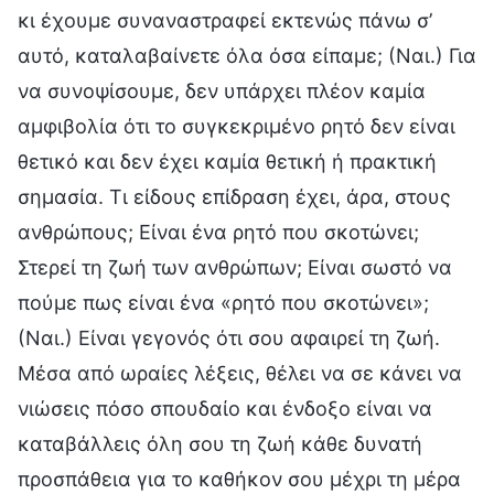
κι έχουμε συναναστραφεί εκτενώς πάνω σ’
αυτό, καταλαβαίνετε όλα όσα είπαμε; (Ναι.) Για
να συνοψίσουμε, δεν υπάρχει πλέον καμία
αμφιβολία ότι το συγκεκριμένο ρητό δεν είναι
θετικό και δεν έχει καμία θετική ή πρακτική
σημασία. Τι είδους επίδραση έχει, άρα, στους
ανθρώπους; Είναι ένα ρητό που σκοτώνει;
Στερεί τη ζωή των ανθρώπων; Είναι σωστό να
πούμε πως είναι ένα «ρητό που σκοτώνει»;
(Ναι.) Είναι γεγονός ότι σου αφαιρεί τη ζωή.
Μέσα από ωραίες λέξεις, θέλει να σε κάνει να
νιώσεις πόσο σπουδαίο και ένδοξο είναι να
καταβάλλεις όλη σου τη ζωή κάθε δυνατή
προσπάθεια για το καθήκον σου μέχρι τη μέρα