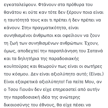
εγκαταλείψουν. Φτάνουν στα πρόθυρα του
θανάτου κι ούτε καν τότε δεν ξέρουν ποια είναι
η ταυτότητά τους και τι πρέπει ή δεν πρέπει να
κάνουν. Στην πραγματικότητα, είναι
συνηθισμένοι άνθρωποι και οφείλουν να ζουν
τη ζωή των συνηθισμένων ανθρώπων. Έχουν,
όμως, αποδεχτεί την παραπλάνηση του Σατανά
και τα δηλητήρια της παραδοσιακής
κουλτούρας και θεωρούν πως είναι οι σωτήρες
του κόσμου. Δεν είναι αξιολύπητο αυτό; (Είναι.)
Είναι εξαιρετικά αξιολύπητο! Για πείτε Μου, αν
ο Τσου Γιουάν δεν είχε επηρεαστεί από αυτήν
την παραδοσιακή ιδέα της ανώτερης
δικαιοσύνης του έθνους, θα είχε πέσει να