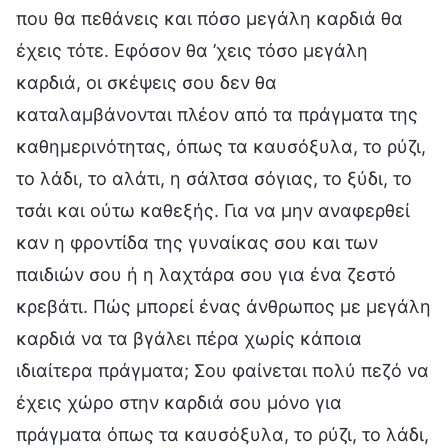
που θα πεθάνεις και πόσο μεγάλη καρδιά θα
έχεις τότε. Εφόσον θα ’χεις τόσο μεγάλη
καρδιά, οι σκέψεις σου δεν θα
καταλαμβάνονται πλέον από τα πράγματα της
καθημερινότητας, όπως τα καυσόξυλα, το ρύζι,
το λάδι, το αλάτι, η σάλτσα σόγιας, το ξύδι, το
τσάι και ούτω καθεξής. Για να μην αναφερθεί
καν η φροντίδα της γυναίκας σου και των
παιδιών σου ή η λαχτάρα σου για ένα ζεστό
κρεβάτι. Πώς μπορεί ένας άνθρωπος με μεγάλη
καρδιά να τα βγάλει πέρα χωρίς κάποια
ιδιαίτερα πράγματα; Σου φαίνεται πολύ πεζό να
έχεις χώρο στην καρδιά σου μόνο για
πράγματα όπως τα καυσόξυλα, το ρύζι, το λάδι,