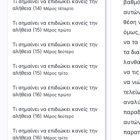
Τι σημαίνει να επιδιώκει κανείς την
βαθμό
αλήθεια (14)
Μέρος τέταρτο
αυτών
θέση 
Τι σημαίνει να επιδιώκει κανείς την
αλήθεια (15)
Μέρος πρώτο
όμως,
να τα
Τι σημαίνει να επιδιώκει κανείς την
αλήθεια (15)
τα δι
Μέρος δεύτερο
λανθα
Τι σημαίνει να επιδιώκει κανείς την
να τι
αλήθεια (15)
Μέρος τρίτο
να νι
Τι σημαίνει να επιδιώκει κανείς την
τελεί
αλήθεια (16)
Μέρος πρώτο
αναλύ
Τι σημαίνει να επιδιώκει κανείς την
παραδ
αλήθεια (16)
Μέρος δεύτερο
αυτών
Τι σημαίνει να επιδιώκει κανείς την
παραπ
αλήθεια (16)
Μέρος τρίτο