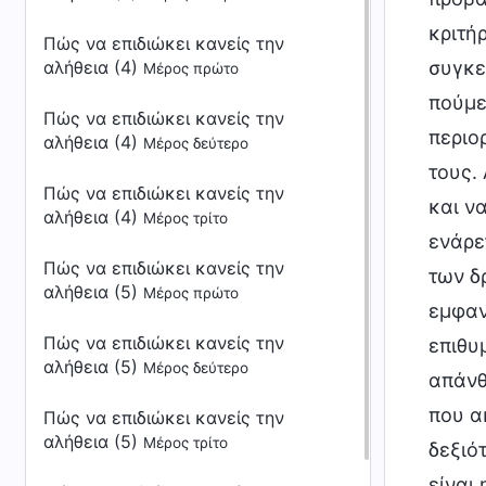
Πώς να επιδιώκει κανείς την
αλήθεια (4)
Μέρος πρώτο
Πώς να επιδιώκει κανείς την
αλήθεια (4)
Μέρος δεύτερο
Πώς να επιδιώκει κανείς την
αλήθεια (4)
Μέρος τρίτο
Πώς να επιδιώκει κανείς την
αλήθεια (5)
Μέρος πρώτο
Πώς να επιδιώκει κανείς την
αλήθεια (5)
Μέρος δεύτερο
Πώς να επιδιώκει κανείς την
αλήθεια (5)
Μέρος τρίτο