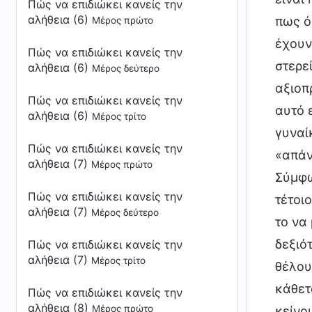
Πώς να επιδιώκει κανείς την
αλήθεια (6)
Μέρος πρώτο
Πώς να επιδιώκει κανείς την
αλήθεια (6)
Μέρος δεύτερο
Πώς να επιδιώκει κανείς την
αλήθεια (6)
Μέρος τρίτο
Πώς να επιδιώκει κανείς την
αλήθεια (7)
Μέρος πρώτο
Πώς να επιδιώκει κανείς την
αλήθεια (7)
Μέρος δεύτερο
Πώς να επιδιώκει κανείς την
αλήθεια (7)
Μέρος τρίτο
Πώς να επιδιώκει κανείς την
αλήθεια (8)
Μέρος πρώτο