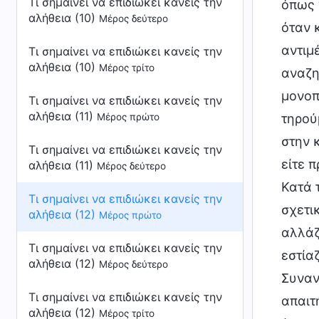
Τι σημαίνει να επιδιώκει κανείς την
όπως 
αλήθεια (10)
Μέρος δεύτερο
όταν 
αντιμ
Τι σημαίνει να επιδιώκει κανείς την
αλήθεια (10)
Μέρος τρίτο
αναζη
μονοπ
Τι σημαίνει να επιδιώκει κανείς την
αλήθεια (11)
Μέρος πρώτο
τηρού
στην 
Τι σημαίνει να επιδιώκει κανείς την
είτε π
αλήθεια (11)
Μέρος δεύτερο
Κατά 
Τι σημαίνει να επιδιώκει κανείς την
σχετι
αλήθεια (12)
Μέρος πρώτο
αλλάζ
Τι σημαίνει να επιδιώκει κανείς την
εστία
αλήθεια (12)
Μέρος δεύτερο
Συναν
Τι σημαίνει να επιδιώκει κανείς την
απαιτ
αλήθεια (12)
Μέρος τρίτο