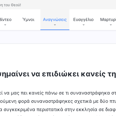
η του Θεού!
Βίντεο
Ύμνοι
Αναγνώσεις
Ευαγγέλιο
Μαρτυρ
σημαίνει να επιδιώκει κανείς τ
ί να μας πει κανείς πάνω σε τι συναναστράφηκα σ
ούμενη φορά συναναστράφηκες σχετικά με δύο πτυχ
α συγκεκριμένα περιστατικά στην εκκλησία σε διαφ