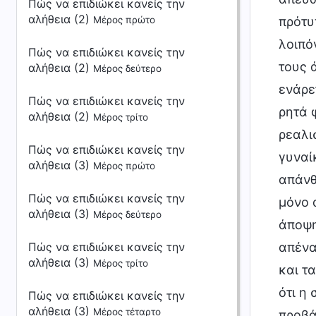
Πώς να επιδιώκει κανείς την
αλήθεια (2)
Μέρος πρώτο
Πώς να επιδιώκει κανείς την
αλήθεια (2)
Μέρος δεύτερο
Πώς να επιδιώκει κανείς την
αλήθεια (2)
Μέρος τρίτο
Πώς να επιδιώκει κανείς την
αλήθεια (3)
Μέρος πρώτο
Πώς να επιδιώκει κανείς την
αλήθεια (3)
Μέρος δεύτερο
Πώς να επιδιώκει κανείς την
αλήθεια (3)
Μέρος τρίτο
Πώς να επιδιώκει κανείς την
αλήθεια (3)
Μέρος τέταρτο