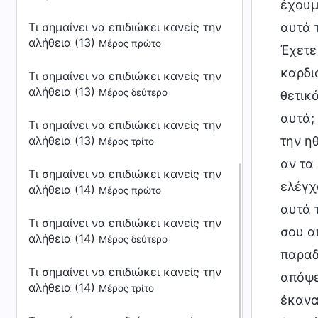
έχουμ
Τι σημαίνει να επιδιώκει κανείς την
αυτά τ
αλήθεια (13)
Μέρος πρώτο
Έχετε
καρδι
Τι σημαίνει να επιδιώκει κανείς την
αλήθεια (13)
Μέρος δεύτερο
θετικ
αυτά;
Τι σημαίνει να επιδιώκει κανείς την
αλήθεια (13)
την η
Μέρος τρίτο
αν τα
Τι σημαίνει να επιδιώκει κανείς την
ελέγχ
αλήθεια (14)
Μέρος πρώτο
αυτά 
Τι σημαίνει να επιδιώκει κανείς την
σου α
αλήθεια (14)
Μέρος δεύτερο
παραδ
Τι σημαίνει να επιδιώκει κανείς την
απόψε
αλήθεια (14)
Μέρος τρίτο
έκανα