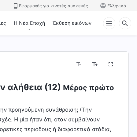
Εφαρμογές για κινητές συσκευές
Ελληνικά
ίες
Η Νέα Εποχή
Έκθεση εικόνων
ην αλήθεια (12)
Μέρος πρώτο
την προηγούμενη συνάθροιση; (Την
ές. Η μία ήταν ότι, όταν συμβαίνουν
ορετικές περιόδους ή διαφορετικά στάδια,