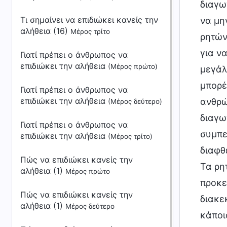
Τι σημαίνει να επιδιώκει κανείς την
αλήθεια (16)
Μέρος τρίτο
Γιατί πρέπει ο άνθρωπος να
επιδιώκει την αλήθεια
(Μέρος πρώτο)
Γιατί πρέπει ο άνθρωπος να
επιδιώκει την αλήθεια
(Μέρος δεύτερο)
Γιατί πρέπει ο άνθρωπος να
επιδιώκει την αλήθεια
(Μέρος τρίτο)
Πώς να επιδιώκει κανείς την
αλήθεια (1)
Μέρος πρώτο
Πώς να επιδιώκει κανείς την
αλήθεια (1)
Μέρος δεύτερο