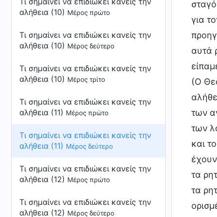
Τι σημαίνει να επιδιώκει κανείς την
αλήθεια (10)
Μέρος πρώτο
Τι σημαίνει να επιδιώκει κανείς την
αλήθεια (10)
Μέρος δεύτερο
Τι σημαίνει να επιδιώκει κανείς την
αλήθεια (10)
Μέρος τρίτο
Τι σημαίνει να επιδιώκει κανείς την
αλήθεια (11)
Μέρος πρώτο
Τι σημαίνει να επιδιώκει κανείς την
αλήθεια (11)
Μέρος δεύτερο
Τι σημαίνει να επιδιώκει κανείς την
αλήθεια (12)
Μέρος πρώτο
Τι σημαίνει να επιδιώκει κανείς την
αλήθεια (12)
Μέρος δεύτερο