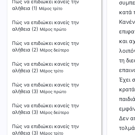
Πώς να επιδιώκει κανείς την
αλήθεια (1)
Μέρος τρίτο
Πώς να επιδιώκει κανείς την
αλήθεια (2)
Μέρος πρώτο
Πώς να επιδιώκει κανείς την
αλήθεια (2)
Μέρος δεύτερο
Πώς να επιδιώκει κανείς την
αλήθεια (2)
Μέρος τρίτο
Πώς να επιδιώκει κανείς την
αλήθεια (3)
Μέρος πρώτο
Πώς να επιδιώκει κανείς την
αλήθεια (3)
Μέρος δεύτερο
Πώς να επιδιώκει κανείς την
αλήθεια (3)
Μέρος τρίτο