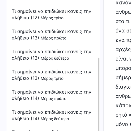
Τι σημαίνει να επιδιώκει κανείς την
αλήθεια (12)
Μέρος τρίτο
Τι σημαίνει να επιδιώκει κανείς την
αλήθεια (13)
Μέρος πρώτο
Τι σημαίνει να επιδιώκει κανείς την
αλήθεια (13)
Μέρος δεύτερο
Τι σημαίνει να επιδιώκει κανείς την
αλήθεια (13)
Μέρος τρίτο
Τι σημαίνει να επιδιώκει κανείς την
αλήθεια (14)
Μέρος πρώτο
Τι σημαίνει να επιδιώκει κανείς την
αλήθεια (14)
Μέρος δεύτερο