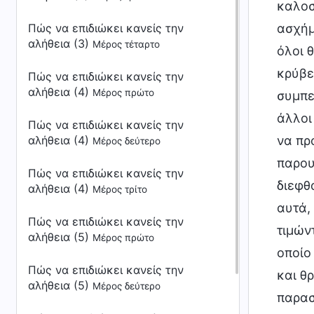
Πώς να επιδιώκει κανείς την
αλήθεια (3)
Μέρος τέταρτο
Πώς να επιδιώκει κανείς την
αλήθεια (4)
Μέρος πρώτο
Πώς να επιδιώκει κανείς την
αλήθεια (4)
Μέρος δεύτερο
Πώς να επιδιώκει κανείς την
αλήθεια (4)
Μέρος τρίτο
Πώς να επιδιώκει κανείς την
αλήθεια (5)
Μέρος πρώτο
Πώς να επιδιώκει κανείς την
αλήθεια (5)
Μέρος δεύτερο