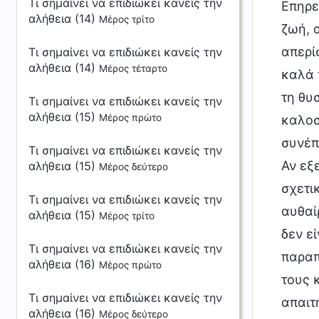
Τι σημαίνει να επιδιώκει κανείς την
αλήθεια (14)
Μέρος τρίτο
Τι σημαίνει να επιδιώκει κανείς την
αλήθεια (14)
Μέρος τέταρτο
Τι σημαίνει να επιδιώκει κανείς την
αλήθεια (15)
Μέρος πρώτο
Τι σημαίνει να επιδιώκει κανείς την
αλήθεια (15)
Μέρος δεύτερο
Τι σημαίνει να επιδιώκει κανείς την
αλήθεια (15)
Μέρος τρίτο
Τι σημαίνει να επιδιώκει κανείς την
αλήθεια (16)
Μέρος πρώτο
Τι σημαίνει να επιδιώκει κανείς την
αλήθεια (16)
Μέρος δεύτερο