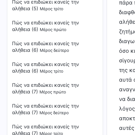
Πώς να επιδιώκει κανείς την
αλήθεια (5)
Μέρος τρίτο
Πώς να επιδιώκει κανείς την
αλήθεια (6)
Μέρος πρώτο
Πώς να επιδιώκει κανείς την
αλήθεια (6)
Μέρος δεύτερο
Πώς να επιδιώκει κανείς την
αλήθεια (6)
Μέρος τρίτο
Πώς να επιδιώκει κανείς την
αλήθεια (7)
Μέρος πρώτο
Πώς να επιδιώκει κανείς την
αλήθεια (7)
Μέρος δεύτερο
Πώς να επιδιώκει κανείς την
αλήθεια (7)
Μέρος τρίτο