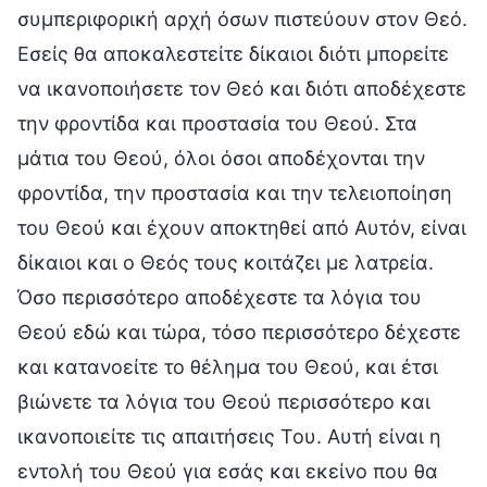
συμπεριφορική αρχή όσων πιστεύουν στον Θεό.
Εσείς θα αποκαλεστείτε δίκαιοι διότι μπορείτε
να ικανοποιήσετε τον Θεό και διότι αποδέχεστε
την φροντίδα και προστασία του Θεού. Στα
μάτια του Θεού, όλοι όσοι αποδέχονται την
φροντίδα, την προστασία και την τελειοποίηση
του Θεού και έχουν αποκτηθεί από Αυτόν, είναι
δίκαιοι και ο Θεός τους κοιτάζει με λατρεία.
Όσο περισσότερο αποδέχεστε τα λόγια του
Θεού εδώ και τώρα, τόσο περισσότερο δέχεστε
και κατανοείτε το θέλημα του Θεού, και έτσι
βιώνετε τα λόγια του Θεού περισσότερο και
ικανοποιείτε τις απαιτήσεις Του. Αυτή είναι η
εντολή του Θεού για εσάς και εκείνο που θα