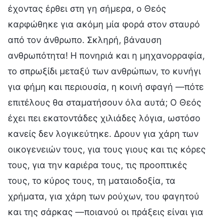
έχοντας έρθει στη γη σήμερα, ο Θεός
καρφώθηκε για ακόμη μία φορά στον σταυρό
από τον άνθρωπο. Σκληρή, βάναυση
ανθρωπότητα! Η πονηριά και η μηχανορραφία,
το σπρωξίδι μεταξύ των ανθρώπων, το κυνήγι
για φήμη και περιουσία, η κοινή σφαγή —πότε
επιτέλους θα σταματήσουν όλα αυτά; Ο Θεός
έχει πει εκατοντάδες χιλιάδες λόγια, ωστόσο
κανείς δεν λογικεύτηκε. Δρουν για χάρη των
οικογενειών τους, για τους γιους και τις κόρες
τους, για την καριέρα τους, τις προοπτικές
τους, το κύρος τους, τη ματαιοδοξία, τα
χρήματα, για χάρη των ρούχων, του φαγητού
και της σάρκας —ποιανού οι πράξεις είναι για