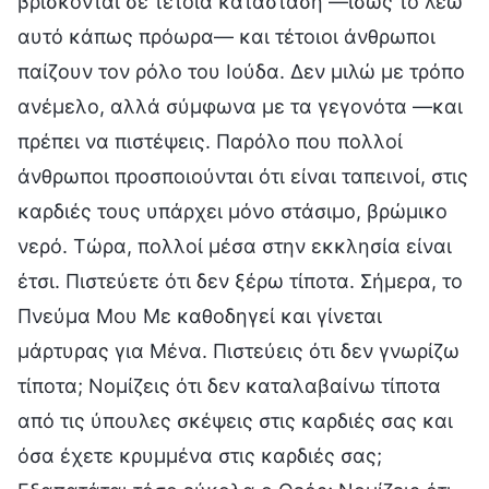
βρίσκονται σε τέτοια κατάσταση —ίσως το λέω
αυτό κάπως πρόωρα— και τέτοιοι άνθρωποι
παίζουν τον ρόλο του Ιούδα. Δεν μιλώ με τρόπο
ανέμελο, αλλά σύμφωνα με τα γεγονότα —και
πρέπει να πιστέψεις. Παρόλο που πολλοί
άνθρωποι προσποιούνται ότι είναι ταπεινοί, στις
καρδιές τους υπάρχει μόνο στάσιμο, βρώμικο
νερό. Τώρα, πολλοί μέσα στην εκκλησία είναι
έτσι. Πιστεύετε ότι δεν ξέρω τίποτα. Σήμερα, το
Πνεύμα Μου Με καθοδηγεί και γίνεται
μάρτυρας για Μένα. Πιστεύεις ότι δεν γνωρίζω
τίποτα; Νομίζεις ότι δεν καταλαβαίνω τίποτα
από τις ύπουλες σκέψεις στις καρδιές σας και
όσα έχετε κρυμμένα στις καρδιές σας;