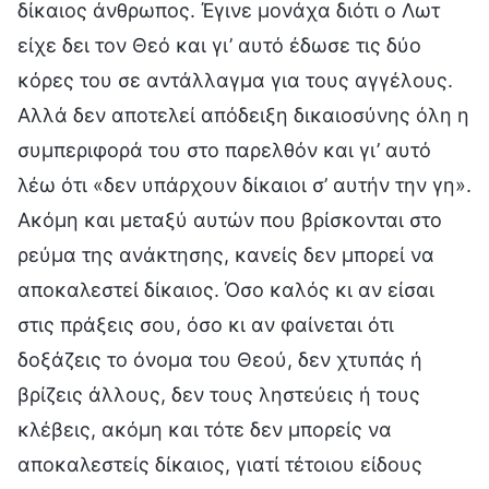
δίκαιος άνθρωπος. Έγινε μονάχα διότι ο Λωτ
είχε δει τον Θεό και γι’ αυτό έδωσε τις δύο
κόρες του σε αντάλλαγμα για τους αγγέλους.
Αλλά δεν αποτελεί απόδειξη δικαιοσύνης όλη η
συμπεριφορά του στο παρελθόν και γι’ αυτό
λέω ότι «δεν υπάρχουν δίκαιοι σ’ αυτήν την γη».
Ακόμη και μεταξύ αυτών που βρίσκονται στο
ρεύμα της ανάκτησης, κανείς δεν μπορεί να
αποκαλεστεί δίκαιος. Όσο καλός κι αν είσαι
στις πράξεις σου, όσο κι αν φαίνεται ότι
δοξάζεις το όνομα του Θεού, δεν χτυπάς ή
βρίζεις άλλους, δεν τους ληστεύεις ή τους
κλέβεις, ακόμη και τότε δεν μπορείς να
αποκαλεστείς δίκαιος, γιατί τέτοιου είδους