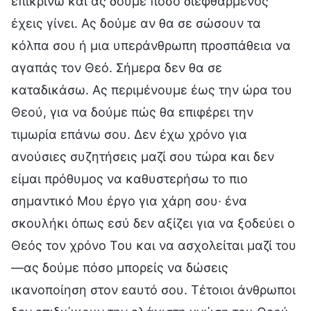
επικρίνω και ας δούμε πόσο διεφθαρμένος
έχεις γίνει. Ας δούμε αν θα σε σώσουν τα
κόλπα σου ή μια υπεράνθρωπη προσπάθεια να
αγαπάς τον Θεό. Σήμερα δεν θα σε
καταδικάσω. Ας περιμένουμε έως την ώρα του
Θεού, για να δούμε πώς θα επιφέρει την
τιμωρία επάνω σου. Δεν έχω χρόνο για
ανούσιες συζητήσεις μαζί σου τώρα και δεν
είμαι πρόθυμος να καθυστερήσω το πιο
σημαντικό Μου έργο για χάρη σου· ένα
σκουλήκι όπως εσύ δεν αξίζει για να ξοδεύει ο
Θεός τον χρόνο Του και να ασχολείται μαζί του
—ας δούμε πόσο μπορείς να δώσεις
ικανοποίηση στον εαυτό σου. Τέτοιοι άνθρωποι