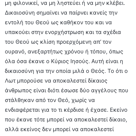
μη φιλονικεί, να μη ληστεύει ή να μην κλέβει.
Δικαιοσύνη σημαίνει να παίρνει κανείς την
εντολή του Θεού ως καθήκον του και να
υπακούει στην ενορχήστρωση και τα σχέδια
του Θεού ως κλίση προερχόμενη απ’ τον
ουρανό, ανεξαρτήτως χρόνου ή τόπου, όπως
όλα όσα έκανε ο Κύριος Ιησούς. Αυτή είναι η
δικαιοσύνη για την οποία μιλά ο Θεός. Το ότι ο
Λωτ μπορούσε να αποκαλεστεί δίκαιος
άνθρωπος είναι διότι έσωσε δύο αγγέλους που
στάλθηκαν από τον Θεό, χωρίς να
ενδιαφέρεται για το τι κέρδισε ή έχασε. Εκείνο
που έκανε τότε μπορεί να αποκαλεστεί δίκαιο,
αλλά εκείνος δεν μπορεί να αποκαλεστεί