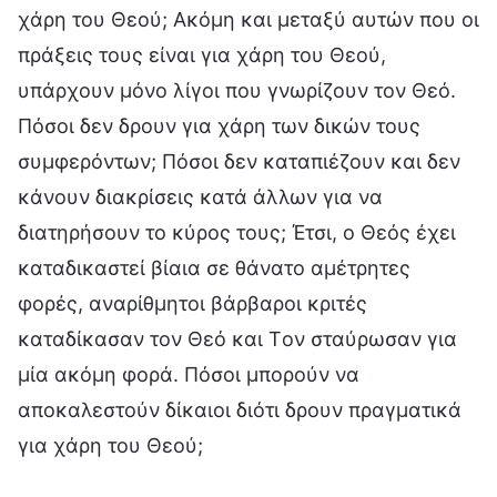
χάρη του Θεού; Ακόμη και μεταξύ αυτών που οι
πράξεις τους είναι για χάρη του Θεού,
υπάρχουν μόνο λίγοι που γνωρίζουν τον Θεό.
Πόσοι δεν δρουν για χάρη των δικών τους
συμφερόντων; Πόσοι δεν καταπιέζουν και δεν
κάνουν διακρίσεις κατά άλλων για να
διατηρήσουν το κύρος τους; Έτσι, ο Θεός έχει
καταδικαστεί βίαια σε θάνατο αμέτρητες
φορές, αναρίθμητοι βάρβαροι κριτές
καταδίκασαν τον Θεό και Tον σταύρωσαν για
μία ακόμη φορά. Πόσοι μπορούν να
αποκαλεστούν δίκαιοι διότι δρουν πραγματικά
για χάρη του Θεού;