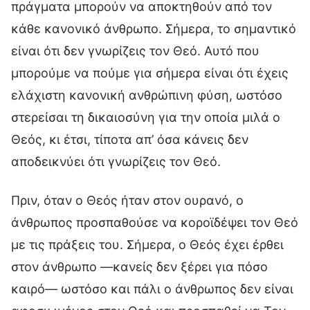
πράγματα μπορούν να αποκτηθούν από τον
κάθε κανονικό άνθρωπο. Σήμερα, το σημαντικό
είναι ότι δεν γνωρίζεις τον Θεό. Αυτό που
μπορούμε να πούμε για σήμερα είναι ότι έχεις
ελάχιστη κανονική ανθρώπινη φύση, ωστόσο
στερείσαι τη δικαιοσύνη για την οποία μιλά ο
Θεός, κι έτσι, τίποτα απ’ όσα κάνεις δεν
αποδεικνύει ότι γνωρίζεις τον Θεό.
Πριν, όταν ο Θεός ήταν στον ουρανό, ο
άνθρωπος προσπαθούσε να κοροϊδέψει τον Θεό
με τις πράξεις του. Σήμερα, ο Θεός έχει έρθει
στον άνθρωπο —κανείς δεν ξέρει για πόσο
καιρό— ωστόσο και πάλι ο άνθρωπος δεν είναι