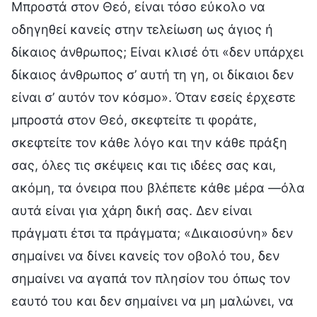
Μπροστά στον Θεό, είναι τόσο εύκολο να
οδηγηθεί κανείς στην τελείωση ως άγιος ή
δίκαιος άνθρωπος; Είναι κλισέ ότι «δεν υπάρχει
δίκαιος άνθρωπος σ’ αυτή τη γη, οι δίκαιοι δεν
είναι σ’ αυτόν τον κόσμο». Όταν εσείς έρχεστε
μπροστά στον Θεό, σκεφτείτε τι φοράτε,
σκεφτείτε τον κάθε λόγο και την κάθε πράξη
σας, όλες τις σκέψεις και τις ιδέες σας και,
ακόμη, τα όνειρα που βλέπετε κάθε μέρα —όλα
αυτά είναι για χάρη δική σας. Δεν είναι
πράγματι έτσι τα πράγματα; «Δικαιοσύνη» δεν
σημαίνει να δίνει κανείς τον οβολό του, δεν
σημαίνει να αγαπά τον πλησίον του όπως τον
εαυτό του και δεν σημαίνει να μη μαλώνει, να