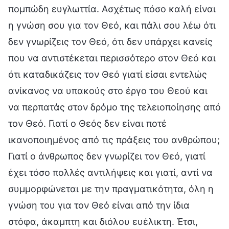
πομπώδη ευγλωττία. Ασχέτως πόσο καλή είναι
η γνώση σου για τον Θεό, και πάλι σου λέω ότι
δεν γνωρίζεις τον Θεό, ότι δεν υπάρχει κανείς
που να αντιστέκεται περισσότερο στον Θεό και
ότι καταδικάζεις τον Θεό γιατί είσαι εντελώς
ανίκανος να υπακούς στο έργο του Θεού και
να περπατάς στον δρόμο της τελειοποίησης από
τον Θεό. Γιατί ο Θεός δεν είναι ποτέ
ικανοποιημένος από τις πράξεις του ανθρώπου;
Γιατί ο άνθρωπος δεν γνωρίζει τον Θεό, γιατί
έχει τόσο πολλές αντιλήψεις και γιατί, αντί να
συμμορφώνεται με την πραγματικότητα, όλη η
γνώση του για τον Θεό είναι από την ίδια
στόφα, άκαμπτη και διόλου ευέλικτη. Έτσι,