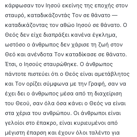
κάρφωσαν τον Ιησού εκείνης της εποχής στον
σταυρό, καταδικάζοντάς Τον σε θάνατο —
καταδικάζοντας τον αθώο Ιησού σε θάνατο. Ο
Θεός δεν είχε διαπράξει κανένα έγκλημα,
ωστόσο ο άνθρωπος δεν χάρισε τη ζωή στον
Θεό και ανένδοτα Τον καταδίκασε σε θάνατο.
Έτσι, ο Ιησούς σταυρώθηκε. Ο άνθρωπος
πάντοτε πιστεύει ότι ο Θεός είναι αμετάβλητος
και Τον ορίζει σύμφωνα με την Γραφή, σαν να
έχει δει ο άνθρωπος μέσα από τη διαχείριση
του Θεού, σαν όλα όσα κάνει ο Θεός να είναι
στα χέρια του ανθρώπου. Οι άνθρωποι είναι
γελοίοι στο έπακρο, είναι κυριευμένοι από
μέγιστη έπαρση και έχουν όλοι ταλέντο για