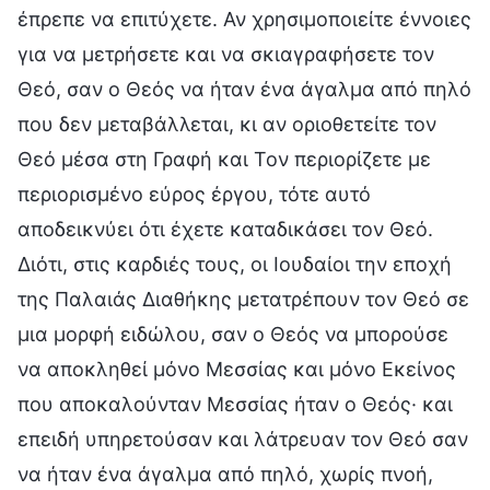
έπρεπε να επιτύχετε. Αν χρησιμοποιείτε έννοιες
για να μετρήσετε και να σκιαγραφήσετε τον
Θεό, σαν ο Θεός να ήταν ένα άγαλμα από πηλό
που δεν μεταβάλλεται, κι αν οριοθετείτε τον
Θεό μέσα στη Γραφή και Τον περιορίζετε με
περιορισμένο εύρος έργου, τότε αυτό
αποδεικνύει ότι έχετε καταδικάσει τον Θεό.
Διότι, στις καρδιές τους, οι Ιουδαίοι την εποχή
της Παλαιάς Διαθήκης μετατρέπουν τον Θεό σε
μια μορφή ειδώλου, σαν ο Θεός να μπορούσε
να αποκληθεί μόνο Μεσσίας και μόνο Εκείνος
που αποκαλούνταν Μεσσίας ήταν ο Θεός· και
επειδή υπηρετούσαν και λάτρευαν τον Θεό σαν
να ήταν ένα άγαλμα από πηλό, χωρίς πνοή,