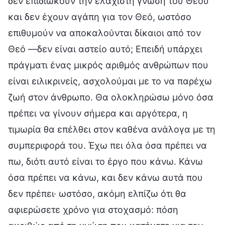
δεν επιδιώκουν την ελάχιστη γνώση του Θεού
και δεν έχουν αγάπη για τον Θεό, ωστόσο
επιθυμούν να αποκαλούνται δίκαιοι από τον
Θεό —δεν είναι αστείο αυτό; Επειδή υπάρχει
πράγματι ένας μικρός αριθμός ανθρώπων που
είναι ειλικρινείς, ασχολούμαι με το να παρέχω
ζωή στον άνθρωπο. Θα ολοκληρώσω μόνο όσα
πρέπει να γίνουν σήμερα και αργότερα, η
τιμωρία θα επέλθει στον καθένα ανάλογα με τη
συμπεριφορά του. Έχω πει όλα όσα πρέπει να
πω, διότι αυτό είναι το έργο που κάνω. Κάνω
όσα πρέπει να κάνω, και δεν κάνω αυτά που
δεν πρέπει· ωστόσο, ακόμη ελπίζω ότι θα
αφιερώσετε χρόνο για στοχασμό: πόση