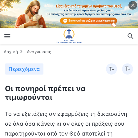
Αρχική
Αναγνώσεις
Περιεχόμενα
Οι πονηροί πρέπει να
τιμωρούνται
Το να εξετάζεις αν εφαρμόζεις τη δικαιοσύνη
σε όλα όσα κάνεις κι αν όλες οι πράξεις σου
παρατηρούνται από τον Θεό αποτελεί τη