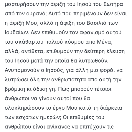
μαρτυρήσουν την άφιξη του Ιησού του Σωτήρα
από τον ουρανό; Αυτό που περιμένουν δεν είναι
η άφιξή Μου, αλλά η άφιξη του Βασιλιά των
Ιουδαίων. Δεν επιθυμούν τον αφανισμό αυτού
του ακάθαρτου παλιού κόσμου από Μένα,
αλλά, αντίθετα, επιθυμούν την δεύτερη έλευση
του Ιησού μετά την οποία θα λυτρωθούν.
Ανυπομονούν ο Ιησούς, για άλλη μια φορά, να
λυτρώσει όλη την ανθρωπότητα από αυτή την
βρόμικη κι άδικη γη. Πώς μπορούν τέτοιοι
άνθρωποι να γίνουν αυτοί που θα
ολοκληρώσουν το έργο Μου κατά τη διάρκεια
των εσχάτων ημερών; Οι επιθυμίες του
ανθρώπου είναι ανίκανες να επιτύχουν τις