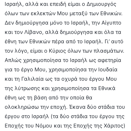
Ισραήλ, αλλά και επειδή είμαι ο Δημιουργός
όλων των εκλεκτών Μου μεταξύ των Εθνικών.
Δεν δημιούργησα μόνο το Ισραήλ, την Αίγυπτο
και τον Λίβανο, αλλά δημιούργησα και όλα τα
έθνη των Εθνικών πέρα από το Ισραήλ. Γι’ αυτό
τον λόγο, είμαι ο Κύριος όλων των πλασμάτων.
Απλώς χρησιμοποίησα το Ισραήλ ως αφετηρία
για το έργο Μου, χρησιμοποίησα την Ιουδαία
και τη Γαλιλαία ως τα οχυρά του έργου Μου
της λύτρωσης και χρησιμοποίησα τα Εθνικά
έθνη ως τη βάση από την οποία θα
ολοκληρώσω την εποχή. Έκανα δύο στάδια του
έργου στο Ισραήλ (τα δύο στάδια του έργου της
Εποχής του Νόμου και της Εποχής της Χάριτος)