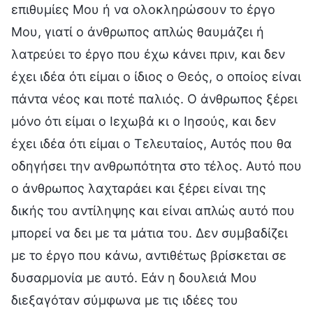
επιθυμίες Μου ή να ολοκληρώσουν το έργο
Μου, γιατί ο άνθρωπος απλώς θαυμάζει ή
λατρεύει το έργο που έχω κάνει πριν, και δεν
έχει ιδέα ότι είμαι ο ίδιος ο Θεός, ο οποίος είναι
πάντα νέος και ποτέ παλιός. Ο άνθρωπος ξέρει
μόνο ότι είμαι ο Ιεχωβά κι ο Ιησούς, και δεν
έχει ιδέα ότι είμαι ο Τελευταίος, Αυτός που θα
οδηγήσει την ανθρωπότητα στο τέλος. Αυτό που
ο άνθρωπος λαχταράει και ξέρει είναι της
δικής του αντίληψης και είναι απλώς αυτό που
μπορεί να δει με τα μάτια του. Δεν συμβαδίζει
με το έργο που κάνω, αντιθέτως βρίσκεται σε
δυσαρμονία με αυτό. Εάν η δουλειά Μου
διεξαγόταν σύμφωνα με τις ιδέες του