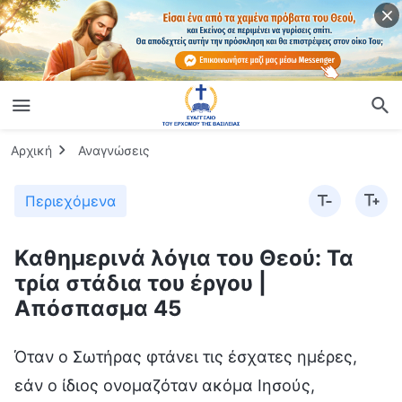
Αρχική
Αναγνώσεις
Περιεχόμενα
Καθημερινά λόγια του Θεού: Τα
τρία στάδια του έργου |
Απόσπασμα 45
Όταν ο Σωτήρας φτάνει τις έσχατες ημέρες,
εάν ο ίδιος ονομαζόταν ακόμα Ιησούς,