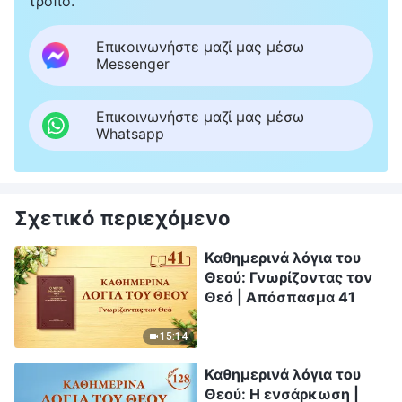
τρόπο.
Επικοινωνήστε μαζί μας μέσω
Messenger
Επικοινωνήστε μαζί μας μέσω
Whatsapp
Σχετικό περιεχόμενο
Καθημερινά λόγια του
Θεού: Γνωρίζοντας τον
Θεό | Απόσπασμα 41
15:14
Καθημερινά λόγια του
Θεού: Η ενσάρκωση |