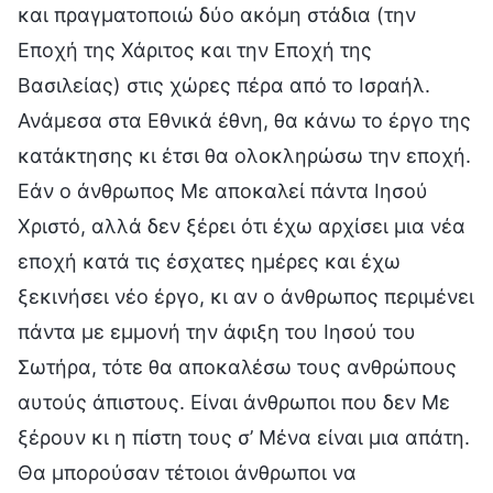
και πραγματοποιώ δύο ακόμη στάδια (την
Εποχή της Χάριτος και την Εποχή της
Βασιλείας) στις χώρες πέρα από το Ισραήλ.
Ανάμεσα στα Εθνικά έθνη, θα κάνω το έργο της
κατάκτησης κι έτσι θα ολοκληρώσω την εποχή.
Εάν ο άνθρωπος Με αποκαλεί πάντα Ιησού
Χριστό, αλλά δεν ξέρει ότι έχω αρχίσει μια νέα
εποχή κατά τις έσχατες ημέρες και έχω
ξεκινήσει νέο έργο, κι αν ο άνθρωπος περιμένει
πάντα με εμμονή την άφιξη του Ιησού του
Σωτήρα, τότε θα αποκαλέσω τους ανθρώπους
αυτούς άπιστους. Είναι άνθρωποι που δεν Με
ξέρουν κι η πίστη τους σ’ Μένα είναι μια απάτη.
Θα μπορούσαν τέτοιοι άνθρωποι να