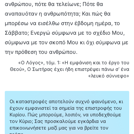
ανθρώπου, πότε θα τελείωνε; Πότε θα
αναπαυόταν η ανθρωπότητα; Και πώς θα
μπορέσω να εισέλθω στην έβδομη ημέρα, το
Σάββατο; Ενεργώ σύμφωνα με το σχέδιο Μου,
σύμφωνα με τον σκοπό Μου κι όχι σύμφωνα με
την πρόθεση του ανθρώπου.
«Ο Λόγος», τόμ. 1: «Η εμφάνιση και το έργο του
Θεού», Ο Σωτήρας έχει ήδη επιστρέψει πάνω σ’ ένα
«λευκό σύννεφο»
Οι καταστροφές αποτελούν συχνό φαινόμενο, κι
έχουν εμφανιστεί τα σημεία της επιστροφής του
Κυρίου. Πώς μπορούμε, λοιπόν, να υποδεχθούμε
τον Κύριο; Σας προσκαλούμε εγκάρδια να
επικοινωνήσετε μαζί μας για να βρείτε τον