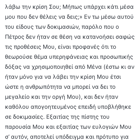
λάβω την κρίση Σου; Μήπως υπάρχει κάτι μέσα
μου που δεν θέλεις να δεις;» Εν τω μέσω αυτού
του είδους των δοκιμασιών, παρόλο που ο
Πέτρος δεν ήταν σε θέση να κατανοήσει σαφώς
τις προθέσεις Μου, είναι προφανές ότι το
θεωρούσε θέμα υπερηφάνειας και προσωπικής
δόξας να χρησιμοποιηθεί από Μένα (έστω κι αν
ήταν μόνο για να λάβει την κρίση Μου έτσι
ώστε η ανθρωπότητα να μπορεί να δει το
μεγαλείο και την οργή Μου), και δεν ήταν
καθόλου απογοητευμένος επειδή υποβλήθηκε
σε δοκιμασίες. Εξαιτίας της πίστης του
παρουσία Μου και εξαιτίας των ευλογιών Μου
σ’ αυτόν, αποτελεί υπόδειγμα και πρότυπο για