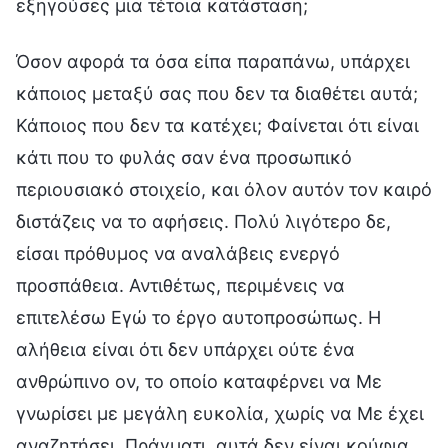
εξηγούσες μια τέτοια κατάσταση;
Όσον αφορά τα όσα είπα παραπάνω, υπάρχει
κάποιος μεταξύ σας που δεν τα διαθέτει αυτά;
Κάποιος που δεν τα κατέχει; Φαίνεται ότι είναι
κάτι που το φυλάς σαν ένα προσωπικό
περιουσιακό στοιχείο, και όλον αυτόν τον καιρό
διστάζεις να το αφήσεις. Πολύ λιγότερο δε,
είσαι πρόθυμος να αναλάβεις ενεργό
προσπάθεια. Αντιθέτως, περιμένεις να
επιτελέσω Εγώ το έργο αυτοπροσώπως. Η
αλήθεια είναι ότι δεν υπάρχει ούτε ένα
ανθρώπινο ον, το οποίο καταφέρνει να Με
γνωρίσει με μεγάλη ευκολία, χωρίς να Με έχει
αναζητήσει. Πράγματι, αυτά δεν είναι κούφια