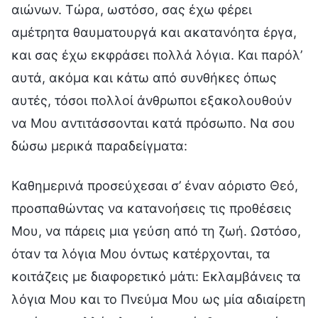
αιώνων. Τώρα, ωστόσο, σας έχω φέρει
αμέτρητα θαυματουργά και ακατανόητα έργα,
και σας έχω εκφράσει πολλά λόγια. Και παρόλ’
αυτά, ακόμα και κάτω από συνθήκες όπως
αυτές, τόσοι πολλοί άνθρωποι εξακολουθούν
να Μου αντιτάσσονται κατά πρόσωπο. Να σου
δώσω μερικά παραδείγματα:
Καθημερινά προσεύχεσαι σ’ έναν αόριστο Θεό,
προσπαθώντας να κατανοήσεις τις προθέσεις
Μου, να πάρεις μια γεύση από τη ζωή. Ωστόσο,
όταν τα λόγια Μου όντως κατέρχονται, τα
κοιτάζεις με διαφορετικό μάτι: Εκλαμβάνεις τα
λόγια Μου και το Πνεύμα Μου ως μία αδιαίρετη