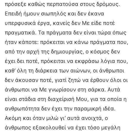
πρόσεξε καθώς περπατούσα στους δρόμους.
Επειδή ήμουν σιωπηλός και δεν έκανα
υπερφυσικά έργα, κανείς δεν Με είδε ποτέ
πραγματικά. Τα πράγματα δεν είναι τώρα όπως
ήταν κάποτε: πρόκειται να κάνω πράγματα που,
από την αρχή της δημιουργίας, ο κόσμος δεν
έχει δει ποτέ, πρόκειται να εκφράσω λόγια που,
καθ’ όλη τη διάρκεια των αιώνων, οι άνθρωποι
δεν άκουσαν ποτέ, γιατί ζητώ να έρθουν όλοι οι
άνθρωποι να Με γνωρίσουν στη σάρκα. Αυτά
είναι στάδια στη διαχείρισή Μου, για τα οποία η
ανθρωπότητα δεν έχει την παραμικρή ιδέα.
Ακόμη και όταν μιλώ γι’ αυτά ανοιχτά, ο
άνθρωπος εξακολουθεί να έχει τόσο μεγάλη