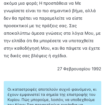
ακόμα μια φορά; Η προσπάθεια να Με
γνωρίσετε είναι το πιο σημαντικό βήμα, αλλά
δεν θα πρέπει να παραμελείτε να είστε
προσεκτικοί με τις πράξεις σας. Σας
αποκαλύπτω άμεσα γνώσεις στα λόγια Μου, με
την ελπίδα ότι θα μπορέσετε να υποταχθείτε
στην καθοδήγησή Μου, και θα πάψετε να έχετε
τις δικές σας βλέψεις ή σχέδια.
27 Φεβρουαρίου 1992
Οι καταστροφές αποτελούν συχνό φαινόμενο, κι
έχουν εμφανιστεί τα σημεία της επιστροφής του
Κυρίου. Πώς μπορούμε, λοιπόν, να υποδεχθούμε
τον Κύριο; Σας προσκαλούμε εγκάρδια να