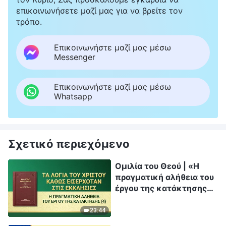
επικοινωνήσετε μαζί μας για να βρείτε τον
τρόπο.
Επικοινωνήστε μαζί μας μέσω
Messenger
Επικοινωνήστε μαζί μας μέσω
Whatsapp
Σχετικό περιεχόμενο
Ομιλία του Θεού | «Η
πραγματική αλήθεια του
έργου της κατάκτησης
(4)»
23:44