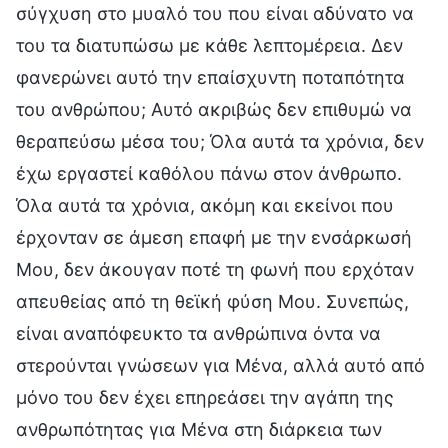
σύγχυση στο μυαλό του που είναι αδύνατο να
του τα διατυπώσω με κάθε λεπτομέρεια. Δεν
φανερώνει αυτό την επαίσχυντη ποταπότητα
του ανθρώπου; Αυτό ακριβώς δεν επιθυμώ να
θεραπεύσω μέσα του; Όλα αυτά τα χρόνια, δεν
έχω εργαστεί καθόλου πάνω στον άνθρωπο.
Όλα αυτά τα χρόνια, ακόμη και εκείνοι που
έρχονταν σε άμεση επαφή με την ενσάρκωσή
Μου, δεν άκουγαν ποτέ τη φωνή που ερχόταν
απευθείας από τη θεϊκή φύση Μου. Συνεπώς,
είναι αναπόφευκτο τα ανθρώπινα όντα να
στερούνται γνώσεων για Μένα, αλλά αυτό από
μόνο του δεν έχει επηρεάσει την αγάπη της
ανθρωπότητας για Μένα στη διάρκεια των