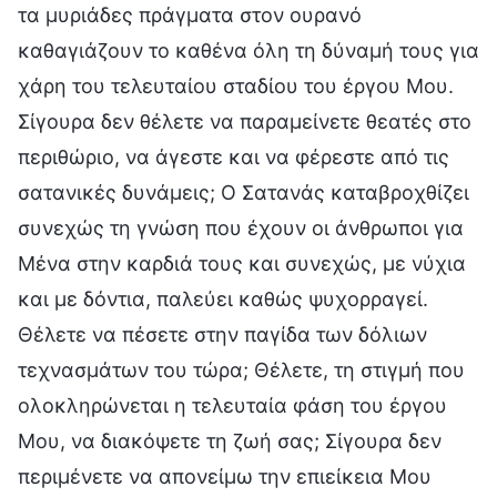
τα μυριάδες πράγματα στον ουρανό
καθαγιάζουν το καθένα όλη τη δύναμή τους για
χάρη του τελευταίου σταδίου του έργου Μου.
Σίγουρα δεν θέλετε να παραμείνετε θεατές στο
περιθώριο, να άγεστε και να φέρεστε από τις
σατανικές δυνάμεις; Ο Σατανάς καταβροχθίζει
συνεχώς τη γνώση που έχουν οι άνθρωποι για
Μένα στην καρδιά τους και συνεχώς, με νύχια
και με δόντια, παλεύει καθώς ψυχορραγεί.
Θέλετε να πέσετε στην παγίδα των δόλιων
τεχνασμάτων του τώρα; Θέλετε, τη στιγμή που
ολοκληρώνεται η τελευταία φάση του έργου
Μου, να διακόψετε τη ζωή σας; Σίγουρα δεν
περιμένετε να απονείμω την επιείκεια Μου