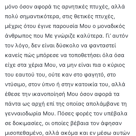
μόνο όσον αφορά τις αρνητικές πτυχές, αλλά
πολύ σημαντικότερα, στις θετικές πτυχές,
μέχρις ότου έγινε παρουσία Μου ο μοναδικός
άνθρωπος που Με γνώριζε καλύτερα. Γι’ αυτόν
τον λόγο, δεν είναι δύσκολο να φανταστεί
κανείς πώς μπόρεσε να τοποθετήσει όλα όσα
είχε στα χέρια Μου, να μην είναι πια ο κύριος
του εαυτού του, ούτε καν στο φαγητό, στο
ντύσιμο, στον ύπνο ή στην κατοικία του, αλλά
έθεσε την ικανοποίησή Μου όσον αφορά τα
πάντα ως αρχή επί της οποίας απολάμβανε τη
γενναιοδωρία Μου. Πόσες φορές τον υπέβαλα
σε δοκιμασίες, οι οποίες βέβαια τον άφησαν
μισοπεθαμένο, αλλά ακόμα και εν μέσω αυτών