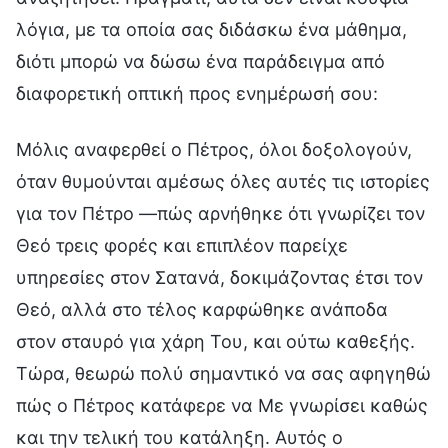
λόγια, με τα οποία σας διδάσκω ένα μάθημα,
διότι μπορώ να δώσω ένα παράδειγμα από
διαφορετική οπτική προς ενημέρωσή σου:
Μόλις αναφερθεί ο Πέτρος, όλοι δοξολογούν,
όταν θυμούνται αμέσως όλες αυτές τις ιστορίες
για τον Πέτρο —πώς αρνήθηκε ότι γνωρίζει τον
Θεό τρεις φορές και επιπλέον παρείχε
υπηρεσίες στον Σατανά, δοκιμάζοντας έτσι τον
Θεό, αλλά στο τέλος καρφώθηκε ανάποδα
στον σταυρό για χάρη Του, και ούτω καθεξής.
Τώρα, θεωρώ πολύ σημαντικό να σας αφηγηθώ
πώς ο Πέτρος κατάφερε να Με γνωρίσει καθώς
και την τελική του κατάληξη. Αυτός ο