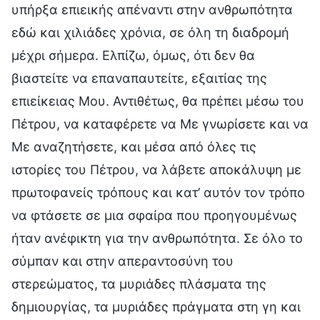
υπήρξα επιεικής απέναντι στην ανθρωπότητα
εδώ και χιλιάδες χρόνια, σε όλη τη διαδρομή
μέχρι σήμερα. Ελπίζω, όμως, ότι δεν θα
βιαστείτε να επαναπαυτείτε, εξαιτίας της
επιείκειας Μου. Αντιθέτως, θα πρέπει μέσω του
Πέτρου, να καταφέρετε να Με γνωρίσετε και να
Με αναζητήσετε, και μέσα από όλες τις
ιστορίες του Πέτρου, να λάβετε αποκάλυψη με
πρωτοφανείς τρόπους και κατ’ αυτόν τον τρόπο
να φτάσετε σε μια σφαίρα που προηγουμένως
ήταν ανέφικτη για την ανθρωπότητα. Σε όλο το
σύμπαν και στην απεραντοσύνη του
στερεώματος, τα μυριάδες πλάσματα της
δημιουργίας, τα μυριάδες πράγματα στη γη και