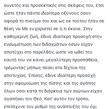
συνετός και προσεκτικός στις σκέψεις του, έτσι
ώστε ήταν πάντα ιδιαίτερα οξύνους όσον
αφορά το πνεύμα του και ως εκ τούτου ήταν σε
θέση να Με ευχαριστεί σε ό,τι έκανε. Στην
καθημερινή ζωή, έδινε ιδιαίτερη προσοχή στην
ενσωμάτωση των διδαγμάτων όσων είχαν
αποτύχει στο παρελθόν, ώστε να ωθεί τον
εαυτό του να κάνει μεγαλύτερη προσπάθεια,
τρέμοντας μήπως πέσει στα δίχτυα της
αποτυχίας. Επίσης, έδινε ιδιαίτερη προσοχή
στην αφομοίωση της πίστης και της αγάπης
όλων όσοι κατά τη διάρκεια των αιώνων είχαν
αγαπήσει τον Θεό. Κατ’ αυτόν τον τρόπο,
επιτάχυνε τον ρυθμό της ανάπτυξής του όχι