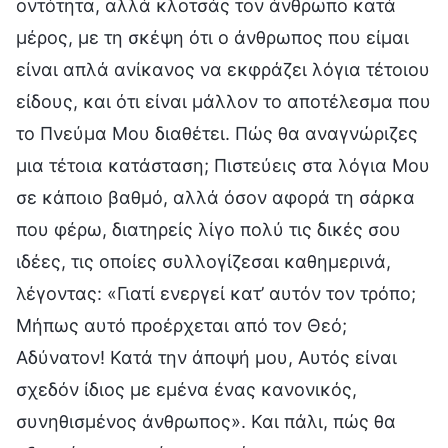
οντότητα, αλλά κλοτσάς τον άνθρωπο κατά
μέρος, με τη σκέψη ότι ο άνθρωπος που είμαι
είναι απλά ανίκανος να εκφράζει λόγια τέτοιου
είδους, και ότι είναι μάλλον το αποτέλεσμα που
το Πνεύμα Μου διαθέτει. Πώς θα αναγνώριζες
μια τέτοια κατάσταση; Πιστεύεις στα λόγια Μου
σε κάποιο βαθμό, αλλά όσον αφορά τη σάρκα
που φέρω, διατηρείς λίγο πολύ τις δικές σου
ιδέες, τις οποίες συλλογίζεσαι καθημερινά,
λέγοντας: «Γιατί ενεργεί κατ’ αυτόν τον τρόπο;
Μήπως αυτό προέρχεται από τον Θεό;
Αδύνατον! Κατά την άποψή μου, Αυτός είναι
σχεδόν ίδιος με εμένα ένας κανονικός,
συνηθισμένος άνθρωπος». Και πάλι, πώς θα