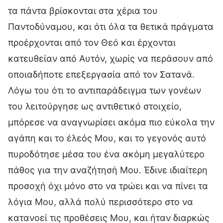
τα πάντα βρίσκονται στα χέρια του
Παντοδύναμου, και ότι όλα τα θετικά πράγματα
προέρχονται από τον Θεό και έρχονται
κατευθείαν από Αυτόν, χωρίς να περάσουν από
οποιαδήποτε επεξεργασία από τον Σατανά.
Λόγω του ότι το αντιπαράδειγμα των γονέων
του λειτούργησε ως αντιθετικό στοιχείο,
μπόρεσε να αναγνωρίσει ακόμα πιο εύκολα την
αγάπη και το έλεός Μου, και το γεγονός αυτό
πυροδότησε μέσα του ένα ακόμη μεγαλύτερο
πάθος για την αναζήτησή Μου. Έδινε ιδιαίτερη
προσοχή όχι μόνο στο να τρώει και να πίνει τα
λόγια Μου, αλλά πολύ περισσότερο στο να
κατανοεί τις προθέσεις Μου, και ήταν διαρκώς