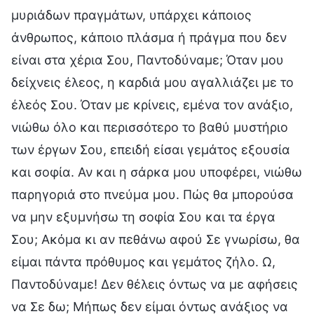
μυριάδων πραγμάτων, υπάρχει κάποιος
άνθρωπος, κάποιο πλάσμα ή πράγμα που δεν
είναι στα χέρια Σου, Παντοδύναμε; Όταν μου
δείχνεις έλεος, η καρδιά μου αγαλλιάζει με το
έλεός Σου. Όταν με κρίνεις, εμένα τον ανάξιο,
νιώθω όλο και περισσότερο το βαθύ μυστήριο
των έργων Σου, επειδή είσαι γεμάτος εξουσία
και σοφία. Αν και η σάρκα μου υποφέρει, νιώθω
παρηγοριά στο πνεύμα μου. Πώς θα μπορούσα
να μην εξυμνήσω τη σοφία Σου και τα έργα
Σου; Ακόμα κι αν πεθάνω αφού Σε γνωρίσω, θα
είμαι πάντα πρόθυμος και γεμάτος ζήλο. Ω,
Παντοδύναμε! Δεν θέλεις όντως να με αφήσεις
να Σε δω; Μήπως δεν είμαι όντως ανάξιος να