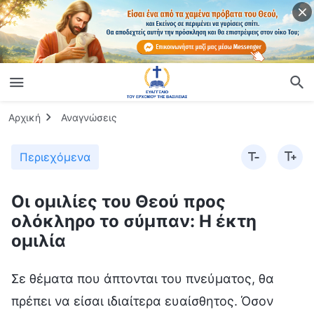
Αρχική
Αναγνώσεις
Περιεχόμενα
Οι ομιλίες του Θεού προς
ολόκληρο το σύμπαν: Η έκτη
ομιλία
Σε θέματα που άπτονται του πνεύματος, θα
πρέπει να είσαι ιδιαίτερα ευαίσθητος. Όσον