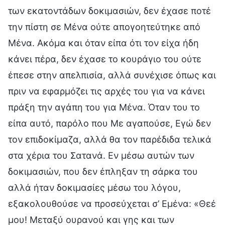
των εκατοντάδων δοκιμασιών, δεν έχασε ποτέ
την πίστη σε Μένα ούτε απογοητεύτηκε από
Μένα. Ακόμα και όταν είπα ότι τον είχα ήδη
κάνει πέρα, δεν έχασε το κουράγιο του ούτε
έπεσε στην απελπισία, αλλά συνέχισε όπως και
πριν να εφαρμόζει τις αρχές του για να κάνει
πράξη την αγάπη του για Μένα. Όταν του το
είπα αυτό, παρόλο που Με αγαπούσε, Εγώ δεν
τον επιδοκίμαζα, αλλά θα τον παρέδιδα τελικά
στα χέρια του Σατανά. Εν μέσω αυτών των
δοκιμασιών, που δεν έπληξαν τη σάρκα του
αλλά ήταν δοκιμασίες μέσω του λόγου,
εξακολουθούσε να προσεύχεται σ’ Εμένα: «Θεέ
μου! Μεταξύ ουρανού και γης και των