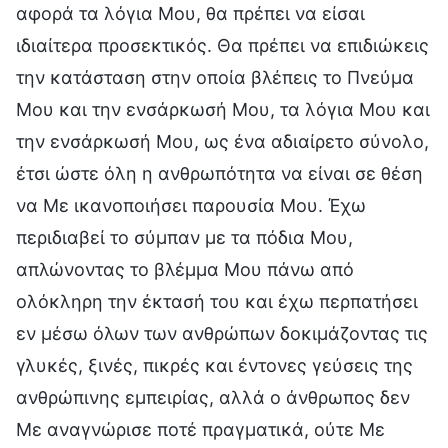
αφορά τα λόγια Μου, θα πρέπει να είσαι
ιδιαίτερα προσεκτικός. Θα πρέπει να επιδιώκεις
την κατάσταση στην οποία βλέπεις το Πνεύμα
Μου και την ενσάρκωσή Μου, τα λόγια Μου και
την ενσάρκωσή Μου, ως ένα αδιαίρετο σύνολο,
έτσι ώστε όλη η ανθρωπότητα να είναι σε θέση
να Με ικανοποιήσει παρουσία Μου. Έχω
περιδιαβεί το σύμπαν με τα πόδια Μου,
απλώνοντας το βλέμμα Μου πάνω από
ολόκληρη την έκτασή του και έχω περπατήσει
εν μέσω όλων των ανθρώπων δοκιμάζοντας τις
γλυκές, ξινές, πικρές και έντονες γεύσεις της
ανθρώπινης εμπειρίας, αλλά ο άνθρωπος δεν
Με αναγνώρισε ποτέ πραγματικά, ούτε Με