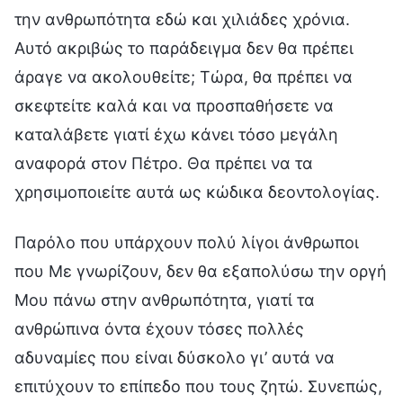
την ανθρωπότητα εδώ και χιλιάδες χρόνια.
Αυτό ακριβώς το παράδειγμα δεν θα πρέπει
άραγε να ακολουθείτε; Τώρα, θα πρέπει να
σκεφτείτε καλά και να προσπαθήσετε να
καταλάβετε γιατί έχω κάνει τόσο μεγάλη
αναφορά στον Πέτρο. Θα πρέπει να τα
χρησιμοποιείτε αυτά ως κώδικα δεοντολογίας.
Παρόλο που υπάρχουν πολύ λίγοι άνθρωποι
που Με γνωρίζουν, δεν θα εξαπολύσω την οργή
Μου πάνω στην ανθρωπότητα, γιατί τα
ανθρώπινα όντα έχουν τόσες πολλές
αδυναμίες που είναι δύσκολο γι’ αυτά να
επιτύχουν το επίπεδο που τους ζητώ. Συνεπώς,