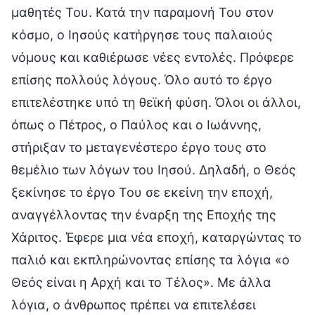
μαθητές Του. Κατά την παραμονή Του στον
κόσμο, ο Ιησούς κατήργησε τους παλαιούς
νόμους και καθιέρωσε νέες εντολές. Πρόφερε
επίσης πολλούς λόγους. Όλο αυτό το έργο
επιτελέστηκε υπό τη θεϊκή φύση. Όλοι οι άλλοι,
όπως ο Πέτρος, ο Παύλος και ο Ιωάννης,
στήριξαν το μεταγενέστερο έργο τους στο
θεμέλιο των λόγων του Ιησού. Δηλαδή, ο Θεός
ξεκίνησε το έργο Του σε εκείνη την εποχή,
αναγγέλλοντας την έναρξη της Εποχής της
Χάριτος. Έφερε μια νέα εποχή, καταργώντας το
παλιό και εκπληρώνοντας επίσης τα λόγια «ο
Θεός είναι η Αρχή και το Τέλος». Με άλλα
λόγια, ο άνθρωπος πρέπει να επιτελέσει