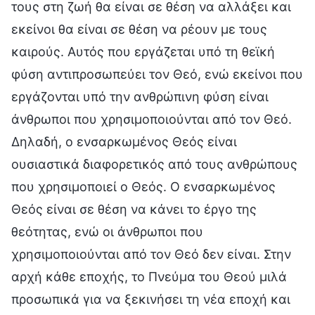
τους στη ζωή θα είναι σε θέση να αλλάξει και
εκείνοι θα είναι σε θέση να ρέουν με τους
καιρούς. Αυτός που εργάζεται υπό τη θεϊκή
φύση αντιπροσωπεύει τον Θεό, ενώ εκείνοι που
εργάζονται υπό την ανθρώπινη φύση είναι
άνθρωποι που χρησιμοποιούνται από τον Θεό.
Δηλαδή, ο ενσαρκωμένος Θεός είναι
ουσιαστικά διαφορετικός από τους ανθρώπους
που χρησιμοποιεί ο Θεός. Ο ενσαρκωμένος
Θεός είναι σε θέση να κάνει το έργο της
θεότητας, ενώ οι άνθρωποι που
χρησιμοποιούνται από τον Θεό δεν είναι. Στην
αρχή κάθε εποχής, το Πνεύμα του Θεού μιλά
προσωπικά για να ξεκινήσει τη νέα εποχή και