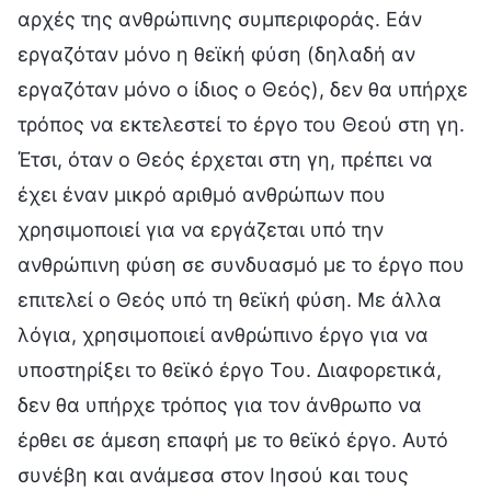
αρχές της ανθρώπινης συμπεριφοράς. Εάν
εργαζόταν μόνο η θεϊκή φύση (δηλαδή αν
εργαζόταν μόνο ο ίδιος ο Θεός), δεν θα υπήρχε
τρόπος να εκτελεστεί το έργο του Θεού στη γη.
Έτσι, όταν ο Θεός έρχεται στη γη, πρέπει να
έχει έναν μικρό αριθμό ανθρώπων που
χρησιμοποιεί για να εργάζεται υπό την
ανθρώπινη φύση σε συνδυασμό με το έργο που
επιτελεί ο Θεός υπό τη θεϊκή φύση. Με άλλα
λόγια, χρησιμοποιεί ανθρώπινο έργο για να
υποστηρίξει το θεϊκό έργο Του. Διαφορετικά,
δεν θα υπήρχε τρόπος για τον άνθρωπο να
έρθει σε άμεση επαφή με το θεϊκό έργο. Αυτό
συνέβη και ανάμεσα στον Ιησού και τους