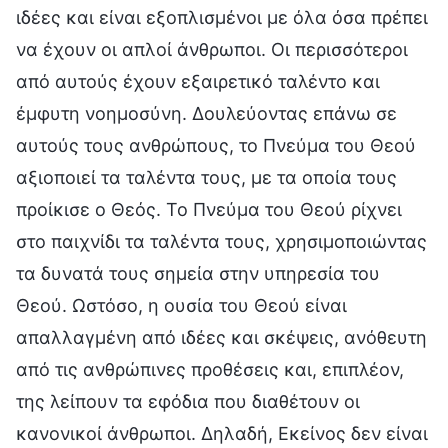
ιδέες και είναι εξοπλισμένοι με όλα όσα πρέπει
να έχουν οι απλοί άνθρωποι. Οι περισσότεροι
από αυτούς έχουν εξαιρετικό ταλέντο και
έμφυτη νοημοσύνη. Δουλεύοντας επάνω σε
αυτούς τους ανθρώπους, το Πνεύμα του Θεού
αξιοποιεί τα ταλέντα τους, με τα οποία τους
προίκισε ο Θεός. Το Πνεύμα του Θεού ρίχνει
στο παιχνίδι τα ταλέντα τους, χρησιμοποιώντας
τα δυνατά τους σημεία στην υπηρεσία του
Θεού. Ωστόσο, η ουσία του Θεού είναι
απαλλαγμένη από ιδέες και σκέψεις, ανόθευτη
από τις ανθρώπινες προθέσεις και, επιπλέον,
της λείπουν τα εφόδια που διαθέτουν οι
κανονικοί άνθρωποι. Δηλαδή, Εκείνος δεν είναι