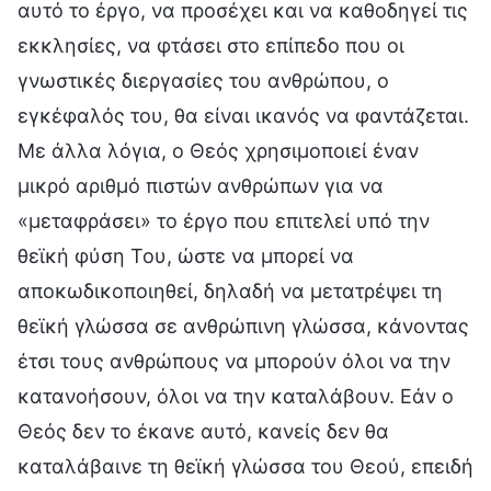
αυτό το έργο, να προσέχει και να καθοδηγεί τις
εκκλησίες, να φτάσει στο επίπεδο που οι
γνωστικές διεργασίες του ανθρώπου, ο
εγκέφαλός του, θα είναι ικανός να φαντάζεται.
Με άλλα λόγια, ο Θεός χρησιμοποιεί έναν
μικρό αριθμό πιστών ανθρώπων για να
«μεταφράσει» το έργο που επιτελεί υπό την
θεϊκή φύση Του, ώστε να μπορεί να
αποκωδικοποιηθεί, δηλαδή να μετατρέψει τη
θεϊκή γλώσσα σε ανθρώπινη γλώσσα, κάνοντας
έτσι τους ανθρώπους να μπορούν όλοι να την
κατανοήσουν, όλοι να την καταλάβουν. Εάν ο
Θεός δεν το έκανε αυτό, κανείς δεν θα
καταλάβαινε τη θεϊκή γλώσσα του Θεού, επειδή