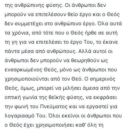
της ανθρώπινης φύσης. Οι άνθρωποι δεν
μπορούν να επιτελέσουν θείο έργο και ο Θεός
δεν συμμετέχει στο ανθρώπινο έργο. Όλα αυτά
τα χρόνια, από τότε που ο Θεός ήρθε σε αυτή
τη γη για να επιτελέσει το έργο Του, το έκανε
πάντα μέσα από ανθρώπους. Αλλά αυτοί οι
άνθρωποι δεν μπορούν να θεωρηθούν ως
ενσαρκωμένος Θεός, μόνο ως άνθρωποι που
χρησιμοποιούνται από τον Θεό. Ο σημερινός
Θεός, όμως, μπορεί να μιλήσει άμεσα από την
οπτική γωνία της θεϊκής φύσης, να εκφράσει
την φωνή του Πνεύματος και να εργαστεί για
λογαριασμό Του. Όλοι εκείνοι οι άνθρωποι που
ο Θεός έχει χρησιμοποιήσει καθ’ όλη τη