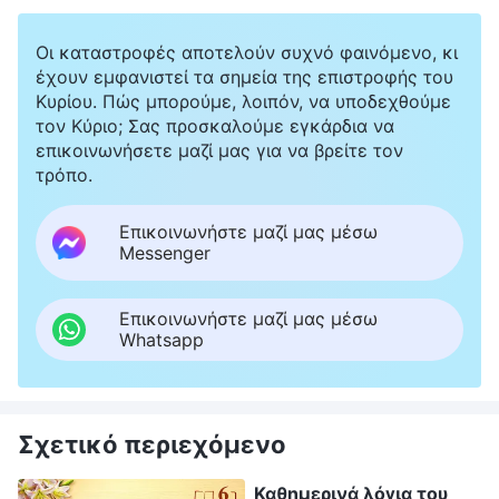
Οι καταστροφές αποτελούν συχνό φαινόμενο, κι
έχουν εμφανιστεί τα σημεία της επιστροφής του
Κυρίου. Πώς μπορούμε, λοιπόν, να υποδεχθούμε
τον Κύριο; Σας προσκαλούμε εγκάρδια να
επικοινωνήσετε μαζί μας για να βρείτε τον
τρόπο.
Επικοινωνήστε μαζί μας μέσω
Messenger
Επικοινωνήστε μαζί μας μέσω
Whatsapp
Σχετικό περιεχόμενο
Καθημερινά λόγια του