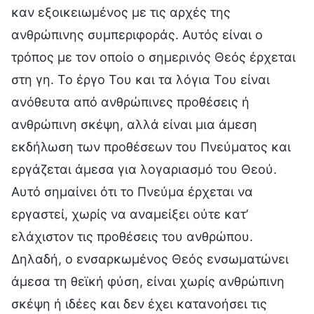
καν εξοικειωμένος με τις αρχές της
ανθρώπινης συμπεριφοράς. Αυτός είναι ο
τρόπος με τον οποίο ο σημερινός Θεός έρχεται
στη γη. Το έργο Του και τα λόγια Του είναι
ανόθευτα από ανθρώπινες προθέσεις ή
ανθρώπινη σκέψη, αλλά είναι μια άμεση
εκδήλωση των προθέσεων του Πνεύματος και
εργάζεται άμεσα για λογαριασμό του Θεού.
Αυτό σημαίνει ότι το Πνεύμα έρχεται να
εργαστεί, χωρίς να αναμείξει ούτε κατ’
ελάχιστον τις προθέσεις του ανθρώπου.
Δηλαδή, ο ενσαρκωμένος Θεός ενσωματώνει
άμεσα τη θεϊκή φύση, είναι χωρίς ανθρώπινη
σκέψη ή ιδέες και δεν έχει κατανοήσει τις