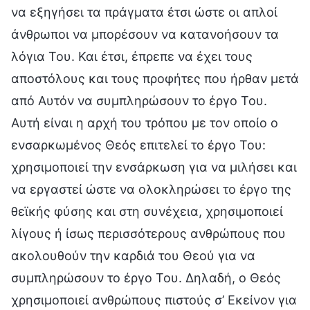
να εξηγήσει τα πράγματα έτσι ώστε οι απλοί
άνθρωποι να μπορέσουν να κατανοήσουν τα
λόγια Του. Και έτσι, έπρεπε να έχει τους
αποστόλους και τους προφήτες που ήρθαν μετά
από Αυτόν να συμπληρώσουν το έργο Του.
Αυτή είναι η αρχή του τρόπου με τον οποίο ο
ενσαρκωμένος Θεός επιτελεί το έργο Του:
χρησιμοποιεί την ενσάρκωση για να μιλήσει και
να εργαστεί ώστε να ολοκληρώσει το έργο της
θεϊκής φύσης και στη συνέχεια, χρησιμοποιεί
λίγους ή ίσως περισσότερους ανθρώπους που
ακολουθούν την καρδιά του Θεού για να
συμπληρώσουν το έργο Του. Δηλαδή, ο Θεός
χρησιμοποιεί ανθρώπους πιστούς σ’ Εκείνον για