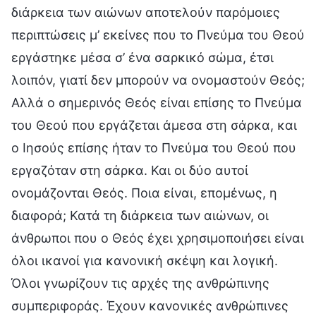
διάρκεια των αιώνων αποτελούν παρόμοιες
περιπτώσεις μ’ εκείνες που το Πνεύμα του Θεού
εργάστηκε μέσα σ’ ένα σαρκικό σώμα, έτσι
λοιπόν, γιατί δεν μπορούν να ονομαστούν Θεός;
Αλλά ο σημερινός Θεός είναι επίσης το Πνεύμα
του Θεού που εργάζεται άμεσα στη σάρκα, και
ο Ιησούς επίσης ήταν το Πνεύμα του Θεού που
εργαζόταν στη σάρκα. Και οι δύο αυτοί
ονομάζονται Θεός. Ποια είναι, επομένως, η
διαφορά; Κατά τη διάρκεια των αιώνων, οι
άνθρωποι που ο Θεός έχει χρησιμοποιήσει είναι
όλοι ικανοί για κανονική σκέψη και λογική.
Όλοι γνωρίζουν τις αρχές της ανθρώπινης
συμπεριφοράς. Έχουν κανονικές ανθρώπινες