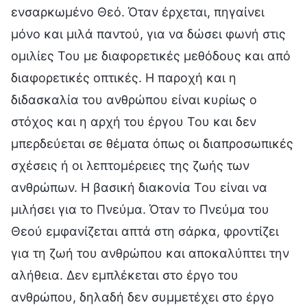
ενσαρκωμένο Θεό. Όταν έρχεται, πηγαίνει
μόνο και μιλά παντού, για να δώσει φωνή στις
ομιλίες Του με διαφορετικές μεθόδους και από
διαφορετικές οπτικές. Η παροχή και η
διδασκαλία του ανθρώπου είναι κυρίως ο
στόχος και η αρχή του έργου Του και δεν
μπερδεύεται σε θέματα όπως οι διαπροσωπικές
σχέσεις ή οι λεπτομέρειες της ζωής των
ανθρώπων. Η βασική διακονία Του είναι να
μιλήσει για το Πνεύμα. Όταν το Πνεύμα του
Θεού εμφανίζεται απτά στη σάρκα, φροντίζει
για τη ζωή του ανθρώπου και αποκαλύπτει την
αλήθεια. Δεν εμπλέκεται στο έργο του
ανθρώπου, δηλαδή δεν συμμετέχει στο έργο