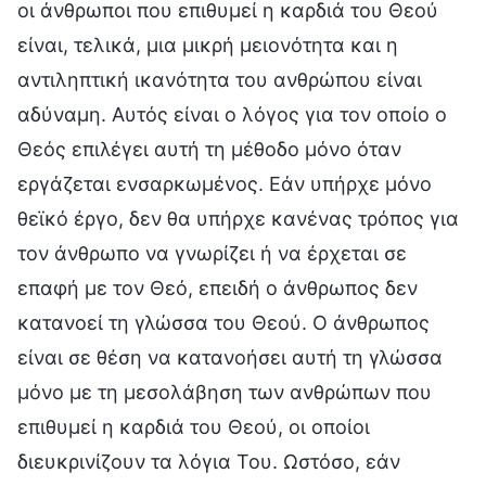
οι άνθρωποι που επιθυμεί η καρδιά του Θεού
είναι, τελικά, μια μικρή μειονότητα και η
αντιληπτική ικανότητα του ανθρώπου είναι
αδύναμη. Αυτός είναι ο λόγος για τον οποίο ο
Θεός επιλέγει αυτή τη μέθοδο μόνο όταν
εργάζεται ενσαρκωμένος. Εάν υπήρχε μόνο
θεϊκό έργο, δεν θα υπήρχε κανένας τρόπος για
τον άνθρωπο να γνωρίζει ή να έρχεται σε
επαφή με τον Θεό, επειδή ο άνθρωπος δεν
κατανοεί τη γλώσσα του Θεού. Ο άνθρωπος
είναι σε θέση να κατανοήσει αυτή τη γλώσσα
μόνο με τη μεσολάβηση των ανθρώπων που
επιθυμεί η καρδιά του Θεού, οι οποίοι
διευκρινίζουν τα λόγια Του. Ωστόσο, εάν