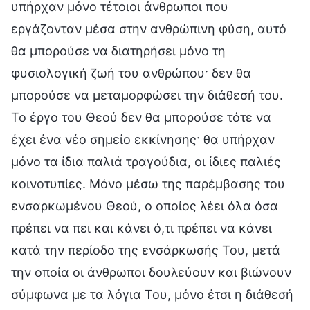
υπήρχαν μόνο τέτοιοι άνθρωποι που
εργάζονταν μέσα στην ανθρώπινη φύση, αυτό
θα μπορούσε να διατηρήσει μόνο τη
φυσιολογική ζωή του ανθρώπου· δεν θα
μπορούσε να μεταμορφώσει την διάθεσή του.
Το έργο του Θεού δεν θα μπορούσε τότε να
έχει ένα νέο σημείο εκκίνησης· θα υπήρχαν
μόνο τα ίδια παλιά τραγούδια, οι ίδιες παλιές
κοινοτυπίες. Μόνο μέσω της παρέμβασης του
ενσαρκωμένου Θεού, ο οποίος λέει όλα όσα
πρέπει να πει και κάνει ό,τι πρέπει να κάνει
κατά την περίοδο της ενσάρκωσής Του, μετά
την οποία οι άνθρωποι δουλεύουν και βιώνουν
σύμφωνα με τα λόγια Του, μόνο έτσι η διάθεσή