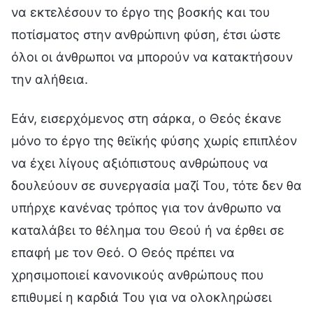
να εκτελέσουν το έργο της βοσκής και του
ποτίσματος στην ανθρώπινη φύση, έτσι ώστε
όλοι οι άνθρωποι να μπορούν να κατακτήσουν
την αλήθεια.
Εάν, εισερχόμενος στη σάρκα, ο Θεός έκανε
μόνο το έργο της θεϊκής φύσης χωρίς επιπλέον
να έχει λίγους αξιόπιστους ανθρώπους να
δουλεύουν σε συνεργασία μαζί Του, τότε δεν θα
υπήρχε κανένας τρόπος για τον άνθρωπο να
καταλάβει το θέλημα του Θεού ή να έρθει σε
επαφή με τον Θεό. Ο Θεός πρέπει να
χρησιμοποιεί κανονικούς ανθρώπους που
επιθυμεί η καρδιά Του για να ολοκληρώσει