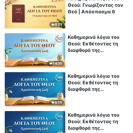
Θεού: Γνωρίζοντας τον
Θεό | Απόσπασμα 6
8:03
Καθημερινά λόγια του
Θεού: Εκθέτοντας τη
διαφθορά της
ανθρωπότητας |
Απόσπασμα 327
14:35
Καθημερινά λόγια του
Θεού: Εκθέτοντας τη
διαφθορά της
ανθρωπότητας |
Απόσπασμα 300
6:15
Καθημερινά λόγια του
Θεού: Εκθέτοντας τη
διαφθορά της