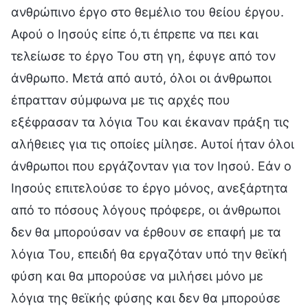
ανθρώπινο έργο στο θεμέλιο του θείου έργου.
Αφού ο Ιησούς είπε ό,τι έπρεπε να πει και
τελείωσε το έργο Του στη γη, έφυγε από τον
άνθρωπο. Μετά από αυτό, όλοι οι άνθρωποι
έπρατταν σύμφωνα με τις αρχές που
εξέφρασαν τα λόγια Του και έκαναν πράξη τις
αλήθειες για τις οποίες μίλησε. Αυτοί ήταν όλοι
άνθρωποι που εργάζονταν για τον Ιησού. Εάν ο
Ιησούς επιτελούσε το έργο μόνος, ανεξάρτητα
από το πόσους λόγους πρόφερε, οι άνθρωποι
δεν θα μπορούσαν να έρθουν σε επαφή με τα
λόγια Του, επειδή θα εργαζόταν υπό την θεϊκή
φύση και θα μπορούσε να μιλήσει μόνο με
λόγια της θεϊκής φύσης και δεν θα μπορούσε