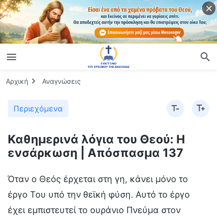
Αρχική
Αναγνώσεις
Περιεχόμενα
Καθημερινά λόγια του Θεού: Η
ενσάρκωση | Απόσπασμα 137
Όταν ο Θεός έρχεται στη γη, κάνει μόνο το
έργο Του υπό την θεϊκή φύση. Αυτό το έργο
έχει εμπιστευτεί το ουράνιο Πνεύμα στον