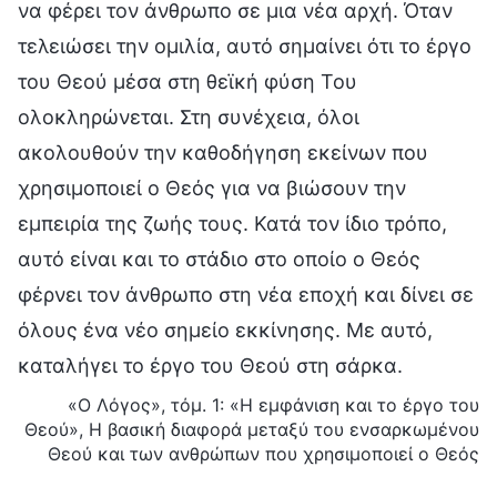
να φέρει τον άνθρωπο σε μια νέα αρχή. Όταν
τελειώσει την ομιλία, αυτό σημαίνει ότι το έργο
του Θεού μέσα στη θεϊκή φύση Του
ολοκληρώνεται. Στη συνέχεια, όλοι
ακολουθούν την καθοδήγηση εκείνων που
χρησιμοποιεί ο Θεός για να βιώσουν την
εμπειρία της ζωής τους. Κατά τον ίδιο τρόπο,
αυτό είναι και το στάδιο στο οποίο ο Θεός
φέρνει τον άνθρωπο στη νέα εποχή και δίνει σε
όλους ένα νέο σημείο εκκίνησης. Με αυτό,
καταλήγει το έργο του Θεού στη σάρκα.
«Ο Λόγος», τόμ. 1: «Η εμφάνιση και το έργο του
Θεού», Η βασική διαφορά μεταξύ του ενσαρκωμένου
Θεού και των ανθρώπων που χρησιμοποιεί ο Θεός