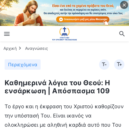
Αρχική
Αναγνώσεις
Περιεχόμενα
Καθημερινά λόγια του Θεού: Η
ενσάρκωση | Απόσπασμα 109
Το έργο και η έκφραση του Χριστού καθορίζουν
την υπόστασή Του. Είναι ικανός να
ολοκληρώσει με αληθινή καρδιά αυτό που Του