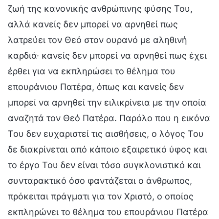
ζωή της κανονικής ανθρώπινης φύσης Του,
αλλά κανείς δεν μπορεί να αρνηθεί πως
λατρεύει τον Θεό στον ουρανό με αληθινή
καρδιά· κανείς δεν μπορεί να αρνηθεί πως έχει
έρθει για να εκπληρώσει το θέλημα του
επουράνιου Πατέρα, όπως και κανείς δεν
μπορεί να αρνηθεί την ειλικρίνεια με την οποία
αναζητά τον Θεό Πατέρα. Παρόλο που η εικόνα
Του δεν ευχαριστεί τις αισθήσεις, ο λόγος Του
δε διακρίνεται από κάποιο εξαιρετικό ύφος και
το έργο Του δεν είναι τόσο συγκλονιστικό και
συνταρακτικό όσο φαντάζεται ο άνθρωπος,
πρόκειται πράγματι για τον Χριστό, ο οποίος
εκπληρώνει το θέλημα του επουράνιου Πατέρα