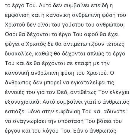
το έργο Του. Αυτό δεν συμβαίνει επειδή η
εμφάνιση και η κανονική ανθρώπινη φύση του
Χριστού δεν είναι του γούστου του ανθρώπου;
Όσοι θα δέχονται το έργο Του αφού θα έχει
φύγει ο Χριστός δε θα αντιμετωπίζουν τέτοιες
δυσκολίες, καθώς θα δέχονται απλώς το έργο
Του και δε θα έρχονται σε επαφή με την
κανονική ανθρώπινη φύση του Χριστού. Ο
άνθρωπος δεν μπορεί να εγκαταλείψει τις
έννοιές του για τον Θεό, αντιθέτως Τον ελέγχει
εξονυχιστικά. Αυτό συμβαίνει γιατί ο άνθρωπος
εστιάζει μόνο στην εμφάνισή Του και αδυνατεί
να αναγνωρίσει την υπόστασή Του βάσει του
έργου και του λόγου Του. Εάν ο άνθρωπος