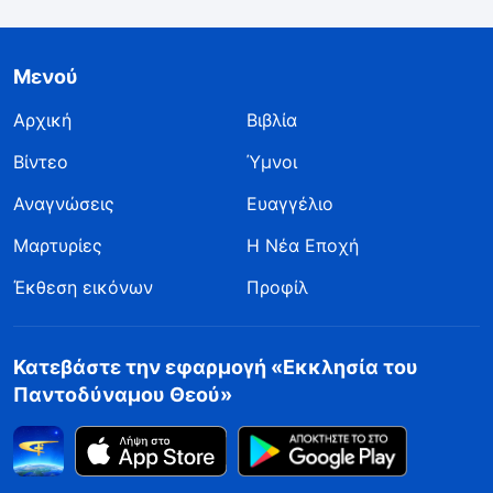
Μενού
Αρχική
Βιβλία
Βίντεο
Ύμνοι
Αναγνώσεις
Ευαγγέλιο
Μαρτυρίες
Η Νέα Εποχή
Έκθεση εικόνων
Προφίλ
Κατεβάστε την εφαρμογή «Εκκλησία του
Παντοδύναμου Θεού»