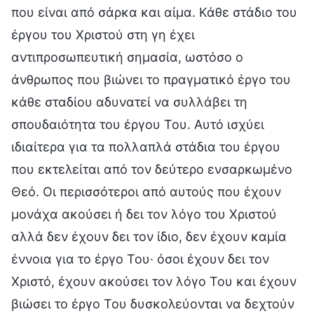
που είναι από σάρκα και αίμα. Κάθε στάδιο του
έργου του Χριστού στη γη έχει
αντιπροσωπευτική σημασία, ωστόσο ο
άνθρωπος που βιώνει το πραγματικό έργο του
κάθε σταδίου αδυνατεί να συλλάβει τη
σπουδαιότητα του έργου Του. Αυτό ισχύει
ιδιαίτερα για τα πολλαπλά στάδια του έργου
που εκτελείται από τον δεύτερο ενσαρκωμένο
Θεό. Οι περισσότεροι από αυτούς που έχουν
μονάχα ακούσει ή δει τον λόγο του Χριστού
αλλά δεν έχουν δει τον ίδιο, δεν έχουν καμία
έννοια για το έργο Του· όσοι έχουν δει τον
Χριστό, έχουν ακούσει τον λόγο Του και έχουν
βιώσει το έργο Του δυσκολεύονται να δεχτούν