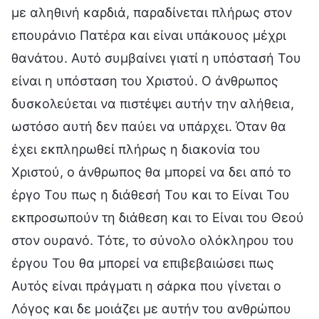
με αληθινή καρδιά, παραδίνεται πλήρως στον
επουράνιο Πατέρα και είναι υπάκουος μέχρι
θανάτου. Αυτό συμβαίνει γιατί η υπόστασή Του
είναι η υπόσταση του Χριστού. Ο άνθρωπος
δυσκολεύεται να πιστέψει αυτήν την αλήθεια,
ωστόσο αυτή δεν παύει να υπάρχει. Όταν θα
έχει εκπληρωθεί πλήρως η διακονία του
Χριστού, ο άνθρωπος θα μπορεί να δει από το
έργο Του πως η διάθεσή Του και το Είναι Του
εκπροσωπούν τη διάθεση και το Είναι του Θεού
στον ουρανό. Τότε, το σύνολο ολόκληρου του
έργου Του θα μπορεί να επιβεβαιώσει πως
Αυτός είναι πράγματι η σάρκα που γίνεται ο
Λόγος και δε μοιάζει με αυτήν του ανθρώπου