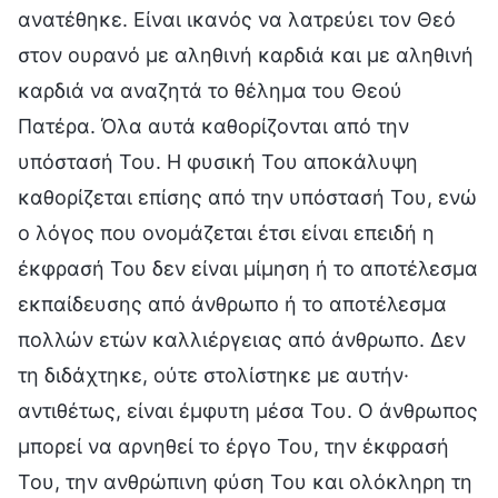
ανατέθηκε. Είναι ικανός να λατρεύει τον Θεό
στον ουρανό με αληθινή καρδιά και με αληθινή
καρδιά να αναζητά το θέλημα του Θεού
Πατέρα. Όλα αυτά καθορίζονται από την
υπόστασή Του. Η φυσική Του αποκάλυψη
καθορίζεται επίσης από την υπόστασή Του, ενώ
ο λόγος που ονομάζεται έτσι είναι επειδή η
έκφρασή Του δεν είναι μίμηση ή το αποτέλεσμα
εκπαίδευσης από άνθρωπο ή το αποτέλεσμα
πολλών ετών καλλιέργειας από άνθρωπο. Δεν
τη διδάχτηκε, ούτε στολίστηκε με αυτήν·
αντιθέτως, είναι έμφυτη μέσα Του. Ο άνθρωπος
μπορεί να αρνηθεί το έργο Του, την έκφρασή
Του, την ανθρώπινη φύση Του και ολόκληρη τη