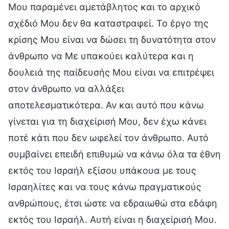
Μου παραμένει αμετάβλητος και το αρχικό
σχέδιό Μου δεν θα καταστραφεί. Το έργο της
κρίσης Μου είναι να δώσει τη δυνατότητα στον
άνθρωπο να Με υπακούει καλύτερα και η
δουλειά της παίδευσής Μου είναι να επιτρέψει
στον άνθρωπο να αλλάξει
αποτελεσματικότερα. Αν και αυτό που κάνω
γίνεται για τη διαχείρισή Μου, δεν έχω κάνει
ποτέ κάτι που δεν ωφελεί τον άνθρωπο. Αυτό
συμβαίνει επειδή επιθυμώ να κάνω όλα τα έθνη
εκτός του Ισραήλ εξίσου υπάκουα με τους
Ισραηλίτες και να τους κάνω πραγματικούς
ανθρώπους, έτσι ώστε να εδραιωθώ στα εδάφη
εκτός του Ισραήλ. Αυτή είναι η διαχείρισή Μου.