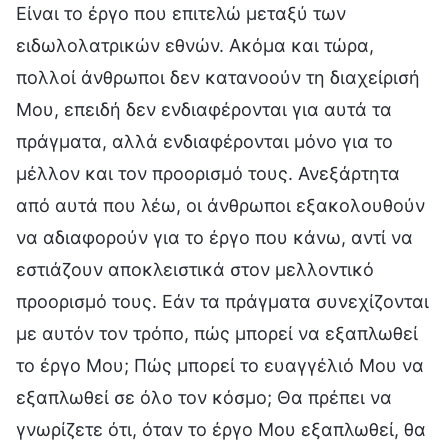
Είναι το έργο που επιτελώ μεταξύ των
ειδωλολατρικών εθνών. Ακόμα και τώρα,
πολλοί άνθρωποι δεν κατανοούν τη διαχείρισή
Μου, επειδή δεν ενδιαφέρονται για αυτά τα
πράγματα, αλλά ενδιαφέρονται μόνο για το
μέλλον και τον προορισμό τους. Ανεξάρτητα
από αυτά που λέω, οι άνθρωποι εξακολουθούν
να αδιαφορούν για το έργο που κάνω, αντί να
εστιάζουν αποκλειστικά στον μελλοντικό
προορισμό τους. Εάν τα πράγματα συνεχίζονται
με αυτόν τον τρόπο, πώς μπορεί να εξαπλωθεί
το έργο Μου; Πώς μπορεί το ευαγγέλιό Μου να
εξαπλωθεί σε όλο τον κόσμο; Θα πρέπει να
γνωρίζετε ότι, όταν το έργο Μου εξαπλωθεί, θα