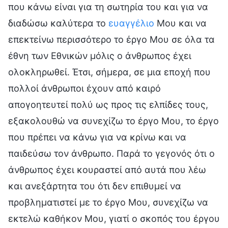
που κάνω είναι για τη σωτηρία του και για να
διαδώσω καλύτερα το
ευαγγέλιο
Μου και να
επεκτείνω περισσότερο το έργο Μου σε όλα τα
έθνη των Εθνικών μόλις ο άνθρωπος έχει
ολοκληρωθεί. Έτσι, σήμερα, σε μια εποχή που
πολλοί άνθρωποι έχουν από καιρό
απογοητευτεί πολύ ως προς τις ελπίδες τους,
εξακολουθώ να συνεχίζω το έργο Μου, το έργο
που πρέπει να κάνω για να κρίνω και να
παιδεύσω τον άνθρωπο. Παρά το γεγονός ότι ο
άνθρωπος έχει κουραστεί από αυτά που λέω
και ανεξάρτητα του ότι δεν επιθυμεί να
προβληματιστεί με το έργο Μου, συνεχίζω να
εκτελώ καθήκον Μου, γιατί ο σκοπός του έργου