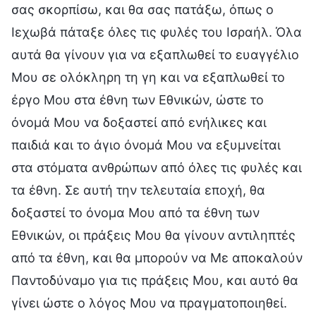
σας σκορπίσω, και θα σας πατάξω, όπως ο
Ιεχωβά πάταξε όλες τις φυλές του Ισραήλ. Όλα
αυτά θα γίνουν για να εξαπλωθεί το ευαγγέλιο
Μου σε ολόκληρη τη γη και να εξαπλωθεί το
έργο Μου στα έθνη των Εθνικών, ώστε το
όνομά Μου να δοξαστεί από ενήλικες και
παιδιά και το άγιο όνομά Μου να εξυμνείται
στα στόματα ανθρώπων από όλες τις φυλές και
τα έθνη. Σε αυτή την τελευταία εποχή, θα
δοξαστεί το όνομα Μου από τα έθνη των
Εθνικών, οι πράξεις Μου θα γίνουν αντιληπτές
από τα έθνη, και θα μπορούν να Με αποκαλούν
Παντοδύναμο για τις πράξεις Μου, και αυτό θα
γίνει ώστε ο λόγος Μου να πραγματοποιηθεί.