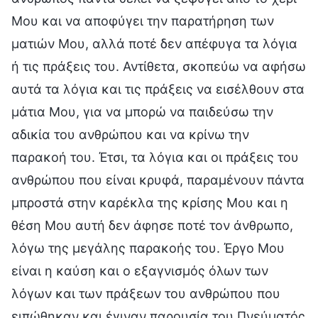
Μου και να αποφύγει την παρατήρηση των
ματιών Μου, αλλά ποτέ δεν απέφυγα τα λόγια
ή τις πράξεις του. Αντίθετα, σκοπεύω να αφήσω
αυτά τα λόγια και τις πράξεις να εισέλθουν στα
μάτια Μου, για να μπορώ να παιδεύσω την
αδικία του ανθρώπου και να κρίνω την
παρακοή του. Έτσι, τα λόγια και οι πράξεις του
ανθρώπου που είναι κρυφά, παραμένουν πάντα
μπροστά στην καρέκλα της κρίσης Μου και η
θέση Μου αυτή δεν άφησε ποτέ τον άνθρωπο,
λόγω της μεγάλης παρακοής του. Έργο Μου
είναι η καύση και ο εξαγνισμός όλων των
λόγων και των πράξεων του ανθρώπου που
ειπώθηκαν και έγιναν παρουσία του Πνεύματός