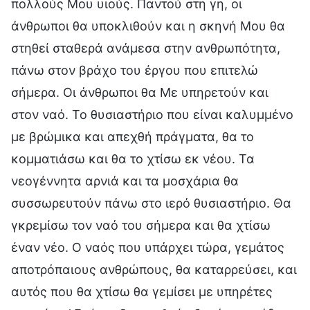
πολλούς Μου υιούς. Παντού στη γη, οι
άνθρωποι θα υποκλιθούν και η σκηνή Μου θα
στηθεί σταθερά ανάμεσα στην ανθρωπότητα,
πάνω στον βράχο του έργου που επιτελώ
σήμερα. Οι άνθρωποι θα Με υπηρετούν και
στον ναό. Το θυσιαστήριο που είναι καλυμμένο
με βρώμικα και απεχθή πράγματα, θα το
κομματιάσω και θα το χτίσω εκ νέου. Τα
νεογέννητα αρνιά και τα μοσχάρια θα
συσσωρευτούν πάνω στο ιερό θυσιαστήριο. Θα
γκρεμίσω τον ναό του σήμερα και θα χτίσω
έναν νέο. Ο ναός που υπάρχει τώρα, γεμάτος
αποτρόπαιους ανθρώπους, θα καταρρεύσει, και
αυτός που θα χτίσω θα γεμίσει με υπηρέτες