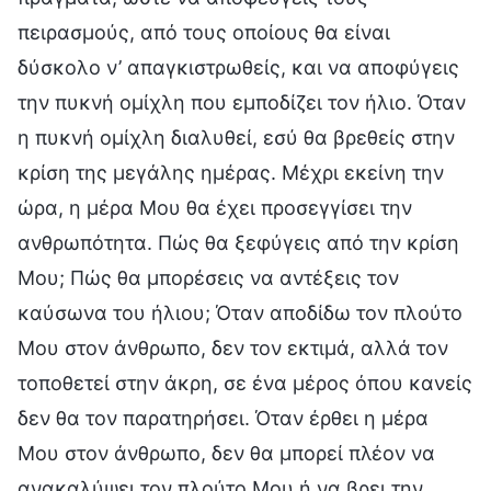
πειρασμούς, από τους οποίους θα είναι
δύσκολο ν’ απαγκιστρωθείς, και να αποφύγεις
την πυκνή ομίχλη που εμποδίζει τον ήλιο. Όταν
η πυκνή ομίχλη διαλυθεί, εσύ θα βρεθείς στην
κρίση της μεγάλης ημέρας. Μέχρι εκείνη την
ώρα, η μέρα Μου θα έχει προσεγγίσει την
ανθρωπότητα. Πώς θα ξεφύγεις από την κρίση
Μου; Πώς θα μπορέσεις να αντέξεις τον
καύσωνα του ήλιου; Όταν αποδίδω τον πλούτο
Μου στον άνθρωπο, δεν τον εκτιμά, αλλά τον
τοποθετεί στην άκρη, σε ένα μέρος όπου κανείς
δεν θα τον παρατηρήσει. Όταν έρθει η μέρα
Μου στον άνθρωπο, δεν θα μπορεί πλέον να
ανακαλύψει τον πλούτο Μου ή να βρει την