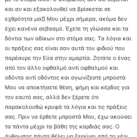
και αν και εξακολουθεί να βρίσκεται σε
εχθρότητα μαζί Μου μέχρι σήμερα, ακόμα δεν
έχει κανένα σεβασμό. Έχετε τη γλώσσα και τα
δόντια των αδίκων στο στόμα σας. Τα λόγια και
οι πράξεις σας είναι σαν αυτά του φιδιού που
παρέσυρε την Εύα στην αμαρτία. Ζητάτε ο ένας
από τον άλλο οφθαλμό αντί οφθαλμού και
οδόντα αντί οδόντος και αγωνίζεστε μπροστά
Μου να αποκτήσετε θέση, φήμη και κέρδος για
τον εαυτό σας, αλλά δεν ξέρετε ότι
παρακολουθώ κρυφά τα λόγια και τις πράξεις
σας. Πριν να έρθετε μπροστά Μου, έχω ακούσει
τα πάντα μέχρι τα βάθη της καρδιάς σας. Ο
άνθρωπος πάντα θέλει να ξεφύγει από το χέρι