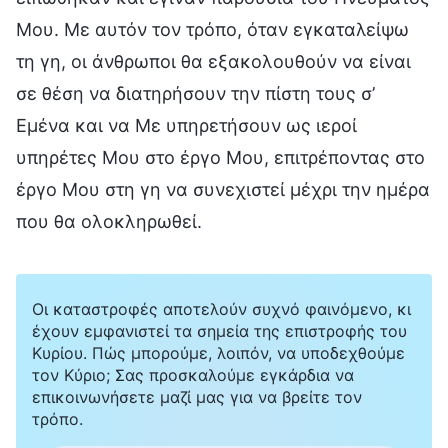
Μου. Με αυτόν τον τρόπο, όταν εγκαταλείψω
τη γη, οι άνθρωποι θα εξακολουθούν να είναι
σε θέση να διατηρήσουν την πίστη τους σ’
Εμένα και να Με υπηρετήσουν ως ιεροί
υπηρέτες Μου στο έργο Μου, επιτρέποντας στο
έργο Μου στη γη να συνεχιστεί μέχρι την ημέρα
που θα ολοκληρωθεί.
Οι καταστροφές αποτελούν συχνό φαινόμενο, κι
έχουν εμφανιστεί τα σημεία της επιστροφής του
Κυρίου. Πώς μπορούμε, λοιπόν, να υποδεχθούμε
τον Κύριο; Σας προσκαλούμε εγκάρδια να
επικοινωνήσετε μαζί μας για να βρείτε τον
τρόπο.