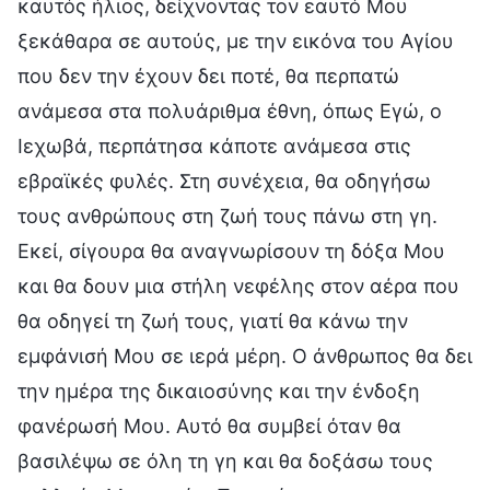
καυτός ήλιος, δείχνοντας τον εαυτό Μου
ξεκάθαρα σε αυτούς, με την εικόνα του Αγίου
που δεν την έχουν δει ποτέ, θα περπατώ
ανάμεσα στα πολυάριθμα έθνη, όπως Εγώ, ο
Ιεχωβά, περπάτησα κάποτε ανάμεσα στις
εβραϊκές φυλές. Στη συνέχεια, θα οδηγήσω
τους ανθρώπους στη ζωή τους πάνω στη γη.
Εκεί, σίγουρα θα αναγνωρίσουν τη δόξα Μου
και θα δουν μια στήλη νεφέλης στον αέρα που
θα οδηγεί τη ζωή τους, γιατί θα κάνω την
εμφάνισή Μου σε ιερά μέρη. Ο άνθρωπος θα δει
την ημέρα της δικαιοσύνης και την ένδοξη
φανέρωσή Μου. Αυτό θα συμβεί όταν θα
βασιλέψω σε όλη τη γη και θα δοξάσω τους