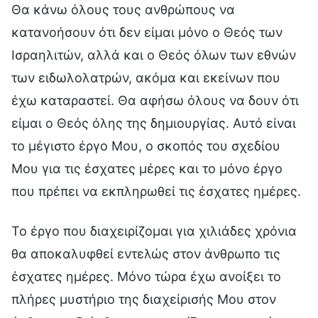
Θα κάνω όλους τους ανθρώπους να
κατανοήσουν ότι δεν είμαι μόνο ο Θεός των
Ισραηλιτών, αλλά και ο Θεός όλων των εθνών
των ειδωλολατρών, ακόμα και εκείνων που
έχω καταραστεί. Θα αφήσω όλους να δουν ότι
είμαι ο Θεός όλης της δημιουργίας. Αυτό είναι
το μέγιστο έργο Μου, ο σκοπός του σχεδίου
Μου για τις έσχατες μέρες και το μόνο έργο
που πρέπει να εκπληρωθεί τις έσχατες ημέρες.
Το έργο που διαχειρίζομαι για χιλιάδες χρόνια
θα αποκαλυφθεί εντελώς στον άνθρωπο τις
έσχατες ημέρες. Μόνο τώρα έχω ανοίξει το
πλήρες μυστήριο της διαχείρισής Μου στον