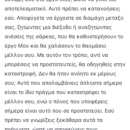
αποτελεσματικό. Αυτό πρέπει να κατανοήσεις
εσύ. Αποφύγετε να έρχεστε σε διαμάχη μεταξύ
σας, ζητώντας μια διέξοδο ή αναζητώντας
ανέσεις της σάρκας, που θα καθυστερήσουν το
έργο Μου και θα χαλάσουν το θαυμάσιο
μέλλον σου. Με αυτόν τον τρόπο, αντί να
μπορέσεις να προστατευτείς, θα οδηγηθείς στην
καταστροφή. Δεν θα ήταν ανόητο εκ μέρους
σου; Αυτό που απολαμβάνεις άπληστα σήμερα
είναι το ίδιο πράγμα που καταστρέφει το
μέλλον σου, ενώ ο πόνος που υποφέρεις
σήμερα είναι αυτό που σε προστατεύει. Εσύ
πρέπει να γνωρίζεις ξεκάθαρα αυτά τα
πράγματα, ώστε να αποφεύγεις τους