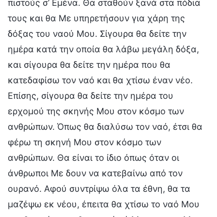
πιστούς σ’ Εμένα. Θα σταθούν ξανά στα πόδια
τους και θα Με υπηρετήσουν για χάρη της
δόξας του ναού Μου. Σίγουρα θα δείτε την
ημέρα κατά την οποία θα λάβω μεγάλη δόξα,
και σίγουρα θα δείτε την ημέρα που θα
κατεδαφίσω τον ναό και θα χτίσω έναν νέο.
Επίσης, σίγουρα θα δείτε την ημέρα του
ερχομού της σκηνής Μου στον κόσμο των
ανθρώπων. Όπως θα διαλύσω τον ναό, έτσι θα
φέρω τη σκηνή Μου στον κόσμο των
ανθρώπων. Θα είναι το ίδιο όπως όταν οι
άνθρωποι Με δουν να κατεβαίνω από τον
ουρανό. Αφού συντρίψω όλα τα έθνη, θα τα
μαζέψω εκ νέου, έπειτα θα χτίσω το ναό Μου