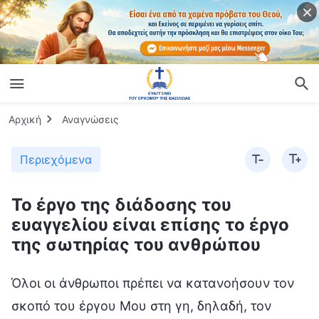
Αρχική
Αναγνώσεις
Περιεχόμενα
Το έργο της διάδοσης του
ευαγγελίου είναι επίσης το έργο
της σωτηρίας του ανθρώπου
Όλοι οι άνθρωποι πρέπει να κατανοήσουν τον
σκοπό του έργου Μου στη γη, δηλαδή, τον