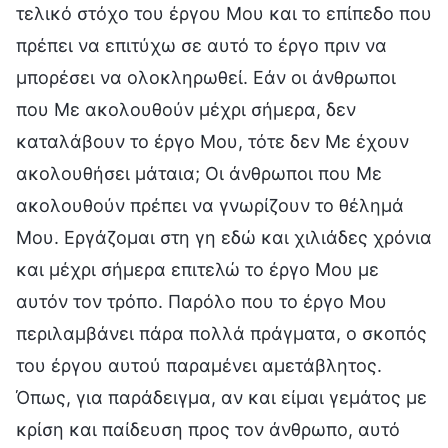
τελικό στόχο του έργου Μου και το επίπεδο που
πρέπει να επιτύχω σε αυτό το έργο πριν να
μπορέσει να ολοκληρωθεί. Εάν οι άνθρωποι
που Με ακολουθούν μέχρι σήμερα, δεν
καταλάβουν το έργο Μου, τότε δεν Με έχουν
ακολουθήσει μάταια; Οι άνθρωποι που Με
ακολουθούν πρέπει να γνωρίζουν το θέλημά
Μου. Εργάζομαι στη γη εδώ και χιλιάδες χρόνια
και μέχρι σήμερα επιτελώ το έργο Μου με
αυτόν τον τρόπο. Παρόλο που το έργο Μου
περιλαμβάνει πάρα πολλά πράγματα, ο σκοπός
του έργου αυτού παραμένει αμετάβλητος.
Όπως, για παράδειγμα, αν και είμαι γεμάτος με
κρίση και παίδευση προς τον άνθρωπο, αυτό