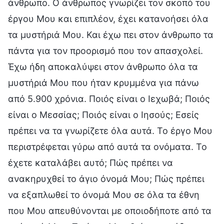
άνθρωπο. Ο άνθρωπος γνωρίζει τον σκοπό του
έργου Μου και επιπλέον, έχει κατανοήσει όλα
τα μυστήριά Μου. Και έχω πει στον άνθρωπο τα
πάντα για τον προορισμό που τον απασχολεί.
Έχω ήδη αποκαλύψει στον άνθρωπο όλα τα
μυστήριά Μου που ήταν κρυμμένα για πάνω
από 5.900 χρόνια. Ποιός είναι ο Ιεχωβά; Ποιός
είναι ο Μεσσίας; Ποιός είναι ο Ιησούς; Εσείς
πρέπει να τα γνωρίζετε όλα αυτά. Το έργο Μου
περιστρέφεται γύρω από αυτά τα ονόματα. Το
έχετε καταλάβει αυτό; Πώς πρέπει να
ανακηρυχθεί το άγιο όνομά Μου; Πώς πρέπει
να εξαπλωθεί το όνομά Μου σε όλα τα έθνη
που Μου απευθύνονται με οποιοδήποτε από τα