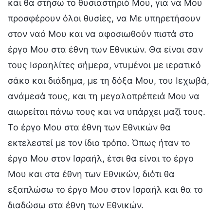
και θα στήσω το θυσιαστήριό Μου, για να Μου
προσφέρουν όλοι θυσίες, να Με υπηρετήσουν
στον ναό Μου και να αφοσιωθούν πιστά στο
έργο Μου στα έθνη των Εθνικών. Θα είναι σαν
τους Ισραηλίτες σήμερα, ντυμένοι με ιερατικό
σάκο και διάδημα, με τη δόξα Μου, του Ιεχωβά,
ανάμεσά τους, και τη μεγαλοπρέπειά Μου να
αιωρείται πάνω τους και να υπάρχει μαζί τους.
Το έργο Μου στα έθνη των Εθνικών θα
εκτελεστεί με τον ίδιο τρόπο. Όπως ήταν το
έργο Μου στον Ισραήλ, έτσι θα είναι το έργο
Μου και στα έθνη των Εθνικών, διότι θα
εξαπλώσω το έργο Μου στον Ισραήλ και θα το
διαδώσω στα έθνη των Εθνικών.