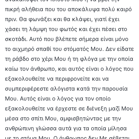
πικρή αλήθεια που του αποκάλυψα πολύ καιρό
πριν. Θα φωνάξει και θα κλάψει, γιατί έχει
χάσει τη λάμψη του φωτός και έχει πέσει στο
σκοτάδι. Αυτό που βλέπετε σήμερα είναι μόνο
το αιχμηρό σπαθί του στόματός Μου. Δεν είδατε
τη ράβδο στο χέρι Μου ή τη φλόγα με την οποία
καίω τον άνθρωπο, και αυτός είναι ο λόγος που
εξακολουθείτε να περιφρονείτε και να
συμπεριφέρεστε αλόγιστα κατά την παρουσία
Μου. Αυτός είναι ο λόγος για τον οποίο
εξακολουθείτε να έρχεστε σε διένεξη μαζί Μου
μέσα στο σπίτι Μου, αμφισβητώντας με την
ανθρώπινη γλώσσα αυτά για τα οποία μίλησα
με το στόμα Μου. Ο άνθρωπος δεν Με σέβεται