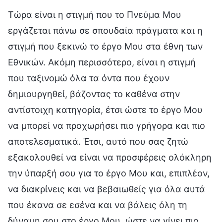
Τώρα είναι η στιγμή που το Πνεύμα Μου
εργάζεται πάνω σε σπουδαία πράγματα και η
στιγμή που ξεκινώ το έργο Μου στα έθνη των
Εθνικών. Ακόμη περισσότερο, είναι η στιγμή
που ταξινομώ όλα τα όντα που έχουν
δημιουργηθεί, βάζοντας το καθένα στην
αντίστοιχη κατηγορία, έτσι ώστε το έργο Μου
να μπορεί να προχωρήσει πιο γρήγορα και πιο
αποτελεσματικά. Έτσι, αυτό που σας ζητώ
εξακολουθεί να είναι να προσφέρεις ολόκληρη
την ύπαρξή σου για το έργο Μου και, επιπλέον,
να διακρίνεις και να βεβαιωθείς για όλα αυτά
που έκανα σε εσένα και να βάλεις όλη τη
δύναμη σου στο έργο Μου, ώστε να γίνει πιο