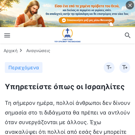
Αρχική
Αναγνώσεις
Περιεχόμενα
Υπηρετείστε όπως οι Ισραηλίτες
Τη σήμερον ημέρα, πολλοί άνθρωποι δεν δίνουν
σημασία στο τι διδάγματα θα πρέπει να αντλούν
όταν συνεργάζονται με άλλους. Έχω
ανακαλύψει ότι πολλοί από εσάς δεν μπορείτε