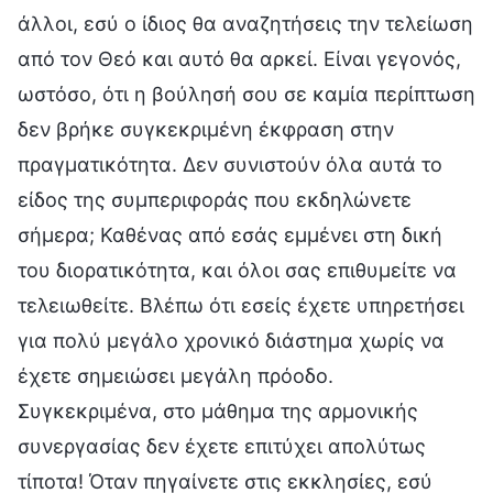
άλλοι, εσύ ο ίδιος θα αναζητήσεις την τελείωση
από τον Θεό και αυτό θα αρκεί. Είναι γεγονός,
ωστόσο, ότι η βούλησή σου σε καμία περίπτωση
δεν βρήκε συγκεκριμένη έκφραση στην
πραγματικότητα. Δεν συνιστούν όλα αυτά το
είδος της συμπεριφοράς που εκδηλώνετε
σήμερα; Καθένας από εσάς εμμένει στη δική
του διορατικότητα, και όλοι σας επιθυμείτε να
τελειωθείτε. Βλέπω ότι εσείς έχετε υπηρετήσει
για πολύ μεγάλο χρονικό διάστημα χωρίς να
έχετε σημειώσει μεγάλη πρόοδο.
Συγκεκριμένα, στο μάθημα της αρμονικής
συνεργασίας δεν έχετε επιτύχει απολύτως
τίποτα! Όταν πηγαίνετε στις εκκλησίες, εσύ