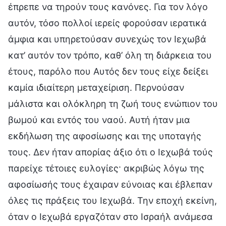
έπρεπε να τηρούν τους κανόνες. Για τον λόγο
αυτόν, τόσο πολλοί ιερείς φορούσαν ιερατικά
άμφια και υπηρετούσαν συνεχώς τον Ιεχωβά
κατ’ αυτόν τον τρόπο, καθ’ όλη τη διάρκεια του
έτους, παρόλο που Αυτός δεν τους είχε δείξει
καμία ιδιαίτερη μεταχείριση. Περνούσαν
μάλιστα και ολόκληρη τη ζωή τους ενώπιον του
βωμού και εντός του ναού. Αυτή ήταν μια
εκδήλωση της αφοσίωσης και της υποταγής
τους. Δεν ήταν απορίας άξιο ότι ο Ιεχωβά τούς
παρείχε τέτοιες ευλογίες· ακριβώς λόγω της
αφοσίωσής τους έχαιραν εύνοιας και έβλεπαν
όλες τις πράξεις του Ιεχωβά. Την εποχή εκείνη,
όταν ο Ιεχωβά εργαζόταν στο Ισραήλ ανάμεσα