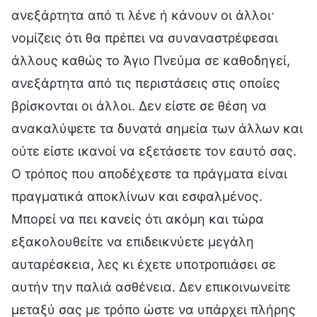
ανεξάρτητα από τι λένε ή κάνουν οι άλλοι·
νομίζεις ότι θα πρέπει να συναναστρέφεσαι
άλλους καθώς το Άγιο Πνεύμα σε καθοδηγεί,
ανεξάρτητα από τις περιστάσεις στις οποίες
βρίσκονται οι άλλοι. Δεν είστε σε θέση να
ανακαλύψετε τα δυνατά σημεία των άλλων και
ούτε είστε ικανοί να εξετάσετε τον εαυτό σας.
Ο τρόπος που αποδέχεστε τα πράγματα είναι
πραγματικά αποκλίνων και εσφαλμένος.
Μπορεί να πει κανείς ότι ακόμη και τώρα
εξακολουθείτε να επιδεικνύετε μεγάλη
αυταρέσκεια, λες κι έχετε υποτροπιάσει σε
αυτήν την παλιά ασθένεια. Δεν επικοινωνείτε
μεταξύ σας με τρόπο ώστε να υπάρχει πλήρης