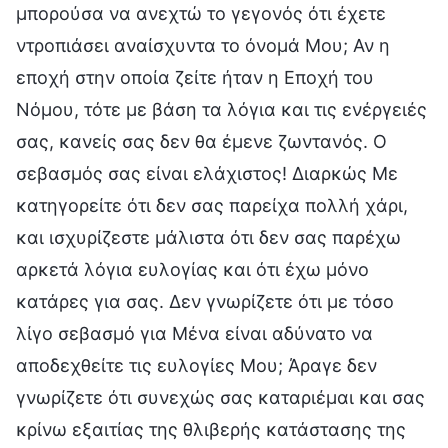
μπορούσα να ανεχτώ το γεγονός ότι έχετε
ντροπιάσει αναίσχυντα το όνομά Μου; Αν η
εποχή στην οποία ζείτε ήταν η Εποχή του
Νόμου, τότε με βάση τα λόγια και τις ενέργειές
σας, κανείς σας δεν θα έμενε ζωντανός. Ο
σεβασμός σας είναι ελάχιστος! Διαρκώς Με
κατηγορείτε ότι δεν σας παρείχα πολλή χάρι,
και ισχυρίζεστε μάλιστα ότι δεν σας παρέχω
αρκετά λόγια ευλογίας και ότι έχω μόνο
κατάρες για σας. Δεν γνωρίζετε ότι με τόσο
λίγο σεβασμό για Μένα είναι αδύνατο να
αποδεχθείτε τις ευλογίες Μου; Άραγε δεν
γνωρίζετε ότι συνεχώς σας καταριέμαι και σας
κρίνω εξαιτίας της θλιβερής κατάστασης της