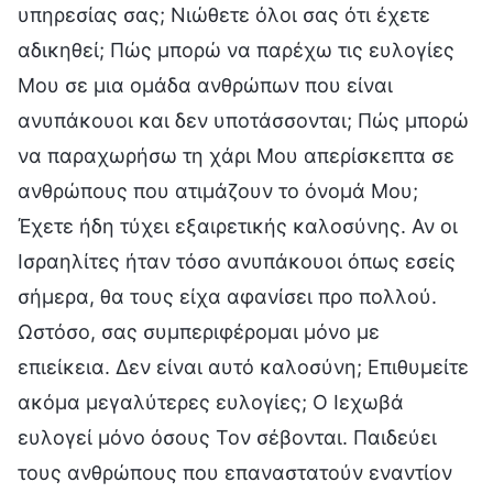
υπηρεσίας σας; Νιώθετε όλοι σας ότι έχετε
αδικηθεί; Πώς μπορώ να παρέχω τις ευλογίες
Μου σε μια ομάδα ανθρώπων που είναι
ανυπάκουοι και δεν υποτάσσονται; Πώς μπορώ
να παραχωρήσω τη χάρι Μου απερίσκεπτα σε
ανθρώπους που ατιμάζουν το όνομά Μου;
Έχετε ήδη τύχει εξαιρετικής καλοσύνης. Αν οι
Ισραηλίτες ήταν τόσο ανυπάκουοι όπως εσείς
σήμερα, θα τους είχα αφανίσει προ πολλού.
Ωστόσο, σας συμπεριφέρομαι μόνο με
επιείκεια. Δεν είναι αυτό καλοσύνη; Επιθυμείτε
ακόμα μεγαλύτερες ευλογίες; Ο Ιεχωβά
ευλογεί μόνο όσους Τον σέβονται. Παιδεύει
τους ανθρώπους που επαναστατούν εναντίον