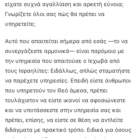
είχατε συχνά αγαλλίαση και αρκετή εύνοια;
Γνωρίζετε όλοι σας πώς θα πρέπει να
υπηρετείτε;
Αυτό που απαιτείται σήμερα από εσάς —το να
συνεργάζεστε αρμονικά— είναι παρόμοιο με
την υπηρεσία που απαιτούσε ο Ιεχωβά από
τους Ισραηλίτες: Ειδάλλως, απλώς σταματήστε
να παρέχετε υπηρεσίες. Επειδή είστε άνθρωποι
που υπηρετούν τον Θεό άμεσα, πρέπει
τουλάχιστον να είστε ικανοί να αφοσιώνεστε
και να υποτάσσεστε στην υπηρεσία σας και
πρέπει, επίσης, να είστε σε θέση να αντλείτε
διδάγματα με πρακτικό τρόπο. Ειδικά για όσους