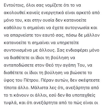
Εντούτοις, όλοι σας νομίζετε ότι το να
ακολουθεί κανείς ενεργητικά είναι αρκετό από
μόνο του, και στην ουσία δεν κατανοείτε
καθόλου τι σημαίνει να έχετε αυτογνωσία και
να απαρνείστε τον εαυτό σας, πόσω δε μάλλον
κατανοείτε τι σημαίνει να υπηρετείτε
συντονισμένα με άλλους. Σας ενδιαφέρει μόνο
να διαθέτετε οι ίδιοι τη βούληση να
ανταποδώσετε στον Θεό την αγάπη Του, να
διαθέτετε οι ίδιοι τη βούληση να βιώσετε το
ύφος του Πέτρου. Πέραν αυτών, δεν σκέφτεστε
τίποτα άλλο. Μάλιστα λες ότι, ανεξάρτητα από
το τι κάνουν οι άλλοι, εσύ δεν θα υποταχθείς
τυφλά, και ότι ανεξάρτητα από το πώς είναι οι