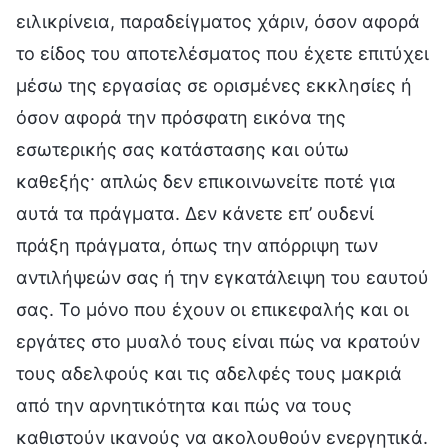
ειλικρίνεια, παραδείγματος χάριν, όσον αφορά
το είδος του αποτελέσματος που έχετε επιτύχει
μέσω της εργασίας σε ορισμένες εκκλησίες ή
όσον αφορά την πρόσφατη εικόνα της
εσωτερικής σας κατάστασης και ούτω
καθεξής· απλώς δεν επικοινωνείτε ποτέ για
αυτά τα πράγματα. Δεν κάνετε επ’ ουδενί
πράξη πράγματα, όπως την απόρριψη των
αντιλήψεών σας ή την εγκατάλειψη του εαυτού
σας. Το μόνο που έχουν οι επικεφαλής και οι
εργάτες στο μυαλό τους είναι πώς να κρατούν
τους αδελφούς και τις αδελφές τους μακριά
από την αρνητικότητα και πώς να τους
καθιστούν ικανούς να ακολουθούν ενεργητικά.