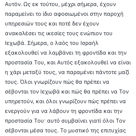
Αυτόν. Ως εκ τούτου, μέχρι σήμερα, έχουν
παραμείνει το ίδιο αφοσιωμένοι στην παροχή
υπηρεσιών τους και ποτέ δεν έχουν
ανακαλέσει τις ικεσίες τους ενώπιον του
Ιεχωβά. Σήμερα, ο λαός του Ισραήλ
εξακολουθεί να λαμβάνει τη φροντίδα και την
προστασία Του, και Αυτός εξακολουθεί να είναι
η χάρι μεταξύ τους, να παραμένει πάντοτε μαζί
τους. Όλοι γνωρίζουν πώς θα πρέπει να
σέβονται τον Ιεχωβά και πώς θα πρέπει να Τον
υπηρετούν, και όλοι γνωρίζουν πώς πρέπει να
ενεργούν για να λάβουν τη φροντίδα και την
προστασία Του· αυτό συμβαίνει γιατί όλοι Τον
σέβονται μέσα τους. Το μυστικό της επιτυχίας