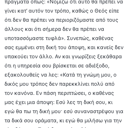
πράγματα όπως: «Νομίζω ότι αυτό θα πρέπει να
γίνει κατ’ αυτόν τον τρόπο, καθώς ο Θεός είπε
ότι δεν θα πρέπει να περιοριζόμαστε από τους
άλλους και ότι σήμερα δεν θα πρέπει να
υποτασσόμαστε τυφλά». Συνεπώς, καθένας
σας εμμένει στη δική του άποψη, και κανείς δεν
υπακούει τον άλλο. Αν και γνωρίζεις ξεκάθαρα
ότι η υπηρεσία σου βρίσκεται σε αδιέξοδο,
εξακολουθείς να λες: «Κατά τη γνώμη μου, ο
δικός μου τρόπος δεν παρεκκλίνει πολύ από
τον κανόνα. Εν πάση περιπτώσει, ο καθένας
μας έχει μια άποψη: Εσύ λες τη δική σου, κι
εγώ θα πω τη δική μου· εσύ συναναστρέψου για
τα δικά σου οράματα, κι εγώ θα μιλήσω για την