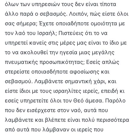
όλων των υπηρεσιών τους δεν είναι τίποτα
άλλο παρά ο σεβασμός. Λοιπόν, πώς είστε όλοι
σας σήμερα; Έχετε οποιαδήποτε ομοιότητα με
τον λαό του Ισραήλ; Πιστεύεις ότι το να
υπηρετεί κανείς στις μέρες μας είναι το ίδιο με
το να ακολουθεί την ηγεσία μιας μεγάλης
πνευματικής προσωπικότητας; Εσείς απλώς
στερείστε οποιασδήποτε αφοσίωσης και
σεβασμού. Λαμβάνετε σημαντική χάρι, και
είστε ίδιοι με τους ισραηλίτες ιερείς, επειδή κι
εσείς υπηρετείτε όλοι τον Θεό άμεσα. Παρόλο
που δεν εισέρχεστε στον ναό, αυτά που
λαμβάνετε και βλέπετε είναι πολύ περισσότερα
από αυτά που λάμβαναν οι ιερείς που