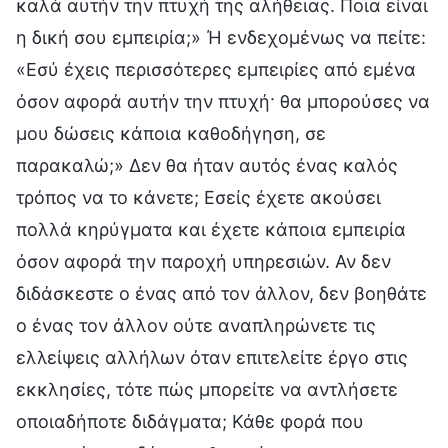
καλά αυτήν την πτυχή της αλήθειας. Ποια είναι
η δική σου εμπειρία;» Ή ενδεχομένως να πείτε:
«Εσύ έχεις περισσότερες εμπειρίες από εμένα
όσον αφορά αυτήν την πτυχή· θα μπορούσες να
μου δώσεις κάποια καθοδήγηση, σε
παρακαλώ;» Δεν θα ήταν αυτός ένας καλός
τρόπος να το κάνετε; Εσείς έχετε ακούσει
πολλά κηρύγματα και έχετε κάποια εμπειρία
όσον αφορά την παροχή υπηρεσιών. Αν δεν
διδάσκεστε ο ένας από τον άλλον, δεν βοηθάτε
ο ένας τον άλλον ούτε αναπληρώνετε τις
ελλείψεις αλλήλων όταν επιτελείτε έργο στις
εκκλησίες, τότε πώς μπορείτε να αντλήσετε
οποιαδήποτε διδάγματα; Κάθε φορά που