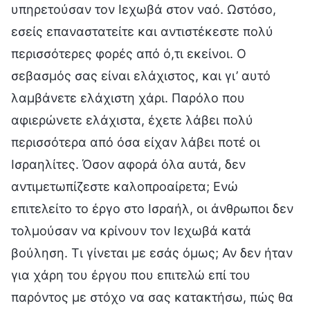
υπηρετούσαν τον Ιεχωβά στον ναό. Ωστόσο,
εσείς επαναστατείτε και αντιστέκεστε πολύ
περισσότερες φορές από ό,τι εκείνοι. Ο
σεβασμός σας είναι ελάχιστος, και γι’ αυτό
λαμβάνετε ελάχιστη χάρι. Παρόλο που
αφιερώνετε ελάχιστα, έχετε λάβει πολύ
περισσότερα από όσα είχαν λάβει ποτέ οι
Ισραηλίτες. Όσον αφορά όλα αυτά, δεν
αντιμετωπίζεστε καλοπροαίρετα; Ενώ
επιτελείτο το έργο στο Ισραήλ, οι άνθρωποι δεν
τολμούσαν να κρίνουν τον Ιεχωβά κατά
βούληση. Τι γίνεται με εσάς όμως; Αν δεν ήταν
για χάρη του έργου που επιτελώ επί του
παρόντος με στόχο να σας κατακτήσω, πώς θα