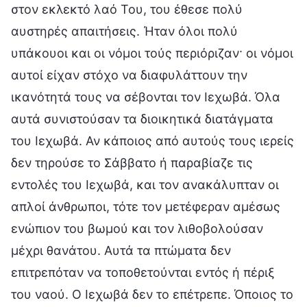
στον εκλεκτό λαό Του, του έθεσε πολύ
αυστηρές απαιτήσεις. Ήταν όλοι πολύ
υπάκουοι και οι νόμοι τούς περιόριζαν· οι νόμοι
αυτοί είχαν στόχο να διαφυλάττουν την
ικανότητά τους να σέβονται τον Ιεχωβά. Όλα
αυτά συνιστούσαν τα διοικητικά διατάγματα
του Ιεχωβά. Αν κάποιος από αυτούς τους ιερείς
δεν τηρούσε το Σάββατο ή παραβίαζε τις
εντολές του Ιεχωβά, και τον ανακάλυπταν οι
απλοί άνθρωποι, τότε τον μετέφεραν αμέσως
ενώπιον του βωμού και τον λιθοβολούσαν
μέχρι θανάτου. Αυτά τα πτώματα δεν
επιτρεπόταν να τοποθετούνται εντός ή πέριξ
του ναού. Ο Ιεχωβά δεν το επέτρεπε. Όποιος το