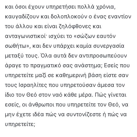
και όσοι έχουν υπηρετήσει πολλά χρόνια,
καυγαδίζουν και δολοπλοκούν ο ένας εναντίον
του άλλου και είναι ζηλόφθονες και
ανταγωνιστικοί· ισχύει το «σώζων εαυτόν
σωθήτω», και δεν υπάρχει καμία συνεργασία
μεταξύ τους. Όλα αυτά δεν αντιπροσωπεύουν
άραγε το πραγματικό σας ανάστημα; Εσείς που
υπηρετείτε μαζί σε καθημερινή βάση είστε σαν
τους Ισραηλίτες που υπηρετούσαν άμεσα τον
ίδιο τον Θεό στον ναό κάθε μέρα. Πώς γίνεται
εσείς, οι άνθρωποι που υπηρετείτε τον Θεό, να
μην έχετε ιδέα πώς να συντονίζεστε ή πώς να
υπηρετείτε;