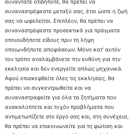
συναντάτε οτιδήποτε, θα πρέπει να
συναναστρέφεστε μεταξύ σας, έτσι ώστε η ζωή
σας να ωφελείται. Επιπλέον, θα πρέπει να
συναναστρέφεστε προσεκτικά για πράγματα
οποιουδήποτε είδους πριν τη λήψη
οποιωνδήποτε αποφάσεων. Μόνο κατ’ αυτόν
τον τρόπο αναλαμβάνετε την ευθύνη για την
εκκλησία και δεν ενεργείτε απλώς μηχανικά.
Αφού επισκεφθείτε όλες τις εκκλησίες, θα
πρέπει να συγκεντρωθείτε και να
συναναστραφείτε για όλα τα ζητήματα που
ανακαλύπτετε και τυχόν προβλήματα που
αντιμετωπίζετε στο έργο σας και, στη συνέχεια,
θα πρέπει να επικοινωνείτε για τη φώτιση και