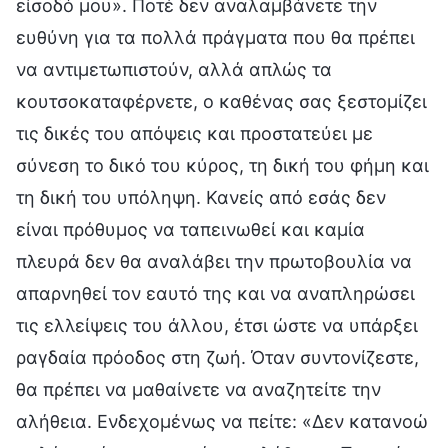
είσοδό μου». Ποτέ δεν αναλαμβάνετε την
ευθύνη για τα πολλά πράγματα που θα πρέπει
να αντιμετωπιστούν, αλλά απλώς τα
κουτσοκαταφέρνετε, ο καθένας σας ξεστομίζει
τις δικές του απόψεις και προστατεύει με
σύνεση το δικό του κύρος, τη δική του φήμη και
τη δική του υπόληψη. Κανείς από εσάς δεν
είναι πρόθυμος να ταπεινωθεί και καμία
πλευρά δεν θα αναλάβει την πρωτοβουλία να
απαρνηθεί τον εαυτό της και να αναπληρώσει
τις ελλείψεις του άλλου, έτσι ώστε να υπάρξει
ραγδαία πρόοδος στη ζωή. Όταν συντονίζεστε,
θα πρέπει να μαθαίνετε να αναζητείτε την
αλήθεια. Ενδεχομένως να πείτε: «Δεν κατανοώ