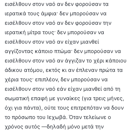
εισέλθουν στον ναό αν δεν φορούσαν τα
ιερατικά τους άμφια· δεν μπορούσαν να
εισέλθουν στον ναό αν δεν φορούσαν την
ιερατική μίτρα τους· δεν μπορούσαν να
εισέλθουν στον ναό αν είχαν μιανθεί
αγγίζοντας κάποιο πτώμα· δεν μπορούσαν να
εισέλθουν στον ναό αν άγγιζαν το χέρι κάποιου
άδικου ατόμου, εκτός κι αν έπλεναν πρώτα τα
χέρια τους· επιπλέον, δεν μπορούσαν να
εισέλθουν στον ναό εάν είχαν μιανθεί από τη
σωματική επαφή με γυναίκες (για τρεις μήνες,
όχι για πάντα), ούτε τους επιτρεπόταν να δουν
το πρόσωπο του Ιεχωβά. Όταν τελείωνε ο
χρόνος αυτός —δηλαδή μόνο μετά την