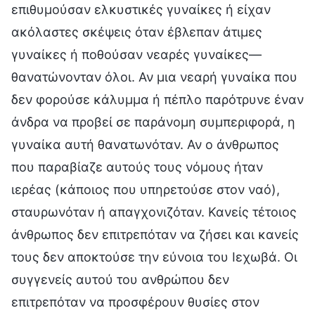
επιθυμούσαν ελκυστικές γυναίκες ή είχαν
ακόλαστες σκέψεις όταν έβλεπαν άτιμες
γυναίκες ή ποθούσαν νεαρές γυναίκες—
θανατώνονταν όλοι. Αν μια νεαρή γυναίκα που
δεν φορούσε κάλυμμα ή πέπλο παρότρυνε έναν
άνδρα να προβεί σε παράνομη συμπεριφορά, η
γυναίκα αυτή θανατωνόταν. Αν ο άνθρωπος
που παραβίαζε αυτούς τους νόμους ήταν
ιερέας (κάποιος που υπηρετούσε στον ναό),
σταυρωνόταν ή απαγχονιζόταν. Κανείς τέτοιος
άνθρωπος δεν επιτρεπόταν να ζήσει και κανείς
τους δεν αποκτούσε την εύνοια του Ιεχωβά. Οι
συγγενείς αυτού του ανθρώπου δεν
επιτρεπόταν να προσφέρουν θυσίες στον