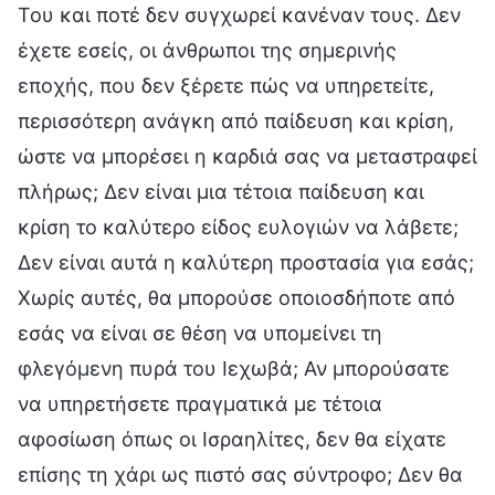
Του και ποτέ δεν συγχωρεί κανέναν τους. Δεν
έχετε εσείς, οι άνθρωποι της σημερινής
εποχής, που δεν ξέρετε πώς να υπηρετείτε,
περισσότερη ανάγκη από παίδευση και κρίση,
ώστε να μπορέσει η καρδιά σας να μεταστραφεί
πλήρως; Δεν είναι μια τέτοια παίδευση και
κρίση το καλύτερο είδος ευλογιών να λάβετε;
Δεν είναι αυτά η καλύτερη προστασία για εσάς;
Χωρίς αυτές, θα μπορούσε οποιοσδήποτε από
εσάς να είναι σε θέση να υπομείνει τη
φλεγόμενη πυρά του Ιεχωβά; Αν μπορούσατε
να υπηρετήσετε πραγματικά με τέτοια
αφοσίωση όπως οι Ισραηλίτες, δεν θα είχατε
επίσης τη χάρι ως πιστό σας σύντροφο; Δεν θα