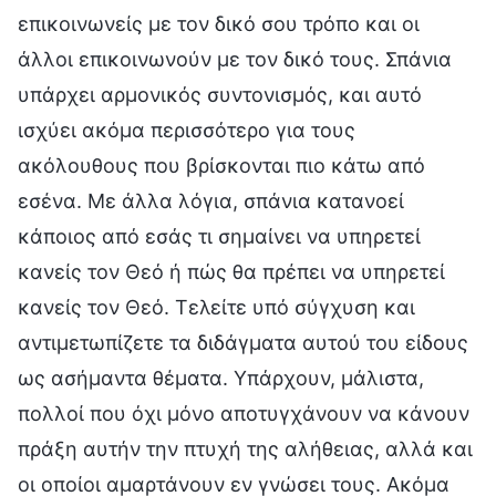
επικοινωνείς με τον δικό σου τρόπο και οι
άλλοι επικοινωνούν με τον δικό τους. Σπάνια
υπάρχει αρμονικός συντονισμός, και αυτό
ισχύει ακόμα περισσότερο για τους
ακόλουθους που βρίσκονται πιο κάτω από
εσένα. Με άλλα λόγια, σπάνια κατανοεί
κάποιος από εσάς τι σημαίνει να υπηρετεί
κανείς τον Θεό ή πώς θα πρέπει να υπηρετεί
κανείς τον Θεό. Τελείτε υπό σύγχυση και
αντιμετωπίζετε τα διδάγματα αυτού του είδους
ως ασήμαντα θέματα. Υπάρχουν, μάλιστα,
πολλοί που όχι μόνο αποτυγχάνουν να κάνουν
πράξη αυτήν την πτυχή της αλήθειας, αλλά και
οι οποίοι αμαρτάνουν εν γνώσει τους. Ακόμα