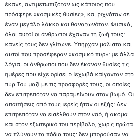
έκανε, αντιμετωπιζόταν ως κάποιος που
πρόσφερε «κοσμικές θυσίες», και ριχνόταν σε
έναν μεγάλο λάκκο και θανατωνόταν. Φυσικά,
όλοι αυτοί οι άνθρωποι έχαναν τη ζωή τους·
κανείς τους δεν γλίτωνε. Υπήρχαν μάλιστα και
αυτοί που προσέφεραν «κοσμικό πυρ»· με άλλα
λόγια, οι άνθρωποι που δεν έκαναν θυσίες τις
ημέρες που είχε ορίσει ο Ιεχωβά καίγονταν στο
πυρ Του μαζί με τις προσφορές τους, οι οποίες
δεν επιτρεπόταν να παραμείνουν στον βωμό. Οι
απαιτήσεις από τους ιερείς ήταν οι εξής: Δεν
επιτρεπόταν να εισέλθουν στον ναό, ή ακόμα
και στον εξωτερικό του περίβολο, χωρίς πρώτα
να πλύνουν τα πόδια τους· δεν μπορούσαν να