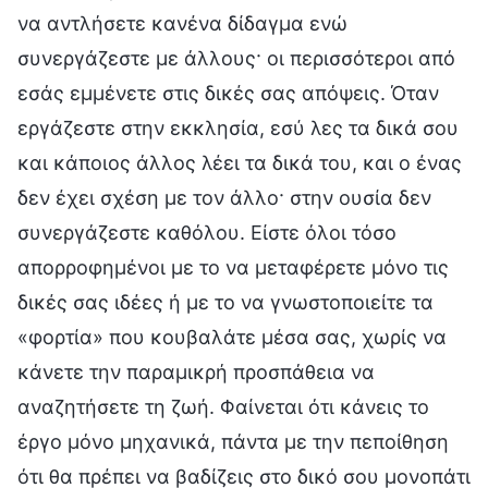
να αντλήσετε κανένα δίδαγμα ενώ
συνεργάζεστε με άλλους· οι περισσότεροι από
εσάς εμμένετε στις δικές σας απόψεις. Όταν
εργάζεστε στην εκκλησία, εσύ λες τα δικά σου
και κάποιος άλλος λέει τα δικά του, και ο ένας
δεν έχει σχέση με τον άλλο· στην ουσία δεν
συνεργάζεστε καθόλου. Είστε όλοι τόσο
απορροφημένοι με το να μεταφέρετε μόνο τις
δικές σας ιδέες ή με το να γνωστοποιείτε τα
«φορτία» που κουβαλάτε μέσα σας, χωρίς να
κάνετε την παραμικρή προσπάθεια να
αναζητήσετε τη ζωή. Φαίνεται ότι κάνεις το
έργο μόνο μηχανικά, πάντα με την πεποίθηση
ότι θα πρέπει να βαδίζεις στο δικό σου μονοπάτι