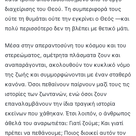
διαχείρισης του Θεού. Τη συμπεριφορά τους
ούτε τη θυμάται ούτε την εγκρίνει ο Θεός —και
πολύ περισσότερο δεν τη βλέπει με θετικό μάτι.
Μέσα στην απεραντοσύνη του κόσμου και του
στερεώματος, αμέτρητα πλάσματα ζουν και
αναπαράγονται, ακολουθούν τον κυκλικό νόμο
της ζωής και συμμορφώνονται με έναν σταθερό
κανόνα. Όσοι πεθαίνουν παίρνουν μαζί τους τις
ιστορίες των ζωντανών, ενώ όσοι ζουν
επαναλαμβάνουν την ίδια τραγική ιστορία
εκείνων που χάθηκαν. Έτσι λοιπόν, ο άνθρωπος
άθελά του αναρωτιέται: Γιατί ζούμε; Και γιατί
πρέπει να πεθάνουμε; Ποιος διοικεί αυτόν τον