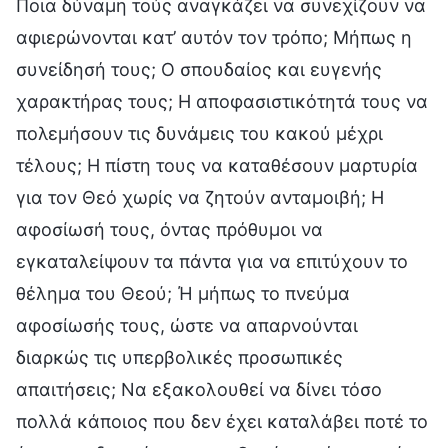
Ποια δύναμη τούς αναγκάζει να συνεχίζουν να
αφιερώνονται κατ’ αυτόν τον τρόπο; Μήπως η
συνείδησή τους; Ο σπουδαίος και ευγενής
χαρακτήρας τους; Η αποφασιστικότητά τους να
πολεμήσουν τις δυνάμεις του κακού μέχρι
τέλους; Η πίστη τους να καταθέσουν μαρτυρία
για τον Θεό χωρίς να ζητούν ανταμοιβή; Η
αφοσίωσή τους, όντας πρόθυμοι να
εγκαταλείψουν τα πάντα για να επιτύχουν το
θέλημα του Θεού; Ή μήπως το πνεύμα
αφοσίωσής τους, ώστε να απαρνούνται
διαρκώς τις υπερβολικές προσωπικές
απαιτήσεις; Να εξακολουθεί να δίνει τόσο
πολλά κάποιος που δεν έχει καταλάβει ποτέ το