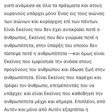
γιατί ανάμεσα σε όλα τα πράγματα και στους
ουρανούς υπάρχει μόνο Ένας εις τους αιώνας
των αιώνων και κυρίαρχος επί των πάντων.
Είναι Εκείνος που δεν έχει αντικρίσει ποτέ ο
άνθρωπος, Εκείνος που δεν γνώρισε ποτέ η
ανθρωπότητα, στην ύπαρξη του οποίου δεν
πίστεψε ποτέ η ανθρωπότητα —και όμως είναι
Εκείνος που εμφύσησε την ανάσα στους
προγόνους του ανθρώπου και έδωσε ζωή στην
ανθρωπότητα. Είναι Εκείνος που παρέχει και
τρέφει τον άνθρωπο, επιτρέποντάς του να
υπάρχει· και είναι Εκείνος που καθοδηγεί την
ανθρωπότητα μέχρι και σήμερα. Επιπλέον, από
Αυτόν και μόνο από Αυτόν εξαρτάται η