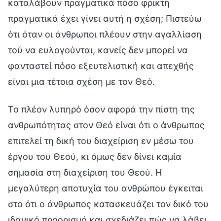
καταλάβουν πραγματικά πόσο φρικτή
πραγματικά έχει γίνει αυτή η σχέση; Πιστεύω
ότι όταν οι άνθρωποι πλέουν στην αγαλλίαση
τού να ευλογούνται, κανείς δεν μπορεί να
φανταστεί πόσο εξευτελιστική και απεχθής
είναι μια τέτοια σχέση με τον Θεό.
Το πλέον λυπηρό όσον αφορά την πίστη της
ανθρωπότητας στον Θεό είναι ότι ο άνθρωπος
επιτελεί τη δική του διαχείριση εν μέσω του
έργου του Θεού, κι όμως δεν δίνει καμία
σημασία στη διαχείριση του Θεού. Η
μεγαλύτερη αποτυχία του ανθρώπου έγκειται
στο ότι ο άνθρωπος κατασκευάζει τον δικό του
ιδανικό προορισμό και σχεδιάζει πώς να λάβει