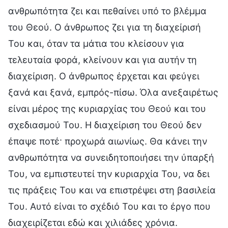
ανθρωπότητα ζει και πεθαίνει υπό το βλέμμα
του Θεού. Ο άνθρωπος ζει για τη διαχείρισή
Του και, όταν τα μάτια του κλείσουν για
τελευταία φορά, κλείνουν και για αυτήν τη
διαχείριση. Ο άνθρωπος έρχεται και φεύγει
ξανά και ξανά, εμπρός-πίσω. Όλα ανεξαιρέτως
είναι μέρος της κυριαρχίας του Θεού και του
σχεδιασμού Του. Η διαχείριση του Θεού δεν
έπαψε ποτέ· προχωρά αιωνίως. Θα κάνει την
ανθρωπότητα να συνειδητοποιήσει την ύπαρξή
Του, να εμπιστευτεί την κυριαρχία Του, να δει
τις πράξεις Του και να επιστρέψει στη βασιλεία
Του. Αυτό είναι το σχέδιό Του και το έργο που
διαχειρίζεται εδώ και χιλιάδες χρόνια.