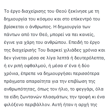
Το έργο διαχείρισης του Θεού ξεκίνησε με τη
δημιουργία του κόσμου και στο επίκεντρό του
βρίσκεται ο άνθρωπος. Η δημιουργία των
πάντων από τον Θεό, μπορεί να πει κανείς,
έγινε για χάρη του ανθρώπου. Επειδή το έργο
της διαχείρισής Του διαρκεί χιλιάδες χρόνια και
δεν γίνεται μέσα σε λίγα λεπτά ή δευτερόλεπτα,
ή εν ριπή οφθαλμού, ή μέσα σ’ ένα ή δύο
χρόνια, έπρεπε να δημιουργήσει περισσότερα
πράγματα απαραίτητα για την επιβίωση της
ανθρωπότητας, όπως τον ήλιο, το φεγγάρι, όλα
τα είδη ζωντανών πλασμάτων, την τροφή κι ένα
φιλόξενο περιβάλλον. Αυτή ήταν η αρχή της