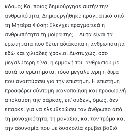
κόσμο; Και ποιος δημιούργησε αυτήν την
ανθρωπότητα; Δημιουργήθηκε πραγματικά από
τη Μητέρα Φύση; Ελέγχει πραγματικά η
ανθρωπότητα τη μοίρα της;… Αυτά είναι τα
ερωτήματα που θέτει αδιάκοπα η ανθρωπότητα
εδώ και χιλιάδες χρόνια. Δυστυχώς, όσο
μεγαλύτερη είναι η εμμονή του ανθρώπου με
αυτά τα ερωτήματα, τόσο μεγαλύτερη η δίψα
που αναπτύσσει για την επιστήμη. Η επιστήμη
προσφέρει σύντομη ικανοποίηση και προσωρινή
απόλαυση της σάρκας, επ’ ουδενί, όμως, δεν
επαρκεί για να ελευθερώσει τον άνθρωπο από
τη μοναχικότητα, τη μοναξιά, και τον τρόμο και
την αδυναμία που με δυσκολία κρύβει βαθιά