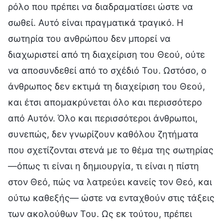
ρόλο που πρέπει να διαδραματίσει ώστε να
σωθεί. Αυτό είναι πραγματικά τραγικό. Η
σωτηρία του ανθρώπου δεν μπορεί να
διαχωριστεί από τη διαχείριση του Θεού, ούτε
να αποσυνδεθεί από το σχέδιό Του. Ωστόσο, ο
άνθρωπος δεν εκτιμά τη διαχείριση του Θεού,
και έτσι απομακρύνεται όλο και περισσότερο
από Αυτόν. Όλο και περισσότεροι άνθρωποι,
συνεπώς, δεν γνωρίζουν καθόλου ζητήματα
που σχετίζονται στενά με το θέμα της σωτηρίας
—όπως τι είναι η δημιουργία, τι είναι η πίστη
στον Θεό, πώς να λατρεύει κανείς τον Θεό, και
ούτω καθεξής— ώστε να ενταχθούν στις τάξεις
των ακολούθων Του. Ως εκ τούτου, πρέπει