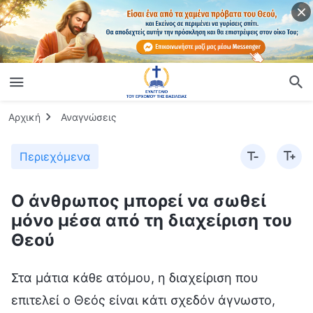
Αρχική
Αναγνώσεις
Περιεχόμενα
Ο άνθρωπος μπορεί να σωθεί
μόνο μέσα από τη διαχείριση του
Θεού
Στα μάτια κάθε ατόμου, η διαχείριση που
επιτελεί ο Θεός είναι κάτι σχεδόν άγνωστο,