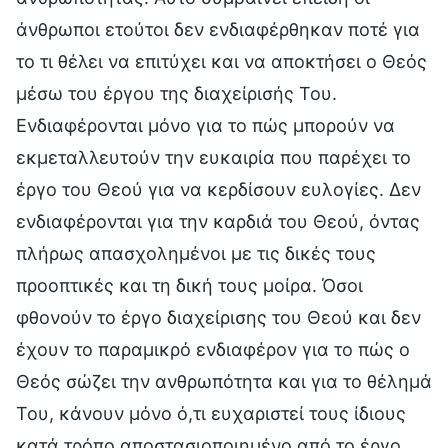
άνθρωποι ετούτοι δεν ενδιαφέρθηκαν ποτέ για
το τι θέλει να επιτύχει και να αποκτήσει ο Θεός
μέσω του έργου της διαχείρισής Του.
Ενδιαφέρονται μόνο για το πώς μπορούν να
εκμεταλλευτούν την ευκαιρία που παρέχει το
έργο του Θεού για να κερδίσουν ευλογίες. Δεν
ενδιαφέρονται για την καρδιά του Θεού, όντας
πλήρως απασχολημένοι με τις δικές τους
προοπτικές και τη δική τους μοίρα. Όσοι
φθονούν το έργο διαχείρισης του Θεού και δεν
έχουν το παραμικρό ενδιαφέρον για το πώς ο
Θεός σώζει την ανθρωπότητα και για το θέλημά
Του, κάνουν μόνο ό,τι ευχαριστεί τους ίδιους
κατά τρόπο αποστασιοποιημένο από το έργο