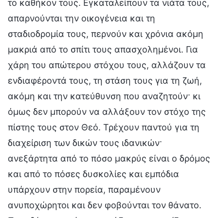
το καθήκον τους. Εγκαταλείπουν τα νιάτα τους,
απαρνούνται την οικογένεια και τη
σταδιοδρομία τους, περνούν και χρόνια ακόμη
μακριά από το σπίτι τους απασχολημένοι. Για
χάρη του απώτερου στόχου τους, αλλάζουν τα
ενδιαφέροντά τους, τη στάση τους για τη ζωή,
ακόμη και την κατεύθυνση που αναζητούν· κι
όμως δεν μπορούν να αλλάξουν τον στόχο της
πίστης τους στον Θεό. Τρέχουν παντού για τη
διαχείριση των δικών τους ιδανικών·
ανεξάρτητα από το πόσο μακρύς είναι ο δρόμος
και από το πόσες δυσκολίες και εμπόδια
υπάρχουν στην πορεία, παραμένουν
ανυποχώρητοι και δεν φοβούνται τον θάνατο.