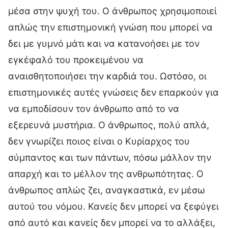
μέσα στην ψυχή του. Ο άνθρωπος χρησιμοποιεί
απλώς την επιστημονική γνώση που μπορεί να
δει με γυμνό μάτι και να κατανοήσει με τον
εγκέφαλό του προκειμένου να
αναισθητοποιήσει την καρδιά του. Ωστόσο, οι
επιστημονικές αυτές γνώσεις δεν επαρκούν για
να εμποδίσουν τον άνθρωπο από το να
εξερευνά μυστήρια. Ο άνθρωπος, πολύ απλά,
δεν γνωρίζει ποιος είναι ο Κυρίαρχος του
σύμπαντος και των πάντων, πόσω μάλλον την
απαρχή και το μέλλον της ανθρωπότητας. Ο
άνθρωπος απλώς ζει, αναγκαστικά, εν μέσω
αυτού του νόμου. Κανείς δεν μπορεί να ξεφύγει
από αυτό και κανείς δεν μπορεί να το αλλάξει,