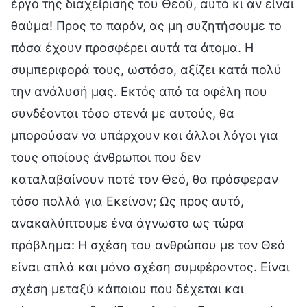
έργο της διαχείρισης του Θεού, αυτό κι αν είναι
θαύμα! Προς το παρόν, ας μη συζητήσουμε το
πόσα έχουν προσφέρει αυτά τα άτομα. Η
συμπεριφορά τους, ωστόσο, αξίζει κατά πολύ
την ανάλυσή μας. Εκτός από τα οφέλη που
συνδέονται τόσο στενά με αυτούς, θα
μπορούσαν να υπάρχουν και άλλοι λόγοι για
τους οποίους άνθρωποι που δεν
καταλαβαίνουν ποτέ τον Θεό, θα πρόσφεραν
τόσο πολλά για Εκείνον; Ως προς αυτό,
ανακαλύπτουμε ένα άγνωστο ως τώρα
πρόβλημα: Η σχέση του ανθρώπου με τον Θεό
είναι απλά και μόνο σχέση συμφέροντος. Είναι
σχέση μεταξύ κάποιου που δέχεται και