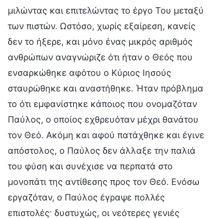
μιλώντας και επιτελώντας το έργο Του μεταξύ
των πιστών. Ωστόσο, χωρίς εξαίρεση, κανείς
δεν το ήξερε, και μόνο ένας μικρός αριθμός
ανθρώπων αναγνώριζε ότι ήταν ο Θεός που
ενσαρκώθηκε αφότου ο Κύριος Ιησούς
σταυρώθηκε και αναστήθηκε. Ήταν πρόβλημα
το ότι εμφανίστηκε κάποιος που ονομαζόταν
Παύλος, ο οποίος εχθρευόταν μέχρι θανάτου
τον Θεό. Ακόμη και αφού πατάχθηκε και έγινε
απόστολος, ο Παύλος δεν άλλαξε την παλιά
του φύση και συνέχισε να περπατά στο
μονοπάτι της αντίθεσης προς τον Θεό. Ενόσω
εργαζόταν, ο Παύλος έγραψε πολλές
επιστολές· δυστυχώς, οι νεότερες γενιές