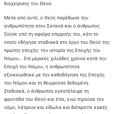
διαχείρισης του Θεού.
Μετά από αυτό, ο Θεός παρέδωσε την
ανθρωπότητα στον Σατανά και ο άνθρωπος
ζούσε υπό τη σφαίρα επιρροής του, κάτι το
οποίο οδήγησε σταδιακά στο έργο του Θεού της
πρώτης εποχής: την ιστορία της Εποχής του
Νόμου… Επί μερικές χιλιάδες χρόνια κατά την
Εποχή του Νόμου, η ανθρωπότητα
εξοικειώθηκε με την καθοδήγηση της Εποχής
του Νόμου και τη θεωρούσε δεδομένη.
Σταδιακά, ο άνθρωπος εγκατέλειψε τη
φροντίδα του Θεού και έτσι, ενώ τηρούσε τον
νόμο, λάτρευε και είδωλα και διέπραττε κακές