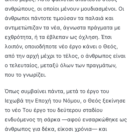
ανθρώπους, οι οποίοι μένουν μουδιασμένοι. Οι
άνθρωποι πάντοτε τιμούσαν τα παλαιά και
αντιμετώπιζαν τα νέα, άγνωστα πράγματα με
εχθρότητα, ή τα έβλεπαν ως όχληση. Έτσι
λοιπόν, οποιοδήποτε νέο έργο κάνει ο Θεός,
από την αρχή μέχρι το τέλος, ο άνθρωπος είναι
ο τελευταίος, μεταξύ όλων των πραγμάτων,
που το γνωρίζει.
Όπως συμβαίνει πάντα, μετά το έργο του
Ιεχωβά την Εποχή του Νόμου, ο Θεός ξεκίνησε
το νέο Του έργο του δεύτερου σταδίου
ενδυόμενος τη σάρκα —αφού ενσαρκώθηκε ως
άνθρωπος για δέκα, είκοσι χρόνια— και