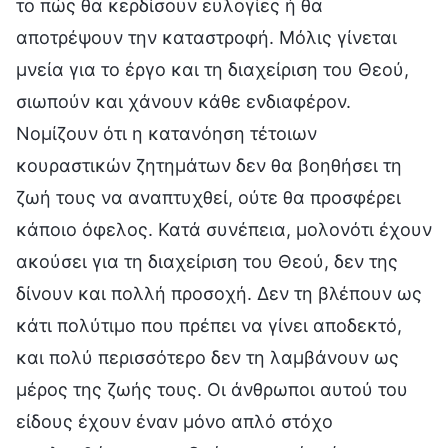
το πώς θα κερδίσουν ευλογίες ή θα
αποτρέψουν την καταστροφή. Μόλις γίνεται
μνεία για το έργο και τη διαχείριση του Θεού,
σιωπούν και χάνουν κάθε ενδιαφέρον.
Νομίζουν ότι η κατανόηση τέτοιων
κουραστικών ζητημάτων δεν θα βοηθήσει τη
ζωή τους να αναπτυχθεί, ούτε θα προσφέρει
κάποιο όφελος. Κατά συνέπεια, μολονότι έχουν
ακούσει για τη διαχείριση του Θεού, δεν της
δίνουν και πολλή προσοχή. Δεν τη βλέπουν ως
κάτι πολύτιμο που πρέπει να γίνει αποδεκτό,
και πολύ περισσότερο δεν τη λαμβάνουν ως
μέρος της ζωής τους. Οι άνθρωποι αυτού του
είδους έχουν έναν μόνο απλό στόχο