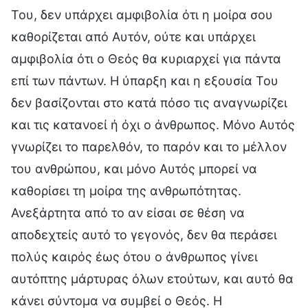
Του, δεν υπάρχει αμφιβολία ότι η μοίρα σου
καθορίζεται από Αυτόν, ούτε και υπάρχει
αμφιβολία ότι ο Θεός θα κυριαρχεί για πάντα
επί των πάντων. Η ύπαρξη και η εξουσία Του
δεν βασίζονται στο κατά πόσο τις αναγνωρίζει
και τις κατανοεί ή όχι ο άνθρωπος. Μόνο Αυτός
γνωρίζει το παρελθόν, το παρόν και το μέλλον
του ανθρώπου, και μόνο Αυτός μπορεί να
καθορίσει τη μοίρα της ανθρωπότητας.
Ανεξάρτητα από το αν είσαι σε θέση να
αποδεχτείς αυτό το γεγονός, δεν θα περάσει
πολύς καιρός έως ότου ο άνθρωπος γίνει
αυτόπτης μάρτυρας όλων ετούτων, και αυτό θα
κάνει σύντομα να συμβεί ο Θεός. Η