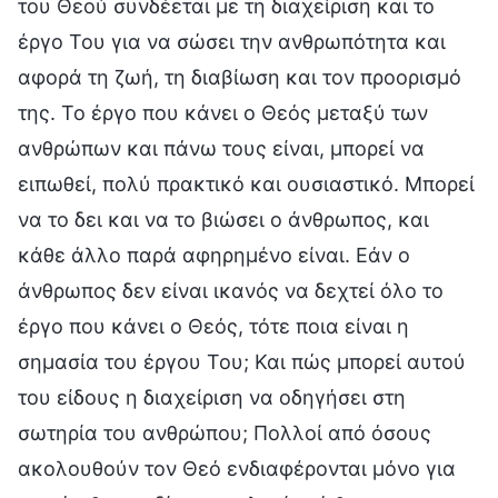
του Θεού συνδέεται με τη διαχείριση και το
έργο Του για να σώσει την ανθρωπότητα και
αφορά τη ζωή, τη διαβίωση και τον προορισμό
της. Το έργο που κάνει ο Θεός μεταξύ των
ανθρώπων και πάνω τους είναι, μπορεί να
ειπωθεί, πολύ πρακτικό και ουσιαστικό. Μπορεί
να το δει και να το βιώσει ο άνθρωπος, και
κάθε άλλο παρά αφηρημένο είναι. Εάν ο
άνθρωπος δεν είναι ικανός να δεχτεί όλο το
έργο που κάνει ο Θεός, τότε ποια είναι η
σημασία του έργου Του; Και πώς μπορεί αυτού
του είδους η διαχείριση να οδηγήσει στη
σωτηρία του ανθρώπου; Πολλοί από όσους
ακολουθούν τον Θεό ενδιαφέρονται μόνο για