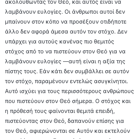
ακολουθώντας τον Θεό, και αυτός είναι να
λαμβάνουν ευλογίες. Οι άνθρωποι αυτοί δεν
μπαίνουν στον κόπο να προσέξουν οτιδήποτε
άλλο δεν αφορά άμεσα αυτόν τον στόχο. Δεν
υπάρχει για αυτούς κανένας πιο θεμιτός
στόχος από το να πιστεύουν στον Θεό για να
λαμβάνουν ευλογίες —αυτή είναι η αξία της
πίστης τους. Εάν κάτι δεν συμβάλλει σε αυτόν
τον στόχο, παραμένουν εντελώς ασυγκίνητοι.
Αυτό ισχύει για τους περισσότερους ανθρώπους
που πιστεύουν στον Θεό σήμερα. Ο στόχος και
η πρόθεσή τους φαίνονται θεμιτά επειδή,
πιστεύοντας στον Θεό, δαπανούν επίσης για
τον Θεό, αφιερώνονται σε Αυτόν και εκτελούν