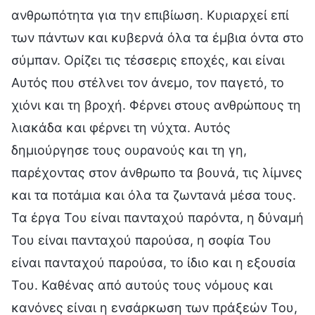
ανθρωπότητα για την επιβίωση. Κυριαρχεί επί
των πάντων και κυβερνά όλα τα έμβια όντα στο
σύμπαν. Ορίζει τις τέσσερις εποχές, και είναι
Αυτός που στέλνει τον άνεμο, τον παγετό, το
χιόνι και τη βροχή. Φέρνει στους ανθρώπους τη
λιακάδα και φέρνει τη νύχτα. Αυτός
δημιούργησε τους ουρανούς και τη γη,
παρέχοντας στον άνθρωπο τα βουνά, τις λίμνες
και τα ποτάμια και όλα τα ζωντανά μέσα τους.
Τα έργα Του είναι πανταχού παρόντα, η δύναμή
Του είναι πανταχού παρούσα, η σοφία Του
είναι πανταχού παρούσα, το ίδιο και η εξουσία
Του. Καθένας από αυτούς τους νόμους και
κανόνες είναι η ενσάρκωση των πράξεών Του,