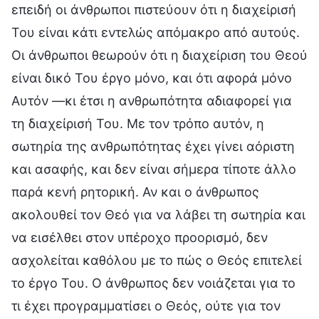
επειδή οι άνθρωποι πιστεύουν ότι η διαχείρισή
Του είναι κάτι εντελώς απόμακρο από αυτούς.
Οι άνθρωποι θεωρούν ότι η διαχείριση του Θεού
είναι δικό Του έργο μόνο, και ότι αφορά μόνο
Αυτόν —κι έτσι η ανθρωπότητα αδιαφορεί για
τη διαχείρισή Του. Με τον τρόπο αυτόν, η
σωτηρία της ανθρωπότητας έχει γίνει αόριστη
και ασαφής, και δεν είναι σήμερα τίποτε άλλο
παρά κενή ρητορική. Αν και ο άνθρωπος
ακολουθεί τον Θεό για να λάβει τη σωτηρία και
να εισέλθει στον υπέροχο προορισμό, δεν
ασχολείται καθόλου με το πώς ο Θεός επιτελεί
το έργο Του. Ο άνθρωπος δεν νοιάζεται για το
τι έχει προγραμματίσει ο Θεός, ούτε για τον