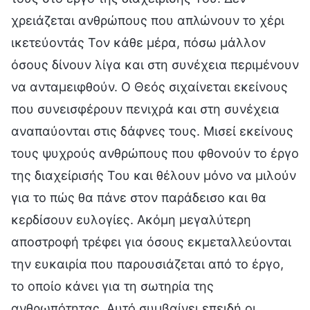
χρειάζεται ανθρώπους που απλώνουν τo χέρι
ικετεύοντάς Τον κάθε μέρα, πόσω μάλλον
όσους δίνουν λίγα και στη συνέχεια περιμένουν
να ανταμειφθούν. Ο Θεός σιχαίνεται εκείνους
που συνεισφέρουν πενιχρά και στη συνέχεια
αναπαύονται στις δάφνες τους. Μισεί εκείνους
τους ψυχρούς ανθρώπους που φθονούν το έργο
της διαχείρισής Του και θέλουν μόνο να μιλούν
για το πώς θα πάνε στον παράδεισο και θα
κερδίσουν ευλογίες. Ακόμη μεγαλύτερη
αποστροφή τρέφει για όσους εκμεταλλεύονται
την ευκαιρία που παρουσιάζεται από το έργο,
το οποίο κάνει για τη σωτηρία της
ανθρωπότητας. Αυτό συμβαίνει επειδή οι