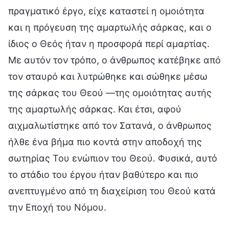
πραγματικό έργο, είχε καταστεί η ομοιότητα
και η πρόγευση της αμαρτωλής σάρκας, και ο
ίδιος ο Θεός ήταν η προσφορά περί αμαρτίας.
Με αυτόν τον τρόπο, ο άνθρωπος κατέβηκε από
τον σταυρό και λυτρώθηκε και σώθηκε μέσω
της σάρκας του Θεού —της ομοιότητας αυτής
της αμαρτωλής σάρκας. Και έτσι, αφού
αιχμαλωτίστηκε από τον Σατανά, ο άνθρωπος
ήλθε ένα βήμα πιο κοντά στην αποδοχή της
σωτηρίας Του ενώπιον του Θεού. Φυσικά, αυτό
το στάδιο του έργου ήταν βαθύτερο και πιο
ανεπτυγμένο από τη διαχείριση του Θεού κατά
την Εποχή του Νόμου.