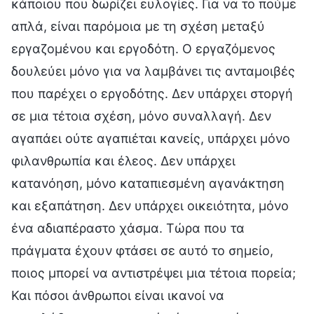
κάποιου που δωρίζει ευλογίες. Για να το πούμε
απλά, είναι παρόμοια με τη σχέση μεταξύ
εργαζομένου και εργοδότη. Ο εργαζόμενος
δουλεύει μόνο για να λαμβάνει τις ανταμοιβές
που παρέχει ο εργοδότης. Δεν υπάρχει στοργή
σε μια τέτοια σχέση, μόνο συναλλαγή. Δεν
αγαπάει ούτε αγαπιέται κανείς, υπάρχει μόνο
φιλανθρωπία και έλεος. Δεν υπάρχει
κατανόηση, μόνο καταπιεσμένη αγανάκτηση
και εξαπάτηση. Δεν υπάρχει οικειότητα, μόνο
ένα αδιαπέραστο χάσμα. Τώρα που τα
πράγματα έχουν φτάσει σε αυτό το σημείο,
ποιος μπορεί να αντιστρέψει μια τέτοια πορεία;
Και πόσοι άνθρωποι είναι ικανοί να