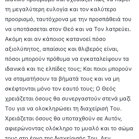
τη μεγαλύτερη ευλογία και τον καλύτερο
προορισμό, ταυτόχρονα με την προσπάθειά του
να υποτάσσεται στον Θεό και να Τον λατρεύει.
Ακόμη και αν κάποιος κατανοεί πόσο
αξιολύπητος, απαίσιος και θλιβερός είναι,
πόσοι μπορούν πρόθυμα να εγκαταλείψουν τα
ιδανικά και τις ελπίδες τους; Και ποιοι μπορούν
να σταματήσουν τα βήματά τους και να μη
σκέφτονται μόνο τον εαυτό τους; Ο Θεός
χρειάζεται όσους θα συνεργαστούν στενά μαζί
Του για να ολοκληρώσει τη διαχείρισή Του.
Χρειάζεται όσους θα υποταχθούν σε Αυτόν,
αφιερώνοντας ολόκληρο το μυαλό και το σώμα
τους στο έργο της διαχείρισής Του. Δεν