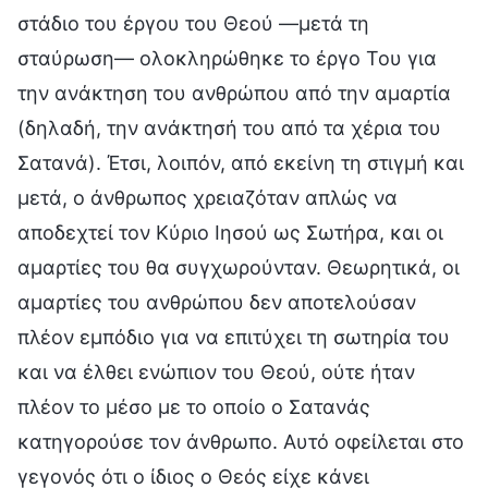
στάδιο του έργου του Θεού —μετά τη
σταύρωση— ολοκληρώθηκε το έργο Του για
την ανάκτηση του ανθρώπου από την αμαρτία
(δηλαδή, την ανάκτησή του από τα χέρια του
Σατανά). Έτσι, λοιπόν, από εκείνη τη στιγμή και
μετά, ο άνθρωπος χρειαζόταν απλώς να
αποδεχτεί τον Κύριο Ιησού ως Σωτήρα, και οι
αμαρτίες του θα συγχωρούνταν. Θεωρητικά, οι
αμαρτίες του ανθρώπου δεν αποτελούσαν
πλέον εμπόδιο για να επιτύχει τη σωτηρία του
και να έλθει ενώπιον του Θεού, ούτε ήταν
πλέον το μέσο με το οποίο ο Σατανάς
κατηγορούσε τον άνθρωπο. Αυτό οφείλεται στο
γεγονός ότι ο ίδιος ο Θεός είχε κάνει