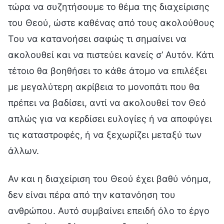
τώρα να συζητήσουμε το θέμα της διαχείρισης
του Θεού, ώστε καθένας από τους ακολούθους
Του να κατανοήσει σαφώς τι σημαίνει να
ακολουθεί και να πιστεύει κανείς σ’ Αυτόν. Κάτι
τέτοιο θα βοηθήσει το κάθε άτομο να επιλέξει
με μεγαλύτερη ακρίβεια το μονοπάτι που θα
πρέπει να βαδίσει, αντί να ακολουθεί τον Θεό
απλώς για να κερδίσει ευλογίες ή να αποφύγει
τις καταστροφές, ή να ξεχωρίζει μεταξύ των
άλλων.
Αν και η διαχείριση του Θεού έχει βαθύ νόημα,
δεν είναι πέρα από την κατανόηση του
ανθρώπου. Αυτό συμβαίνει επειδή όλο το έργο