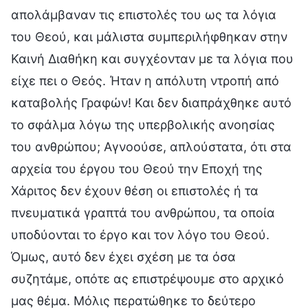
απολάμβαναν τις επιστολές του ως τα λόγια
του Θεού, και μάλιστα συμπεριλήφθηκαν στην
Καινή Διαθήκη και συγχέονταν με τα λόγια που
είχε πει ο Θεός. Ήταν η απόλυτη ντροπή από
καταβολής Γραφών! Και δεν διαπράχθηκε αυτό
το σφάλμα λόγω της υπερβολικής ανοησίας
του ανθρώπου; Αγνοούσε, απλούστατα, ότι στα
αρχεία του έργου του Θεού την Εποχή της
Χάριτος δεν έχουν θέση οι επιστολές ή τα
πνευματικά γραπτά του ανθρώπου, τα οποία
υποδύονται το έργο και τον λόγο του Θεού.
Όμως, αυτό δεν έχει σχέση με τα όσα
συζητάμε, οπότε ας επιστρέψουμε στο αρχικό
μας θέμα. Μόλις περατώθηκε το δεύτερο