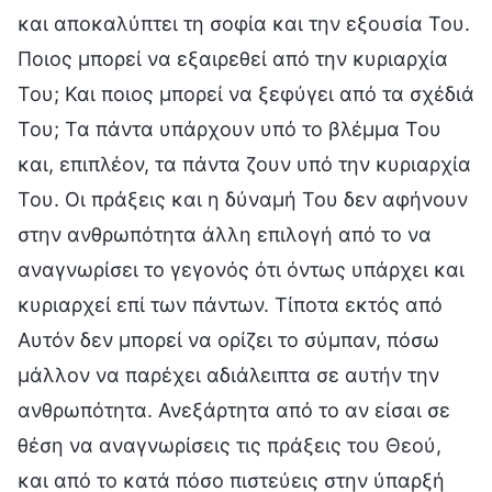
και αποκαλύπτει τη σοφία και την εξουσία Του.
Ποιος μπορεί να εξαιρεθεί από την κυριαρχία
Του; Και ποιος μπορεί να ξεφύγει από τα σχέδιά
Του; Τα πάντα υπάρχουν υπό το βλέμμα Του
και, επιπλέον, τα πάντα ζουν υπό την κυριαρχία
Του. Οι πράξεις και η δύναμή Του δεν αφήνουν
στην ανθρωπότητα άλλη επιλογή από το να
αναγνωρίσει το γεγονός ότι όντως υπάρχει και
κυριαρχεί επί των πάντων. Τίποτα εκτός από
Αυτόν δεν μπορεί να ορίζει το σύμπαν, πόσω
μάλλον να παρέχει αδιάλειπτα σε αυτήν την
ανθρωπότητα. Ανεξάρτητα από το αν είσαι σε
θέση να αναγνωρίσεις τις πράξεις του Θεού,
και από το κατά πόσο πιστεύεις στην ύπαρξή