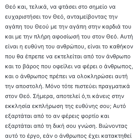
Θεό και, τελικά, να φτάσει στο σημείο να
ευχαριστήσει τον Θεό, ανταμείβοντας την
αγάπη του Θεού με την αγάπη στην καρδιά του
και με την πλήρη αφοσίωσή του στον Θεό. Αυτή
είναι η ευθύνη του ανθρώπου, είναι το καθήκον
που θα έπρεπε να εκτελείται από τον άνθρωπο
και το βάρος που οφείλει να φέρει ο άνθρωπος,
και ο άνθρωπος πρέπει να ολοκληρώσει αυτή
την αποστολή. Μόνο τότε πιστεύει πραγματικά
στον Θεό. Σήμερα, αποτελεί ό,τι κάνεις στην
εκκλησία εκπλήρωση της ευθύνης σου; Αυτό
εξαρτάται από το αν φέρεις φορτίο και
εξαρτάται από τη δική σου γνώση. Βιώνοντας
αυτό το έργο, εάν ο άνθρωπος έχει κατακτηθεί