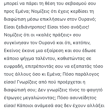
μπορεί να πάρει τη θέση του σεβασμού σου
προς Εμένα; Νομίζεις ότι έχεις κερδίσει τη
διαφώτιση μέσω επικλήσεων στον Ουρανό;
Είσαι ξεδιάντροπος! Είσαι τόσο ανάξιος!
Νομίζεις ότι οι «καλές πράξεις» σου
συγκίνησαν τον Ουρανό και ότι, κατόπιν,
Εκείνος έκανε μια εξαίρεση και σου έδωσε
κάποιο ψήγμα ταλέντου, καθιστώντας σε
ευφραδή, επιτρέποντάς σου να εξαπατάς τόσο
τους άλλους όσο κι Εμένα; Πόσο παράλογος
είσαι! Γνωρίζεις από πού προέρχεται η
διαφώτισή σου; Δεν γνωρίζεις τίνος το φαγητό
έτρωγες μεγαλώνοντας; Πόσο ασυνείδητος
είσαι! Κάποιοι ανάμεσά σας δεν έχουν αλλάξει