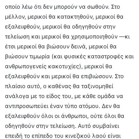
οποίο λέω ότι δεν μπορούν να σωθούν. Στο
μέλλον, μερικοί θα κατακτηθούν, μερικοί θα
εξαλειφθούν, μερικοί θα οδηγηθούν στην
τελείωση και μερικοί θα χρησιμοποιηθούν —κι
έτσι μερικοί θα βιώσουν δεινά, μερικοί θα
βιώσουν τιμωρία (και φυσικές καταστροφές και
ανθρωπογενείς κακοτυχίες), μερικοί θα
εξαλειφθούν και μερικοί θα επιβιώσουν. Στο
πλαίσιο αυτό, ο καθένας θα ταξινομηθεί
ανάλογα με το είδος του, με κάθε ομάδα να
αντιπροσωπεύει έναν τύπο ατόμου. Δεν θα
εξαλειφθούν όλοι οι άνθρωποι, ούτε όλοι θα
οδηγηθούν στην τελείωση. Αυτό συμβαίνει
επειδή το επίπεδο του κινεζικού λαού είναι