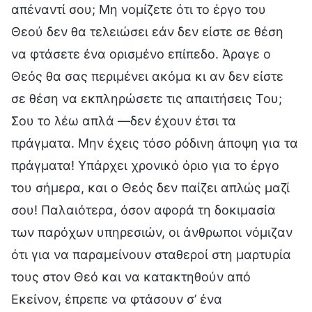
απέναντί σου; Μη νομίζετε ότι το έργο του
Θεού δεν θα τελειώσει εάν δεν είστε σε θέση
να φτάσετε ένα ορισμένο επίπεδο. Άραγε ο
Θεός θα σας περιμένει ακόμα κι αν δεν είστε
σε θέση να εκπληρώσετε τις απαιτήσεις Του;
Σου το λέω απλά —δεν έχουν έτσι τα
πράγματα. Μην έχεις τόσο ρόδινη άποψη για τα
πράγματα! Υπάρχει χρονικό όριο για το έργο
του σήμερα, και ο Θεός δεν παίζει απλώς μαζί
σου! Παλαιότερα, όσον αφορά τη δοκιμασία
των παρόχων υπηρεσιών, οι άνθρωποι νόμιζαν
ότι για να παραμείνουν σταθεροί στη μαρτυρία
τους στον Θεό και να κατακτηθούν από
Εκείνον, έπρεπε να φτάσουν σ’ ένα