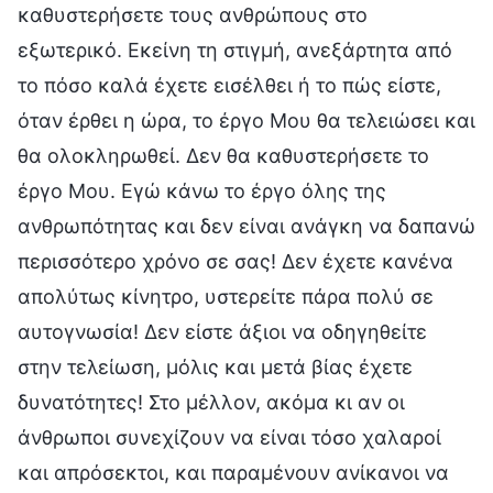
καθυστερήσετε τους ανθρώπους στο
εξωτερικό. Εκείνη τη στιγμή, ανεξάρτητα από
το πόσο καλά έχετε εισέλθει ή το πώς είστε,
όταν έρθει η ώρα, το έργο Μου θα τελειώσει και
θα ολοκληρωθεί. Δεν θα καθυστερήσετε το
έργο Μου. Εγώ κάνω το έργο όλης της
ανθρωπότητας και δεν είναι ανάγκη να δαπανώ
περισσότερο χρόνο σε σας! Δεν έχετε κανένα
απολύτως κίνητρο, υστερείτε πάρα πολύ σε
αυτογνωσία! Δεν είστε άξιοι να οδηγηθείτε
στην τελείωση, μόλις και μετά βίας έχετε
δυνατότητες! Στο μέλλον, ακόμα κι αν οι
άνθρωποι συνεχίζουν να είναι τόσο χαλαροί
και απρόσεκτοι, και παραμένουν ανίκανοι να