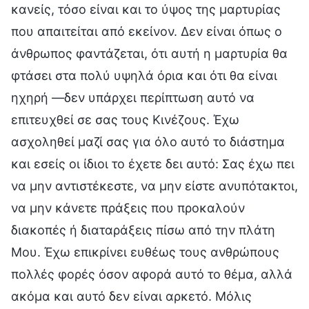
κανείς, τόσο είναι και το ύψος της μαρτυρίας
που απαιτείται από εκείνον. Δεν είναι όπως ο
άνθρωπος φαντάζεται, ότι αυτή η μαρτυρία θα
φτάσει στα πολύ υψηλά όρια και ότι θα είναι
ηχηρή —δεν υπάρχει περίπτωση αυτό να
επιτευχθεί σε σας τους Κινέζους. Έχω
ασχοληθεί μαζί σας για όλο αυτό το διάστημα
και εσείς οι ίδιοι το έχετε δει αυτό: Σας έχω πει
να μην αντιστέκεστε, να μην είστε ανυπότακτοι,
να μην κάνετε πράξεις που προκαλούν
διακοπές ή διαταράξεις πίσω από την πλάτη
Μου. Έχω επικρίνει ευθέως τους ανθρώπους
πολλές φορές όσον αφορά αυτό το θέμα, αλλά
ακόμα και αυτό δεν είναι αρκετό. Μόλις