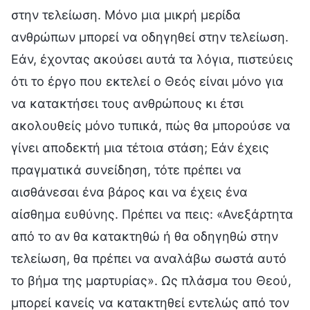
στην τελείωση. Μόνο μια μικρή μερίδα
ανθρώπων μπορεί να οδηγηθεί στην τελείωση.
Εάν, έχοντας ακούσει αυτά τα λόγια, πιστεύεις
ότι το έργο που εκτελεί ο Θεός είναι μόνο για
να κατακτήσει τους ανθρώπους κι έτσι
ακολουθείς μόνο τυπικά, πώς θα μπορούσε να
γίνει αποδεκτή μια τέτοια στάση; Εάν έχεις
πραγματικά συνείδηση, τότε πρέπει να
αισθάνεσαι ένα βάρος και να έχεις ένα
αίσθημα ευθύνης. Πρέπει να πεις: «Ανεξάρτητα
από το αν θα κατακτηθώ ή θα οδηγηθώ στην
τελείωση, θα πρέπει να αναλάβω σωστά αυτό
το βήμα της μαρτυρίας». Ως πλάσμα του Θεού,
μπορεί κανείς να κατακτηθεί εντελώς από τον