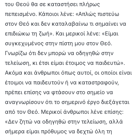
του Θεού θα σε καταστήσει πλήρως
πεπεισμένο. Κάποιοι λένε: «Απλώς πιστεύω
στον Θεό και δεν καταλαβαίνω τι σημαίνει να
επιδιώκω τη ζωή». Και μερικοί λένε: «Είμαι
συγκεχυμένος στην πίστη μου στον Θεό.
Γνωρίζω ότι δεν μπορώ να οδηγηθώ στην
τελείωση, κι έτσι είμαι έτοιμος να παιδευτώ».
Ακόμα και άνθρωποι όπως αυτοί, οι οποίοι είναι
έτοιμοι να παιδευτούν ή να καταστραφούν,
πρέπει επίσης να φτάσουν στο σημείο να
αναγνωρίσουν ότι το σημερινό έργο διεξάγεται
από τον Θεό. Μερικοί άνθρωποι λένε επίσης:
«Δεν ζητώ να οδηγηθώ στην τελείωση, αλλά
σήμερα είμαι πρόθυμος να δεχτώ όλη τη