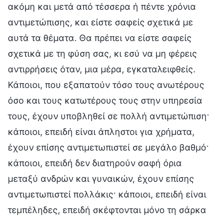
ακόμη και μετά από τέσσερα ή πέντε χρόνια
αντιμετώπισης, και είστε σαφείς σχετικά με
αυτά τα θέματα. Θα πρέπει να είστε σαφείς
σχετικά με τη φύση σας, κι εσύ να μη φέρεις
αντιρρήσεις όταν, μια μέρα, εγκαταλειφθείς.
Κάποιοι, που εξαπατούν τόσο τους ανωτέρους
όσο και τους κατωτέρους τους στην υπηρεσία
τους, έχουν υποβληθεί σε πολλή αντιμετώπιση·
κάποιοι, επειδή είναι άπληστοι για χρήματα,
έχουν επίσης αντιμετωπιστεί σε μεγάλο βαθμό·
κάποιοι, επειδή δεν διατηρούν σαφή όρια
μεταξύ ανδρών και γυναικών, έχουν επίσης
αντιμετωπιστεί πολλάκις· κάποιοι, επειδή είναι
τεμπέληδες, επειδή σκέφτονται μόνο τη σάρκα