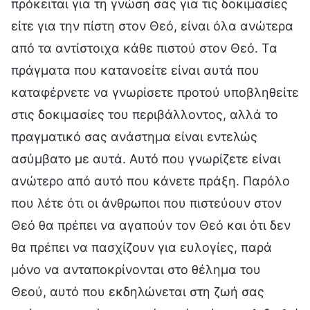
πρόκειται για τη γνώση σας για τις δοκιμασίες
είτε για την πίστη στον Θεό, είναι όλα ανώτερα
από τα αντίστοιχα κάθε πιστού στον Θεό. Τα
πράγματα που κατανοείτε είναι αυτά που
καταφέρνετε να γνωρίσετε προτού υποβληθείτε
στις δοκιμασίες του περιβάλλοντος, αλλά το
πραγματικό σας ανάστημα είναι εντελώς
ασύμβατο με αυτά. Αυτό που γνωρίζετε είναι
ανώτερο από αυτό που κάνετε πράξη. Παρόλο
που λέτε ότι οι άνθρωποι που πιστεύουν στον
Θεό θα πρέπει να αγαπούν τον Θεό και ότι δεν
θα πρέπει να πασχίζουν για ευλογίες, παρά
μόνο να ανταποκρίνονται στο θέλημα του
Θεού, αυτό που εκδηλώνεται στη ζωή σας