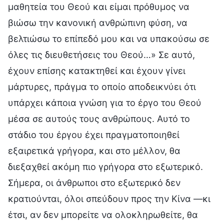
μαθητεία του Θεού και είμαι πρόθυμος να
βιώσω την κανονική ανθρώπινη φύση, να
βελτιώσω το επίπεδό μου και να υπακούσω σε
όλες τις διευθετήσεις του Θεού…» Σε αυτό,
έχουν επίσης κατακτηθεί και έχουν γίνει
μάρτυρες, πράγμα το οποίο αποδεικνύει ότι
υπάρχει κάποια γνώση για το έργο του Θεού
μέσα σε αυτούς τους ανθρώπους. Αυτό το
στάδιο του έργου έχει πραγματοποιηθεί
εξαιρετικά γρήγορα, και στο μέλλον, θα
διεξαχθεί ακόμη πιο γρήγορα στο εξωτερικό.
Σήμερα, οι άνθρωποι στο εξωτερικό δεν
κρατιούνται, όλοι σπεύδουν προς την Κίνα —κι
έτσι, αν δεν μπορείτε να ολοκληρωθείτε, θα