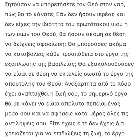
ζητούσαν να υπηρετήσετε τον Θεό στον ναό,
πώς θα το κάνατε; Εάν δεν ήσουν ιερέας και
δεν είχες την ιδιότητα του πρωτότοκου υιού ή
των υιών του Θεού, θα ήσουν ακόμη σε θέση
να δείχνεις αφοσίωση; Θα μπορούσες ακόμα
να καταβάλεις κάθε προσπάθεια στο έργο της
εξάπλωσης της βασιλείας; Θα εξακολουθούσες
να είσαι σε θέση να εκτελείς σωστά το έργο της
αποστολής του Θεού; Ανεξάρτητα από το πόσο
έχει αναπτυχθεί η ζωή σου, το σημερινό έργο
θα σε κάνει να είσαι απόλυτα πεπεισμένος
μέσα σου και να αφήσεις κατά μέρος όλες τις
αντιλήψεις σου. Είτε έχεις είτε δεν έχεις ό,τι
χρειάζεται για να επιδιώξεις τη ζωή, το έργο