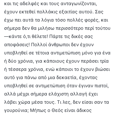
και τις αδελφές και τους ανταγωνίζονται,
έχουν εκτεθεί πολλάκις εξαιτίας αυτού. Σας
έχω πει αυτά τα λόγια τόσο πολλές φορές, και
σήμερα δεν θα μιλήσω περισσότερο περί τούτου
—κάντε ό,τι θέλετε! Πάρτε τις δικές σας
αποφάσεις! Πολλοί άνθρωποι δεν έχουν
υποβληθεί σε τέτοια αντιμετώπιση μόνο για ένα
ή δύο χρόνια, για κάποιους έχουν περάσει τρία
ή τέσσερα χρόνια, ενώ κάποιοι το έχουν βιώσει
αυτό για πάνω από μια δεκαετία, έχοντας
υποβληθεί σε αντιμετώπιση όταν έγιναν πιστοί,
αλλά μέχρι σήμερα ελάχιστη αλλαγή έχει
λάβει χώρα μέσα τους. Τι λες, δεν είσαι σαν τα
γουρούνια; Μήπως ο Θεός είναι άδικος