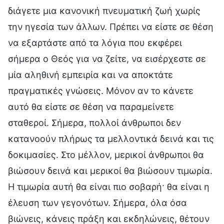
διάγετε μια κανονική πνευματική ζωή χωρίς
την ηγεσία των άλλων. Πρέπει να είστε σε θέση
να εξαρτάστε από τα λόγια που εκφέρει
σήμερα ο Θεός για να ζείτε, να εισέρχεστε σε
μία αληθινή εμπειρία και να αποκτάτε
πραγματικές γνώσεις. Μόνον αν το κάνετε
αυτό θα είστε σε θέση να παραμείνετε
σταθεροί. Σήμερα, πολλοί άνθρωποι δεν
κατανοούν πλήρως τα μελλοντικά δεινά και τις
δοκιμασίες. Στο μέλλον, μερικοί άνθρωποι θα
βιώσουν δεινά και μερικοί θα βιώσουν τιμωρία.
Η τιμωρία αυτή θα είναι πιο σοβαρή· θα είναι η
έλευση των γεγονότων. Σήμερα, όλα όσα
βιώνεις, κάνεις πράξη και εκδηλώνεις, θέτουν