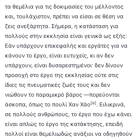
τα θεμέλια για τις δοκιμασίες του μέλλοντος
και, τουλάχιστον, πρέπει να είσαι σε θέση να
ζεις ανεξάρτητα. Σήμερα, η κατάσταση για
πολλούς στην εκκλησία είναι γενικά ως εξής:
Εάν υπάρχουν επικεφαλής και εργάτες για να
κάνουν το έργο, είναι ευτυχείς, κι αν δεν
υπάρχουν, είναι δυσαρεστημένοι· δεν δίνουν
προσοχή στο έργο της εκκλησίας ούτε στις
ίδιες τις πνευματικές ζωές τους και δεν
νιώθουν το παραμικρό βάρος —πορεύονται
[α]
άσκοπα, όπως το πουλί Χαν Χάο
. Ειλικρινά,
σε πολλούς ανθρώπους, το έργο που έχω κάνει
είναι απλώς το έργο της κατάκτησης, επειδή
πολλοί είναι θεμελιωδώς ανάξιοι να οδηγηθούν