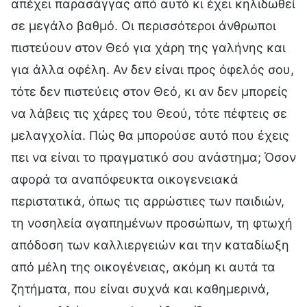
απέχει παρασάγγας από αυτό κι έχει κηλιδωθεί
σε μεγάλο βαθμό. Οι περισσότεροι άνθρωποι
πιστεύουν στον Θεό για χάρη της γαλήνης και
για άλλα οφέλη. Αν δεν είναι προς όφελός σου,
τότε δεν πιστεύεις στον Θεό, κι αν δεν μπορείς
να λάβεις τις χάρες του Θεού, τότε πέφτεις σε
μελαγχολία. Πώς θα μπορούσε αυτό που έχεις
πει να είναι το πραγματικό σου ανάστημα; Όσον
αφορά τα αναπόφευκτα οικογενειακά
περιστατικά, όπως τις αρρώστιες των παιδιών,
τη νοσηλεία αγαπημένων προσώπων, τη φτωχή
απόδοση των καλλιεργειών και την καταδίωξη
από μέλη της οικογένειας, ακόμη κι αυτά τα
ζητήματα, που είναι συχνά και καθημερινά,