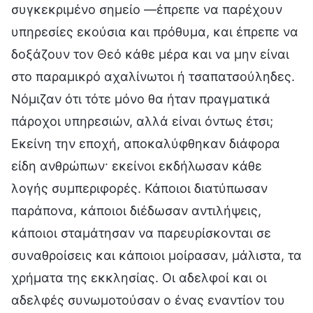
συγκεκριμένο σημείο —έπρεπε να παρέχουν
υπηρεσίες εκούσια και πρόθυμα, και έπρεπε να
δοξάζουν τον Θεό κάθε μέρα και να μην είναι
στο παραμικρό αχαλίνωτοι ή τσαπατσούληδες.
Νόμιζαν ότι τότε μόνο θα ήταν πραγματικά
πάροχοι υπηρεσιών, αλλά είναι όντως έτσι;
Εκείνη την εποχή, αποκαλύφθηκαν διάφορα
είδη ανθρώπων· εκείνοι εκδήλωσαν κάθε
λογής συμπεριφορές. Κάποιοι διατύπωσαν
παράπονα, κάποιοι διέδωσαν αντιλήψεις,
κάποιοι σταμάτησαν να παρευρίσκονται σε
συναθροίσεις και κάποιοι μοίρασαν, μάλιστα, τα
χρήματα της εκκλησίας. Οι αδελφοί και οι
αδελφές συνωμοτούσαν ο ένας εναντίον του