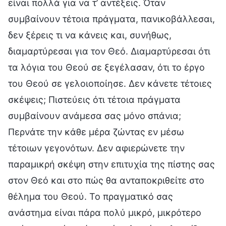
είναι πολλά για να τ’ αντέξεις. Όταν
συμβαίνουν τέτοια πράγματα, πανικοβάλλεσαι,
δεν ξέρεις τι να κάνεις και, συνήθως,
διαμαρτύρεσαι για τον Θεό. Διαμαρτύρεσαι ότι
τα λόγια του Θεού σε ξεγέλασαν, ότι το έργο
του Θεού σε γελοιοποίησε. Δεν κάνετε τέτοιες
σκέψεις; Πιστεύεις ότι τέτοια πράγματα
συμβαίνουν ανάμεσα σας μόνο σπάνια;
Περνάτε την κάθε μέρα ζώντας εν μέσω
τέτοιων γεγονότων. Δεν αφιερώνετε την
παραμικρή σκέψη στην επιτυχία της πίστης σας
στον Θεό και στο πώς θα ανταποκριθείτε στο
θέλημα του Θεού. Το πραγματικό σας
ανάστημα είναι πάρα πολύ μικρό, μικρότερο