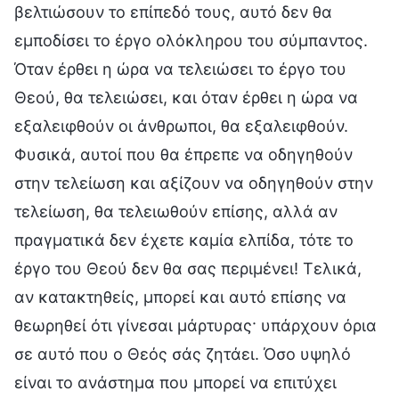
βελτιώσουν το επίπεδό τους, αυτό δεν θα
εμποδίσει το έργο ολόκληρου του σύμπαντος.
Όταν έρθει η ώρα να τελειώσει το έργο του
Θεού, θα τελειώσει, και όταν έρθει η ώρα να
εξαλειφθούν οι άνθρωποι, θα εξαλειφθούν.
Φυσικά, αυτοί που θα έπρεπε να οδηγηθούν
στην τελείωση και αξίζουν να οδηγηθούν στην
τελείωση, θα τελειωθούν επίσης, αλλά αν
πραγματικά δεν έχετε καμία ελπίδα, τότε το
έργο του Θεού δεν θα σας περιμένει! Τελικά,
αν κατακτηθείς, μπορεί και αυτό επίσης να
θεωρηθεί ότι γίνεσαι μάρτυρας· υπάρχουν όρια
σε αυτό που ο Θεός σάς ζητάει. Όσο υψηλό
είναι το ανάστημα που μπορεί να επιτύχει