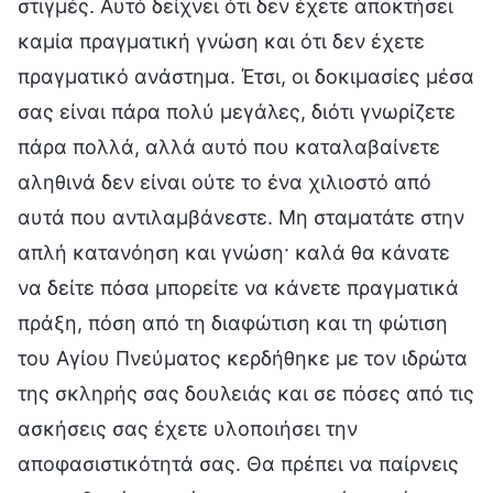
στιγμές. Αυτό δείχνει ότι δεν έχετε αποκτήσει
καμία πραγματική γνώση και ότι δεν έχετε
πραγματικό ανάστημα. Έτσι, οι δοκιμασίες μέσα
σας είναι πάρα πολύ μεγάλες, διότι γνωρίζετε
πάρα πολλά, αλλά αυτό που καταλαβαίνετε
αληθινά δεν είναι ούτε το ένα χιλιοστό από
αυτά που αντιλαμβάνεστε. Μη σταματάτε στην
απλή κατανόηση και γνώση· καλά θα κάνατε
να δείτε πόσα μπορείτε να κάνετε πραγματικά
πράξη, πόση από τη διαφώτιση και τη φώτιση
του Αγίου Πνεύματος κερδήθηκε με τον ιδρώτα
της σκληρής σας δουλειάς και σε πόσες από τις
ασκήσεις σας έχετε υλοποιήσει την
αποφασιστικότητά σας. Θα πρέπει να παίρνεις