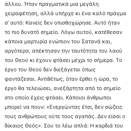
άλλου. Ήταν πραγματικά μια μεγάλη
χειραφέτηση, αλλά υπήρχε κι ένα καλό πράγμα
σ’ αυτό: Κανείς δεν οπισθοχώρησε. Αυτό ήταν
το πιο δυνατό σημείο. Λόγω αυτού, κατέθεσαν
κάποια μαρτυρία ενώπιον του Σατανά και,
αργότερα, απέκτησαν την ταυτότητα του λαού
του Θεού κι έχουν φτάσει μέχρι το σήμερα. Το
έργο του Θεού δεν διεξάγεται όπως
φαντάζεσαι. Αντιθέτως, όταν έρθει η ώρα, το
έργο θα τελειώσει, ανεξάρτητα από το σημείο
στο οποίο έχεις φτάσει. Κάποιοι άνθρωποι
μπορεί να πουν: «Ενεργώντας έτσι, δεν σώζεις
τους ανθρώπους ούτε τους αγαπάς. Δεν είσαι ο
δίκαιος Θεός». Σου το λέω απλά: Η καρδιά του