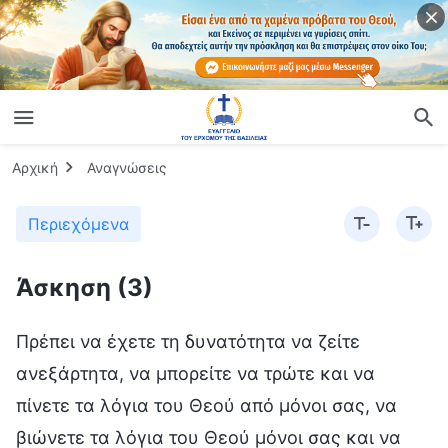
Αρχική
Αναγνώσεις
Περιεχόμενα
Άσκηση (3)
Πρέπει να έχετε τη δυνατότητα να ζείτε
ανεξάρτητα, να μπορείτε να τρώτε και να
πίνετε τα λόγια του Θεού από μόνοι σας, να
βιώνετε τα λόγια του Θεού μόνοι σας και να