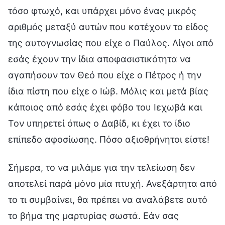
τόσο φτωχό, και υπάρχει μόνο ένας μικρός
αριθμός μεταξύ αυτών που κατέχουν το είδος
της αυτογνωσίας που είχε ο Παύλος. Λίγοι από
εσάς έχουν την ίδια αποφασιστικότητα να
αγαπήσουν τον Θεό που είχε ο Πέτρος ή την
ίδια πίστη που είχε ο Ιώβ. Μόλις και μετά βίας
κάποιος από εσάς έχει φόβο του Ιεχωβά και
Τον υπηρετεί όπως ο Δαβίδ, κι έχει το ίδιο
επίπεδο αφοσίωσης. Πόσο αξιοθρήνητοι είστε!
Σήμερα, το να μιλάμε για την τελείωση δεν
αποτελεί παρά μόνο μία πτυχή. Ανεξάρτητα από
το τι συμβαίνει, θα πρέπει να αναλάβετε αυτό
το βήμα της μαρτυρίας σωστά. Εάν σας