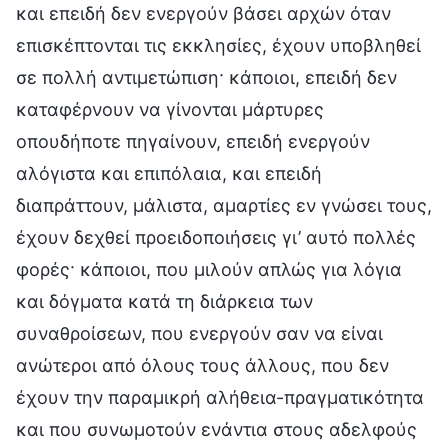
και επειδή δεν ενεργούν βάσει αρχών όταν
επισκέπτονται τις εκκλησίες, έχουν υποβληθεί
σε πολλή αντιμετώπιση· κάποιοι, επειδή δεν
καταφέρνουν να γίνονται μάρτυρες
οπουδήποτε πηγαίνουν, επειδή ενεργούν
αλόγιστα και επιπόλαια, και επειδή
διαπράττουν, μάλιστα, αμαρτίες εν γνώσει τους,
έχουν δεχθεί προειδοποιήσεις γι’ αυτό πολλές
φορές· κάποιοι, που μιλούν απλώς για λόγια
και δόγματα κατά τη διάρκεια των
συναθροίσεων, που ενεργούν σαν να είναι
ανώτεροι από όλους τους άλλους, που δεν
έχουν την παραμικρή αλήθεια-πραγματικότητα
και που συνωμοτούν ενάντια στους αδελφούς