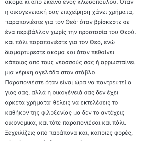
ακόμα κι από εκείνο ενός κλωσόπουλου. Όταν
η οικογενειακή σας επιχείρηση χάνει χρήματα,
παραπονιέστε για τον Θεό· όταν βρίσκεστε σε
ένα περιβάλλον χωρίς την προστασία του Θεού,
και πάλι παραπονιέστε για τον Θεό, ενώ
διαμαρτύρεστε ακόμα και όταν πεθαίνει
κάποιος από τους νεοσσούς σας ή αρρωσταίνει
μια γέρικη αγελάδα στον στάβλο.
Παραπονιέστε όταν είναι ώρα να παντρευτεί ο
γιος σας, αλλά η οικογένειά σας δεν έχει
αρκετά χρήματα· θέλεις να εκτελέσεις το
καθήκον της φιλοξενίας μα δεν το αντέχεις
οικονομικά, και τότε παραπονιέσαι και πάλι.
Ξεχειλίζεις από παράπονα και, κάποιες φορές,