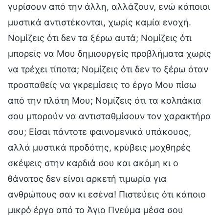
γυρίσουν από την άλλη, αλλάζουν, ενώ κάποιοι
μυστικά αντιστέκονται, χωρίς καμία ενοχή.
Νομίζεις ότι δεν τα ξέρω αυτά; Νομίζεις ότι
μπορείς να Μου δημιουργείς προβλήματα χωρίς
να τρέχει τίποτα; Νομίζεις ότι δεν το ξέρω όταν
προσπαθείς να γκρεμίσεις το έργο Μου πίσω
από την πλάτη Μου; Νομίζεις ότι τα κολπάκια
σου μπορούν να αντισταθμίσουν τον χαρακτήρα
σου; Είσαι πάντοτε φαινομενικά υπάκουος,
αλλά μυστικά προδότης, κρύβεις μοχθηρές
σκέψεις στην καρδιά σου και ακόμη κι ο
θάνατος δεν είναι αρκετή τιμωρία για
ανθρώπους σαν κι εσένα! Πιστεύεις ότι κάποιο
μικρό έργο από το Άγιο Πνεύμα μέσα σου