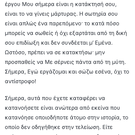
έργου Μου σήμερα είναι η κατάκτησή σου,
είναι το να γίνεις μάρτυρας. Η σωτηρία σου
είναι απλώς ένα παρεπόμενο· το κατά πόσο
μπορείς να σωθείς ή όχι εξαρτάται από τη δική
σου επιδίωξη και δεν συνδέεται μ’ Εμένα.
Ωστόσο, πρέπει να σε κατακτήσω· μην
προσπαθείς να Με σέρνεις πάντα από τη μύτη.
Σήμερα, Εγώ εργάζομαι και σώζω εσένα, όχι το
αντίστροφο!
Σήμερα, αυτά που έχετε καταφέρει να
κατανοήσετε είναι ανώτερα από εκείνα που
κατανόησε οποιοδήποτε άτομο στην ιστορία, το
οποίο δεν οδηγήθηκε στην τελείωση. Είτε