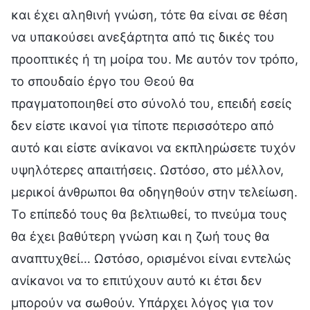
και έχει αληθινή γνώση, τότε θα είναι σε θέση
να υπακούσει ανεξάρτητα από τις δικές του
προοπτικές ή τη μοίρα του. Με αυτόν τον τρόπο,
το σπουδαίο έργο του Θεού θα
πραγματοποιηθεί στο σύνολό του, επειδή εσείς
δεν είστε ικανοί για τίποτε περισσότερο από
αυτό και είστε ανίκανοι να εκπληρώσετε τυχόν
υψηλότερες απαιτήσεις. Ωστόσο, στο μέλλον,
μερικοί άνθρωποι θα οδηγηθούν στην τελείωση.
Το επίπεδό τους θα βελτιωθεί, το πνεύμα τους
θα έχει βαθύτερη γνώση και η ζωή τους θα
αναπτυχθεί… Ωστόσο, ορισμένοι είναι εντελώς
ανίκανοι να το επιτύχουν αυτό κι έτσι δεν
μπορούν να σωθούν. Υπάρχει λόγος για τον