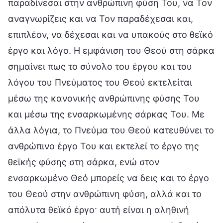
παραδίνεσαι στην ανθρώπινη φύση Του, να Τον
αναγνωρίζεις και να Τον παραδέχεσαι και,
επιπλέον, να δέχεσαι και να υπακούς στο θεϊκό
έργο και λόγο. Η εμφάνιση του Θεού στη σάρκα
σημαίνει πως το σύνολο του έργου και του
λόγου του Πνεύματος του Θεού εκτελείται
μέσω της κανονικής ανθρώπινης φύσης Του
και μέσω της ενσαρκωμένης σάρκας Του. Με
άλλα λόγια, το Πνεύμα του Θεού κατευθύνει το
ανθρώπινο έργο Του και εκτελεί το έργο της
θεϊκής φύσης στη σάρκα, ενώ στον
ενσαρκωμένο Θεό μπορείς να δεις και το έργο
του Θεού στην ανθρώπινη φύση, αλλά και το
απόλυτα θεϊκό έργο· αυτή είναι η αληθινή