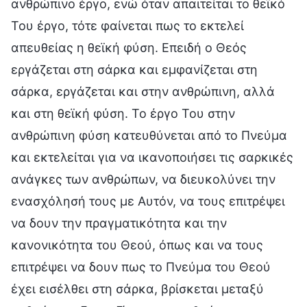
ανθρώπινο έργο, ενώ όταν απαιτείται το θεϊκό
Του έργο, τότε φαίνεται πως το εκτελεί
απευθείας η θεϊκή φύση. Επειδή ο Θεός
εργάζεται στη σάρκα και εμφανίζεται στη
σάρκα, εργάζεται και στην ανθρώπινη, αλλά
και στη θεϊκή φύση. Το έργο Του στην
ανθρώπινη φύση κατευθύνεται από το Πνεύμα
και εκτελείται για να ικανοποιήσει τις σαρκικές
ανάγκες των ανθρώπων, να διευκολύνει την
ενασχόλησή τους με Αυτόν, να τους επιτρέψει
να δουν την πραγματικότητα και την
κανονικότητα του Θεού, όπως και να τους
επιτρέψει να δουν πως το Πνεύμα του Θεού
έχει εισέλθει στη σάρκα, βρίσκεται μεταξύ