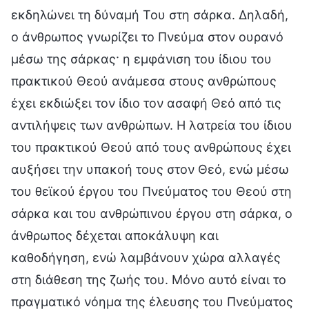
εκδηλώνει τη δύναμή Του στη σάρκα. Δηλαδή,
ο άνθρωπος γνωρίζει το Πνεύμα στον ουρανό
μέσω της σάρκας· η εμφάνιση του ίδιου του
πρακτικού Θεού ανάμεσα στους ανθρώπους
έχει εκδιώξει τον ίδιο τον ασαφή Θεό από τις
αντιλήψεις των ανθρώπων. Η λατρεία του ίδιου
του πρακτικού Θεού από τους ανθρώπους έχει
αυξήσει την υπακοή τους στον Θεό, ενώ μέσω
του θεϊκού έργου του Πνεύματος του Θεού στη
σάρκα και του ανθρώπινου έργου στη σάρκα, ο
άνθρωπος δέχεται αποκάλυψη και
καθοδήγηση, ενώ λαμβάνουν χώρα αλλαγές
στη διάθεση της ζωής του. Μόνο αυτό είναι το
πραγματικό νόημα της έλευσης του Πνεύματος