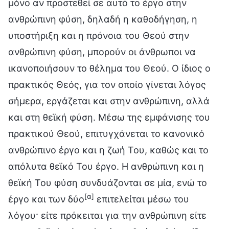
μόνο αν προστεθεί σε αυτό το έργο στην
ανθρώπινη φύση, δηλαδή η καθοδήγηση, η
υποστήριξη και η πρόνοια του Θεού στην
ανθρώπινη φύση, μπορούν οι άνθρωποι να
ικανοποιήσουν το θέλημα του Θεού. Ο ίδιος ο
πρακτικός Θεός, για τον οποίο γίνεται λόγος
σήμερα, εργάζεται και στην ανθρώπινη, αλλά
και στη θεϊκή φύση. Μέσω της εμφάνισης του
πρακτικού Θεού, επιτυγχάνεται το κανονικό
ανθρώπινο έργο και η ζωή Του, καθώς και το
απόλυτα θεϊκό Του έργο. Η ανθρώπινη και η
θεϊκή Του φύση συνδυάζονται σε μία, ενώ το
[α]
έργο και των δύο
επιτελείται μέσω του
λόγου· είτε πρόκειται για την ανθρώπινη είτε