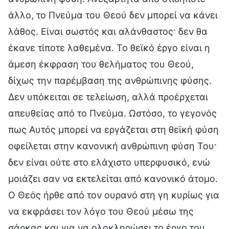
άλλο, το Πνεύμα του Θεού δεν μπορεί να κάνει
λάθος. Είναι σωστός και αλάνθαστος· δεν θα
έκανε τίποτε λαθεμένα. Το θεϊκό έργο είναι η
άμεση έκφραση του θελήματος του Θεού,
δίχως την παρέμβαση της ανθρώπινης φύσης.
Δεν υπόκειται σε τελείωση, αλλά προέρχεται
απευθείας από το Πνεύμα. Ωστόσο, το γεγονός
πως Αυτός μπορεί να εργάζεται στη θεϊκή φύση
οφείλεται στην κανονική ανθρώπινη φύση Του·
δεν είναι ούτε στο ελάχιστο υπερφυσικό, ενώ
μοιάζει σαν να εκτελείται από κανονικό άτομο.
Ο Θεός ήρθε από τον ουρανό στη γη κυρίως για
να εκφράσει τον λόγο του Θεού μέσω της
σάρκας και για να ολοκληρώσει το έργο του