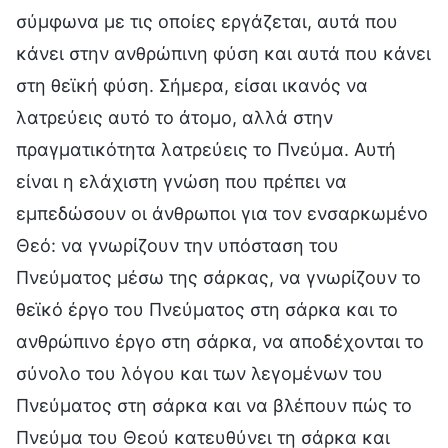
σύμφωνα με τις οποίες εργάζεται, αυτά που
κάνει στην ανθρώπινη φύση και αυτά που κάνει
στη θεϊκή φύση. Σήμερα, είσαι ικανός να
λατρεύεις αυτό το άτομο, αλλά στην
πραγματικότητα λατρεύεις το Πνεύμα. Αυτή
είναι η ελάχιστη γνώση που πρέπει να
εμπεδώσουν οι άνθρωποι για τον ενσαρκωμένο
Θεό: να γνωρίζουν την υπόσταση του
Πνεύματος μέσω της σάρκας, να γνωρίζουν το
θεϊκό έργο του Πνεύματος στη σάρκα και το
ανθρώπινο έργο στη σάρκα, να αποδέχονται το
σύνολο του λόγου και των λεγομένων του
Πνεύματος στη σάρκα και να βλέπουν πώς το
Πνεύμα του Θεού κατευθύνει τη σάρκα και