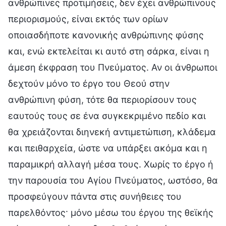
ανθρώπινες προτιμήσεις, δεν έχει ανθρώπινους
περιορισμούς, είναι εκτός των ορίων
οποιασδήποτε κανονικής ανθρώπινης φύσης
και, ενώ εκτελείται κι αυτό στη σάρκα, είναι η
άμεση έκφραση του Πνεύματος. Αν οι άνθρωποι
δεχτούν μόνο το έργο του Θεού στην
ανθρώπινη φύση, τότε θα περιορίσουν τους
εαυτούς τους σε ένα συγκεκριμένο πεδίο και
θα χρειάζονται διηνεκή αντιμετώπιση, κλάδεμα
και πειθαρχεία, ώστε να υπάρξει ακόμα και η
παραμικρή αλλαγή μέσα τους. Χωρίς το έργο ή
την παρουσία του Αγίου Πνεύματος, ωστόσο, θα
προσφεύγουν πάντα στις συνήθειες του
παρελθόντος· μόνο μέσω του έργου της θεϊκής