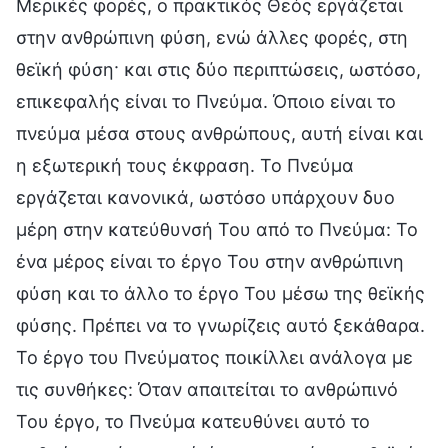
Μερικές φορές, ο πρακτικός Θεός εργάζεται
στην ανθρώπινη φύση, ενώ άλλες φορές, στη
θεϊκή φύση· και στις δύο περιπτώσεις, ωστόσο,
επικεφαλής είναι το Πνεύμα. Όποιο είναι το
πνεύμα μέσα στους ανθρώπους, αυτή είναι και
η εξωτερική τους έκφραση. Το Πνεύμα
εργάζεται κανονικά, ωστόσο υπάρχουν δυο
μέρη στην κατεύθυνσή Του από το Πνεύμα: Το
ένα μέρος είναι το έργο Του στην ανθρώπινη
φύση και το άλλο το έργο Του μέσω της θεϊκής
φύσης. Πρέπει να το γνωρίζεις αυτό ξεκάθαρα.
Το έργο του Πνεύματος ποικίλλει ανάλογα με
τις συνθήκες: Όταν απαιτείται το ανθρώπινό
Του έργο, το Πνεύμα κατευθύνει αυτό το