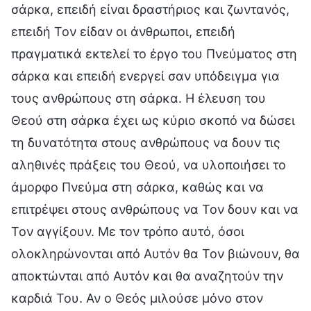
σάρκα, επειδή είναι δραστήριος και ζωντανός,
επειδή Τον είδαν οι άνθρωποι, επειδή
πραγματικά εκτελεί το έργο του Πνεύματος στη
σάρκα και επειδή ενεργεί σαν υπόδειγμα για
τους ανθρώπους στη σάρκα. Η έλευση του
Θεού στη σάρκα έχει ως κύριο σκοπό να δώσει
τη δυνατότητα στους ανθρώπους να δουν τις
αληθινές πράξεις του Θεού, να υλοποιήσει το
άμορφο Πνεύμα στη σάρκα, καθώς και να
επιτρέψει στους ανθρώπους να Τον δουν και να
Τον αγγίξουν. Με τον τρόπο αυτό, όσοι
ολοκληρώνονται από Αυτόν θα Τον βιώνουν, θα
αποκτώνται από Αυτόν και θα αναζητούν την
καρδιά Του. Αν ο Θεός μιλούσε μόνο στον