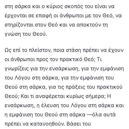
στη σάρκα και ο κύριος σκοπός του είναι να
έρχονται σε επαφή οι άνθρωποι με τον Θεό, να
στηρίζονται στον Θεό και να αποκτούν τη
γνώση του Θεού.
Ως επί το πλείστον, ποια στάση πρέπει να έχουν
οι άνθρωποι προς τον πρακτικό Θεό; Τι
γνωρίζεις για την ενσάρκωση, για την εμφάνιση
του Λόγου στη σάρκα, για την εμφάνιση του
Θεού στη σάρκα, για τις πράξεις του πρακτικού
Θεού; Και τι αναφέρεται κυρίως σήμερα; Η
ενσάρκωση, η έλευση του Λόγου στη σάρκα και
η εμφάνιση του Θεού στη σάρκα —όλα αυτά
πρέπει να κατανοηθούν. Βάσει του