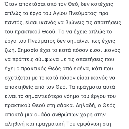
Όταν αποκτάσαι από τον Θεό, δεν κατέχεις
απλώς το έργο του Αγίου Πνεύματος· προ
παντός, είσαι ικανός να βιώνεις τις απαιτήσεις
του πρακτικού Θεού. Το να έχεις απλώς το
έργο του Πνεύματος δεν σημαίνει πως έχεις
ζωή. Σημασία έχει το κατά πόσον είσαι ικανός
να πράττεις σύμφωνα με τις απαιτήσεις που
έχει ο πρακτικός Θεός από εσένα, κάτι που
σχετίζεται με το κατά πόσον είσαι ικανός να
αποκτηθείς από τον Θεό. Τα πράγματα αυτά
είναι το σημαντικότερο νόημα του έργου του
πρακτικού Θεού στη σάρκα. Δηλαδή, ο Θεός
αποκτά μια ομάδα ανθρώπων χάρη στην
αληθινή και πραγματική Του εμφάνιση στη