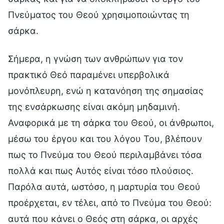
Πνεύματος του Θεού χρησιμοποιώντας τη
σάρκα.
Σήμερα, η γνώση των ανθρώπων για τον
πρακτικό Θεό παραμένει υπερβολικά
μονόπλευρη, ενώ η κατανόηση της σημασίας
της ενσάρκωσης είναι ακόμη μηδαμινή.
Αναφορικά με τη σάρκα του Θεού, οι άνθρωποι,
μέσω του έργου και του λόγου Του, βλέπουν
πως το Πνεύμα του Θεού περιλαμβάνει τόσα
πολλά και πως Αυτός είναι τόσο πλούσιος.
Παρόλα αυτά, ωστόσο, η μαρτυρία του Θεού
προέρχεται, εν τέλει, από το Πνεύμα του Θεού:
αυτά που κάνει ο Θεός στη σάρκα, οι αρχές