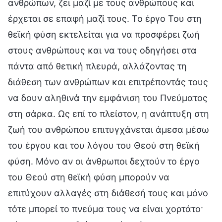
ανθρώπων, ζει μαζί με τους ανθρώπους και
έρχεται σε επαφή μαζί τους. Το έργο Του στη
θεϊκή φύση εκτελείται για να προσφέρει ζωή
στους ανθρώπους και να τους οδηγήσει στα
πάντα από θετική πλευρά, αλλάζοντας τη
διάθεση των ανθρώπων και επιτρέποντάς τους
να δουν αληθινά την εμφάνιση του Πνεύματος
στη σάρκα. Ως επί το πλείστον, η ανάπτυξη στη
ζωή του ανθρώπου επιτυγχάνεται άμεσα μέσω
του έργου και του λόγου του Θεού στη θεϊκή
φύση. Μόνο αν οι άνθρωποι δεχτούν το έργο
του Θεού στη θεϊκή φύση μπορούν να
επιτύχουν αλλαγές στη διάθεσή τους και μόνο
τότε μπορεί το πνεύμα τους να είναι χορτάτο·