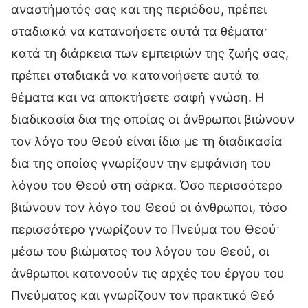
αναστήματός σας και της περιόδου, πρέπει
σταδιακά να κατανοήσετε αυτά τα θέματα·
κατά τη διάρκεια των εμπειριών της ζωής σας,
πρέπει σταδιακά να κατανοήσετε αυτά τα
θέματα και να αποκτήσετε σαφή γνώση. Η
διαδικασία δια της οποίας οι άνθρωποι βιώνουν
τον λόγο του Θεού είναι ίδια με τη διαδικασία
δια της οποίας γνωρίζουν την εμφάνιση του
λόγου του Θεού στη σάρκα. Όσο περισσότερο
βιώνουν τον λόγο του Θεού οι άνθρωποι, τόσο
περισσότερο γνωρίζουν το Πνεύμα του Θεού·
μέσω του βιώματος του λόγου του Θεού, οι
άνθρωποι κατανοούν τις αρχές του έργου του
Πνεύματος και γνωρίζουν τον πρακτικό Θεό