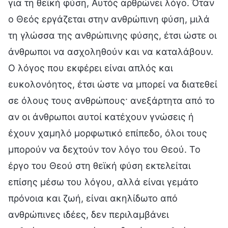
για τη θεϊκή φύση, Αυτός αρθρώνει λόγο. Όταν
ο Θεός εργάζεται στην ανθρώπινη φύση, μιλά
τη γλώσσα της ανθρώπινης φύσης, έτσι ώστε οι
άνθρωποι να ασχοληθούν και να καταλάβουν.
Ο λόγος που εκφέρει είναι απλός και
ευκολονόητος, έτσι ώστε να μπορεί να διατεθεί
σε όλους τους ανθρώπους· ανεξάρτητα από το
αν οι άνθρωποι αυτοί κατέχουν γνώσεις ή
έχουν χαμηλό μορφωτικό επίπεδο, όλοι τους
μπορούν να δεχτούν τον λόγο του Θεού. Το
έργο του Θεού στη θεϊκή φύση εκτελείται
επίσης μέσω του λόγου, αλλά είναι γεμάτο
πρόνοια και ζωή, είναι ακηλίδωτο από
ανθρώπινες ιδέες, δεν περιλαμβάνει