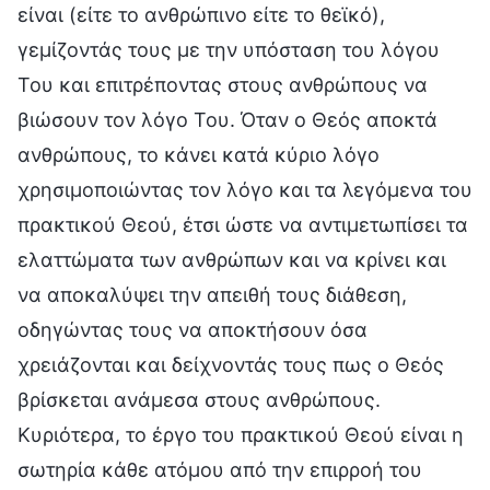
είναι (είτε το ανθρώπινο είτε το θεϊκό),
γεμίζοντάς τους με την υπόσταση του λόγου
Του και επιτρέποντας στους ανθρώπους να
βιώσουν τον λόγο Του. Όταν ο Θεός αποκτά
ανθρώπους, το κάνει κατά κύριο λόγο
χρησιμοποιώντας τον λόγο και τα λεγόμενα του
πρακτικού Θεού, έτσι ώστε να αντιμετωπίσει τα
ελαττώματα των ανθρώπων και να κρίνει και
να αποκαλύψει την απειθή τους διάθεση,
οδηγώντας τους να αποκτήσουν όσα
χρειάζονται και δείχνοντάς τους πως ο Θεός
βρίσκεται ανάμεσα στους ανθρώπους.
Κυριότερα, το έργο του πρακτικού Θεού είναι η
σωτηρία κάθε ατόμου από την επιρροή του