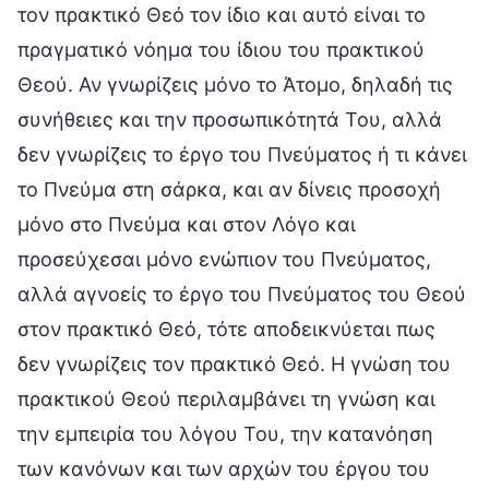
τον πρακτικό Θεό τον ίδιο και αυτό είναι το
πραγματικό νόημα του ίδιου του πρακτικού
Θεού. Αν γνωρίζεις μόνο το Άτομο, δηλαδή τις
συνήθειες και την προσωπικότητά Του, αλλά
δεν γνωρίζεις το έργο του Πνεύματος ή τι κάνει
το Πνεύμα στη σάρκα, και αν δίνεις προσοχή
μόνο στο Πνεύμα και στον Λόγο και
προσεύχεσαι μόνο ενώπιον του Πνεύματος,
αλλά αγνοείς το έργο του Πνεύματος του Θεού
στον πρακτικό Θεό, τότε αποδεικνύεται πως
δεν γνωρίζεις τον πρακτικό Θεό. Η γνώση του
πρακτικού Θεού περιλαμβάνει τη γνώση και
την εμπειρία του λόγου Του, την κατανόηση
των κανόνων και των αρχών του έργου του