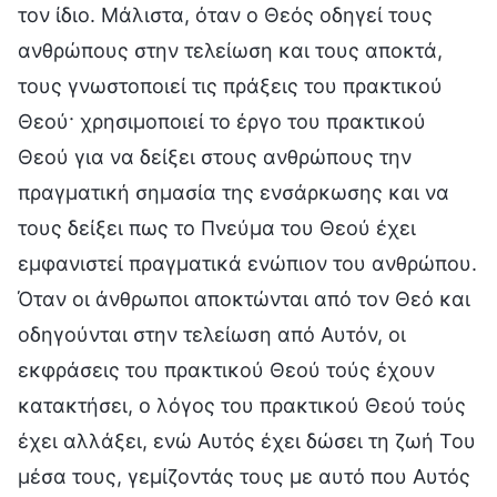
τον ίδιο. Μάλιστα, όταν ο Θεός οδηγεί τους
ανθρώπους στην τελείωση και τους αποκτά,
τους γνωστοποιεί τις πράξεις του πρακτικού
Θεού· χρησιμοποιεί το έργο του πρακτικού
Θεού για να δείξει στους ανθρώπους την
πραγματική σημασία της ενσάρκωσης και να
τους δείξει πως το Πνεύμα του Θεού έχει
εμφανιστεί πραγματικά ενώπιον του ανθρώπου.
Όταν οι άνθρωποι αποκτώνται από τον Θεό και
οδηγούνται στην τελείωση από Αυτόν, οι
εκφράσεις του πρακτικού Θεού τούς έχουν
κατακτήσει, ο λόγος του πρακτικού Θεού τούς
έχει αλλάξει, ενώ Αυτός έχει δώσει τη ζωή Του
μέσα τους, γεμίζοντάς τους με αυτό που Αυτός