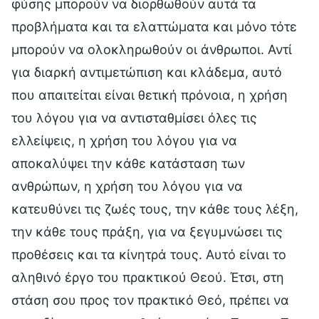
φύσης μπορούν να διορθωθούν αυτά τα
προβλήματα και τα ελαττώματα και μόνο τότε
μπορούν να ολοκληρωθούν οι άνθρωποι. Αντί
για διαρκή αντιμετώπιση και κλάδεμα, αυτό
που απαιτείται είναι θετική πρόνοια, η χρήση
του λόγου για να αντισταθμίσει όλες τις
ελλείψεις, η χρήση του λόγου για να
αποκαλύψει την κάθε κατάσταση των
ανθρώπων, η χρήση του λόγου για να
κατευθύνει τις ζωές τους, την κάθε τους λέξη,
την κάθε τους πράξη, για να ξεγυμνώσει τις
προθέσεις και τα κίνητρά τους. Αυτό είναι το
αληθινό έργο του πρακτικού Θεού. Έτσι, στη
στάση σου προς τον πρακτικό Θεό, πρέπει να