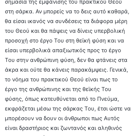
σημασία της εμφάνισης του πρακτικού Θεού
στη σάρκα. Αν μπορείς να το δεις αυτό καθαρά,
θα είσαι ικανός να συνδέσεις τα διάφορα μέρη
του Θεού και θα πάψεις να δίνεις υπερβολική
προσοχή στο έργο Του στη θεϊκή φύση και να
είσαι υπερβολικά απαξιωτικός προς το έργο
Του στην ανθρώπινη φύση, δεν θα φτάνεις στα
άκρα και ούτε θα κάνεις παρακάμψεις. Γενικά,
το νόημα του πρακτικού Θεού είναι πως το
έργο της ανθρώπινης και της θεϊκής Του
φύσης, όπως κατευθύνεται από το Πνεύμα,
εκφράζεται μέσω της σάρκας Του, έτσι ώστε να
μπορέσουν να δουν οι άνθρωποι πως Αυτός
είναι δραστήριος και ζωντανός και αληθινός