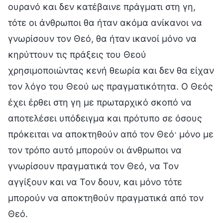
ουρανό και δεν κατέβαινε πράγματι στη γη,
τότε οι άνθρωποι θα ήταν ακόμα ανίκανοι να
γνωρίσουν τον Θεό, θα ήταν ικανοί μόνο να
κηρύττουν τις πράξεις του Θεού
χρησιμοποιώντας κενή θεωρία και δεν θα είχαν
τον λόγο του Θεού ως πραγματικότητα. Ο Θεός
έχει έρθει στη γη με πρωταρχικό σκοπό να
αποτελέσει υπόδειγμα και πρότυπο σε όσους
πρόκειται να αποκτηθούν από τον Θεό· μόνο με
τον τρόπο αυτό μπορούν οι άνθρωποι να
γνωρίσουν πραγματικά τον Θεό, να Τον
αγγίξουν και να Τον δουν, και μόνο τότε
μπορούν να αποκτηθούν πραγματικά από τον
Θεό.