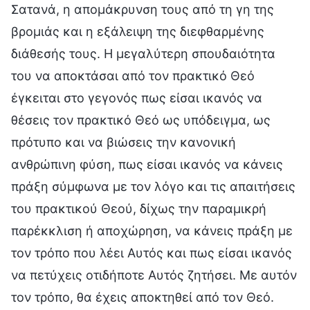
Σατανά, η απομάκρυνση τους από τη γη της
βρομιάς και η εξάλειψη της διεφθαρμένης
διάθεσής τους. Η μεγαλύτερη σπουδαιότητα
του να αποκτάσαι από τον πρακτικό Θεό
έγκειται στο γεγονός πως είσαι ικανός να
θέσεις τον πρακτικό Θεό ως υπόδειγμα, ως
πρότυπο και να βιώσεις την κανονική
ανθρώπινη φύση, πως είσαι ικανός να κάνεις
πράξη σύμφωνα με τον λόγο και τις απαιτήσεις
του πρακτικού Θεού, δίχως την παραμικρή
παρέκκλιση ή αποχώρηση, να κάνεις πράξη με
τον τρόπο που λέει Αυτός και πως είσαι ικανός
να πετύχεις οτιδήποτε Αυτός ζητήσει. Με αυτόν
τον τρόπο, θα έχεις αποκτηθεί από τον Θεό.