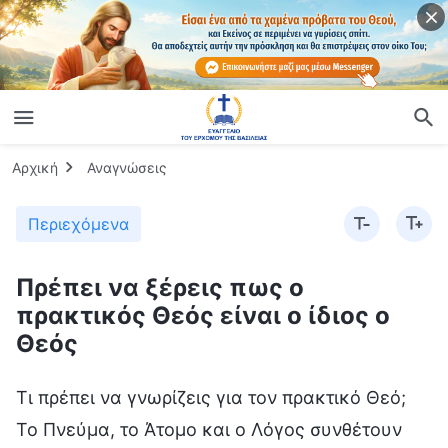
Αρχική
Αναγνώσεις
Περιεχόμενα
Πρέπει να ξέρεις πως ο
πρακτικός Θεός είναι ο ίδιος ο
Θεός
Τι πρέπει να γνωρίζεις για τον πρακτικό Θεό;
Το Πνεύμα, το Άτομο και ο Λόγος συνθέτουν