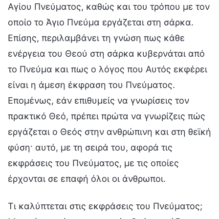
Αγίου Πνεύματος, καθώς και του τρόπου με τον
οποίο το Άγιο Πνεύμα εργάζεται στη σάρκα.
Επίσης, περιλαμβάνει τη γνώση πως κάθε
ενέργεια του Θεού στη σάρκα κυβερνάται από
το Πνεύμα και πως ο λόγος που Αυτός εκφέρει
είναι η άμεση έκφραση του Πνεύματος.
Επομένως, εάν επιθυμείς να γνωρίσεις τον
πρακτικό Θεό, πρέπει πρώτα να γνωρίζεις πώς
εργάζεται ο Θεός στην ανθρώπινη και στη θεϊκή
φύση· αυτό, με τη σειρά του, αφορά τις
εκφράσεις του Πνεύματος, με τις οποίες
έρχονται σε επαφή όλοι οι άνθρωποι.
Τι καλύπτεται στις εκφράσεις του Πνεύματος;