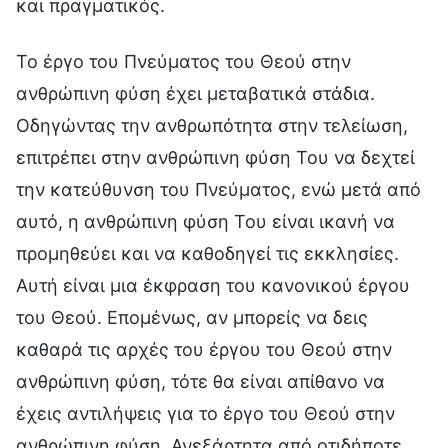
και πραγματικός.
Το έργο του Πνεύματος του Θεού στην
ανθρώπινη φύση έχει μεταβατικά στάδια.
Οδηγώντας την ανθρωπότητα στην τελείωση,
επιτρέπει στην ανθρώπινη φύση Του να δεχτεί
την κατεύθυνση του Πνεύματος, ενώ μετά από
αυτό, η ανθρώπινη φύση Του είναι ικανή να
προμηθεύει και να καθοδηγεί τις εκκλησίες.
Αυτή είναι μια έκφραση του κανονικού έργου
του Θεού. Επομένως, αν μπορείς να δεις
καθαρά τις αρχές του έργου του Θεού στην
ανθρώπινη φύση, τότε θα είναι απίθανο να
έχεις αντιλήψεις για το έργο του Θεού στην
ανθρώπινη φύση. Ανεξάρτητα από οτιδήποτε