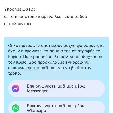
Υποσημειώσεις:
α. Το πρωτότυπο κείμενο λέει: «και τα δύο
επιτελούνται».
Οι καταστροφές αποτελούν συχνό φαινόμενο, κι
έχουν εμφανιστεί τα σημεία της επιστροφής του
Κυρίου. Πώς μπορούμε, λοιπόν, να υποδεχθούμε
τον Κύριο; Σας προσκαλούμε εγκάρδια να
επικοινωνήσετε μαζί μας για να βρείτε τον
τρόπο.
Επικοινωνήστε μαζί μας μέσω
Messenger
Επικοινωνήστε μαζί μας μέσω
Whatsapp