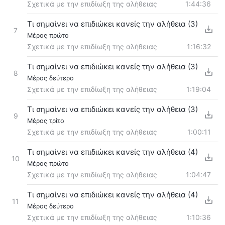
Σχετικά με την επιδίωξη της αλήθειας
1:44:36
Τι σημαίνει να επιδιώκει κανείς την αλήθεια (3)
7
Μέρος πρώτο
Σχετικά με την επιδίωξη της αλήθειας
1:16:32
Τι σημαίνει να επιδιώκει κανείς την αλήθεια (3)
8
Μέρος δεύτερο
Σχετικά με την επιδίωξη της αλήθειας
1:19:04
Τι σημαίνει να επιδιώκει κανείς την αλήθεια (3)
9
Μέρος τρίτο
Σχετικά με την επιδίωξη της αλήθειας
1:00:11
Τι σημαίνει να επιδιώκει κανείς την αλήθεια (4)
10
Μέρος πρώτο
Σχετικά με την επιδίωξη της αλήθειας
1:04:47
Τι σημαίνει να επιδιώκει κανείς την αλήθεια (4)
11
Μέρος δεύτερο
Σχετικά με την επιδίωξη της αλήθειας
1:10:36