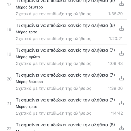
Τι σημαίνει να επιδιώκει κανείς την αλήθεια (6)
17
Μέρος δεύτερο
Σχετικά με την επιδίωξη της αλήθειας
1:35:29
Τι σημαίνει να επιδιώκει κανείς την αλήθεια (6)
18
Μέρος τρίτο
Σχετικά με την επιδίωξη της αλήθειας
1:20:21
Τι σημαίνει να επιδιώκει κανείς την αλήθεια (7)
19
Μέρος πρώτο
Σχετικά με την επιδίωξη της αλήθειας
1:09:43
Τι σημαίνει να επιδιώκει κανείς την αλήθεια (7)
20
Μέρος δεύτερο
Σχετικά με την επιδίωξη της αλήθειας
1:39:06
Τι σημαίνει να επιδιώκει κανείς την αλήθεια (7)
21
Μέρος τρίτο
Σχετικά με την επιδίωξη της αλήθειας
1:14:42
Τι σημαίνει να επιδιώκει κανείς την αλήθεια (8)
22