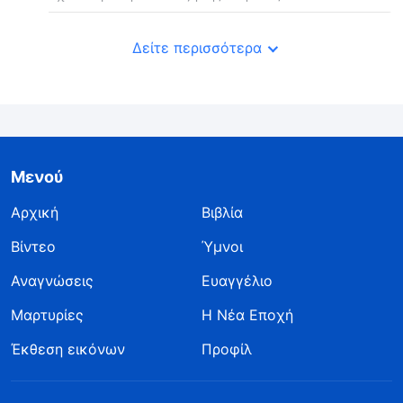
Δείτε περισσότερα
Μενού
Αρχική
Βιβλία
Βίντεο
Ύμνοι
Αναγνώσεις
Ευαγγέλιο
Μαρτυρίες
Η Νέα Εποχή
Έκθεση εικόνων
Προφίλ