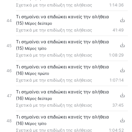
Σχετικά με την επιδίωξη της αλήθειας
1:14:36
Τι σημαίνει να επιδιώκει κανείς την αλήθεια
44
(15)
Μέρος δεύτερο
Σχετικά με την επιδίωξη της αλήθειας
41:49
Τι σημαίνει να επιδιώκει κανείς την αλήθεια
45
(15)
Μέρος τρίτο
Σχετικά με την επιδίωξη της αλήθειας
1:08:29
Τι σημαίνει να επιδιώκει κανείς την αλήθεια
46
(16)
Μέρος πρώτο
Σχετικά με την επιδίωξη της αλήθειας
1:07:14
Τι σημαίνει να επιδιώκει κανείς την αλήθεια
47
(16)
Μέρος δεύτερο
Σχετικά με την επιδίωξη της αλήθειας
37:45
Τι σημαίνει να επιδιώκει κανείς την αλήθεια
48
(16)
Μέρος τρίτο
Σχετικά με την επιδίωξη της αλήθειας
1:04:52