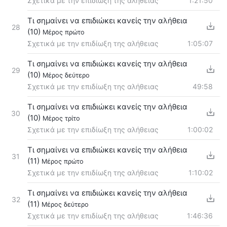
Σχετικά με την επιδίωξη της αλήθειας
1:21:50
Τι σημαίνει να επιδιώκει κανείς την αλήθεια
28
(10)
Μέρος πρώτο
Σχετικά με την επιδίωξη της αλήθειας
1:05:07
Τι σημαίνει να επιδιώκει κανείς την αλήθεια
29
(10)
Μέρος δεύτερο
Σχετικά με την επιδίωξη της αλήθειας
49:58
Τι σημαίνει να επιδιώκει κανείς την αλήθεια
30
(10)
Μέρος τρίτο
Σχετικά με την επιδίωξη της αλήθειας
1:00:02
Τι σημαίνει να επιδιώκει κανείς την αλήθεια
31
(11)
Μέρος πρώτο
Σχετικά με την επιδίωξη της αλήθειας
1:10:02
Τι σημαίνει να επιδιώκει κανείς την αλήθεια
32
(11)
Μέρος δεύτερο
Σχετικά με την επιδίωξη της αλήθειας
1:46:36