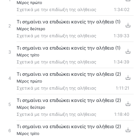
Μέρος πρώτο
Σχετικά με την επιδίωξη της αλήθειας
1:34:02
Τι σημαίνει να επιδιώκει κανείς την αλήθεια (1)
2
Μέρος δεύτερο
Σχετικά με την επιδίωξη της αλήθειας
1:39:33
Τι σημαίνει να επιδιώκει κανείς την αλήθεια (1)
3
Μέρος τρίτο
Σχετικά με την επιδίωξη της αλήθειας
1:34:39
Τι σημαίνει να επιδιώκει κανείς την αλήθεια (2)
4
Μέρος πρώτο
Σχετικά με την επιδίωξη της αλήθειας
1:11:21
Τι σημαίνει να επιδιώκει κανείς την αλήθεια (2)
5
Μέρος δεύτερο
Σχετικά με την επιδίωξη της αλήθειας
1:18:40
Τι σημαίνει να επιδιώκει κανείς την αλήθεια (2)
6
Μέρος τρίτο