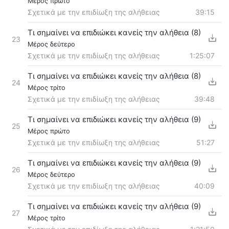
Μέρος πρώτο
Σχετικά με την επιδίωξη της αλήθειας
39:15
Τι σημαίνει να επιδιώκει κανείς την αλήθεια (8)
23
Μέρος δεύτερο
Σχετικά με την επιδίωξη της αλήθειας
1:25:07
Τι σημαίνει να επιδιώκει κανείς την αλήθεια (8)
24
Μέρος τρίτο
Σχετικά με την επιδίωξη της αλήθειας
39:48
Τι σημαίνει να επιδιώκει κανείς την αλήθεια (9)
25
Μέρος πρώτο
Σχετικά με την επιδίωξη της αλήθειας
51:27
Τι σημαίνει να επιδιώκει κανείς την αλήθεια (9)
26
Μέρος δεύτερο
Σχετικά με την επιδίωξη της αλήθειας
40:09
Τι σημαίνει να επιδιώκει κανείς την αλήθεια (9)
27
Μέρος τρίτο