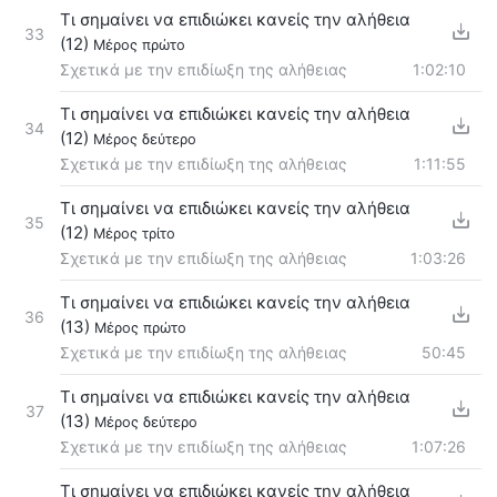
Τι σημαίνει να επιδιώκει κανείς την αλήθεια
33
(12)
Μέρος πρώτο
Σχετικά με την επιδίωξη της αλήθειας
1:02:10
Τι σημαίνει να επιδιώκει κανείς την αλήθεια
34
(12)
Μέρος δεύτερο
Σχετικά με την επιδίωξη της αλήθειας
1:11:55
Τι σημαίνει να επιδιώκει κανείς την αλήθεια
35
(12)
Μέρος τρίτο
Σχετικά με την επιδίωξη της αλήθειας
1:03:26
Τι σημαίνει να επιδιώκει κανείς την αλήθεια
36
(13)
Μέρος πρώτο
Σχετικά με την επιδίωξη της αλήθειας
50:45
Τι σημαίνει να επιδιώκει κανείς την αλήθεια
37
(13)
Μέρος δεύτερο
Σχετικά με την επιδίωξη της αλήθειας
1:07:26
Τι σημαίνει να επιδιώκει κανείς την αλήθεια