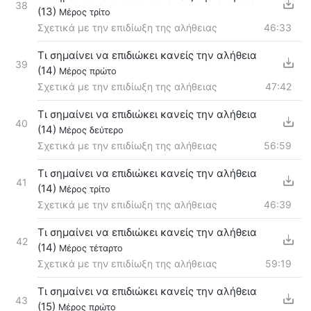
38
(13)
Μέρος τρίτο
Σχετικά με την επιδίωξη της αλήθειας
46:33
Τι σημαίνει να επιδιώκει κανείς την αλήθεια
39
(14)
Μέρος πρώτο
Σχετικά με την επιδίωξη της αλήθειας
47:42
Τι σημαίνει να επιδιώκει κανείς την αλήθεια
40
(14)
Μέρος δεύτερο
Σχετικά με την επιδίωξη της αλήθειας
56:59
Τι σημαίνει να επιδιώκει κανείς την αλήθεια
41
(14)
Μέρος τρίτο
Σχετικά με την επιδίωξη της αλήθειας
46:39
Τι σημαίνει να επιδιώκει κανείς την αλήθεια
42
(14)
Μέρος τέταρτο
Σχετικά με την επιδίωξη της αλήθειας
59:19
Τι σημαίνει να επιδιώκει κανείς την αλήθεια
43
(15)
Μέρος πρώτο