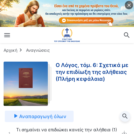
Αρχική
Αναγνώσεις
Ο Λόγος, τόμ. 6: Σχετικά με
την επιδίωξη της αλήθειας
(Πλήρη κεφάλαια)
Αναπαραγωγή όλων
Τι σημαίνει να επιδιώκει κανείς την αλήθεια (1)
1