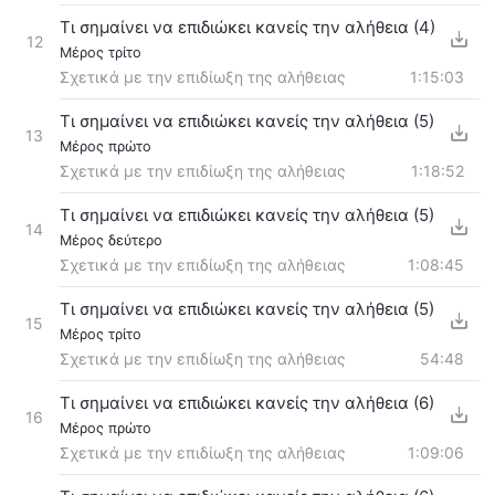
Τι σημαίνει να επιδιώκει κανείς την αλήθεια (4)
12
Μέρος τρίτο
Σχετικά με την επιδίωξη της αλήθειας
1:15:03
Τι σημαίνει να επιδιώκει κανείς την αλήθεια (5)
13
Μέρος πρώτο
Σχετικά με την επιδίωξη της αλήθειας
1:18:52
Τι σημαίνει να επιδιώκει κανείς την αλήθεια (5)
14
Μέρος δεύτερο
Σχετικά με την επιδίωξη της αλήθειας
1:08:45
Τι σημαίνει να επιδιώκει κανείς την αλήθεια (5)
15
Μέρος τρίτο
Σχετικά με την επιδίωξη της αλήθειας
54:48
Τι σημαίνει να επιδιώκει κανείς την αλήθεια (6)
16
Μέρος πρώτο
Σχετικά με την επιδίωξη της αλήθειας
1:09:06