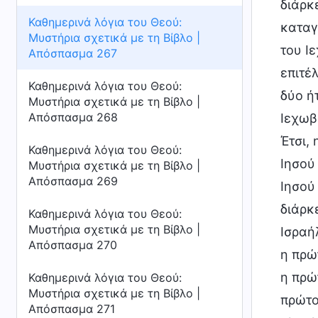
διάρκ
Καθημερινά λόγια του Θεού:
καταγ
Μυστήρια σχετικά με τη Βίβλο |
του Ι
Απόσπασμα 267
επιτέλ
Καθημερινά λόγια του Θεού:
δύο ή
Μυστήρια σχετικά με τη Βίβλο |
Απόσπασμα 268
Ιεχωβ
Έτσι,
Καθημερινά λόγια του Θεού:
Ιησού
Μυστήρια σχετικά με τη Βίβλο |
Απόσπασμα 269
Ιησού
διάρκ
Καθημερινά λόγια του Θεού:
Μυστήρια σχετικά με τη Βίβλο |
Ισραή
Απόσπασμα 270
η πρώ
η πρώ
Καθημερινά λόγια του Θεού:
Μυστήρια σχετικά με τη Βίβλο |
πρώτο
Απόσπασμα 271