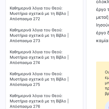
ολοκλ
Καθημερινά λόγια του Θεού:
έργο 
Μυστήρια σχετικά με τη Βίβλο |
μεταξ
Απόσπασμα 272
Ιησού
Καθημερινά λόγια του Θεού:
έργο 
Μυστήρια σχετικά με τη Βίβλο |
καμία
Απόσπασμα 273
Καθημερινά λόγια του Θεού:
Μυστήρια σχετικά με τη Βίβλο |
Απόσπασμα 274
Οι
Καθημερινά λόγια του Θεού:
εμ
Μυστήρια σχετικά με τη Βίβλο |
μπ
Απόσπασμα 275
πρ
βρ
Καθημερινά λόγια του Θεού:
Μυστήρια σχετικά με τη Βίβλο |
Απόσπασμα 276