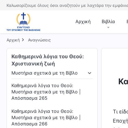
Καλωσορίζουμε όλους όσοι αναζητούν με λαχτάρα την εμφάνισ
Αρχική
Βιβλία
Αρχική
Αναγνώσεις
Καθημερινά λόγια του Θεού:
Χριστιανική ζωή
Μυστήρια σχετικά με τη Βίβλο
ι είναι
Μυστήρια σχετικά με τη Βίβλο
Εκθέ
Κα
Καθημερινά λόγια του Θεού:
Μυστήρια σχετικά με τη Βίβλο |
Απόσπασμα 265
Καθημερινά λόγια του Θεού:
Τι είδ
Μυστήρια σχετικά με τη Βίβλο |
Εποχή
Απόσπασμα 266