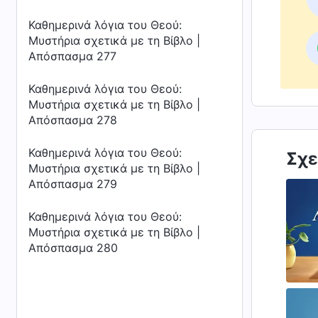
Καθημερινά λόγια του Θεού:
Μυστήρια σχετικά με τη Βίβλο |
Απόσπασμα 277
Καθημερινά λόγια του Θεού:
Μυστήρια σχετικά με τη Βίβλο |
Απόσπασμα 278
Καθημερινά λόγια του Θεού:
Σχε
Μυστήρια σχετικά με τη Βίβλο |
Απόσπασμα 279
Καθημερινά λόγια του Θεού:
Μυστήρια σχετικά με τη Βίβλο |
Απόσπασμα 280